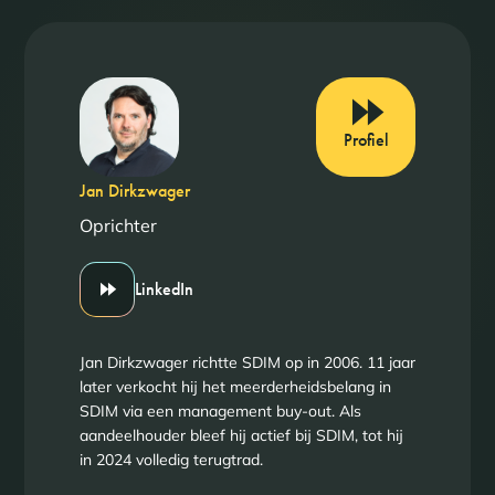
Profiel
Jan Dirkzwager
Oprichter
LinkedIn
Jan Dirkzwager richtte SDIM op in 2006. 11 jaar
later verkocht hij het meerderheidsbelang in
SDIM via een management buy-out. Als
aandeelhouder bleef hij actief bij SDIM, tot hij
in 2024 volledig terugtrad.