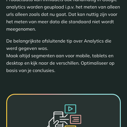
analytics worden geupload i.p.v. het meten van alleen
urls alleen zoals dat nu gaat. Dat kan nuttig zijn voor
het meten van meer data die standaard niet wordt
meegenomen.
De belangrijkste afsluitende tip over Analytics die
werd gegeven was.
Maak altijd segmenten aan voor mobile, tablets en
desktop en kijk naar de verschillen. Optimaliseer op
basis van je conclusies.