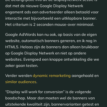
dat met de nieuwe Google Display Netwerk
engament ads een adverteerder alleen betaald voor
interactie met bijvoorbeeld een uitklapbare banner.
Het criterium is 2 seconden mouse-over minimaal.
Google AdWords kan nu ook, op basis van de eigen
website, automatisch banners generen, en ik nog in
HTML5. Helaas zijn de banners dan alleen bruikbaar
op Google Display Netwerk en niet op andere
websites. Evengoed een knappe ontwikkeling die we
zeker gaan testen.
Verder werden
dynamic remarketing
aangehaald en
similar audiences
.
“Display will work for conversion” is de volgende
boodschap. Maar dan moeten wel de banners van
uitstekende kwaliteit zijn, bannervarianten getest en