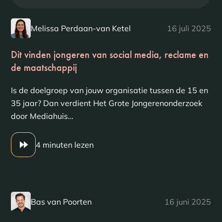
Melissa Perdaan-van Ketel
16 juli 2025
Dit vinden jongeren van social media, reclame en
de maatschappij
Is de doelgroep van jouw organisatie tussen de 15 en
35 jaar? Dan verdient Het Grote Jongerenonderzoek
door Mediahuis…
4 minuten lezen
Bas van Poorten
16 juni 2025