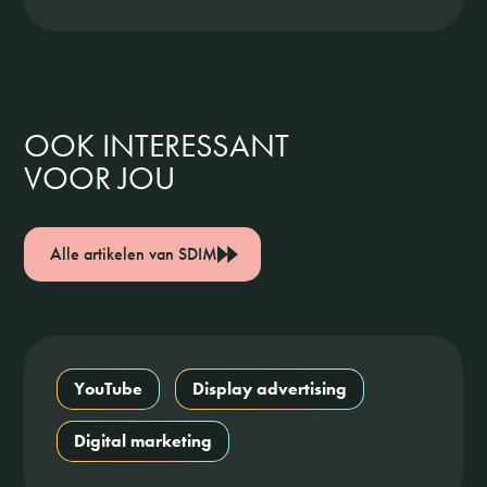
OOK INTERESSANT
VOOR JOU
Alle artikelen van SDIM
YouTube
Display advertising
Digital marketing