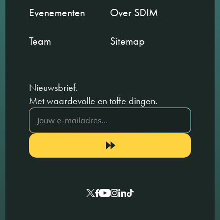
Evenementen
Over SDIM
Team
Sitemap
Nieuwsbrief.
Met waardevolle en toffe dingen.