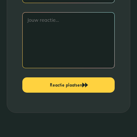
Reactie plaatsen