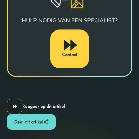
HULP NODIG VAN EEN SPECIALIST?
Contact
Reageer op dit artikel
Deel dit artikel