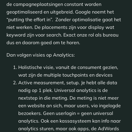
de campagneplaatsingen constant worden
geoptimaliseerd en uitgebreid. Google noemt het
“putting the effort in”. Zonder optimalisatie gaat het
niet werken. De placements zijn voor display wat
keyword zijn voor search. Exact onze rol als bureau
dus en daarom goed om te horen.
Dan volgen visies op Analytics:
Holistische visie, vanuit de consument gezien,
wat zijn de multiple touchpoints en devices
Active measurement, setup. Je hebt alle data
nodig op 1 plek. Universal analytics is de
nextstep in die meting. De meting is niet meer
een website an sich, maar users, via ingelogde
bezoekers. Geen userlogin = geen universal
analytics. Ook een kassasysteem kan info naar
analytics sturen, maar ook apps, de AdWords