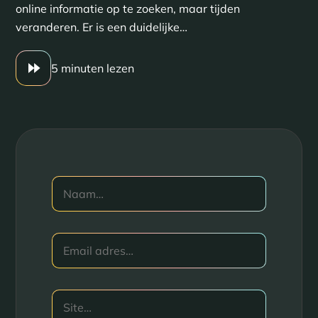
online informatie op te zoeken, maar tijden
veranderen. Er is een duidelijke…
5 minuten lezen