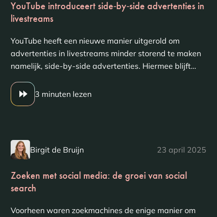
YouTube introduceert side‑by‑side advertenties in
livestreams
YouTube heeft een nieuwe manier uitgerold om
advertenties in livestreams minder storend te maken
namelijk, side-by-side advertenties. Hiermee blijft…
3 minuten lezen
Birgit de Bruijn
23 april 2025
Zoeken met social media: de groei van social
search
Voorheen waren zoekmachines de enige manier om