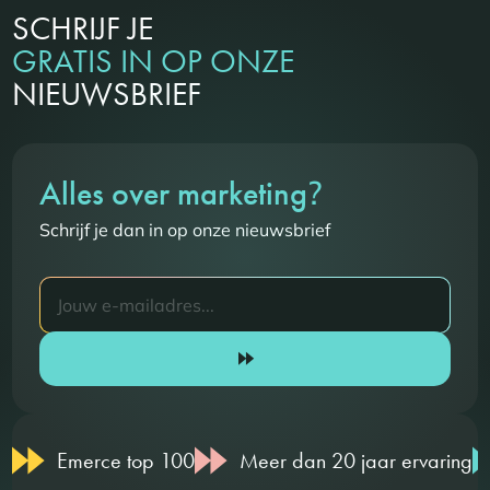
SCHRIJF JE
GRATIS IN OP ONZE
NIEUWSBRIEF
?
Alles over marketing
Schrijf je dan in op onze nieuwsbrief
Emerce top 100
Meer dan 20 jaar ervaring