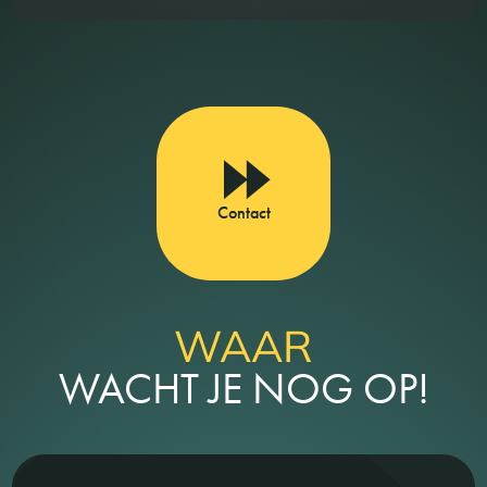
Contact
WAAR
WACHT JE NOG OP!