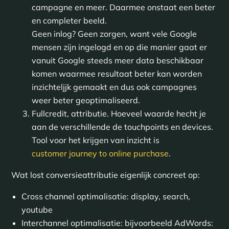
campagne en meer. Daarmee onstaat een beter
en completer beeld.
Geen inlog? Geen zorgen, want vele Google
mensen zijn ingelogd en op die manier gaat er
vanuit Google steeds meer data beschikbaar
komen waarmee resultaat beter kan worden
inzichteljjk gemaakt en dus ook campagnes
weer beter geoptimaliseerd.
Fullcredit, attributie. Hoeveel waarde hecht je
aan de verschillende de touchpoints en devices.
Tool voor het krijgen van inzicht is
customer journey to online purchase
.
Wat lost conversieattributie eigenlijk concreet op:
Cross channel optimalisatie: display, search,
youtube
Interchannel optimalisatie: bijvoorbeeld AdWords: