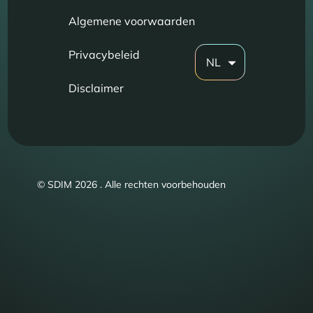
Algemene voorwaarden
Privacybeleid
NL
Disclaimer
© SDIM 2026 . Alle rechten voorbehouden