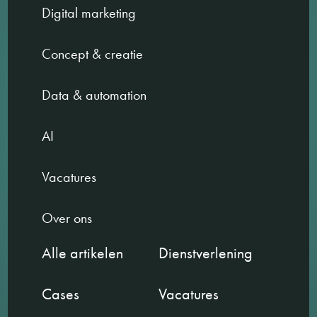
Digital marketing
Concept & creatie
Data & automation
AI
Vacatures
Over ons
Alle artikelen
Dienstverlening
Cases
Vacatures