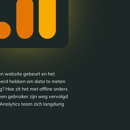
en website gebeurt en het
leerd hebben om data te meten
? Hoe zit het met offline orders
een gebruiker zijn weg vervolgd
Analytics team zich langdurig