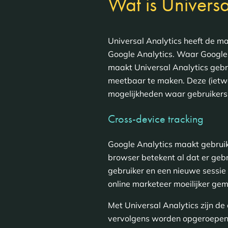
Wat is Universa
Universal Analytics heeft de 
Google Analytics. Waar Google
maakt Universal Analytics gebr
meetbaar te maken. Deze (ietwa
mogelijkheden waar gebruikers 
Cross-device tracking
Google Analytics maakt gebruik
browser betekent al dat er geb
gebruiker en een nieuwe sessie 
online marketeer moeilijker ge
Met Universal Analytics zijn d
vervolgens worden opgeroepen 