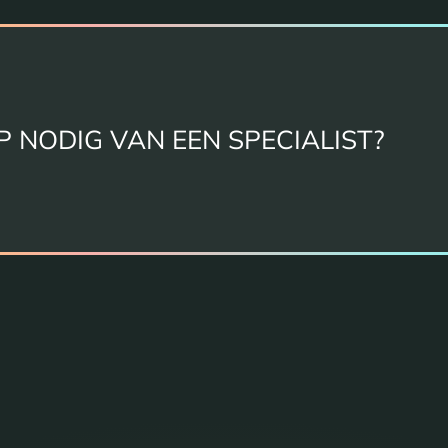
P NODIG VAN EEN SPECIALIST?