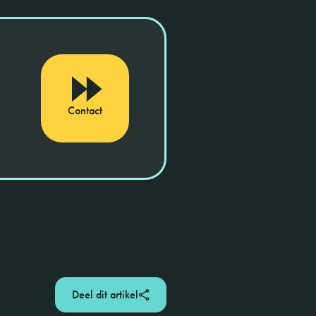
Contact
Deel dit artikel