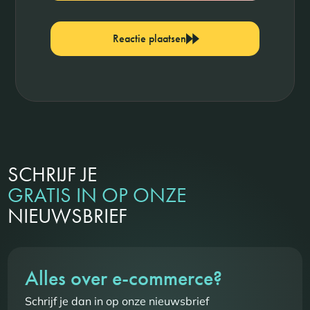
Reactie plaatsen
SCHRIJF JE
GRATIS IN OP ONZE
NIEUWSBRIEF
Alles over e-commerce?
Schrijf je dan in op onze nieuwsbrief