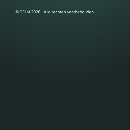
© SDIM 2026 . Alle rechten voorbehouden