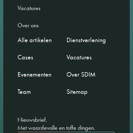
Vacatures
Over ons
Alle artikelen
Dienstverlening
Cases
Vacatures
Evenementen
Over SDIM
Team
Sitemap
Nieuwsbrief.
Met waardevolle en toffe dingen.