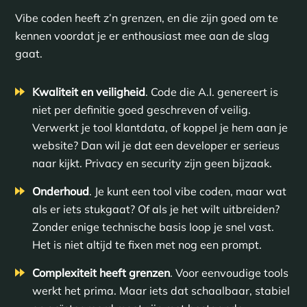
Vibe coden heeft z’n grenzen, en die zijn goed om te
kennen voordat je er enthousiast mee aan de slag
gaat.
Kwaliteit en veiligheid
. Code die A.I. genereert is
niet per definitie goed geschreven of veilig.
Verwerkt je tool klantdata, of koppel je hem aan je
website? Dan wil je dat een developer er serieus
naar kijkt. Privacy en security zijn geen bijzaak.
Onderhoud
. Je kunt een tool vibe coden, maar wat
als er iets stukgaat? Of als je het wilt uitbreiden?
Zonder enige technische basis loop je snel vast.
Het is niet altijd te fixen met nog een prompt.
Complexiteit heeft grenzen
. Voor eenvoudige tools
werkt het prima. Maar iets dat schaalbaar, stabiel