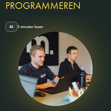
PROGRAMMEREN
AI
3 minuten lezen