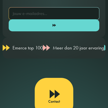
Emerce top 100
Meer dan 20 jaar ervaring
Contact