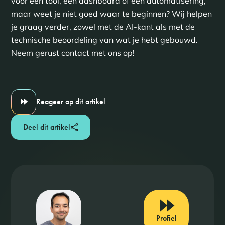
voor een tool, een dashboard of een automatisering,
maar weet je niet goed waar te beginnen? Wij helpen
je graag verder, zowel met de AI-kant als met de
technische beoordeling van wat je hebt gebouwd.
Neem gerust contact met ons op!
Reageer op dit artikel
Deel dit artikel
Profiel