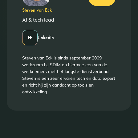
Steven van Eck
AI & tech lead
LinkedIn
Steven van Eck is sinds september 2009
werkzaam bij SDIM en hiermee een van de
werknemers met het langste dienstverband.
Steven is een zeer ervaren tech en data expert
en richt hij zijn aandacht op tools en
ontwikkeling.