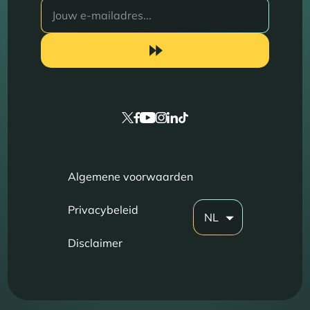
Algemene voorwaarden
Privacybeleid
NL
Disclaimer