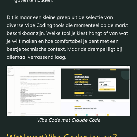
Dit is maar een kleine greep uit de selectie van
diverse Vibe Coding tools die momenteel op de markt
beschikbaar zijn. Welke tool je kiest hangt af van wat
je wilt maken en hoe comfortabel je bent met een
beetje technische context. Maar de drempel ligt bij
allemaal verrassend laag.
Vibe Code met Claude Code