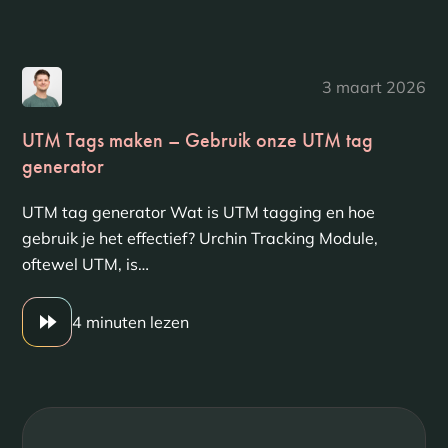
3 maart 2026
UTM Tags maken – Gebruik onze UTM tag
generator
UTM tag generator Wat is UTM tagging en hoe
gebruik je het effectief? Urchin Tracking Module,
oftewel UTM, is…
4 minuten lezen