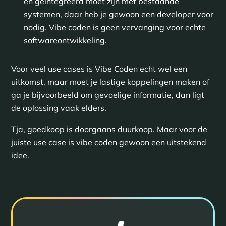
en geïntegreerd moet zijn met bestaande
systemen, daar heb je gewoon een developer voor
nodig. Vibe coden is geen vervanging voor echte
softwareontwikkeling.
Voor veel use cases is Vibe Coden echt wel een
uitkomst, maar moet je lastige koppelingen maken of
ga je bijvoorbeeld om gevoelige informatie, dan ligt
de oplossing vaak elders.
Tja, goedkoop is doorgaans duurkoop. Maar voor de
juiste use case is vibe coden gewoon een uitstekend
idee.