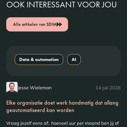
OOK INTERESSANT VOOR JOU
Alle artikelen van SDIM
Data & automation
AI
Jesse Wieleman
14 juli 2026
Elke organisatie doet werk handmatig dat allang
geautomatiseerd kan worden
Vraag jezelf eens af:. hoeveel uur per maand ben jij of