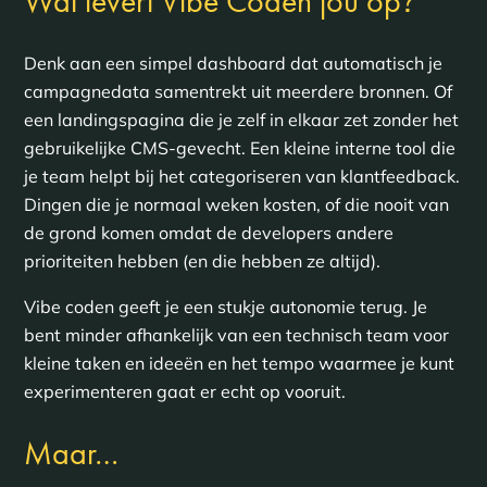
?
Wat levert Vibe Coden jou op
Denk aan een simpel dashboard dat automatisch je
campagnedata samentrekt uit meerdere bronnen. Of
een landingspagina die je zelf in elkaar zet zonder het
gebruikelijke CMS-gevecht. Een kleine interne tool die
je team helpt bij het categoriseren van klantfeedback.
Dingen die je normaal weken kosten, of die nooit van
de grond komen omdat de developers andere
prioriteiten hebben (en die hebben ze altijd).
Vibe coden geeft je een stukje autonomie terug. Je
bent minder afhankelijk van een technisch team voor
kleine taken en ideeën en het tempo waarmee je kunt
experimenteren gaat er echt op vooruit.
Maar…