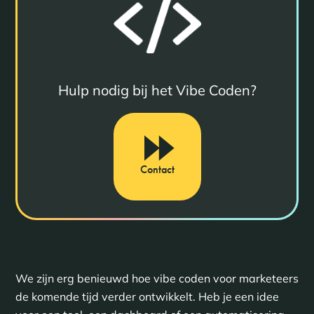
Hulp nodig bij het Vibe Coden?
Contact
We zijn erg benieuwd hoe vibe coden voor marketeers
de komende tijd verder ontwikkelt. Heb je een idee