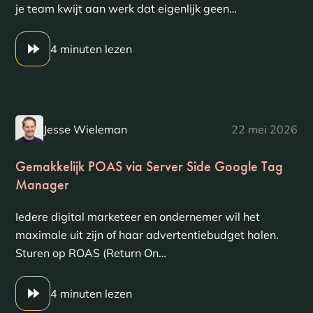
je team kwijt aan werk dat eigenlijk geen…
4 minuten lezen
Jesse Wieleman
22 mei 2026
Gemakkelijk POAS via Server Side Google Tag
Manager
Iedere digital marketeer en ondernemer wil het
maximale uit zijn of haar advertentiebudget halen.
Sturen op ROAS (Return On…
4 minuten lezen