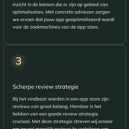
inzicht in de kansen die er zijn op gebied van
optimalisaties. Met concrete adviezen zorgen
we ervoor dat jouw app geoptimaliseerd wordt
voor de zoekmachines van de app store.
3
Scherpe review strategie
Bij het vindbaar worden in een app store zijn
reviews van groot belang. Hierdoor is het
hebben van een goede review strategie
cruciaal. Met deze strategie streven wij ernaar
om zoveel mogelijk reviews te verkrijgen van