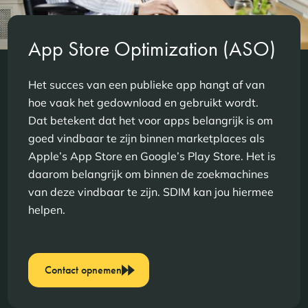
App Store Optimization (ASO)
Het succes van een publieke app hangt af van
hoe vaak het gedownload en gebruikt wordt.
Dat betekent dat het voor apps belangrijk is om
goed vindbaar te zijn binnen marketplaces als
Apple’s App Store en Google’s Play Store. Het is
daarom belangrijk om binnen de zoekmachines
van deze vindbaar te zijn. SDIM kan jou hiermee
helpen.
Contact opnemen