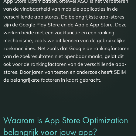
App Store Optimization, oftewel ASO, is het verbeteren
van de vindbaarheid van mobiele applicaties in de
verschillende app stores. De belangrijkste app-stores
zijn de Google Play Store en de Apple App Store. Deze
werken beide met een zoekfunctie en een ranking
mechanisme, zoals we dit kennen van de gebruikelijke
zoekmachines. Net zoals dat Google de rankingfactoren
van de zoekresultaten niet openbaar maakt, geldt dit
ook voor de rankingfactoren van de verschillende app-
stores. Door jaren van testen en onderzoek heeft SDIM
de belangrijkste factoren in kaart gebracht.
Waarom is App Store Optimization
?
belangrijk voor jouw app