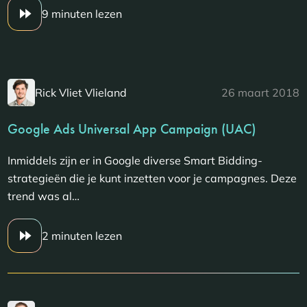
9 minuten lezen
Rick Vliet Vlieland
26 maart 2018
Google Ads Universal App Campaign (UAC)
Inmiddels zijn er in Google diverse Smart Bidding-
strategieën die je kunt inzetten voor je campagnes. Deze
trend was al…
2 minuten lezen