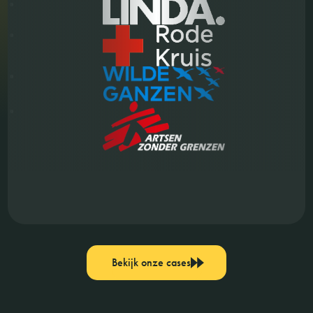
Bekijk onze cases