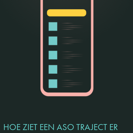
HOE ZIET EEN ASO TRAJECT ER