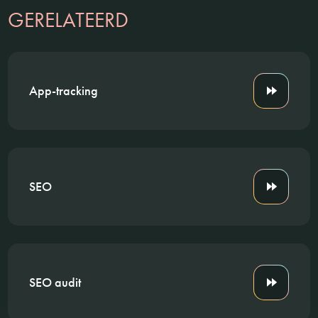
GERELATEERD
App-tracking
SEO
SEO audit