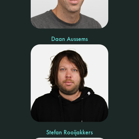
Daan Aussems
Stefan Rooijakkers