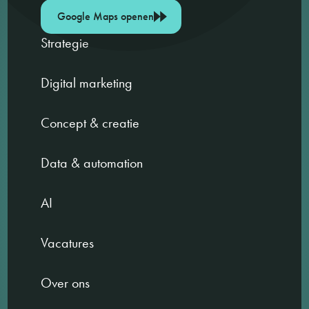
Google Maps openen
Strategie
Digital marketing
Concept & creatie
Data & automation
AI
Vacatures
Over ons