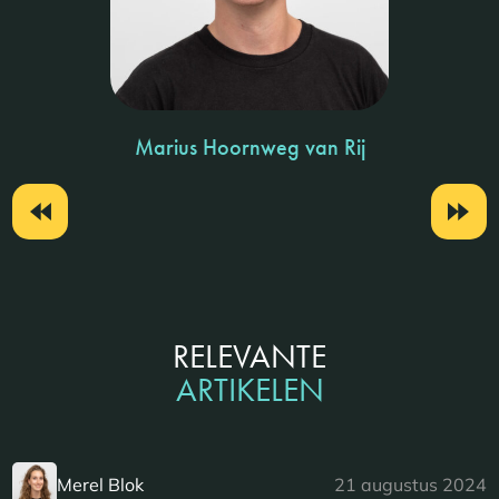
Marius Hoornweg van Rij
RELEVANTE
ARTIKELEN
Merel Blok
21 augustus 2024