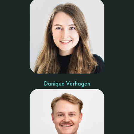
Danique Verhagen