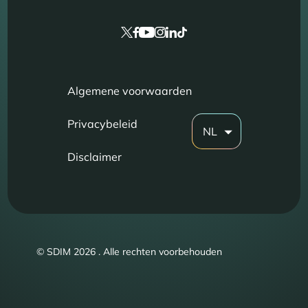
Algemene voorwaarden
Privacybeleid
NL
Disclaimer
© SDIM 2026 . Alle rechten voorbehouden