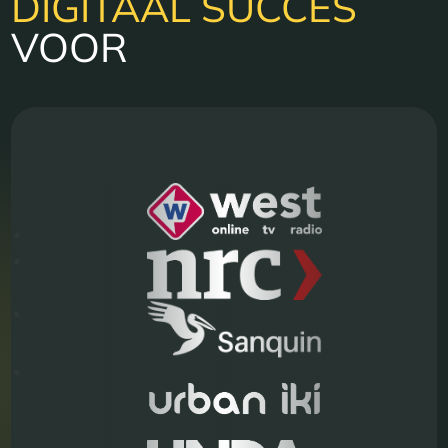
DIGITAAL SUCCES
VOOR