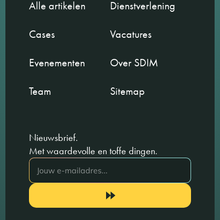
Alle artikelen
Dienstverlening
Cases
Vacatures
Evenementen
Over SDIM
Team
Sitemap
Nieuwsbrief.
Met waardevolle en toffe dingen.