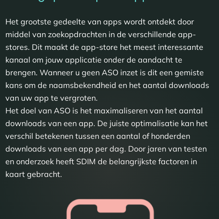
Het grootste gedeelte van apps wordt ontdekt door
middel van zoekopdrachten in de verschillende app-
stores. Dit maakt de app-store het meest interessante
kanaal om jouw applicatie onder de aandacht te
brengen. Wanneer u geen ASO inzet is dit een gemiste
kans om de naamsbekendheid en het aantal downloads
van uw app te vergroten.
Het doel van ASO is het maximaliseren van het aantal
downloads van een app. De juiste optimalisatie kan het
verschil betekenen tussen een aantal of honderden
downloads van een app per dag. Door jaren van testen
en onderzoek heeft SDIM de belangrijkste factoren in
kaart gebracht.