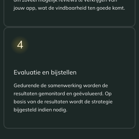
jouw app, wat de vindbaarheid ten goede komt.
4
Evaluatie en bijstellen
Gedurende de samenwerking worden de
resultaten gemonitord en geëvalueerd. Op
basis van de resultaten wordt de strategie
bijgesteld indien nodig.