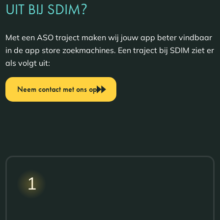
?
UIT BIJ SDIM
Met een ASO traject maken wij jouw app beter vindbaar
in de app store zoekmachines. Een traject bij SDIM ziet er
als volgt uit:
Neem contact met ons op
1