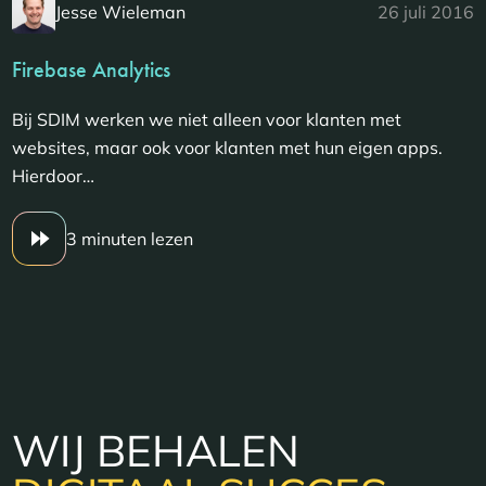
Jesse Wieleman
26 juli 2016
Firebase Analytics
Bij SDIM werken we niet alleen voor klanten met
websites, maar ook voor klanten met hun eigen apps.
Hierdoor…
3 minuten lezen
WIJ BEHALEN