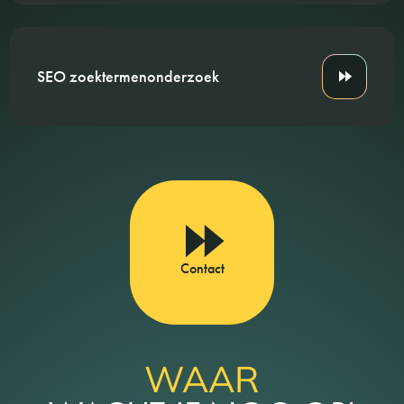
SEO zoektermenonderzoek
Contact
WAAR