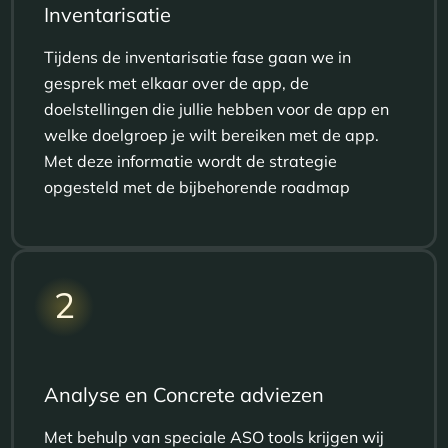
Inventarisatie
Tijdens de inventarisatie fase gaan we in
gesprek met elkaar over de app, de
doelstellingen die jullie hebben voor de app en
welke doelgroep je wilt bereiken met de app.
Met deze informatie wordt de strategie
opgesteld met de bijbehorende roadmap
2
Analyse en Concrete adviezen
Met behulp van speciale ASO tools krijgen wij