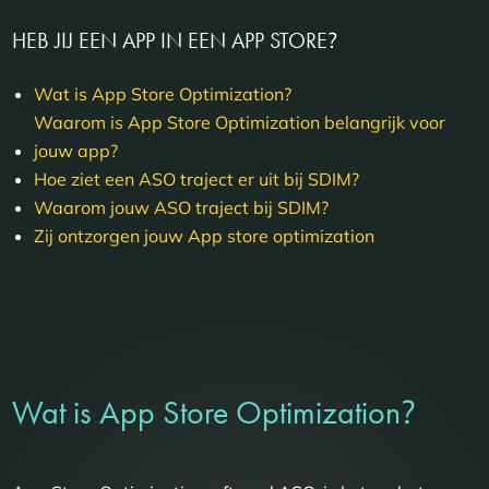
HEB JIJ EEN APP IN EEN APP STORE
?
Wat is App Store Optimization?
Waarom is App Store Optimization belangrijk voor
jouw app?
Hoe ziet een ASO traject er uit bij SDIM?
Waarom jouw ASO traject bij SDIM?
Zij ontzorgen jouw App store optimization
?
Wat is App Store Optimization