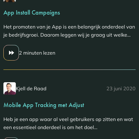
App Install Campaigns
Het promoten van je App is een belangrijk onderdeel van
je bedrijfsgroei. Daarom leggen wij je graag uit welke…
2 minuten lezen
Kjell de Raad
23 juni 2020
Mobile App Tracking met Adjust
Heb je een app waar al veel gebruikers op zitten en wat
een essentieel onderdeel is om het doel…