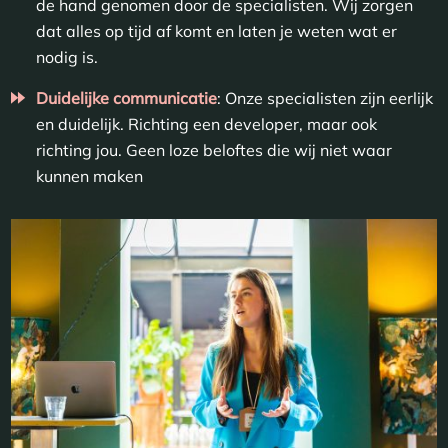
de hand genomen door de specialisten. Wij zorgen
dat alles op tijd af komt en laten je weten wat er
nodig is.
Duidelijke communicatie
: Onze specialisten zijn eerlijk
en duidelijk. Richting een developer, maar ook
richting jou. Geen loze beloftes die wij niet waar
kunnen maken