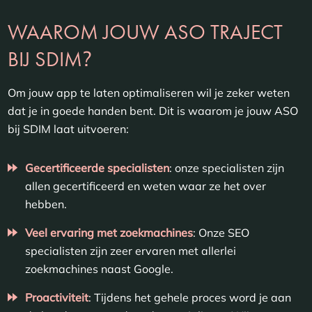
WAAROM JOUW ASO TRAJECT
?
BIJ SDIM
Om jouw app te laten optimaliseren wil je zeker weten
dat je in goede handen bent. Dit is waarom je jouw ASO
bij SDIM laat uitvoeren:
Gecertificeerde specialisten
: onze specialisten zijn
allen gecertificeerd en weten waar ze het over
hebben.
Veel ervaring met zoekmachines
: Onze SEO
specialisten zijn zeer ervaren met allerlei
zoekmachines naast Google.
Proactiviteit
: Tijdens het gehele proces word je aan