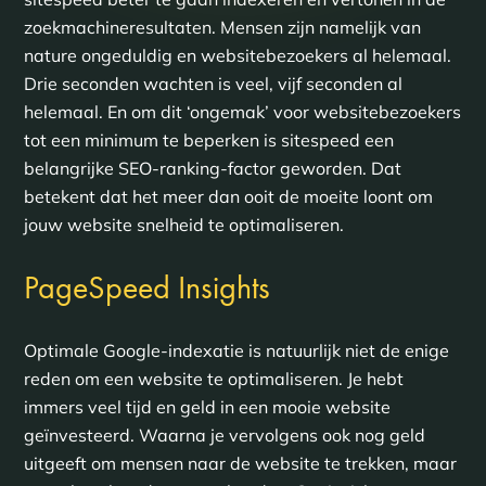
zoekmachineresultaten. Mensen zijn namelijk van
nature ongeduldig en websitebezoekers al helemaal.
Drie seconden wachten is veel, vijf seconden al
helemaal. En om dit ‘ongemak’ voor websitebezoekers
tot een minimum te beperken is sitespeed een
belangrijke SEO-ranking-factor geworden. Dat
betekent dat het meer dan ooit de moeite loont om
jouw website snelheid te optimaliseren.
PageSpeed Insights
Optimale Google-indexatie is natuurlijk niet de enige
reden om een website te optimaliseren. Je hebt
immers veel tijd en geld in een mooie website
geïnvesteerd. Waarna je vervolgens ook nog geld
uitgeeft om mensen naar de website te trekken, maar