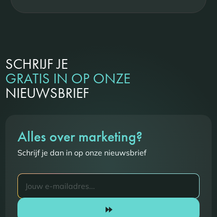
SCHRIJF JE
GRATIS IN OP ONZE
NIEUWSBRIEF
Alles over marketing?
Schrijf je dan in op onze nieuwsbrief