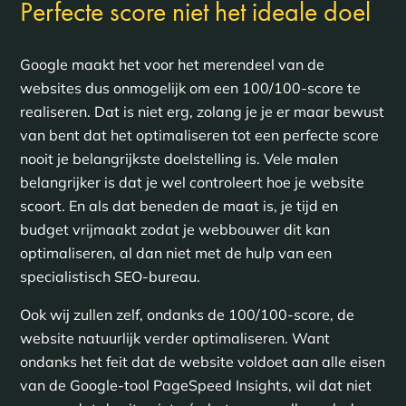
Perfecte score niet het ideale doel
Google maakt het voor het merendeel van de
websites dus onmogelijk om een 100/100-score te
realiseren. Dat is niet erg, zolang je je er maar bewust
van bent dat het optimaliseren tot een perfecte score
nooit je belangrijkste doelstelling is. Vele malen
belangrijker is dat je wel controleert hoe je website
scoort. En als dat beneden de maat is, je tijd en
budget vrijmaakt zodat je webbouwer dit kan
optimaliseren, al dan niet met de hulp van een
specialistisch SEO-bureau.
Ook wij zullen zelf, ondanks de 100/100-score, de
website natuurlijk verder optimaliseren. Want
ondanks het feit dat de website voldoet aan alle eisen
van de Google-tool PageSpeed Insights, wil dat niet