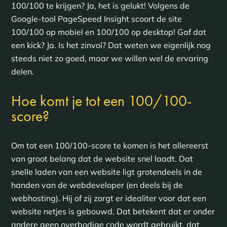
100/100 te krijgen? Ja, het is gelukt! Volgens de
Google-tool PageSpeed Insight scoort de site
100/100 op mobiel en 100/100 op desktop! Gaf dat
een kick? Ja. Is het zinvol? Dat weten we eigenlijk nog
steeds niet zo goed, maar we willen wel de ervaring
delen.
Hoe komt je tot een 100/100-
score?
Om tot een 100/100-score te komen is het allereerst
van groot belang dat de website snel laadt. Dat
snelle laden van een website ligt grotendeels in de
handen van de webdeveloper (en deels bij de
webhosting). Hij of zij zorgt er idealiter voor dat een
website netjes is gebouwd. Dat betekent dat er onder
andere geen overbodige code wordt gebruikt, dat