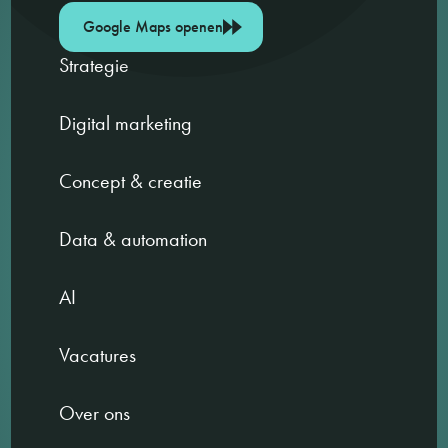
Google Maps openen
Strategie
Digital marketing
Concept & creatie
Data & automation
AI
Vacatures
Over ons