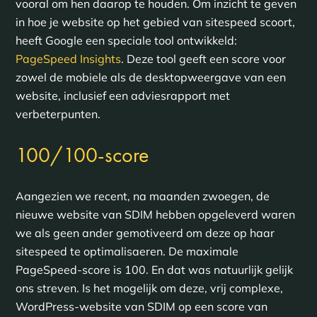
vooral om hen daarop te houden. Om inzicht te geven
in hoe je website op het gebied van sitespeed scoort,
heeft Google een speciale tool ontwikkeld:
PageSpeed Insights
. Deze tool geeft een score voor
zowel de mobiele als de desktopweergave van een
website, inclusief een adviesrapport met
verbeterpunten.
100/100-score
Aangezien we recent, na maanden zwoegen, de
nieuwe website van SDIM hebben opgeleverd waren
we als geen ander gemotiveerd om deze op haar
sitespeed te optimalisaeren. De maximale
PageSpeed-score is 100. En dat was natuurlijk gelijk
ons streven. Is het mogelijk om deze, vrij complexe,
WordPress-website van SDIM op een score van