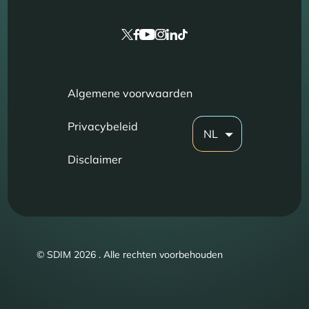
Algemene voorwaarden
Privacybeleid
NL
Disclaimer
© SDIM 2026 . Alle rechten voorbehouden