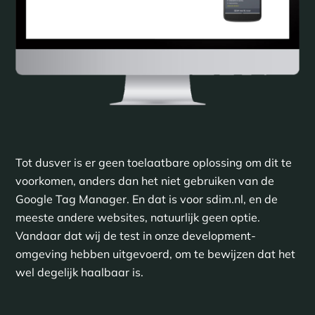
Tot dusver is er geen toelaatbare oplossing om dit te
voorkomen, anders dan het niet gebruiken van de
Google Tag Manager. En dat is voor sdim.nl, en de
meeste andere websites, natuurlijk geen optie.
Vandaar dat wij de test in onze development-
omgeving hebben uitgevoerd, om te bewijzen dat het
wel degelijk haalbaar is.