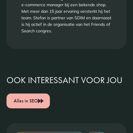
e-commerce manager bij een bekende shop.
Met meer dan 15 jaar ervaring versterkt hij het
team. Stefan is partner van SDIM en daarnaast
is hij actief in de organisatie van het Friends of
Search congres.
OOK INTERESSANT VOOR JOU
Alles in SEO