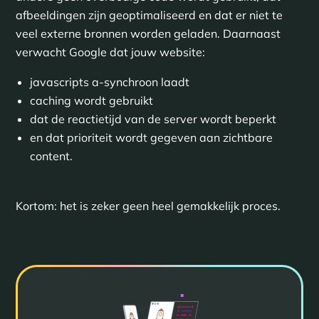
afbeeldingen zijn geoptimaliseerd en dat er niet te
veel externe bronnen worden geladen. Daarnaast
verwacht Google dat jouw website:
javascripts a-synchroon laadt
caching wordt gebruikt
dat de reactietijd van de server wordt beperkt
en dat prioriteit wordt gegeven aan zichtbare
content.
Kortom: het is zeker geen heel gemakkelijk proces.