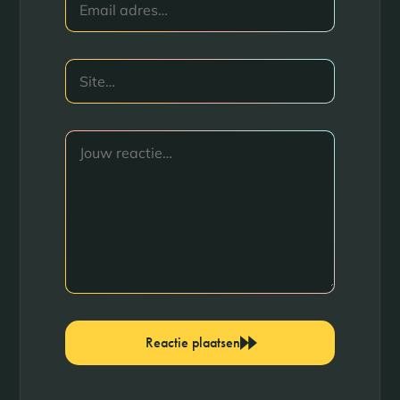
Reactie plaatsen