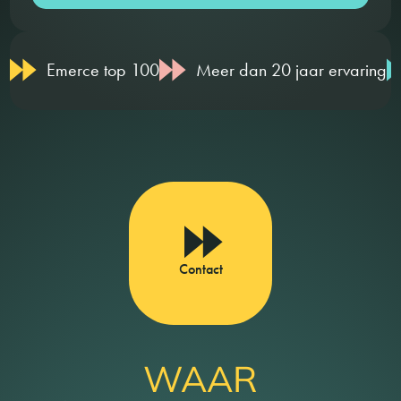
Emerce top 100
Meer dan 20 jaar ervaring
Contact
WAAR