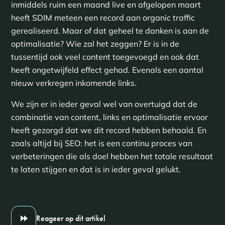
inmiddels ruim een maand live en afgelopen maart
heeft SDIM meteen een record aan organic traffic
gerealiseerd. Maar of dat geheel te danken is aan de
optimalisatie? Wie zal het zeggen? Er is in de
tussentijd ook veel content toegevoegd en ook dat
heeft ongetwijfeld effect gehad. Evenals een aantal
nieuw verkregen inkomende links.
We zijn er in ieder geval wel van overtuigd dat de
combinatie van content, links en optimalisatie ervoor
heeft gezorgd dat we dit record hebben behaald. En
zoals altijd bij SEO: het is een continu proces van
verbeteringen die als doel hebben het totale resultaat
te laten stijgen en dat is in ieder geval gelukt.
Reageer op dit artikel