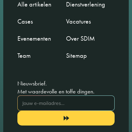
Alle artikelen
Dienstverlening
Cases
Vacatures
Evenementen
Over SDIM
Team
Sitemap
Nieuwsbrief.
Met waardevolle en toffe dingen.