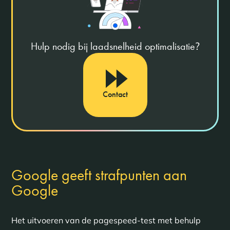
Hulp nodig bij laadsnelheid optimalisatie
?
Contact
Google geeft strafpunten aan
Google
Het uitvoeren van de pagespeed-test met behulp