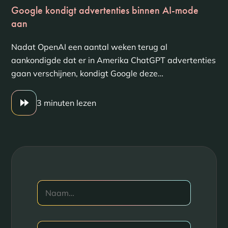
Google kondigt advertenties binnen AI-mode
aan
Nadat OpenAI een aantal weken terug al
aankondigde dat er in Amerika ChatGPT advertenties
gaan verschijnen, kondigt Google deze…
3 minuten lezen