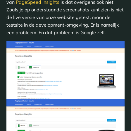
van
PageSpeed Insights
is dat overigens ook niet.
Zoals je op onderstaande screenshots kunt zien is niet
de live versie van onze website getest, maar de
testsite in de development-omgeving. Er is namelijk
een probleem. En dat probleem is Google zelf.