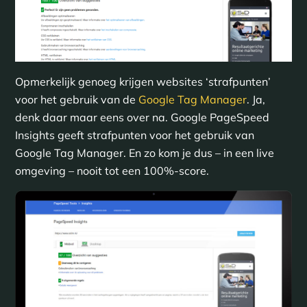
Opmerkelijk genoeg krijgen websites ‘strafpunten’
voor het gebruik van de
Google Tag Manager
. Ja,
denk daar maar eens over na. Google PageSpeed
Insights geeft strafpunten voor het gebruik van
Google Tag Manager. En zo kom je dus – in een live
omgeving – nooit tot een 100%-score.