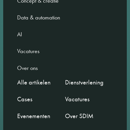
Concept & creatie
Data & automation
AI
Vacatures
Over ons
Alle artikelen
Dienstverlening
Cases
Vacatures
Evenementen
Over SDIM