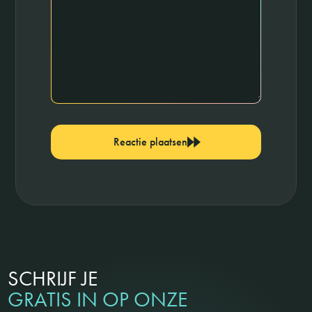
Reactie plaatsen
SCHRIJF JE
GRATIS IN OP ONZE