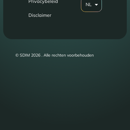
Privacybeleid
NL
Disclaimer
© SDIM 2026 . Alle rechten voorbehouden