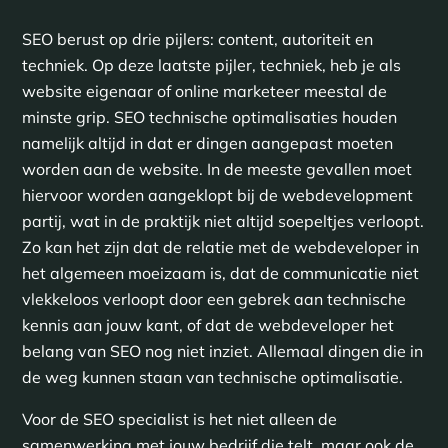
SEO berust op drie pijlers: content, autoriteit en
techniek. Op deze laatste pijler, techniek, heb je als
website eigenaar of online marketeer meestal de
minste grip. SEO technische optimalisaties houden
namelijk altijd in dat er dingen aangepast moeten
worden aan de website. In de meeste gevallen moet
hiervoor worden aangeklopt bij de webdevelopment
partij, wat in de praktijk niet altijd soepeltjes verloopt.
Zo kan het zijn dat de relatie met de webdeveloper in
het algemeen moeizaam is, dat de communicatie niet
vlekkeloos verloopt door een gebrek aan technische
kennis aan jouw kant, of dat de webdeveloper het
belang van SEO nog niet inziet. Allemaal dingen die in
de weg kunnen staan van technische optimalisatie.
Voor de SEO specialist is het niet alleen de
samenwerking met jouw bedrijf die telt, maar ook de