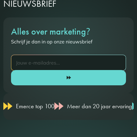
NIEUWSBRIEF
?
Alles over marketing
Schrijf je dan in op onze nieuwsbrief
Emerce top 100
Meer dan 20 jaar ervaring