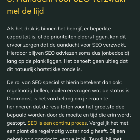
met de tijd
Als het druk is binnen het bedrijf, er beperkte
capaciteit is, of de prioriteiten elders liggen, kan dit
ervoor zorgen dat de aandacht voor SEO verzwakt.
Hierdoor blijven SEO adviezen soms dus (onbedoeld)
lang op de plank liggen. Het behoeft geen uitleg dat
dit natuurlijk hartstikke zonde is.
De rol van SEO specialist hierin betekent dan ook:
regelmatig bellen, mailen en vragen wat de status is.
Daarnaast is het van belang om je eraan te
herinneren dat de resultaten voor het grootste deel
bepaald worden door de moeite en tijd die erin wordt
gestopt.
SEO is een continu proces
. Vergelijk het met
een plant die regelmatig water nodig heeft. Bij een
gebrek aan aandacht, verwelkt hij. Terwijl hij met