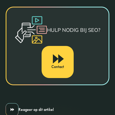
HULP NODIG BIJ SEO?
Contact
Reageer op dit artikel