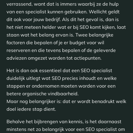
verrassend, want dat is immers waarbij ze de hulp
van een specialist kunnen gebruiken. Wellicht geldt
dit ook voor jouw bedrijf. Als dit het geval is, dan is
het niet meteen helder wat er bij SEO komt kijken, laat
staan wat het belang ervan is. Twee belangrijke
factoren die bepalen of je er budget voor wil
reserveren en die tevens bepalen of de geleverde
adviezen omgezet worden tot actiepunten.
Het is dan ook essentieel dat een SEO specialist
duidelijk uitlegt wat SEO precies inhoudt en welke
stappen er ondernomen moeten worden voor een
betere organische vindbaarheid.
Maar nog belangrijker is: dat er wordt benadrukt welk
doel iedere stap dient.
Behalve het bijbrengen van kennis, is het daarnaast
minstens net zo belangrijk voor een SEO specialist om