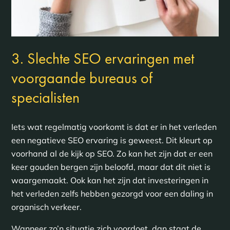
3. Slechte SEO ervaringen met
voorgaande bureaus of
specialisten
Iets wat regelmatig voorkomt is dat er in het verleden
een negatieve SEO ervaring is geweest. Dit kleurt op
voorhand al de kijk op SEO. Zo kan het zijn dat er een
keer gouden bergen zijn beloofd, maar dat dit niet is
waargemaakt. Ook kan het zijn dat investeringen in
het verleden zelfs hebben gezorgd voor een daling in
organisch verkeer.
Wanneer zo’n situatie zich voordoet, dan staat de