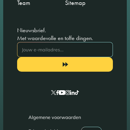
Team
Sitemap
Nieuwsbrief.
Met waardevolle en toffe dingen.
Algemene voorwaarden