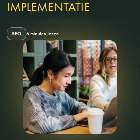
IMPLEMENTATIE
SEO
6 minuten lezen