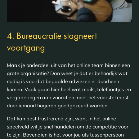
4. Bureaucratie stagneert
voortgang
Maak je onderdeel uit van het online team binnen een
grote organisatie? Dan weet je dat er behoorlijk wat
nodig is voordat bepaalde adviezen er doorheen
komen. Vaak gaan hier heel wat mails, telefoontjes en
vergaderingen aan vooraf en moet het voorstel eerst
door iemand hogerop goedgekeurd worden.
Dat kan best frustrerend zijn, want in het online
speelveld wil je snel handelen om de competitie voor
te zijn. Bovendien is het voor jou als tussenpersoon