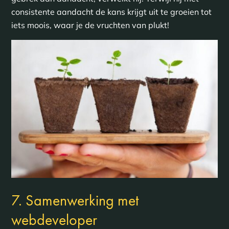
consistente aandacht de kans krijgt uit te groeien tot
iets moois, waar je de vruchten van plukt!
7. Samenwerking met
webdeveloper