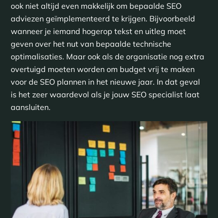
ook niet altijd even makkelijk om bepaalde SEO
adviezen geïmplementeerd te krijgen. Bijvoorbeeld
wanneer je iemand hogerop tekst en uitleg moet
geven over het nut van bepaalde technische
optimalisaties. Maar ook als de organisatie nog extra
overtuigd moeten worden om budget vrij te maken
voor de SEO plannen in het nieuwe jaar. In dat geval
is het zeer waardevol als je jouw SEO specialist laat
aansluiten.