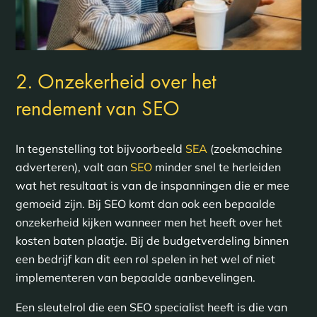
2. Onzekerheid over het
rendement van SEO
In tegenstelling tot bijvoorbeeld
SEA
(zoekmachine
adverteren), valt aan
SEO
minder snel te herleiden
wat het resultaat is van de inspanningen die er mee
gemoeid zijn. Bij SEO komt dan ook een bepaalde
onzekerheid kijken wanneer men het heeft over het
kosten baten plaatje. Bij de budgetverdeling binnen
een bedrijf kan dit een rol spelen in het wel of niet
implementeren van bepaalde aanbevelingen.
Een sleutelrol die een SEO specialist heeft is die van