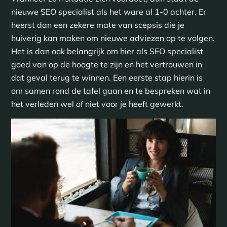
nieuwe SEO specialist als het ware al 1-0 achter. Er
heerst dan een zekere mate van scepsis die je
huiverig kan maken om nieuwe adviezen op te volgen.
Het is dan ook belangrijk om hier als SEO specialist
goed van op de hoogte te zijn en het vertrouwen in
dat geval terug te winnen. Een eerste stap hierin is
om samen rond de tafel gaan en te bespreken wat in
het verleden wel of niet voor je heeft gewerkt.