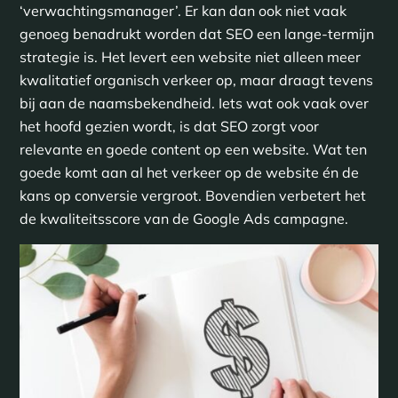
‘verwachtingsmanager’. Er kan dan ook niet vaak
genoeg benadrukt worden dat SEO een lange-termijn
strategie is. Het levert een website niet alleen meer
kwalitatief organisch verkeer op, maar draagt tevens
bij aan de naamsbekendheid. Iets wat ook vaak over
het hoofd gezien wordt, is dat SEO zorgt voor
relevante en goede content op een website. Wat ten
goede komt aan al het verkeer op de website én de
kans op conversie vergroot. Bovendien verbetert het
de kwaliteitsscore van de Google Ads campagne.