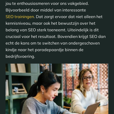
jou te enthousiasmeren voor ons vakgebied.
Bijvoorbeeld door middel van interessante
SEO trainingen
. Dat zorgt ervoor dat niet alleen het
kennisniveau, maar ook het bewustzijn over het
belang van SEO sterk toeneemt. Uiteindelijk is dit
cruciaal voor het resultaat. Bovendien krijgt SEO dan
echt de kans om te switchen van ondergeschoven
kindje naar het paradepaardje binnen de
bedrijfsvoering.