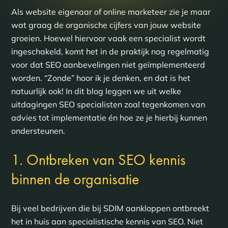
Als website eigenaar of online marketeer zie je maar
wat graag de organische cijfers van jouw website
groeien. Hoewel hiervoor vaak een specialist wordt
ingeschakeld, komt het in de praktijk nog regelmatig
voor dat SEO aanbevelingen niet geïmplementeerd
worden. “Zonde” hoor ik je denken, en dat is het
natuurlijk ook! In dit blog leggen we uit welke
uitdagingen SEO specialisten zoal tegenkomen van
advies tot implementatie én hoe ze je hierbij kunnen
ondersteunen.
1. Ontbreken van SEO kennis
binnen de organisatie
Bij veel bedrijven die bij SDIM aankloppen ontbreekt
het in huis aan specialistische kennis van SEO. Niet