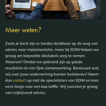
?
Meer weten
Zoals je leest zijn er hordes denkbaar op de weg van
advies naar implementatie, maar bij SDIM helpen we
graag om bepaalde obstakels weg te nemen.
Waarom? Omdat we gebrand zijn op goede
resultaten én een fijne samenwerking. Benieuwd wat
wij voor jouw onderneming kunnen betekenen? Neem
dan
contact
op met de specialisten van SDIM en kom
eens langs voor een kop koffie. Wij voorzien je graag
van vrijblijvend advies.