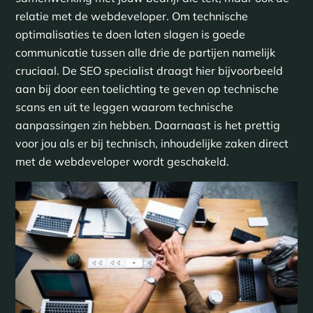
relatie met de webdeveloper. Om technische
optimalisaties te doen laten slagen is goede
communicatie tussen alle drie de partijen namelijk
cruciaal. De SEO specialist draagt hier bijvoorbeeld
aan bij door een toelichting te geven op technische
scans en uit te leggen waarom technische
aanpassingen zin hebben. Daarnaast is het prettig
voor jou als er bij technisch, inhoudelijke zaken direct
met de webdeveloper wordt geschakeld.