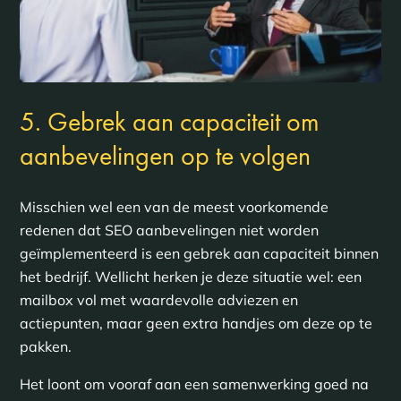
5. Gebrek aan capaciteit om
aanbevelingen op te volgen
Misschien wel een van de meest voorkomende
redenen dat SEO aanbevelingen niet worden
geïmplementeerd is een gebrek aan capaciteit binnen
het bedrijf. Wellicht herken je deze situatie wel: een
mailbox vol met waardevolle adviezen en
actiepunten, maar geen extra handjes om deze op te
pakken.
Het loont om vooraf aan een samenwerking goed na