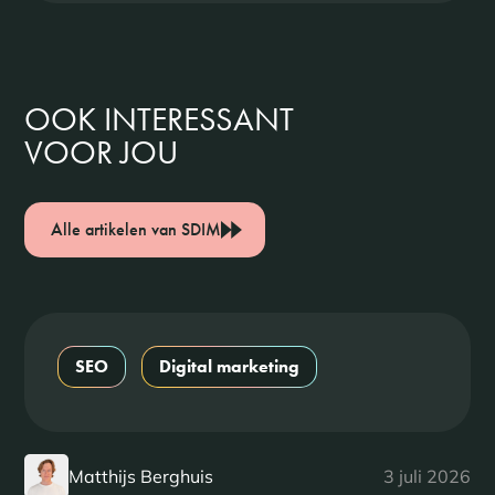
OOK INTERESSANT
VOOR JOU
Alle artikelen van SDIM
SEO
Digital marketing
Matthijs Berghuis
3 juli 2026