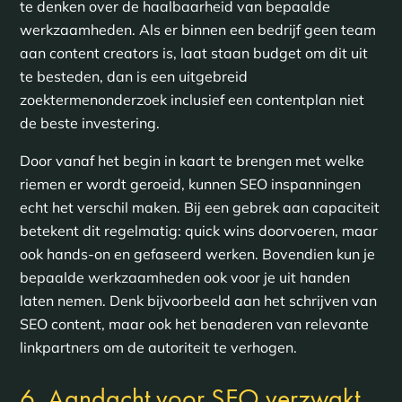
te denken over de haalbaarheid van bepaalde
werkzaamheden. Als er binnen een bedrijf geen team
aan content creators is, laat staan budget om dit uit
te besteden, dan is een uitgebreid
zoektermenonderzoek inclusief een contentplan niet
de beste investering.
Door vanaf het begin in kaart te brengen met welke
riemen er wordt geroeid, kunnen SEO inspanningen
echt het verschil maken. Bij een gebrek aan capaciteit
betekent dit regelmatig: quick wins doorvoeren, maar
ook hands-on en gefaseerd werken. Bovendien kun je
bepaalde werkzaamheden ook voor je uit handen
laten nemen. Denk bijvoorbeeld aan het schrijven van
SEO content, maar ook het benaderen van relevante
linkpartners om de autoriteit te verhogen.
6. Aandacht voor SEO verzwakt