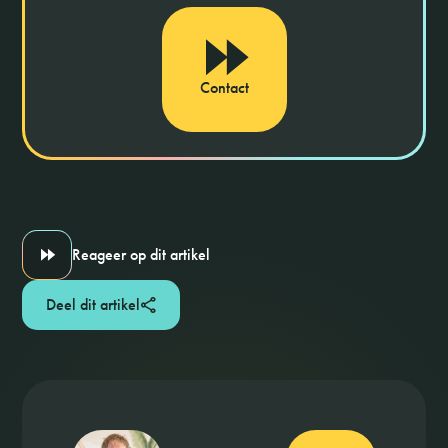
Contact
Reageer op dit artikel
Deel dit artikel