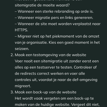
sitemigratie de moeite waard?
– Wanneer een sterke rebranding op orde is.
– Wanneer migratie pers en links genereren.
– Wanneer de site moet worden verplaatst naar
HTTPS.
– Migreer niet op het piekmoment van de omzet
van je organisatie. Kies een goed moment in het
seizoen.
Maak een testomgeving van de website
Voer nooit een sitemigratie uit zonder eerst een
alles op een testserver te testen. Controleer of
de redirects correct werken en voer alle
controles uit, voordat je naar de def-omgeving
migreert.
Maak een back-up van de website
Het wordt vaak vergeten om een back-up te
maken van de huidige website. Vergeet dit niet,