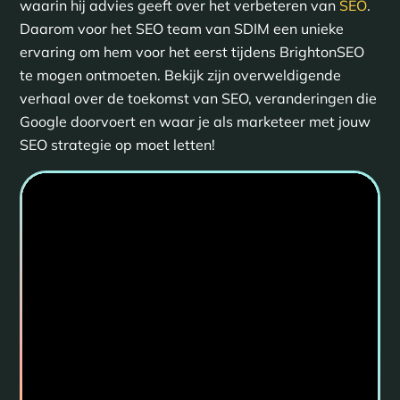
waarin hij advies geeft over het verbeteren van
SEO
.
Daarom voor het SEO team van SDIM een unieke
ervaring om hem voor het eerst tijdens BrightonSEO
te mogen ontmoeten. Bekijk zijn overweldigende
verhaal over de toekomst van SEO, veranderingen die
Google doorvoert en waar je als marketeer met jouw
SEO strategie op moet letten!