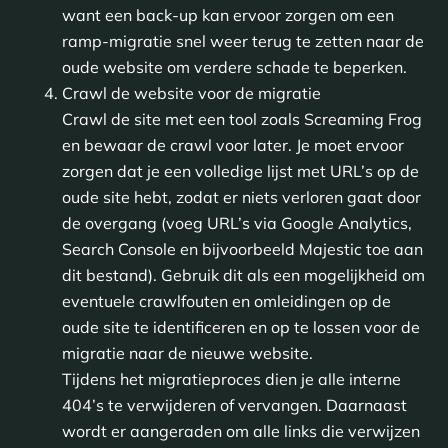
want een back-up kan ervoor zorgen om een
ramp-migratie snel weer terug te zetten naar de
oude website om verdere schade te beperken.
Crawl de website voor de migratie
Crawl de site met een tool zoals Screaming Frog
en bewaar de crawl voor later. Je moet ervoor
zorgen dat je een volledige lijst met URL’s op de
oude site hebt, zodat er niets verloren gaat door
de overgang (voeg URL’s via Google Analytics,
Search Console en bijvoorbeeld Majestic toe aan
dit bestand). Gebruik dit als een mogelijkheid om
eventuele crawlfouten en omleidingen op de
oude site te identificeren en op te lossen voor de
migratie naar de nieuwe website.
Tijdens het migratieproces dien je alle interne
404’s te verwijderen of vervangen. Daarnaast
wordt er aangeraden om alle links die verwijzen