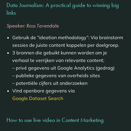
Data Journalism: A practical guide to winning big
links
Speaker: Ross Tavendale
Gebruik de “ideation methodology”: Via brainstorm
sessies de juiste content koppelen per doelgroep.
3 bronnen die gebuikt kunnen worden om je
verhaal te verrijken van relevante content;
– privé gegevens uit Google Analytics (gedrag)
– publieke gegevens van overheids sites
– potentiële cijfers uit onderzoeken
Vind openbare gegevens via
Google Dataset Search
How to use live video in Content Marketing