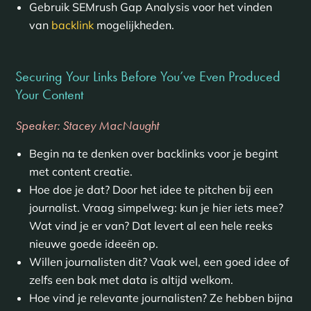
Gebruik SEMrush Gap Analysis voor het vinden
van
backlink
mogelijkheden.
Securing Your Links Before You’ve Even Produced
Your Content
Speaker: Stacey MacNaught
Begin na te denken over backlinks voor je begint
met content creatie.
Hoe doe je dat? Door het idee te pitchen bij een
journalist. Vraag simpelweg: kun je hier iets mee?
Wat vind je er van? Dat levert al een hele reeks
nieuwe goede ideeën op.
Willen journalisten dit? Vaak wel, een goed idee of
zelfs een bak met data is altijd welkom.
Hoe vind je relevante journalisten? Ze hebben bijna