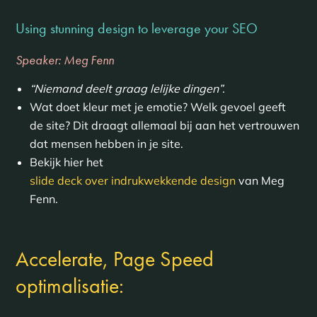
Using stunning design to leverage your SEO
Speaker: Meg Fenn
“Niemand deelt graag lelijke dingen”.
Wat doet kleur met je emotie? Welk gevoel geeft
de site? Dit draagt allemaal bij aan het vertrouwen
dat mensen hebben in je site.
Bekijk hier het
slide deck over indrukwekkende design
van Meg
Fenn.
Accelerate, Page Speed
optimalisatie: