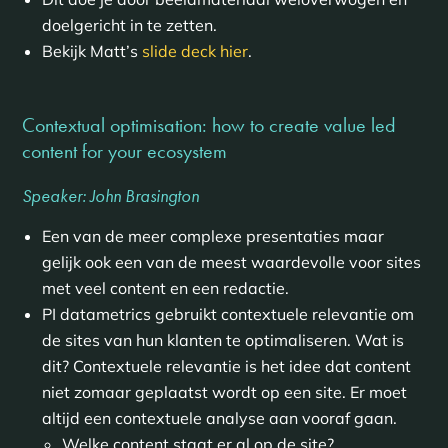
doelgericht in te zetten.
Bekijk Matt’s
slide deck hier
.
Contextual optimisation: how to create value led
content for your ecosystem
Speaker: John Brasington
Een van de meer complexe presentaties maar
gelijk ook een van de meest waardevolle voor sites
met veel content en een redactie.
PI datametrics gebruikt contextuele relevantie om
de sites van hun klanten te optimaliseren. Wat is
dit? Contextuele relevantie is het idee dat content
niet zomaar geplaatst wordt op een site. Er moet
altijd een contextuele analyse aan vooraf gaan.
Welke content staat er al op de site?