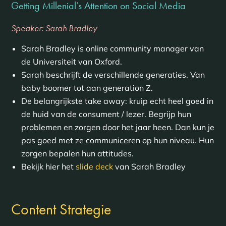
Getting Millenial’s Attention on Social Media
Speaker: Sarah Bradley
Sarah Bradley is online community manager van
de Universiteit van Oxford.
Sarah beschrijft de verschillende generaties. Van
baby boomer tot aan generation Z.
De belangrijkste take away: kruip echt heel goed in
de huid van de consument / lezer. Begrijp hun
problemen en zorgen door het jaar heen. Dan kun je
pas goed met ze communiceren op hun niveau. Hun
zorgen bepalen hun attitudes.
Bekijk hier het
slide deck
van Sarah Bradley
Content Strategie