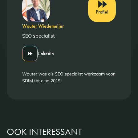
Profiel
Wouter Wiedemeijer
SEO specialist
LinkedIn
Wouter was als SEO specialist werkzaam voor
SDIM tot eind 2019.
OOK INTERESSANT