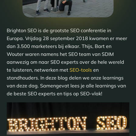
Brighton SEO is de grootste SEO conferentie in
Europa. Vrijdag 28 september 2018 kwamen er meer
dan 3.500 marketeers bij elkaar. Thijs, Bart en
Wouter waren namens het SEO team van SDIM
aanwezig om naar SEO experts over de hele wereld
te luisteren, netwerken met
SEO-tools
en
standhouders. In deze blog delen we onze learnings
van deze dag. Samengevat lees je alle learnings van
de beste SEO experts en tips op SEO-vlak!