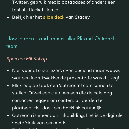
Twitter, gebruik media databases of anders een
tool als Rocket Reach.
Bekijk hier het
slide deck
van Stacey.
How to recruit and train a killer PR and Outreach
team
Speaker: Elli Bishop
Niet voor al onze lezers even boeiend maar wauw,
wat een indrukwekkende presentatie was dit zeg!
Elli kreeg de taak een ‘outreach’ team samen te
stellen. Ofwel een club mensen die de hele dag
contacten leggen om content bij derden te
plaatsen. Het doel: een backlink natuurlijk.
Outreach is meer dan linkbuilding. Het is de digitale
voetafdruk van een merk.