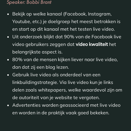
Speaker: Bobbi Brant
Bekijk op welke kanaal (Facebook, Instagram,
Youtube, etc.) je doelgroep het meest betrokken is
en start op dit kanaal met het testen live video.
Uit onderzoek blijkt dat 90% van de Facebook live
video gebruikers zeggen dat
video kwaliteit
het
belangrijkste aspect is.
80% van de mensen kijken liever naar live video,
dan dat zij een blog lezen.
Gebruik live video als onderdeel van een
linkbuildingstrategie. Via live video kun je links
delen zoals whitepapers, welke waardevol zijn om
de autoriteit van je website te vergoten.
Advertenties worden geassocieerd met live video
en worden in de praktijk vaak goed bekeken.