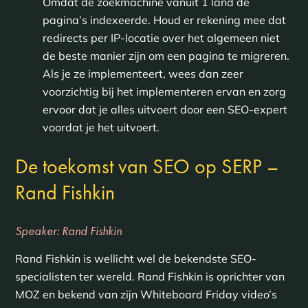
Omdat de zoekmachine vanuit 1 land de
pagina’s indexeerde. Houd er rekening mee dat
redirects per IP-locatie over het algemeen niet
de beste manier zijn om een pagina te migreren.
Als je ze implementeert, wees dan zeer
voorzichtig bij het implementeren ervan en zorg
ervoor dat je alles uitvoert door een SEO-expert
voordat je het uitvoert.
De toekomst van SEO op SERP –
Rand Fishkin
Speaker: Rand Fishkin
Rand Fishkin is wellicht wel de bekendste SEO-
specialisten ter wereld. Rand Fishkin is oprichter van
MOZ en bekend van zijn Whiteboard Friday video’s