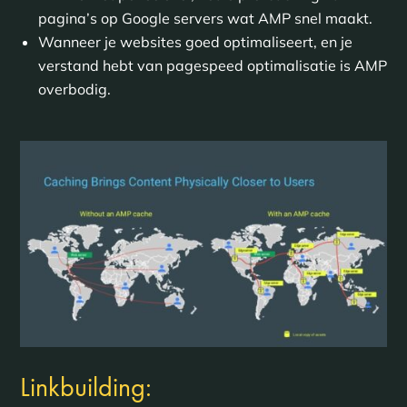
pagina’s op Google servers wat AMP snel maakt.
Wanneer je websites goed optimaliseert, en je
verstand hebt van pagespeed optimalisatie is AMP
overbodig.
Linkbuilding: