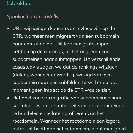
Subfolders
Speaker: Esteve Castells
URL-wijzigingen kunnen van invloed zijn op de
CTR, wanneer men migreert van een subdomein
naar een subfolder. Dit kan een grote impact
hebben op de rankings, bij het migreren van
subdomeinen naar submappen. Uit verschillende
casestudy’s zagen we dat de rankings wijzigen
(dalen), wanneer er wordt gewijzigd van een
subdomein naar een subfolder, terwijl er op dat
moment geen impact op de CTR was te zien.
Het doel van een migratie van subdomeinen naar
subfolders is om de autoriteit van de subdomeinen
te bundelen en te laten profiteren van het
rootdomein. Wanneer het rootdomein een lagere
autoriteit heeft dan het subdomein, dient men goed