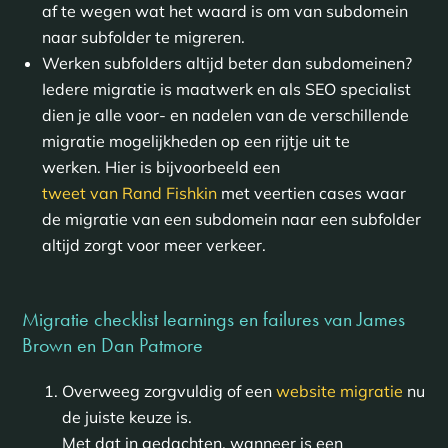
af te wegen wat het waard is om van subdomein
naar subfolder te migreren.
Werken subfolders altijd beter dan subdomeinen?
Iedere migratie is maatwerk en als SEO specialist
dien je alle voor- en nadelen van de verschillende
migratie mogelijkheden op een rijtje uit te
werken. Hier is bijvoorbeeld een
tweet van Rand Fishkin
met veertien cases waar
de migratie van een subdomein naar een subfolder
altijd zorgt voor meer verkeer.
Migratie checklist learnings en failures van James
Brown en Dan Patmore
Overweeg zorgvuldig of een
website migratie
nu
de juiste keuze is.
Met dat in gedachten, wanneer is een