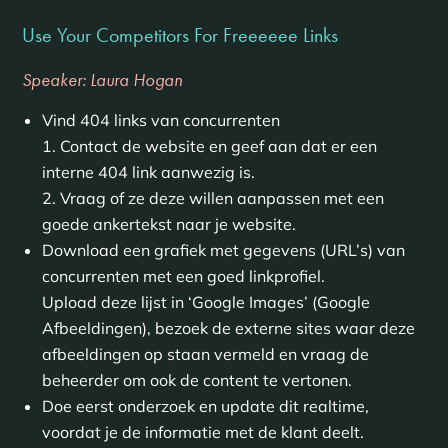
Use Your Competitors For Freeeeee Links
Speaker: Laura Hogan
Vind 404 links van concurrenten
1. Contact de website en geef aan dat er een
interne 404 link aanwezig is.
2. Vraag of ze deze willen aanpassen met een
goede ankertekst naar je website.
Download een grafiek met gegevens (URL’s) van
concurrenten met een goed linkprofiel.
Upload deze lijst in ‘Google Images’ (Google
Afbeeldingen), bezoek de externe sites waar deze
afbeeldingen op staan vermeld en vraag de
beheerder om ook de content te vertonen.
Doe eerst onderzoek en update dit realtime,
voordat je de informatie met de klant deelt.