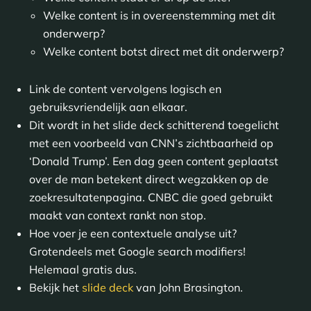
Welke content is in overeenstemming met dit
onderwerp?
Welke content botst direct met dit onderwerp?
Link de content vervolgens logisch en
gebruiksvriendelijk aan elkaar.
Dit wordt in het slide deck schitterend toegelicht
met een voorbeeld van CNN’s zichtbaarheid op
‘Donald Trump’. Een dag geen content geplaatst
over de man betekent direct wegzakken op de
zoekresultatenpagina. CNBC die goed gebruikt
maakt van context rankt non stop.
Hoe voer je een contextuele analyse uit?
Grotendeels met Google search modifiers!
Helemaal gratis dus.
Bekijk het
slide deck
van John Brasington.