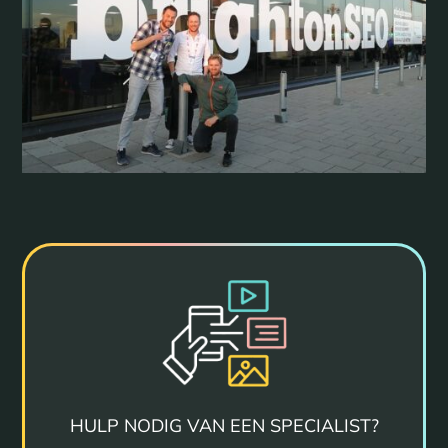
HULP NODIG VAN EEN SPECIALIST?