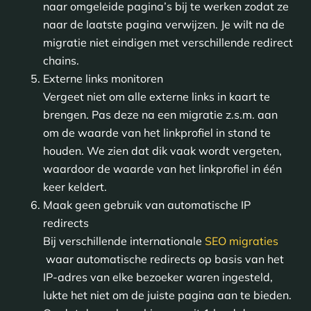
naar omgeleide pagina’s bij te werken zodat ze
naar de laatste pagina verwijzen. Je wilt na de
migratie niet eindigen met verschillende redirect
chains.
Externe links monitoren
Vergeet niet om alle externe links in kaart te
brengen. Pas deze na een migratie z.s.m. aan
om de waarde van het linkprofiel in stand te
houden. We zien dat dik vaak wordt vergeten,
waardoor de waarde van het linkprofiel in één
keer keldert.
Maak geen gebruik van automatische IP
redirects
Bij verschillende internationale
SEO migraties
waar automatische redirects op basis van het
IP-adres van elke bezoeker waren ingesteld,
lukte het niet om de juiste pagina aan te bieden.