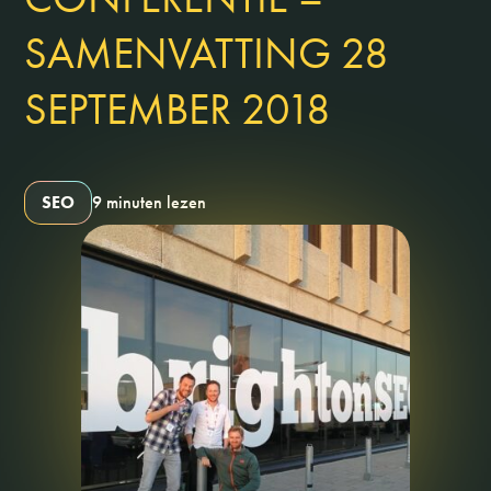
SAMENVATTING 28
SEPTEMBER 2018
SEO
9 minuten lezen