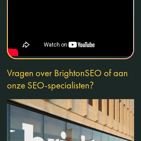
Vragen over BrightonSEO of aan
?
onze SEO-specialisten