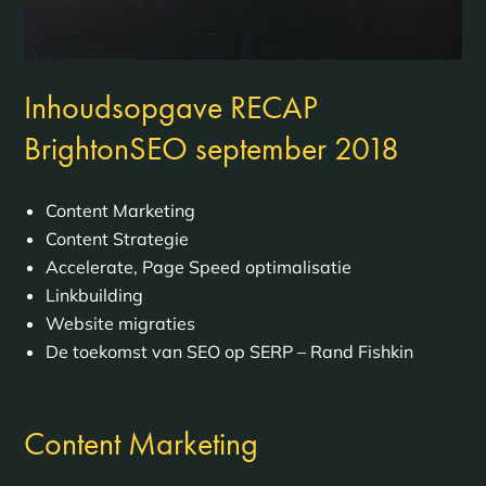
Inhoudsopgave RECAP
BrightonSEO september 2018
Content Marketing
Content Strategie
Accelerate, Page Speed optimalisatie
Linkbuilding
Website migraties
De toekomst van SEO op SERP – Rand Fishkin
Content Marketing