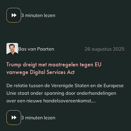
3 minuten lezen
Bas van Poorten
26 augustus 2025
Trump dreigt met maatregelen tegen EU
vanwege Digital Services Act
De relatie tussen de Verenigde Staten en de Europese
Unie staat onder spanning door onderhandelingen
over een nieuwe handelsovereenkomst,…
3 minuten lezen