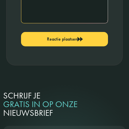
Reactie plaatsen
SCHRIJF JE
GRATIS IN OP ONZE
NIEUWSBRIEF