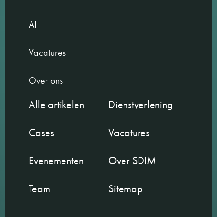
AI
Vacatures
Over ons
Alle artikelen
Dienstverlening
Cases
Vacatures
Evenementen
Over SDIM
Team
Sitemap