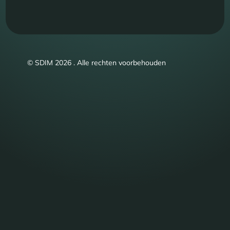
© SDIM 2026 . Alle rechten voorbehouden