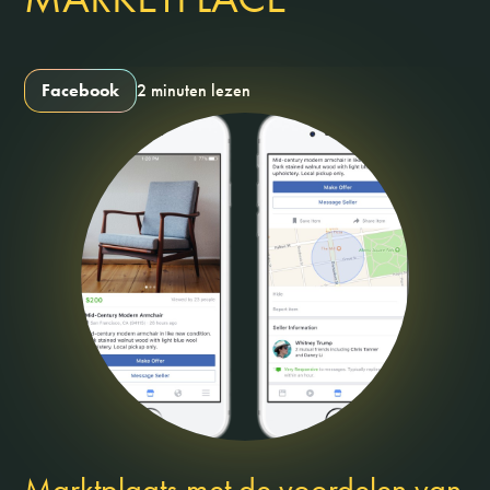
Facebook
2 minuten lezen