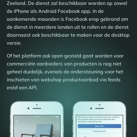
Zeeland. De dienst zal beschikbaar worden op zowel
de iPhone als Android Facebook app. In de
aankomende maanden is Facebook erop gebrand om
de dienst in meerdere landen uit te rollen en de dienst
daarnaast ook beschikbaar te maken voor de desktop
versie.
Of het platform ook open gesteld gaat worden voor
commerciële aanbieders van producten is nog niet
geheel duidelijk, evenals de ondersteuning voor het
inschieten van webshop productaanbod via feeds
en/of een API.