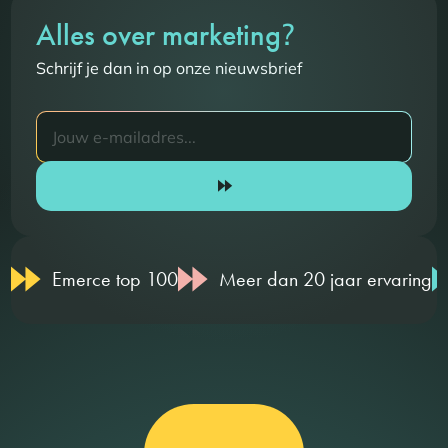
?
Alles over marketing
Schrijf je dan in op onze nieuwsbrief
Emerce top 100
Meer dan 20 jaar ervaring