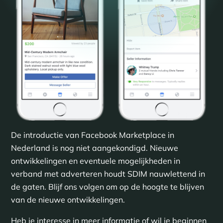
De introductie van Facebook Marketplace in
Nederland is nog niet aangekondigd. Nieuwe
ontwikkelingen en eventuele mogelijkheden in
verband met adverteren houdt SDIM nauwlettend in
de gaten. Blijf ons volgen om op de hoogte te blijven
van de nieuwe ontwikkelingen.
Heb je interesse in meer informatie of wil je beginnen