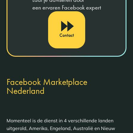
een ervaren Facebook expert
Contact
Facebook Marketplace
Nederland
Momenteel is de dienst in 4 verschillende landen
uitgerold, Amerika, Engeland, Australië en Nieuw