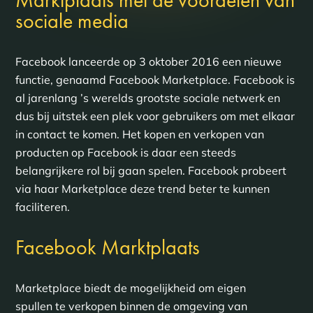
Marktplaats met de voordelen van
sociale media
Facebook lanceerde op 3 oktober 2016 een nieuwe
functie, genaamd Facebook Marketplace. Facebook is
al jarenlang ’s werelds grootste sociale netwerk en
dus bij uitstek een plek voor gebruikers om met elkaar
in contact te komen. Het kopen en verkopen van
producten op Facebook is daar een steeds
belangrijkere rol bij gaan spelen. Facebook probeert
via haar Marketplace deze trend beter te kunnen
faciliteren.
Facebook Marktplaats
Marketplace biedt de mogelijkheid om eigen
spullen te verkopen binnen de omgeving van