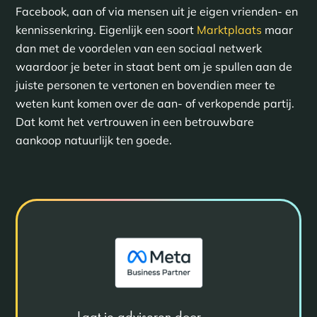
Facebook, aan of via mensen uit je eigen vrienden- en
kennissenkring. Eigenlijk een soort
Marktplaats
maar
dan met de voordelen van een sociaal netwerk
waardoor je beter in staat bent om je spullen aan de
juiste personen te vertonen en bovendien meer te
weten kunt komen over de aan- of verkopende partij.
Dat komt het vertrouwen in een betrouwbare
aankoop natuurlijk ten goede.
Laat je adviseren door