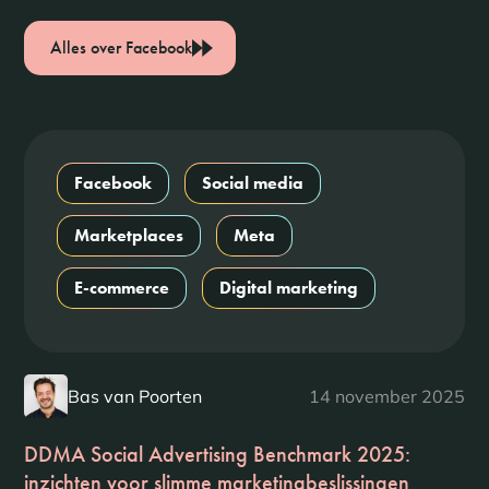
Alles over Facebook
Facebook
Social media
Marketplaces
Meta
E-commerce
Digital marketing
Bas van Poorten
14 november 2025
DDMA Social Advertising Benchmark 2025:
inzichten voor slimme marketingbeslissingen