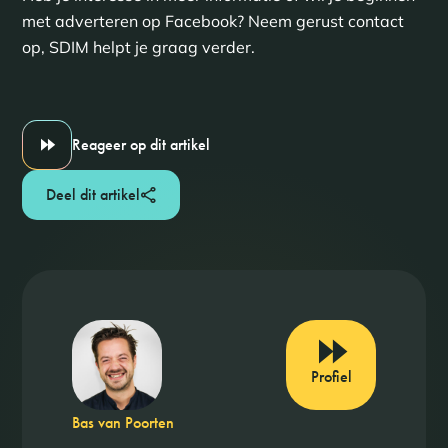
met adverteren op Facebook? Neem gerust contact
op, SDIM helpt je graag verder.
Reageer op dit artikel
Deel dit artikel
Profiel
Bas van Poorten