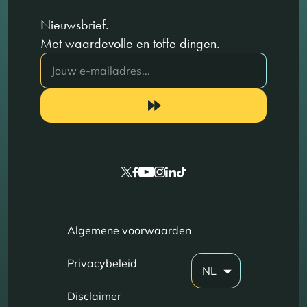
Nieuwsbrief.
Met waardevolle en toffe dingen.
Algemene voorwaarden
Privacybeleid
NL
Disclaimer