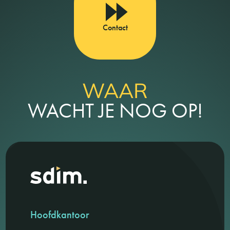
Contact
WAAR
WACHT JE NOG OP!
Hoofdkantoor