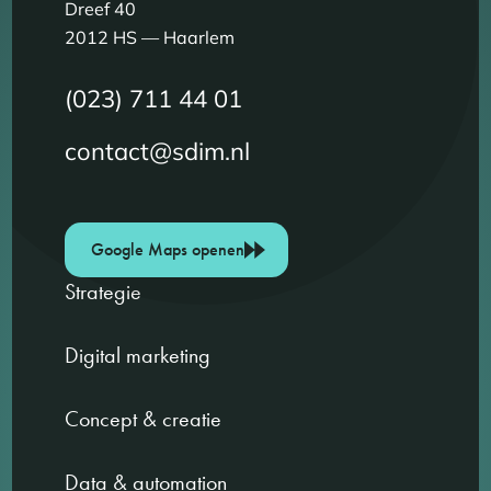
Dreef 40
2012 HS — Haarlem
(023) 711 44 01
contact@sdim.nl
Google Maps openen
Strategie
Digital marketing
Concept & creatie
Data & automation