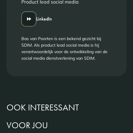
Product lead social media
LinkedIn
Bas van Poorten is een bekend gezicht bij
SDIM. Als product lead social media is hij
verantwoordelijk voor de ontwikkeling van de
social media dienstverlening van SDIM.
OOK INTERESSANT
VOOR JOU