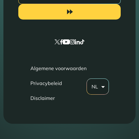
Algemene voorwaarden
Privacybeleid
NL
Disclaimer