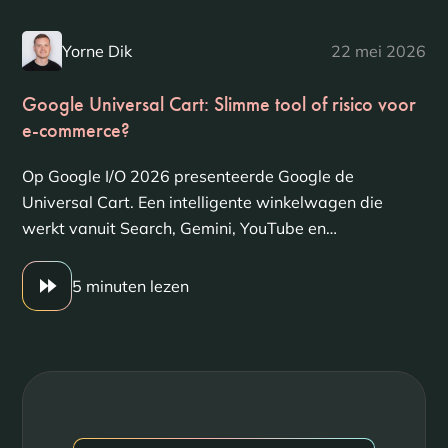
Yorne Dik
22 mei 2026
Google Universal Cart: Slimme tool of risico voor
e-commerce?
Op Google I/O 2026 presenteerde Google de
Universal Cart. Een intelligente winkelwagen die
werkt vanuit Search, Gemini, YouTube en…
5 minuten lezen