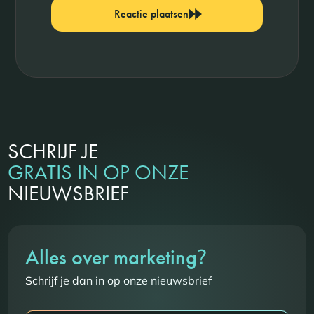
Reactie plaatsen
SCHRIJF JE
GRATIS IN OP ONZE
NIEUWSBRIEF
?
Alles over marketing
Schrijf je dan in op onze nieuwsbrief