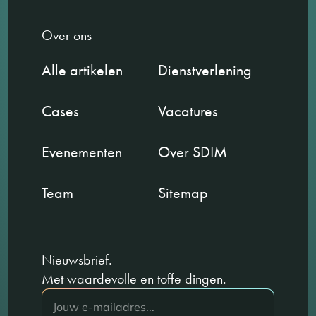
Over ons
Alle artikelen
Dienstverlening
Cases
Vacatures
Evenementen
Over SDIM
Team
Sitemap
Nieuwsbrief.
Met waardevolle en toffe dingen.