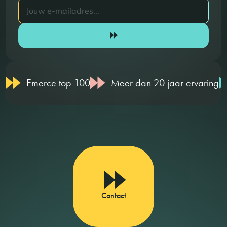
Emerce top 100
Meer dan 20 jaar ervaring
Contact