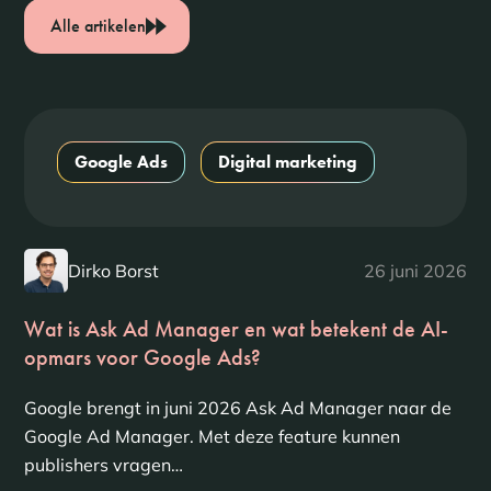
Alle artikelen
Google Ads
Digital marketing
Dirko Borst
26 juni 2026
Wat is Ask Ad Manager en wat betekent de AI-
opmars voor Google Ads?
Google brengt in juni 2026 Ask Ad Manager naar de
Google Ad Manager. Met deze feature kunnen
publishers vragen…