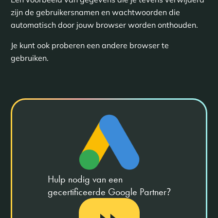
zijn de gebruikersnamen en wachtwoorden die
automatisch door jouw browser worden onthouden.
Je kunt ook proberen een andere browser te
gebruiken.
Hulp nodig van een
gecertificeerde Google Partner
?