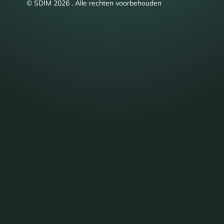
© SDIM 2026 . Alle rechten voorbehouden