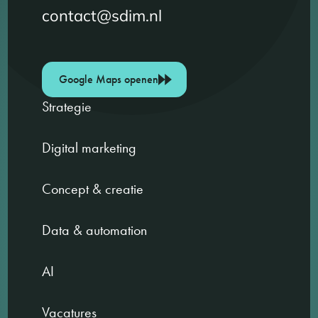
contact@sdim.nl
Google Maps openen
Strategie
Digital marketing
Concept & creatie
Data & automation
AI
Vacatures