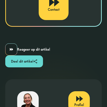
Contact
Reageer op dit artikel
Deel dit artikel
Profiel