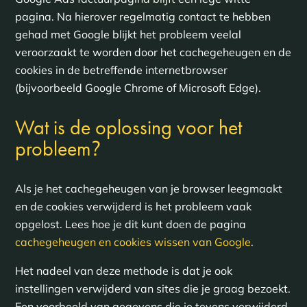
pagina. Na hierover regelmatig contact te hebben
gehad met Google blijkt het probleem veelal
veroorzaakt te worden door het cachegeheugen en de
cookies in de betreffende internetbrowser
(bijvoorbeeld Google Chrome of Microsoft Edge).
Wat is de oplossing voor het
?
probleem
Als je het cachegeheugen van je browser leegmaakt
en de cookies verwijderd is het probleem vaak
opgelost. Lees hoe je dit kunt doen de pagina
cachegeheugen en cookies wissen van Google
.
Het nadeel van deze methode is dat je ook
instellingen verwijderd van sites die je graag bezoekt.
Een voorbeeld van gegevens die je tevens verwijderd