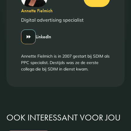
Annette Fielmich
Digital advertising specialist
LinkedIn
Annette Fielmich is in 2007 gestart bij SDIM als
PPC specialist. Destijds was ze de eerste
collega die bij SDIM in dienst kwam.
OOK INTERESSANT VOOR JOU