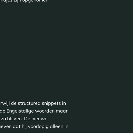
rwijl de structured snippets in
ng de Engelstalige woorden maar
 zo blijven. De nieuwe
en dat hij voorlopig alleen in