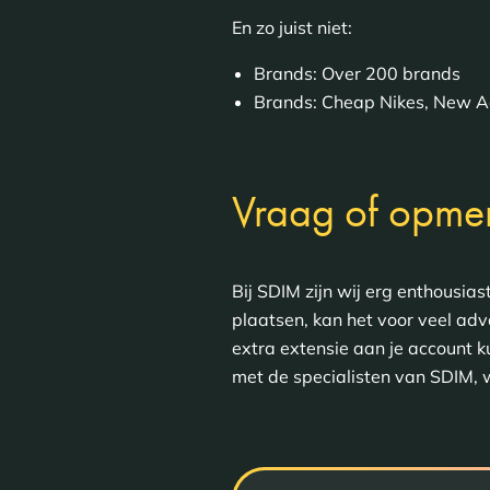
En zo juist niet:
Brands: Over 200 brands
Brands: Cheap Nikes, New A
Vraag of opmer
Bij SDIM zijn wij erg enthousia
plaatsen, kan het voor veel adv
extra extensie aan je account k
met de specialisten van SDIM, 