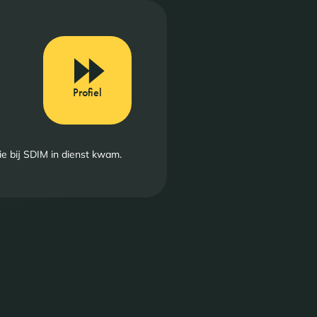
Profiel
die bij SDIM in dienst kwam.