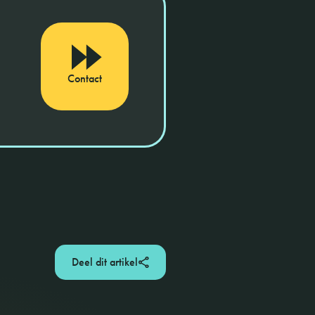
Contact
Deel dit artikel