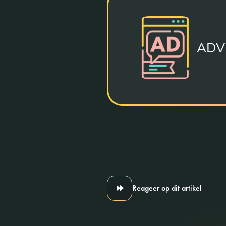
ADV
Reageer op dit artikel