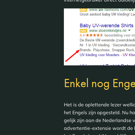
Enkel nog Engel
Het is de oplettende lezer welli
het Engels zijn opgesteld. Nu h
gelijk zijn aan de Nederlandse 
advertentie-extensie wordt de 