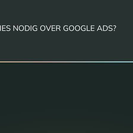
IES NODIG OVER GOOGLE ADS?