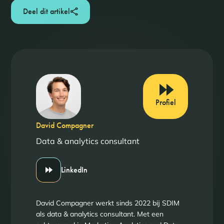
Deel dit artikel
Profiel
David Compagner
Data & analytics consultant
LinkedIn
David Compagner werkt sinds 2022 bij SDIM
als data & analytics consultant. Met een