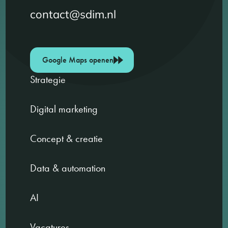
contact@sdim.nl
Google Maps openen
Strategie
Digital marketing
Concept & creatie
Data & automation
AI
Vacatures