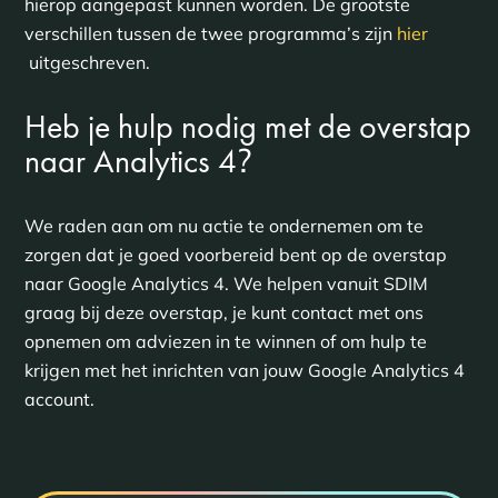
hierop aangepast kunnen worden. De grootste
verschillen tussen de twee programma’s zijn
hier
uitgeschreven.
Heb je hulp nodig met de overstap
?
naar Analytics 4
We raden aan om nu actie te ondernemen om te
zorgen dat je goed voorbereid bent op de overstap
naar Google Analytics 4. We helpen vanuit SDIM
graag bij deze overstap, je kunt contact met ons
opnemen om adviezen in te winnen of om hulp te
krijgen met het inrichten van jouw Google Analytics 4
account.