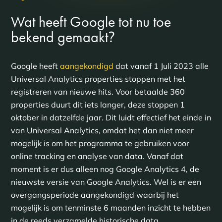
Wat heeft Google tot nu toe
?
bekend gemaakt
Google heeft
aangekondigd
dat vanaf 1 Juli 2023 alle
Universal Analytics properties stoppen met het
registreren van nieuwe hits. Voor betaalde 360
properties duurt dit iets langer, deze stoppen 1
oktober in datzelfde jaar. Dit luidt effectief het einde in
van Universal Analytics, omdat het dan niet meer
mogelijk is om het programma te gebruiken voor
online tracking en analyse van data. Vanaf dat
moment is er dus alleen nog Google Analytics 4, de
nieuwste versie van Google Analytics. Wel is er een
overgangsperiode aangekondigd waarbij het
mogelijk is om tenminste 6 maanden inzicht te hebben
in de reeds verzamelde historische data.