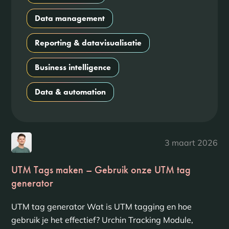
Data management
Reporting & datavisualisatie
Business intelligence
Data & automation
3 maart 2026
UTM Tags maken – Gebruik onze UTM tag
generator
UTM tag generator Wat is UTM tagging en hoe
gebruik je het effectief? Urchin Tracking Module,