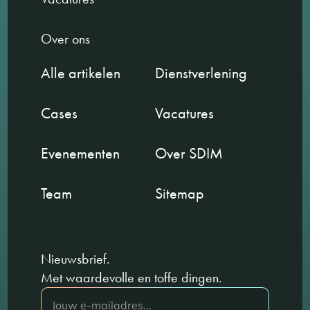
Over ons
Alle artikelen
Dienstverlening
Cases
Vacatures
Evenementen
Over SDIM
Team
Sitemap
Nieuwsbrief.
Met waardevolle en toffe dingen.