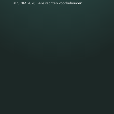
© SDIM 2026 . Alle rechten voorbehouden