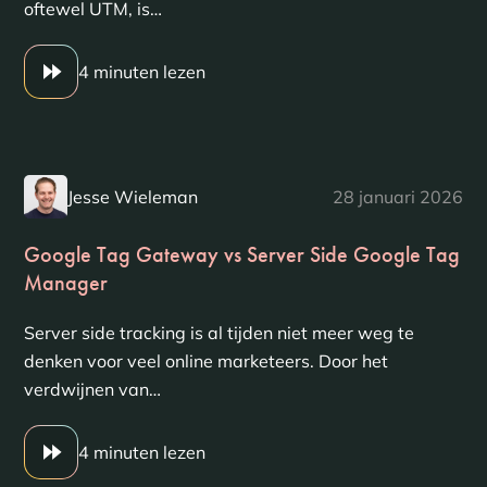
oftewel UTM, is…
4 minuten lezen
Jesse Wieleman
28 januari 2026
Google Tag Gateway vs Server Side Google Tag
Manager
Server side tracking is al tijden niet meer weg te
denken voor veel online marketeers. Door het
verdwijnen van…
4 minuten lezen