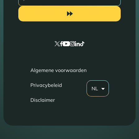
Algemene voorwaarden
Privacybeleid
NL
Disclaimer