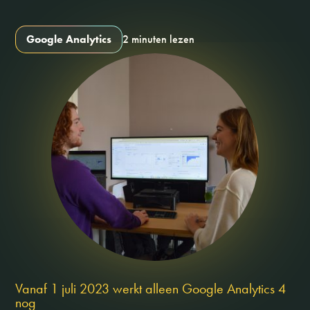
Google Analytics
2 minuten lezen
Vanaf 1 juli 2023 werkt alleen Google Analytics 4
nog