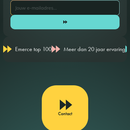
Emerce top 100
Meer dan 20 jaar ervaring
Contact