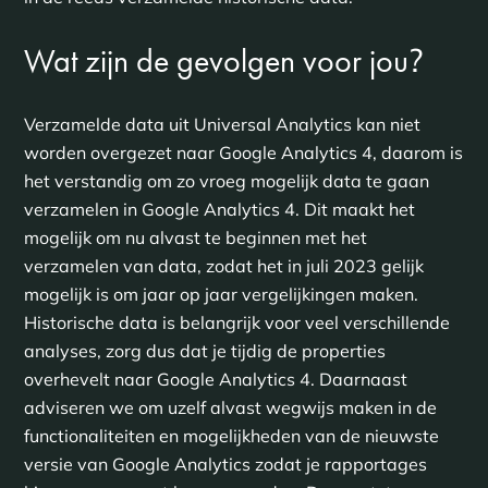
?
Wat zijn de gevolgen voor jou
Verzamelde data uit Universal Analytics kan niet
worden overgezet naar Google Analytics 4, daarom is
het verstandig om zo vroeg mogelijk data te gaan
verzamelen in Google Analytics 4. Dit maakt het
mogelijk om nu alvast te beginnen met het
verzamelen van data, zodat het in juli 2023 gelijk
mogelijk is om jaar op jaar vergelijkingen maken.
Historische data is belangrijk voor veel verschillende
analyses, zorg dus dat je tijdig de properties
overhevelt naar Google Analytics 4. Daarnaast
adviseren we om uzelf alvast wegwijs maken in de
functionaliteiten en mogelijkheden van de nieuwste
versie van Google Analytics zodat je rapportages