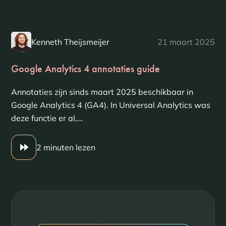
Kenneth Theijsmeijer
21 maart 2025
Google Analytics 4 annotaties guide
Annotaties zijn sinds maart 2025 beschikbaar in
Google Analytics 4 (GA4). In Universal Analytics was
deze functie er al,…
2 minuten lezen