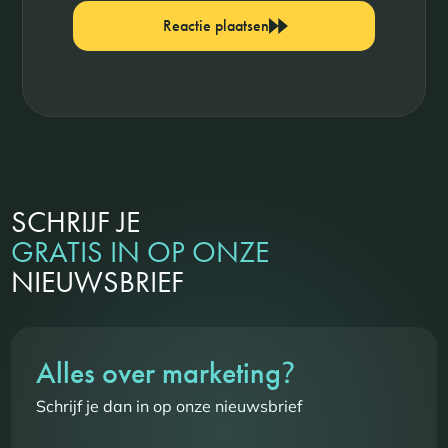
Reactie plaatsen
SCHRIJF JE
GRATIS IN OP ONZE
NIEUWSBRIEF
?
Alles over marketing
Schrijf je dan in op onze nieuwsbrief