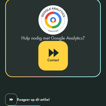
Hulp nodig met Google Analytics
?
Contact
Reageer op dit artikel