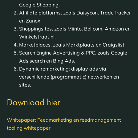
Google Shopping.
Affiliate platforms, zoals Daisycon, TradeTracker
en Zanox.
Shoppingsites, zoals Miinto, Bol.com, Amazon en
Winkelstraat.nl.
Marketplaces, zoals Marktplaats en Craigslist.
Search Engine Advertising & PPC, zoals Google
Ads search en Bing Ads.
Dynamic remarketing: display ads via
verschillende (programmatic) netwerken en
sites.
Download hier
Whitepaper: Feedmarketing en feedmanagement
tooling whitepaper