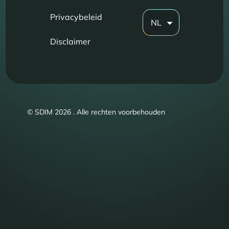
Privacybeleid
NL
Disclaimer
© SDIM 2026 . Alle rechten voorbehouden