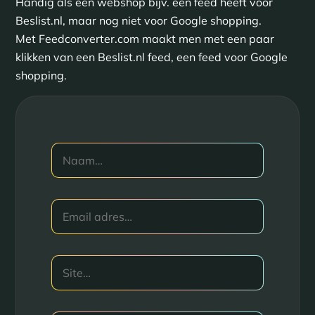
Handig als een webshop bijv. een feed heeft voor
Beslist.nl, maar nog niet voor Google shopping.
Met Feedconverter.com maakt men met een paar
klikken van een Beslist.nl feed, een feed voor Google
shopping.