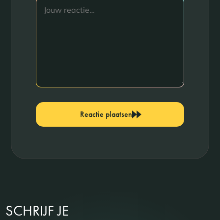
Reactie plaatsen
SCHRIJF JE