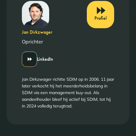
Profiel
Jan Dirkzwager
Oprichter
LinkedIn
Jan Dirkzwager richtte SDIM op in 2006. 11 jaar
later verkocht hij het meerderheidsbelang in
SDIM via een management buy-out. Als
aandeelhouder bleef hij actief bij SDIM, tot hij
in 2024 volledig terugtrad.