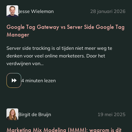
Jesse Wieleman
28 januari 2026
Google Tag Gateway vs Server Side Google Tag
Manager
Server side tracking is al tijden niet meer weg te
denken voor veel online marketeers. Door het
verdwijnen van…
4 minuten lezen
Birgit de Bruijn
19 mei 2025
Marketing Mix Modeling (MMM): waarom is dit