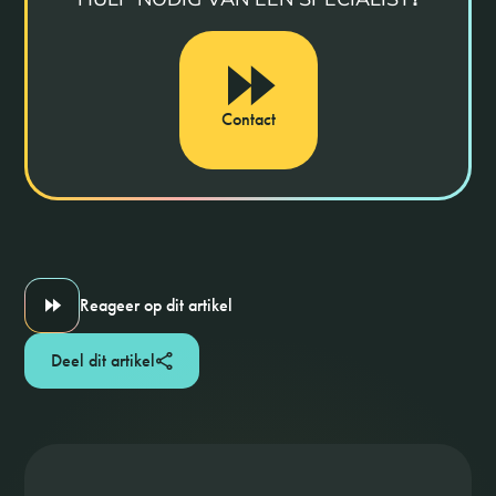
Contact
Reageer op dit artikel
Deel dit artikel