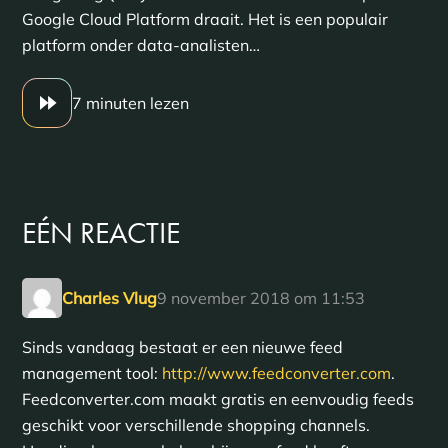
Google Cloud Platform draait. Het is een populair
platform onder data-analisten…
7 minuten lezen
EÉN
REACTIE
Charles Vlug
9 november 2018 om 11:53
Sinds vandaag bestaat er een nieuwe feed
management tool:
http://www.feedconverter.com
.
Feedconverter.com maakt gratis en eenvoudig feeds
geschikt voor verschillende shopping channels.