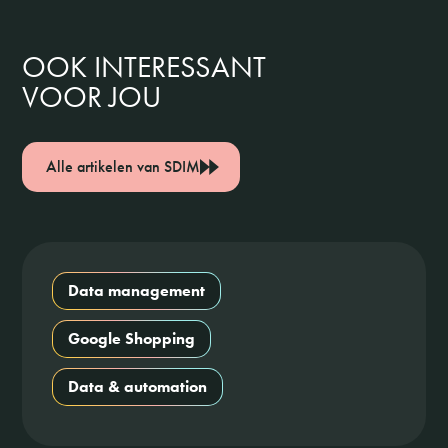
OOK INTERESSANT
VOOR JOU
Alle artikelen van SDIM
Data management
Google Shopping
Data & automation