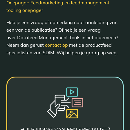
Onepager: Feedmarketing en feedmanagement
tooling onepager
Heb je een vraag of opmerking naar aanleiding van
een van de publicaties? Of heb je een vraag
over Datafeed Management Tools in het algemeen?
Neem dan gerust
contact op
met de productfeed
specialisten van SDIM. Wij helpen je graag op weg.
HULP NODIG VAN EEN SPECIALIST
?