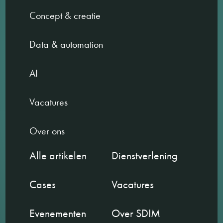
Concept & creatie
Data & automation
AI
Vacatures
Over ons
Alle artikelen
Dienstverlening
Cases
Vacatures
Evenementen
Over SDIM