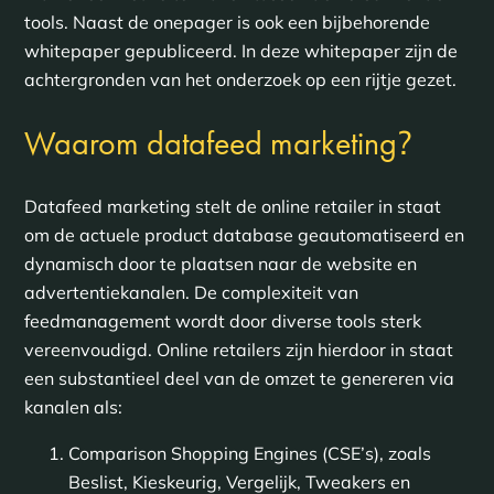
tools. Naast de onepager is ook een bijbehorende
whitepaper gepubliceerd. In deze whitepaper zijn de
achtergronden van het onderzoek op een rijtje gezet.
?
Waarom datafeed marketing
Datafeed marketing stelt de online retailer in staat
om de actuele product database geautomatiseerd en
dynamisch door te plaatsen naar de website en
advertentiekanalen. De complexiteit van
feedmanagement wordt door diverse tools sterk
vereenvoudigd. Online retailers zijn hierdoor in staat
een substantieel deel van de omzet te genereren via
kanalen als:
Comparison Shopping Engines (CSE’s), zoals
Beslist, Kieskeurig, Vergelijk, Tweakers en