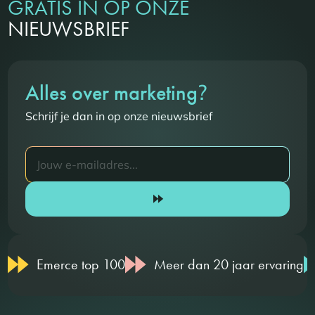
GRATIS IN OP ONZE
NIEUWSBRIEF
?
Alles over marketing
Schrijf je dan in op onze nieuwsbrief
Emerce top 100
Meer dan 20 jaar ervaring