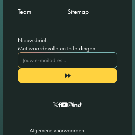
Team
Sitemap
Nieuwsbrief.
Met waardevolle en toffe dingen.
Algemene voorwaarden