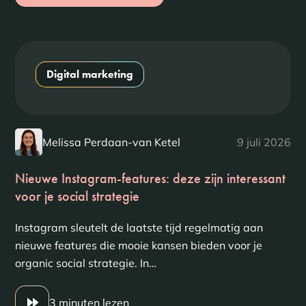
Digital marketing
Melissa Perdaan-van Ketel
9 juli 2026
Nieuwe Instagram-features: deze zijn interessant
voor je social strategie
Instagram sleutelt de laatste tijd regelmatig aan
nieuwe features die mooie kansen bieden voor je
organic social strategie. In…
3 minuten lezen