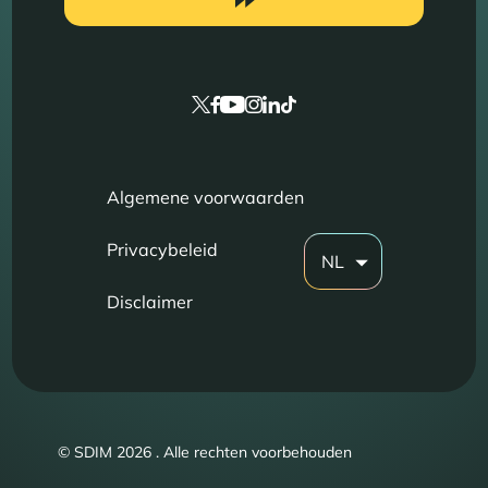
Algemene voorwaarden
Privacybeleid
NL
Disclaimer
© SDIM 2026 . Alle rechten voorbehouden