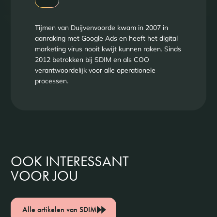
Tijmen van Duijvenvoorde kwam in 2007 in
aanraking met Google Ads en heeft het digital
marketing virus nooit kwijt kunnen raken. Sinds
2012 betrokken bij SDIM en als COO
verantwoordelijk voor alle operationele
processen.
OOK INTERESSANT
VOOR JOU
Alle artikelen van SDIM