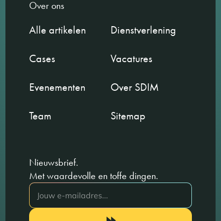
Over ons
Alle artikelen
Dienstverlening
Cases
Vacatures
Evenementen
Over SDIM
Team
Sitemap
Nieuwsbrief.
Met waardevolle en toffe dingen.