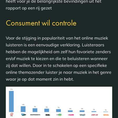
heeft voor je de belangrijkste bevindingen uit het
rapport op een rij gezet
Consument wil controle
Voor de stijging in populariteit van het online muziek
luisteren is een eenvoudige verklaring. Luisteraars
hebben de mogelijkheid om zelf hun favoriete zenders
en/of muziek te kiezen en die te beluisteren wanneer
zij dat willen. Door in te schakelen op een specifieke
online themazender luister je naar muziek in het genre
waar je op dat moment zin in hebt.