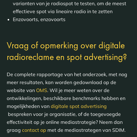
varianten van je radiospot te testen, om de meest
effectieve spot via lineaire radio in te zetten
Enzovoorts, enzovoorts
Vraag of opmerking over digitale
radioreclame en spot advertising?
De complete rapportage van het onderzoek, met nog
meer resultaten, kan worden gedownload op de
website van
OMS
. Wil je meer weten over de
ontwikkelingen, beschikbare benchmarks hebben en
mogelijkheden van
digitale spot advertising
bespreken voor je organisatie, of de toegevoegde
effectiviteit op je online mediastrategie? Neem dan
graag
contact op
met de mediastrategen van SDIM.