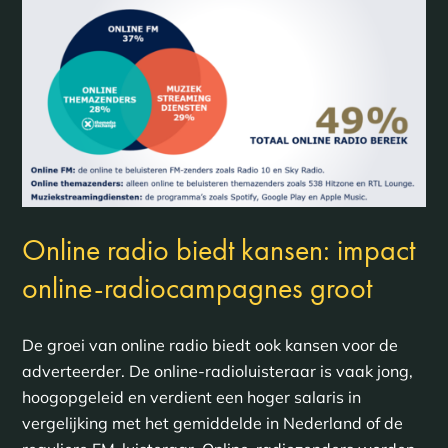
Online radio biedt kansen: impact
online-radiocampagnes groot
De groei van online radio biedt ook kansen voor de
adverteerder. De online-radioluisteraar is vaak jong,
hoogopgeleid en verdient een hoger salaris in
vergelijking met het gemiddelde in Nederland of de