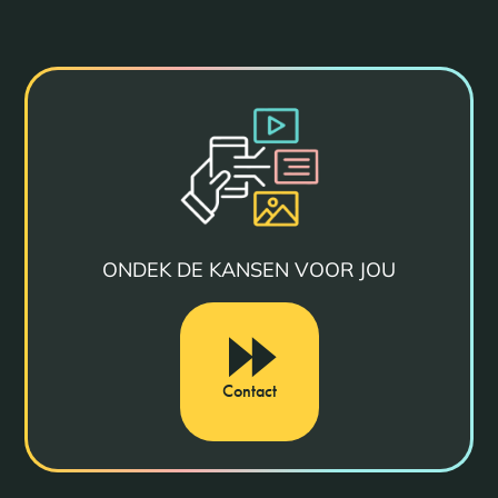
ONDEK DE KANSEN VOOR JOU
Contact