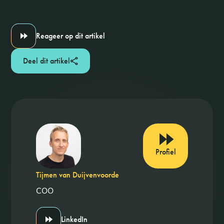
Reageer op dit artikel
Deel dit artikel
Profiel
Tijmen van Duijvenvoorde
COO
LinkedIn