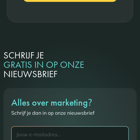
SCHRIJF JE
GRATIS IN OP ONZE
NIEUWSBRIEF
?
Alles over marketing
Schrijf je dan in op onze nieuwsbrief