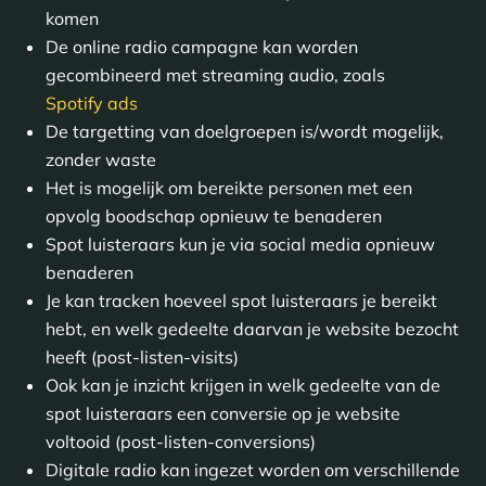
komen
De online radio campagne kan worden
gecombineerd met streaming audio, zoals
Spotify ads
De targetting van doelgroepen is/wordt mogelijk,
zonder waste
Het is mogelijk om bereikte personen met een
opvolg boodschap opnieuw te benaderen
Spot luisteraars kun je via social media opnieuw
benaderen
Je kan tracken hoeveel spot luisteraars je bereikt
hebt, en welk gedeelte daarvan je website bezocht
heeft (post-listen-visits)
Ook kan je inzicht krijgen in welk gedeelte van de
spot luisteraars een conversie op je website
voltooid (post-listen-conversions)
Digitale radio kan ingezet worden om verschillende