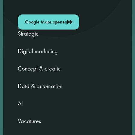
Google Maps openen
Strategie
Digital marketing
Concept & creatie
Data & automation
AI
Vacatures