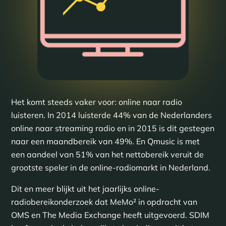
Het komt steeds vaker voor: online naar radio
luisteren. In 2014 luisterde 44% van de Nederlanders
online naar streaming radio en in 2015 is dit gestegen
naar een maandbereik van 49%. En Qmusic is met
een aandeel van 51% van het nettobereik veruit de
grootste speler in de online-radiomarkt in Nederland.
Dit en meer blijkt uit het jaarlijks online-
radiobereikonderzoek dat MeMo² in opdracht van
OMS en The Media Exchange heeft uitgevoerd. SDIM