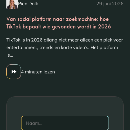
Pien Dolk
29 juni 2026
Van social platform naar zoekmachine: hoe
TikTok bepaalt wie gevonden wordt in 2026
TikTok is in 2026 allang niet meer alleen een plek voor
entertainment, trends en korte video’s. Het platform
is…
4 minuten lezen