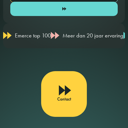
Emerce top 100
Meer dan 20 jaar ervaring
Contact