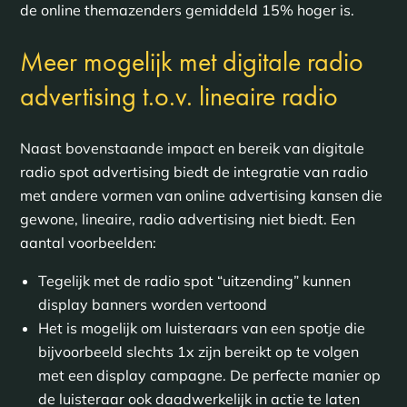
de online themazenders gemiddeld 15% hoger is.
Meer mogelijk met digitale radio
advertising t.o.v. lineaire radio
Naast bovenstaande impact en bereik van digitale
radio spot advertising biedt de integratie van radio
met andere vormen van online advertising kansen die
gewone, lineaire, radio advertising niet biedt. Een
aantal voorbeelden:
Tegelijk met de radio spot “uitzending” kunnen
display banners worden vertoond
Het is mogelijk om luisteraars van een spotje die
bijvoorbeeld slechts 1x zijn bereikt op te volgen
met een display campagne. De perfecte manier op
de luisteraar ook daadwerkelijk in actie te laten