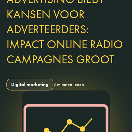
KANSEN VOOR
ADVERTEERDERS:
IMPACT ONLINE RADIO
CAMPAGNES GROOT
Digital marketing
3 minuten lezen