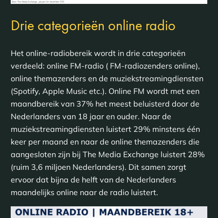
Drie categorieën online radio
Het online-radiobereik wordt in drie categorieën
verdeeld: online FM-radio ( FM-radiozenders online),
online themazenders en de muziekstreamingdiensten
(Spotify, Apple Music etc.). Online FM wordt met een
maandbereik van 37% het meest beluisterd door de
Nederlanders van 18 jaar en ouder. Naar de
muziekstreamingdiensten luistert 29% minstens één
keer per maand en naar de online themazenders die
aangesloten zijn bij The Media Exchange luistert 28%
(ruim 3,6 miljoen Nederlanders). Dit samen zorgt
ervoor dat bijna de helft van de Nederlanders
maandelijks online naar de radio luistert.