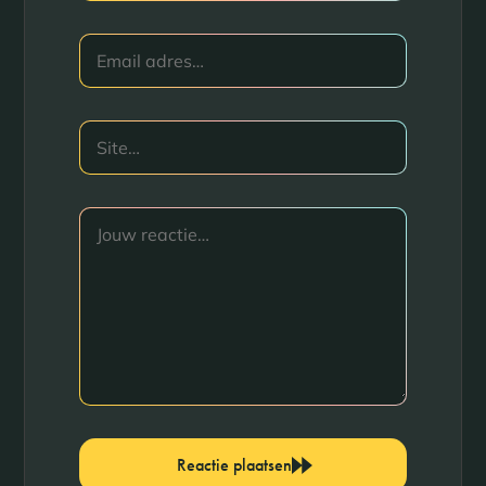
Reactie plaatsen