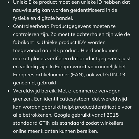
Uniek: Elke product moet een unieke ID hebben dat
nauwkeurig kan worden geïdentificeerd in de
fysieke en digitale handel.
Controleerbaar: Productgegevens moeten te
controleren zijn. Zo moet te achterhalen zijn wie de
fabrikant is. Unieke product ID’s worden
toegevoegd aan elk product. Hierdoor kunnen
market places verifiëren dat productgegevens juist
en volledig zijn. In Europa wordt voornamelijk het
Europees artikelnummer (EAN), ook wel GTIN-13
genoemd, gebruikt.
Wereldwijd bereik: Met e-commerce vervagen
grenzen. Een identificatiesysteem dat wereldwijd
kan worden gebruikt helpt productidentificatie voor
alle betrokkenen. Google gebruikt vanaf 2015
standaard GTIN als standaard zodat winkeliers
online meer klanten kunnen bereiken.