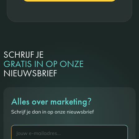
SCHRIJF JE
GRATIS IN OP ONZE
NIEUWSBRIEF
?
Alles over marketing
Schrijf je dan in op onze nieuwsbrief