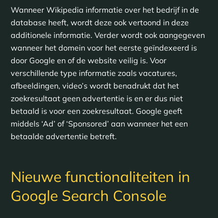
Wanneer Wikipedia informatie over het bedrijf in de
database heeft, wordt deze ook vertoond in deze
additionele informatie. Verder wordt ook aangegeven
wanneer het domein voor het eerste geïndexeerd is
door Google en of de website veilig is. Voor
verschillende type informatie zoals vacatures,
afbeeldingen, video’s wordt benadrukt dat het
zoekresultaat geen advertentie is en er dus niet
betaald is voor een zoekresultaat. Google geeft
middels ‘Ad’ of ‘Sponsored’ aan wanneer het een
betaalde advertentie betreft.
Nieuwe functionaliteiten in
Google Search Console