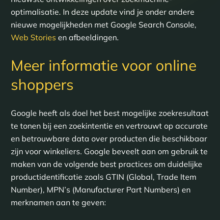
optimalisatie. In deze update vind je onder andere
nieuwe mogelijkheden met Google Search Console,
Web Stories
en afbeeldingen.
Meer informatie voor online
shoppers
Google heeft als doel het best mogelijke zoekresultaat
te tonen bij een zoekintentie en vertrouwt op accurate
en betrouwbare data over producten die beschikbaar
zijn voor winkeliers. Google beveelt aan om gebruik te
maken van de volgende best practices om duidelijke
productidentificatie zoals GTIN (Global, Trade Item
Number), MPN’s (Manufacturer Part Numbers) en
merknamen aan te geven: