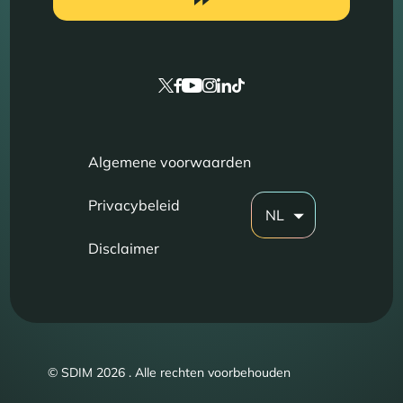
Algemene voorwaarden
Privacybeleid
NL
Disclaimer
© SDIM 2026 . Alle rechten voorbehouden