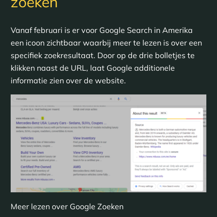
zoeken
Vanaf februari is er voor Google Search in Amerika
een icoon zichtbaar waarbij meer te lezen is over een
specifiek zoekresultaat. Door op de drie bolletjes te
klikken naast de URL, laat Google additionele
informatie zien over de website.
Meer lezen over Google Zoeken