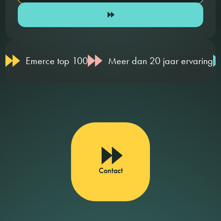
Emerce top 100
Meer dan 20 jaar ervaring
Contact