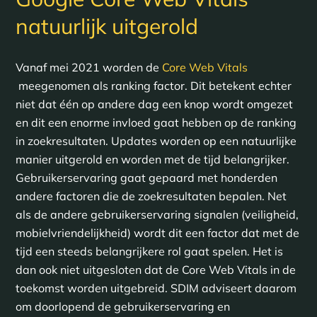
natuurlijk uitgerold
Vanaf mei 2021 worden de
Core Web Vitals
meegenomen als ranking factor. Dit betekent echter
niet dat één op andere dag een knop wordt omgezet
en dit een enorme invloed gaat hebben op de ranking
in zoekresultaten. Updates worden op een natuurlijke
manier uitgerold en worden met de tijd belangrijker.
Gebruikerservaring gaat gepaard met honderden
andere factoren die de zoekresultaten bepalen. Net
als de andere gebruikerservaring signalen (veiligheid,
mobielvriendelijkheid) wordt dit een factor dat met de
tijd een steeds belangrijkere rol gaat spelen. Het is
dan ook niet uitgesloten dat de Core Web Vitals in de
toekomst worden uitgebreid. SDIM adviseert daarom
om doorlopend de gebruikerservaring en