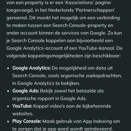
van een property is er een ‘Associations’ pagina
toegevoegd, in het Nederlands ‘Partnerschappen’
genoemd. Dit maakt het mogelijk om een verbinding
te maken tussen een Search Console-property en
ander account binnen de services van Google. Zo kun
je Search Console koppelen aan bijvoorbeeld een
Google Analytics-account of een YouTube-kanaal. De
volgende koppelingsmogelijkheden zijn beschikbaar:
Google Analytics:
De mogelijkheid om data uit
Search Console, zoals organische zoekopdrachten,
in Google Analytics te bekijken.
Google Ads:
Bekijk zowel het betaalde als
organische rapport in Google Ads.
YouTube:
Koppel video’s aan de bijbehorende
websites.
Play Console:
Maak gebruik van App Indexing om
te zorgen dat je app goed wordt geïndexeerd.