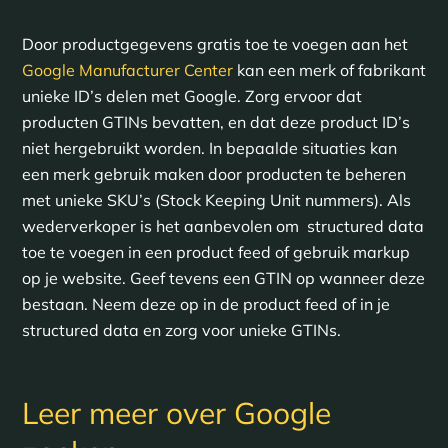
Door productgegevens gratis toe te voegen aan het
Google Manufacturer Center
kan een merk of fabrikant
unieke ID’s delen met Google. Zorg ervoor dat
producten GTINs bevatten, en dat deze product ID’s
niet hergebruikt worden. In bepaalde situaties kan
een merk gebruik maken door producten te beheren
met unieke SKU’s (Stock Keeping Unit nummers). Als
wederverkoper is het aanbevolen om structured data
toe te voegen in een product feed of gebruik markup
op je website. Geef tevens een GTIN op wanneer deze
bestaan. Neem deze op in de product feed of in je
structured data en zorg voor unieke GTINs.
Leer meer over Google