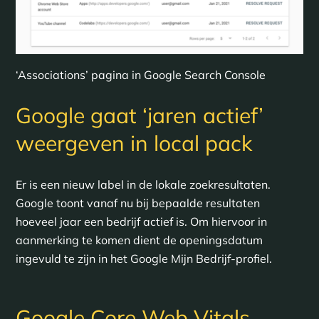
‘Associations’ pagina in Google Search Console
Google gaat ‘jaren actief’
weergeven in local pack
Er is een nieuw label in de lokale zoekresultaten.
Google toont vanaf nu bij bepaalde resultaten
hoeveel jaar een bedrijf actief is. Om hiervoor in
aanmerking te komen dient de openingsdatum
ingevuld te zijn in het Google Mijn Bedrijf-profiel.
Google Core Web Vitals