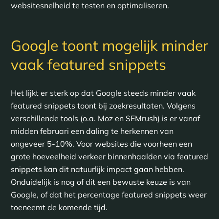
websitesnelheid te testen en optimaliseren.
Google toont mogelijk minder
vaak featured snippets
Het lijkt er sterk op dat Google steeds minder vaak
featured snippets toont bij zoekresultaten. Volgens
verschillende tools (o.a. Moz en SEMrush) is er vanaf
midden februari een daling te herkennen van
ongeveer 5-10%. Voor websites die voorheen een
grote hoeveelheid verkeer binnenhaalden via featured
snippets kan dit natuurlijk impact gaan hebben.
Onduidelijk is nog of dit een bewuste keuze is van
Google, of dat het percentage featured snippets weer
toeneemt de komende tijd.