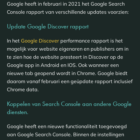
Google heeft in februari in 2021 het Google Search
Console rapport van verschillende updates voorzien:
Update Google Discover rapport
In het
Google Discover
performance rapport is het
mogelijk voor website eigenaren en publishers om in
te zien hoe de website presteert in Discover op de
Google app in Android en IOS. Ook wanneer een
nieuwe tab geopend wordt in Chrome. Google biedt
daarom vanaf februari een geüpdate rapport inclusief
Chrome data.
Koppelen van Search Console aan andere Google
diensten.
Google heeft een nieuwe functionaliteit toegevoegd
aan Google Search Console. Binnen de instellingen