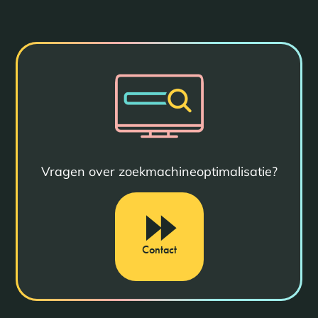
Vragen over zoekmachineoptimalisatie?
Contact