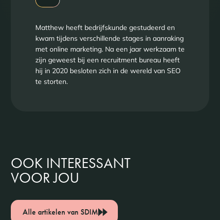
Matthew heeft bedrijfskunde gestudeerd en
kwam tijdens verschillende stages in aanraking
met online marketing. Na een jaar werkzaam te
zijn geweest bij een recruitment bureau heeft
hij in 2020 besloten zich in de wereld van SEO
te storten.
OOK INTERESSANT
VOOR JOU
Alle artikelen van SDIM