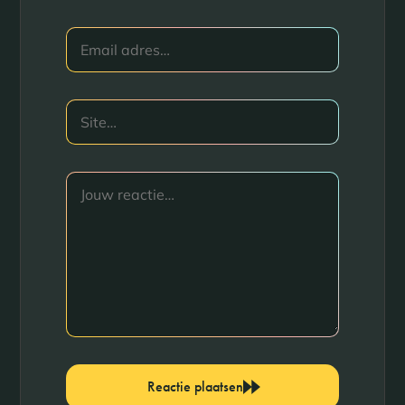
Reactie plaatsen