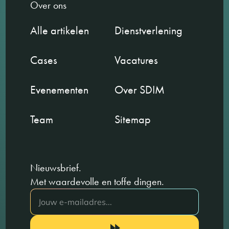
Over ons
Alle artikelen
Dienstverlening
Cases
Vacatures
Evenementen
Over SDIM
Team
Sitemap
Nieuwsbrief.
Met waardevolle en toffe dingen.