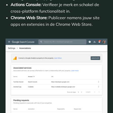
Actions Console:
Verifieer je merk en schakel de
cross-platform functionaliteit in.
Chrome Web Store:
Publiceer namens jouw site
apps en extensies in de Chrome Web Store.