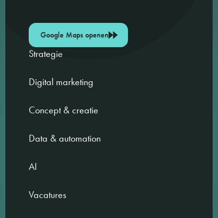
Google Maps openen
Strategie
Digital marketing
Concept & creatie
Data & automation
AI
Vacatures