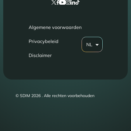
Algemene voorwaarden
Privacybeleid
NL
Disclaimer
© SDIM 2026 . Alle rechten voorbehouden