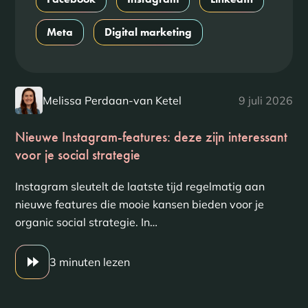
Meta
Digital marketing
Melissa Perdaan-van Ketel
9 juli 2026
Nieuwe Instagram-features: deze zijn interessant
voor je social strategie
Instagram sleutelt de laatste tijd regelmatig aan
nieuwe features die mooie kansen bieden voor je
organic social strategie. In…
3 minuten lezen