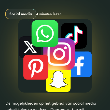
Social media
4 minuten lezen
De mogelijkheden op het gebied van social media
ontwikkelen razendsnel. Daarom zetten wij