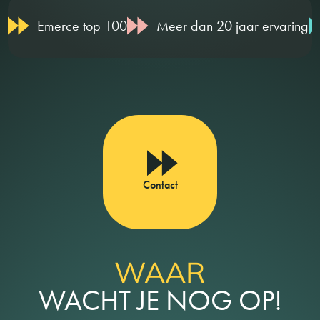
Emerce top 100
Meer dan 20 jaar ervaring
Contact
WAAR
WACHT JE NOG OP!