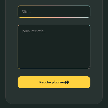
Reactie plaatsen