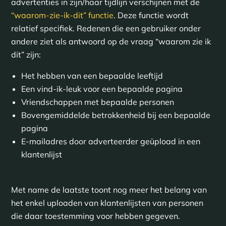
advertenties in zijn/haar tijdlijn verschijnen met de
“waarom-zie-ik-dit” functie
. Deze functie wordt
relatief specifiek. Redenen die een gebruiker onder
andere ziet als antwoord op de vraag “waarom zie ik
dit” zijn:
Het hebben van een bepaalde leeftijd
Een vind-ik-leuk voor een bepaalde pagina
Vriendschappen met bepaalde personen
Bovengemiddelde betrokkenheid bij een bepaalde
pagina
E-mailadres door adverteerder geüpload in een
klantenlijst
Met name de laatste toont nog meer het belang van
het enkel uploaden van klantenlijsten van personen
die daar toestemming voor hebben gegeven.