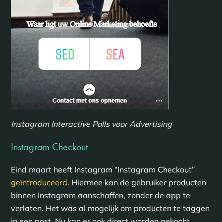
Instagram Interactive Polls voor Advertising
Instagram Checkout
Eind maart heeft Instagram “Instagram Checkout”
geïntroduceerd
. Hiermee kan de gebruiker producten
binnen Instagram aanschaffen, zonder de app te
verlaten. Het was al mogelijk om producten te taggen
in een post. Nu kan er ook direct worden gekocht