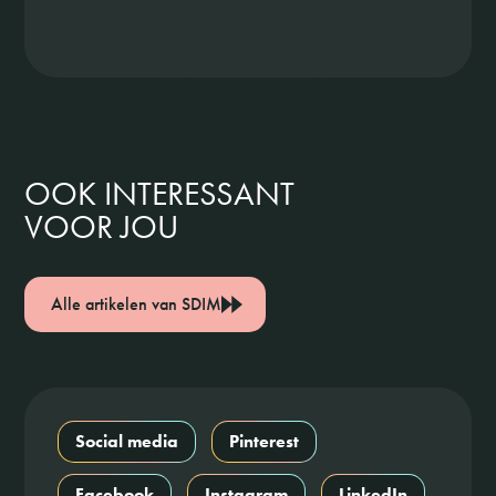
OOK INTERESSANT
VOOR JOU
Alle artikelen van SDIM
Social media
Pinterest
Facebook
Instagram
LinkedIn