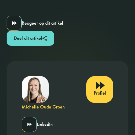
Reageer op dit artikel
Deel dit artikel
Profiel
Michelle Oude Groen
LinkedIn