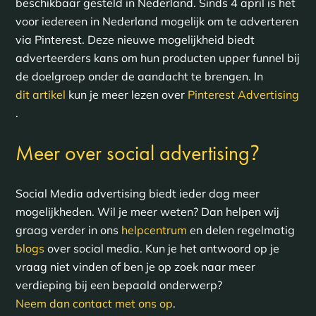
beschikbaar gesteld in Nederland. Sinds 4 april is het
voor iedereen in Nederland mogelijk om te adverteren
via Pinterest. Deze nieuwe mogelijkheid biedt
adverteerders kans om hun producten upper funnel bij
de doelgroep onder de aandacht te brengen. In
dit artikel
kun je meer lezen over
Pinterest Advertising
.
?
Meer over social advertising
Social Media advertising biedt ieder dag meer
mogelijkheden. Wil je meer weten? Dan helpen wij
graag verder in ons
helpcentrum
en delen regelmatig
blogs
over social media. Kun je het antwoord op je
vraag niet vinden of ben je op zoek naar meer
verdieping bij een bepaald onderwerp?
Neem dan contact met ons op
.