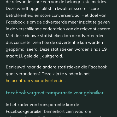
de relevantiescore een van de belangrijkste metrics.
Deze wordt opgesplitst in kwaliteitsscore, score
betrokkenheid en score conversieratio. Het doel van
Facebook is om de adverteerde meer inzicht te geven
in de verschillende onderdelen van de relevantiescore.
Met deze nieuwe statistieken kan de adverteerder
dus concreter zien hoe de advertentie kan worden
geoptimaliseerd. Deze statistieken worden sinds 19
maart j.l. geleidelijk uitgerold.
Benieuwd naar de andere statistieken die Facebook
gaat veranderen? Deze zijn te vinden in het
helpcentrum voor advertenties
.
Facebook vergroot transparantie voor gebruiker
In het kader van transparantie kan de
Facebookgebruiker binnenkort zien waarom