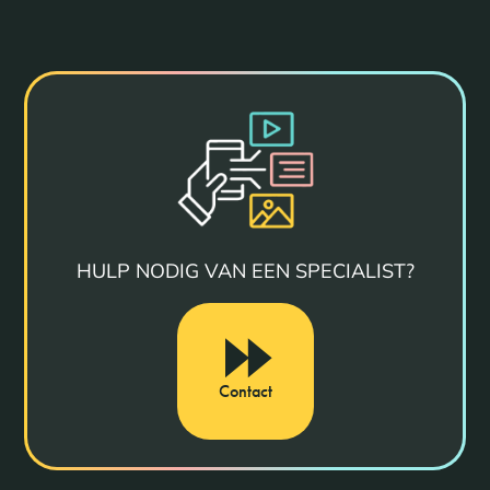
HULP NODIG VAN EEN SPECIALIST?
Contact