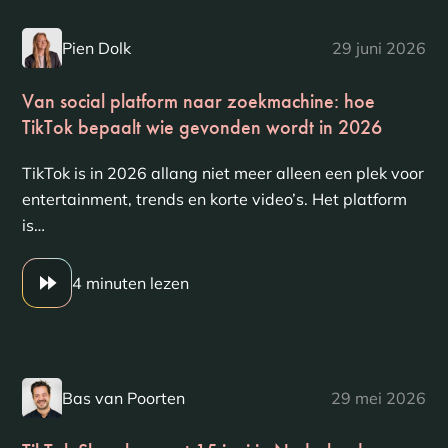
Pien Dolk
29 juni 2026
Van social platform naar zoekmachine: hoe
TikTok bepaalt wie gevonden wordt in 2026
TikTok is in 2026 allang niet meer alleen een plek voor
entertainment, trends en korte video’s. Het platform
is…
4 minuten lezen
Bas van Poorten
29 mei 2026