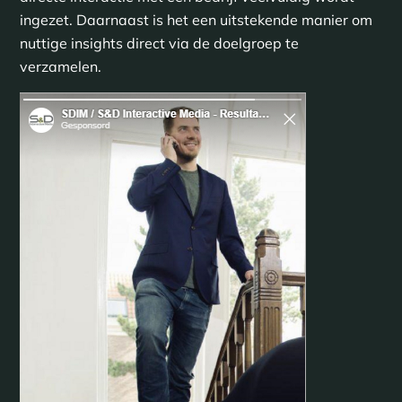
ingezet. Daarnaast is het een uitstekende manier om
nuttige insights direct via de doelgroep te
verzamelen.