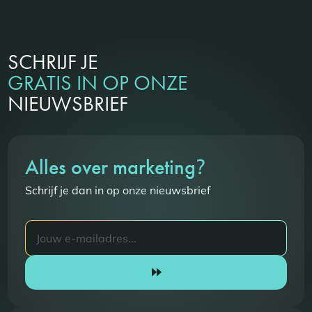
SCHRIJF JE
GRATIS IN OP ONZE
NIEUWSBRIEF
?
Alles over marketing
Schrijf je dan in op onze nieuwsbrief