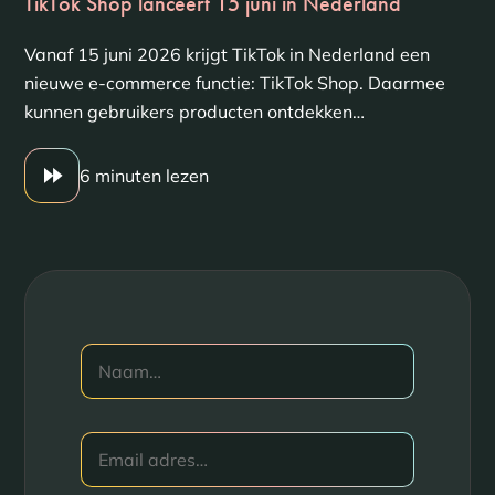
TikTok Shop lanceert 15 juni in Nederland
Vanaf 15 juni 2026 krijgt TikTok in Nederland een
nieuwe e-commerce functie: TikTok Shop. Daarmee
kunnen gebruikers producten ontdekken…
6 minuten lezen