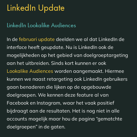
LinkedIn Update
LinkedIn Lookalike Audiences
In de
februari update
deelden we al dat LinkedIn de
interface heeft geupdate. Nu is LinkedIn ook de
mogelijkheden op het gebied van doelgroeptargeting
aan het uitbreiden. Sinds kort kunnen er ook
Lookalike Audiences
worden aangemaakt. Hiermee
kunnen we naast retargeting ook LinkedIn gebruikers
gaan benaderen die lijken op de opgebouwde
doelgroepen. We kennen deze feature al van
Facebook en Instagram, waar het vaak positief
bijdraagt aan de resultaten. Het is nog niet in alle
accounts mogelijk maar hou de pagina “gematchte
doelgroepen” in de gaten.