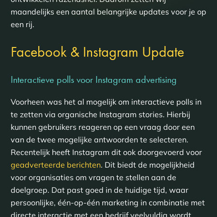
maandelijks een aantal belangrijke updates voor je op
een rij.
Facebook & Instagram Update
Interactieve polls voor Instagram advertising
Voorheen was het al mogelijk om interactieve polls in
te zetten via organische Instagram stories. Hierbij
kunnen gebruikers reageren op een vraag door een
van de twee mogelijke antwoorden te selecteren.
Recentelijk heeft Instagram dit ook doorgevoerd voor
geadverteerde berichten
. Dit biedt de mogelijkheid
voor organisaties om vragen te stellen aan de
doelgroep. Dat past goed in de huidige tijd, waar
persoonlijke, één-op-één marketing in combinatie met
directe interactie met een bedrijf veelvuldig wordt