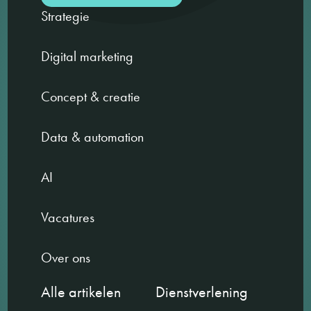
Strategie
Digital marketing
Concept & creatie
Data & automation
AI
Vacatures
Over ons
Alle artikelen
Dienstverlening