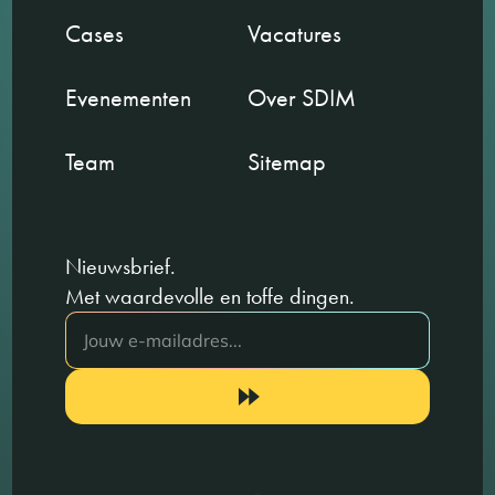
Cases
Vacatures
Evenementen
Over SDIM
Team
Sitemap
Nieuwsbrief.
Met waardevolle en toffe dingen.