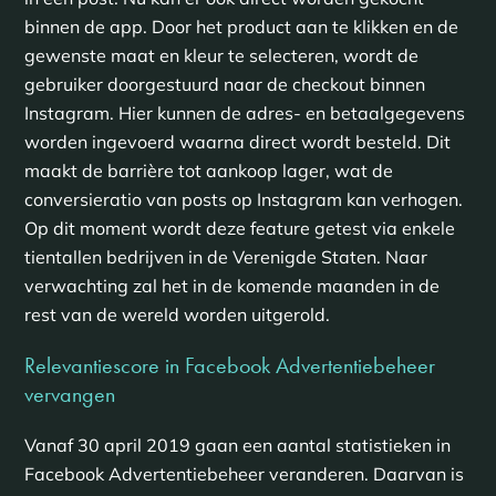
binnen de app. Door het product aan te klikken en de
gewenste maat en kleur te selecteren, wordt de
gebruiker doorgestuurd naar de checkout binnen
Instagram. Hier kunnen de adres- en betaalgegevens
worden ingevoerd waarna direct wordt besteld. Dit
maakt de barrière tot aankoop lager, wat de
conversieratio van posts op Instagram kan verhogen.
Op dit moment wordt deze feature getest via enkele
tientallen bedrijven in de Verenigde Staten. Naar
verwachting zal het in de komende maanden in de
rest van de wereld worden uitgerold.
Relevantiescore in Facebook Advertentiebeheer
vervangen
Vanaf 30 april 2019 gaan een aantal statistieken in
Facebook Advertentiebeheer veranderen. Daarvan is