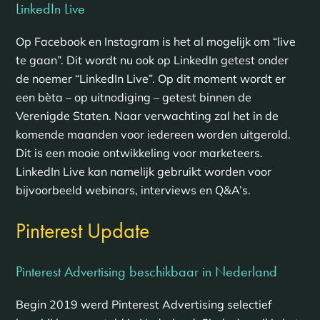
LinkedIn Live
Op Facebook en Instagram is het al mogelijk om “live
te gaan”. Dit wordt nu ook op LinkedIn getest onder
de noemer “LinkedIn Live”. Op dit moment wordt er
een bèta – op uitnodiging – getest binnen de
Verenigde Staten. Naar verwachting zal het in de
komende maanden voor iedereen worden uitgerold.
Dit is een mooie ontwikkeling voor marketeers.
LinkedIn Live kan namelijk gebruikt worden voor
bijvoorbeeld webinars, interviews en Q&A’s.
Pinterest Update
Pinterest Advertising beschikbaar in Nederland
Begin 2019 werd Pinterest Advertising selectief