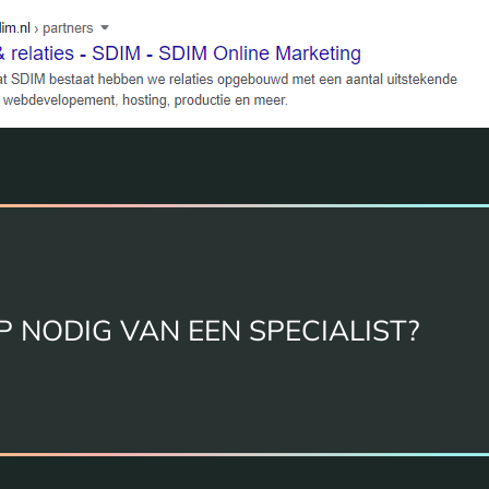
P NODIG VAN EEN SPECIALIST?