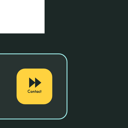
Contact