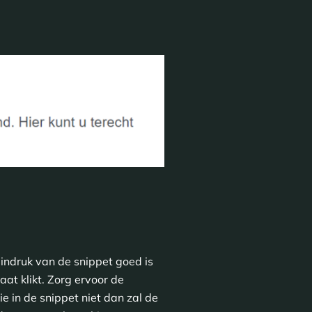
indruk van de snippet goed is
aat klikt. Zorg ervoor de
e in de snippet niet dan zal de