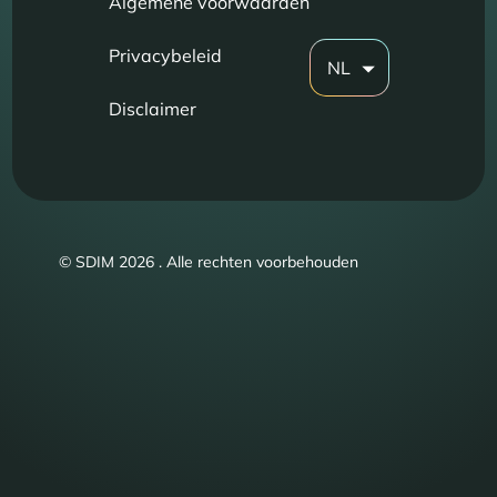
Algemene voorwaarden
Privacybeleid
NL
Disclaimer
© SDIM 2026 . Alle rechten voorbehouden