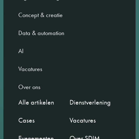
Concept & creatie
Data & automation
AI
Vacatures
Over ons
Alle artikelen
Dienstverlening
Cases
Vacatures
Evenementen
Over SDIM