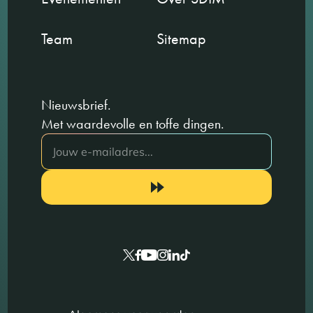
Team
Sitemap
Nieuwsbrief.
Met waardevolle en toffe dingen.