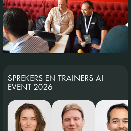
SPREKERS EN TRAINERS AI
EVENT 2026