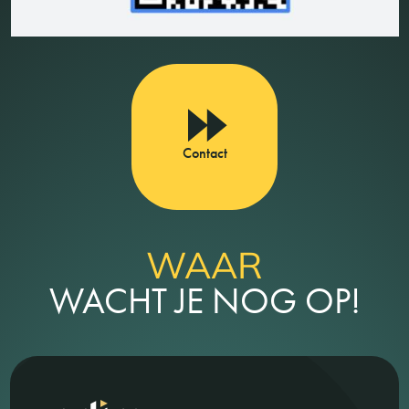
Contact
WAAR
WACHT JE NOG OP!