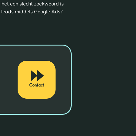
 het een slecht zoekwoord is
leads middels Google Ads?
Contact