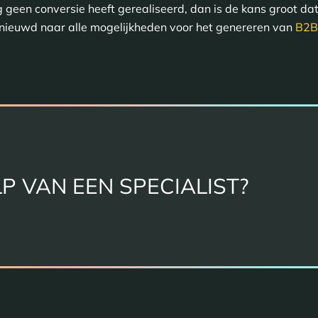
geen conversie heeft gerealiseerd, dan is de kans groot dat
nieuwd naar alle mogelijkheden voor het genereren van
B2B
P VAN EEN SPECIALIST?