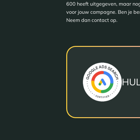
600 heeft uitgegeven, maar nog 
voor jouw campagne. Ben je be
Neem dan contact op.
HUL