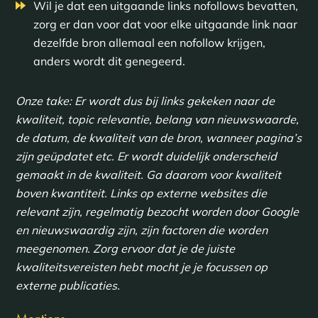
Wil je dat een uitgaande links nofollows bevatten,
zorg er dan voor dat voor elke uitgaande link naar
dezelfde bron allemaal een nofollow krijgen,
anders wordt dit genegeerd.
Onze take: Er wordt dus bij links gekeken naar de
kwaliteit, topic relevantie, belang van nieuwswaarde,
de datum, de kwaliteit van de bron, wanneer pagina’s
zijn geüpdatet etc. Er wordt duidelijk onderscheid
gemaakt in de kwaliteit. Ga daarom voor kwaliteit
boven kwantiteit. Links op externe websites die
relevant zijn, regelmatig bezocht worden door Google
en nieuwswaardig zijn, zijn factoren die worden
meegenomen. Zorg ervoor dat je de juiste
kwaliteitsvereisten hebt mocht je je focussen op
externe publicaties.
Mentions