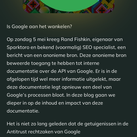
Is Google aan het wankelen?
Op zondag 5 mei kreeg Rand Fishkin, eigenaar van
Sparktoro en bekend (voormalig) SEO specialist, een
bericht van een anonieme bron. Deze anonieme bron
beweerde toegang te hebben tot interne
documentatie over de API van Google. Er is in de
afgelopen tijd wel meer informatie uitgelekt, maar
deze documentatie legt opnieuw een deel van
Google’s processen bloot. In deze blog gaan we
dieper in op de inhoud en impact van deze
documentatie.
Het is niet zo lang geleden dat de getuigenissen in de
Antitrust rechtzaken van Google