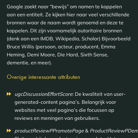
Google zoekt naar “bewijs” om namen te koppelen
aan een entiteit. Ze kijken hier naar veel verschillende
bronnen waar de naam wordt genoemd en deze te
koppelen. Dit zijn voornamelijk autoritaire bronnen
(denk aan een IMDB, Wikipedia, Scholar) Bijvoorbeeld
Bruce Willis (persoon, acteur, producent, Emma
Heming, Demi Moore, Die Hard, Sixth Sense,
dementie, en meer).
Overige interessante attributen
ugcDiscussionEffortScore
: De kwaliteit van user-
generated-content pagina’s. Belangrijk voor
websites met veel pagina’s die focussen op
reviews en meningen van gebruikers.
productReviewPPromotePage
&
ProductReviewPDem