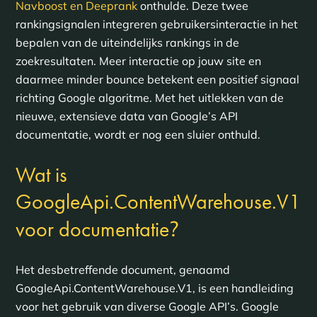
Navboost en Deeprank
onthulde. Deze twee
rankingsignalen integreren gebruikersinteractie in het
bepalen van de uiteindelijks rankings in de
zoekresultaten. Meer interactie op jouw site en
daarmee minder bounce betekent een positief signaal
richting Google algoritme. Met het uitlekken van de
nieuwe, extensieve data van Google’s API
documentatie, wordt er nog een sluier onthuld.
Wat is
GoogleApi.ContentWarehouse.V1
?
voor documentatie
Het desbetreffende document, genaamd
GoogleApi.ContentWarehouse.V1, is een handleiding
voor het gebruik van diverse Google API’s. Google