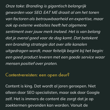
Onze take: Branding is gigantisch belangrijk
geworden voor SEO. EAT ME draait al om het tonen
van factoren als betrouwbaarheid en expertise, maar
ook op externe websites heeft het algemene
sentiment over jouw merk invloed. Het is van belang
dat je overal goed voor de dag komt. Dat betekent
een branding strategie dat over alle kanalen
uitgedragen wordt, maar feitelijk begint bij het begin:
een goed product leveren met een goede service waar
mensen positief over praten.
Contentvereisten: een open deur?
Content is king. Dat wordt al jaren geroepen. Niet
alleen door SEO specialisten, maar ook door Google
zelf. Het is immers de content die zorgt dat je op
zoektermen gevonden kan worden. Vanuit de