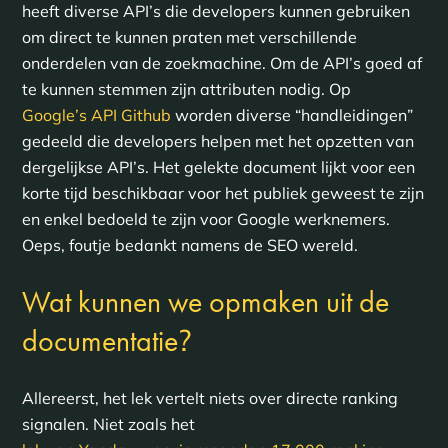
heeft diverse API’s die developers kunnen gebruiken
om direct te kunnen praten met verschillende
onderdelen van de zoekmachine. Om de API’s goed af
te kunnen stemmen zijn attributen nodig. Op
Google’s API Github
worden diverse “handleidingen”
gedeeld die developers helpen met het opzetten van
dergelijkse API’s. Het gelekte document lijkt voor een
korte tijd beschikbaar voor het publiek geweest te zijn
en enkel bedoeld te zijn voor Google werknemers.
Oeps, foutje bedankt namens de SEO wereld.
Wat kunnen we opmaken uit de
?
documentatie
Allereerst, het lek vertelt niets over directe ranking
signalen. Niet zoals het