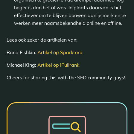
hoger is dan het al was. In plaats daarvan is het
effectiever om te blijven bouwen aan je merk en te
werken meer naamsbekendheid online en offline.
Lees ook zeker de artikelen van:
Rand Fishkin:
Artikel op Sparktoro
Michael King:
Artikel op iPullrank
Cheers for sharing this with the SEO community guys!