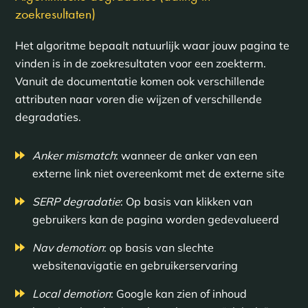
zoekresultaten)
Het algoritme bepaalt natuurlijk waar jouw pagina te
vinden is in de zoekresultaten voor een zoekterm.
Vanuit de documentatie komen ook verschillende
attributen naar voren die wijzen of verschillende
degradaties.
Anker mismatch
: wanneer de anker van een
externe link niet overeenkomt met de externe site
SERP degradatie
: Op basis van klikken van
gebruikers kan de pagina worden gedevalueerd
Nav demotion
: op basis van slechte
websitenavigatie en gebruikerservaring
Local demotion
: Google kan zien of inhoud