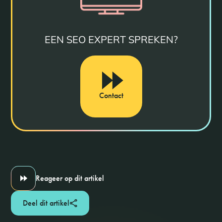
EEN SEO EXPERT SPREKEN?
Contact
Reageer op dit artikel
Deel dit artikel