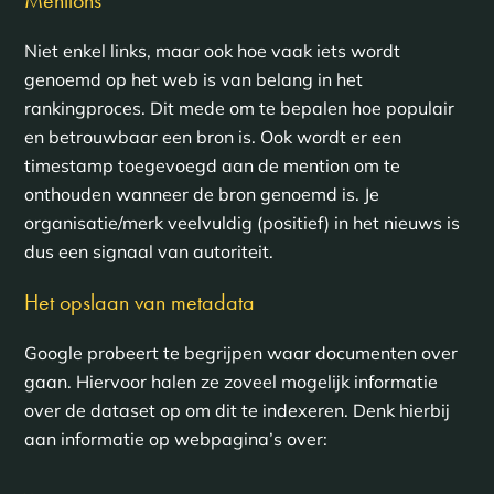
Niet enkel links, maar ook hoe vaak iets wordt
genoemd op het web is van belang in het
rankingproces. Dit mede om te bepalen hoe populair
en betrouwbaar een bron is. Ook wordt er een
timestamp toegevoegd aan de mention om te
onthouden wanneer de bron genoemd is. Je
organisatie/merk veelvuldig (positief) in het nieuws is
dus een signaal van autoriteit.
Het opslaan van metadata
Google probeert te begrijpen waar documenten over
gaan. Hiervoor halen ze zoveel mogelijk informatie
over de dataset op om dit te indexeren. Denk hierbij
aan informatie op webpagina’s over: