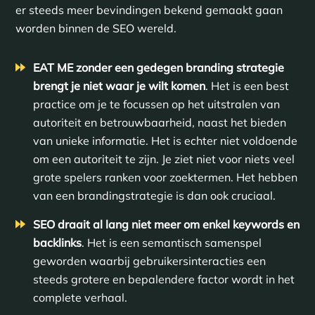
er steeds meer bevindingen bekend gemaakt gaan
worden binnen de SEO wereld.
EAT ME zonder een gedegen branding strategie
brengt je niet waar je wilt komen
. Het is een best
practice om je te focussen op het uitstralen van
autoriteit en betrouwbaarheid, naast het bieden
van unieke informatie. Het is echter niet voldoende
om een autoriteit te zijn. Je ziet niet voor niets veel
grote spelers ranken voor zoektermen. Het hebben
van een brandingstrategie is dan ook cruciaal.
SEO draait al lang niet meer om enkel keywords en
backlinks
. Het is een semantisch samenspel
geworden waarbij gebruikersinteracties een
steeds grotere en bepalendere factor wordt in het
complete verhaal.