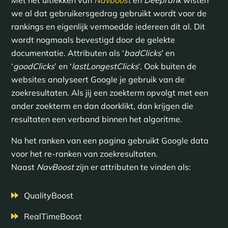
we al dat gebruikersgedrag gebruikt wordt voor de
rankings en eigenlijk vermoedde iedereen dit al. Dit
wordt nogmaals bevestigd door de gelekte
documentatie. Attributen als ‘
badClicks
’ en
‘
goodClicks
’ en ‘
lastLongestClicks
’. Ook buiten de
websites analyseert Google je gebruik van de
zoekresultaten. Als jij een zoekterm opvolgt met een
ander zoekterm en dan doorklikt, dan krijgen die
resultaten een verband binnen het algoritme.
Na het ranken van een pagina gebruikt Google data
voor het re-ranken van zoekresultaten.
Naast
NavBoost
zijn er attributen te vinden als:
QualityBoost
RealTimeBoost