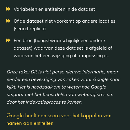
Variabelen en entiteiten in de dataset
Of de dataset niet voorkomt op andere locaties
(searchreplica)
Een bron (hoogstwaarschijnlijk een andere
dataset) waarvan deze dataset is afgeleid of
waarvan het een wijziging of aanpassing is.
Onze take: Dit is niet perse nieuwe informatie, maar
eerder een bevestiging van zaken waar Google naar
kijkt. Het is noodzaak om te weten hoe Google
omgaat met het beoordelen van webpagina’s om
door het indexatieproces te komen.
Google heeft een score voor het koppelen van
namen aan entiteiten