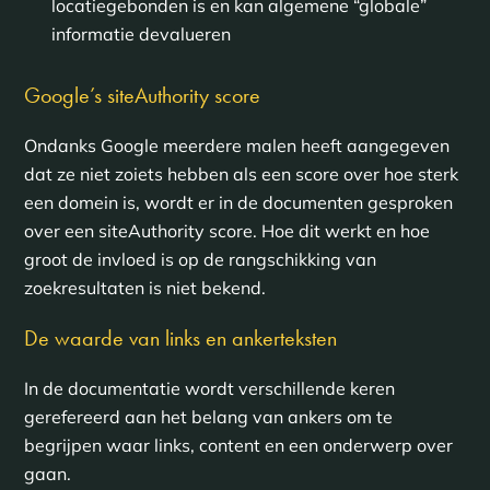
locatiegebonden is en kan algemene “globale”
informatie devalueren
Google’s siteAuthority score
Ondanks Google meerdere malen heeft aangegeven
dat ze niet zoiets hebben als een score over hoe sterk
een domein is, wordt er in de documenten gesproken
over een siteAuthority score. Hoe dit werkt en hoe
groot de invloed is op de rangschikking van
zoekresultaten is niet bekend.
De waarde van links en ankerteksten
In de documentatie wordt verschillende keren
gerefereerd aan het belang van ankers om te
begrijpen waar links, content en een onderwerp over
gaan.