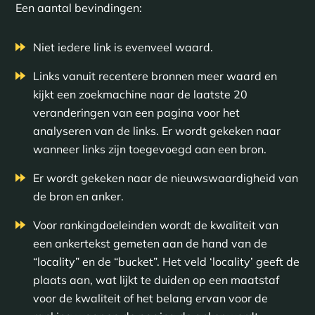
Een aantal bevindingen:
Niet iedere link is evenveel waard.
Links vanuit recentere bronnen meer waard en
kijkt een zoekmachine naar de laatste 20
veranderingen van een pagina voor het
analyseren van de links. Er wordt gekeken naar
wanneer links zijn toegevoegd aan een bron.
Er wordt gekeken naar de nieuwswaardigheid van
de bron en anker.
Voor rankingdoeleinden wordt de kwaliteit van
een ankertekst gemeten aan de hand van de
“locality” en de “bucket”. Het veld ‘locality’ geeft de
plaats aan, wat lijkt te duiden op een maatstaf
voor de kwaliteit of het belang ervan voor de