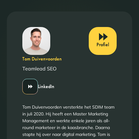
Profiel
Tom Duivenvoorden
Teamlead SEO
LinkedIn
Tom Duivenvoorden versterkte het SDIM team
in juli 2020. Hij heeft een Master Marketing
Management en werkte enkele jaren als all-
round marketeer in de kaasbranche. Daarna
stapte hij over naar digital marketing. Tom is