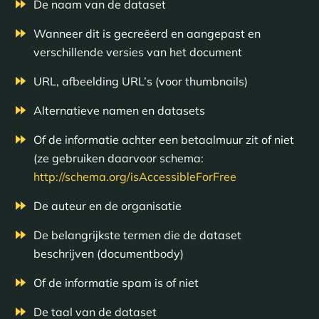
De naam van de dataset
Wanneer dit is gecreëerd en aangepast en
verschillende versies van het document
URL, afbeelding URL’s (voor thumbnails)
Alternatieve namen en datasets
Of de informatie achter een betaalmuur zit of niet
(ze gebruiken daarvoor schema:
http://schema.org/isAccessibleForFree
De auteur en de organisatie
De belangrijkste termen die de dataset
beschrijven (documentbody)
Of de informatie spam is of niet
De taal van de dataset