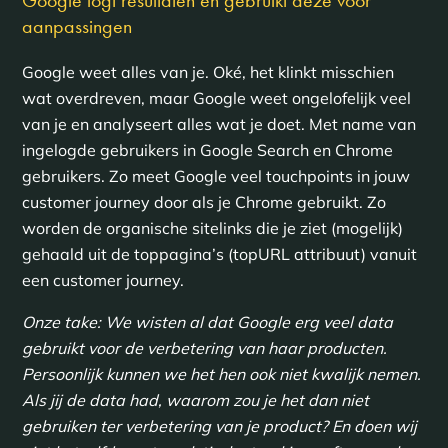
aanpassingen
Google weet alles van je. Oké, het klinkt misschien
wat overdreven, maar Google weet ongelofelijk veel
van je en analyseert alles wat je doet. Met name van
ingelogde gebruikers in Google Search en Chrome
gebruikers. Zo meet Google veel touchpoints in jouw
customer journey door als je Chrome gebruikt. Zo
worden de organische sitelinks die je ziet (mogelijk)
gehaald uit de toppagina’s (topURL attribuut) vanuit
een customer journey.
Onze take: We wisten al dat Google erg veel data
gebruikt voor de verbetering van haar producten.
Persoonlijk kunnen we het hen ook niet kwalijk nemen.
Als jij de data had, waarom zou je het dan niet
gebruiken ter verbetering van je product? En doen wij