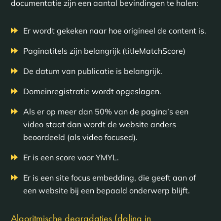
documentatie zijn een aantal bevindingen te halen:
Er wordt gekeken naar hoe origineel de content is.
Paginatitels zijn belangrijk (titleMatchScore)
De datum van publicatie is belangrijk.
Domeinregistratie wordt opgeslagen.
Als er op meer dan 50% van de pagina’s een
video staat dan wordt de website anders
beoordeeld (als video focused).
Er is een score voor YMYL.
Er is een site focus embedding, die geeft aan of
een website bij een bepaald onderwerp blijft.
Algoritmische degradaties (daling in