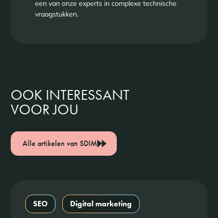
een van onze experts in complexe technische
vraagstukken.
OOK INTERESSANT
VOOR JOU
Alle artikelen van SDIM
SEO
Digital marketing