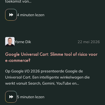
toekomst van…
4 minuten lezen
Yorne Dik
22 mei 2026
Google Universal Cart: Slimme tool of risico voor
e-commerce?
Op Google I/O 2026 presenteerde Google de
Universal Cart. Een intelligente winkelwagen die
werkt vanuit Search, Gemini, YouTube en…
5 minuten lezen