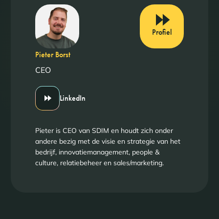
Profiel
Pieter Borst
CEO
LinkedIn
Pieter is CEO van SDIM en houdt zich onder
andere bezig met de visie en strategie van het
bedrijf, innovatiemanagement, people &
culture, relatiebeheer en sales/marketing.