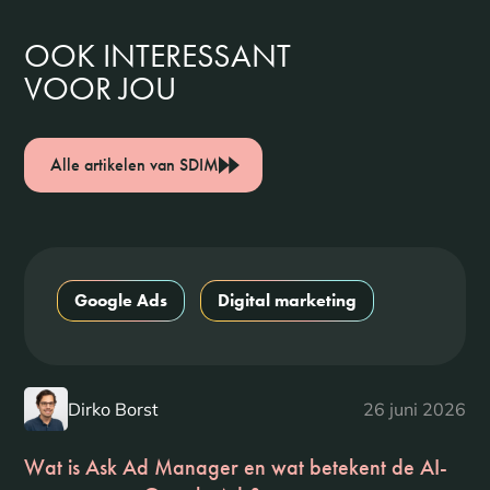
OOK INTERESSANT
VOOR JOU
Alle artikelen van SDIM
Google Ads
Digital marketing
Dirko Borst
26 juni 2026
Wat is Ask Ad Manager en wat betekent de AI-