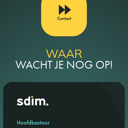
Contact
WAAR
WACHT JE NOG OP!
Hoofdkantoor