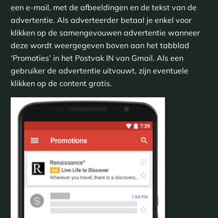
een e-mail, met de afbeeldingen en de tekst van de
advertentie. Als adverteerder betaal je enkel voor
klikken op de samengevouwen advertentie wanneer
deze wordt weergegeven boven aan het tabblad
‘Promoties’ in het Postvak IN van Gmail. Als een
gebruiker de advertentie uitvouwt, zijn eventuele
klikken op de content gratis.