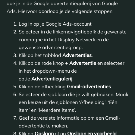
doe je in de Google advertentiegalerij van Google
Ads. Hiervoor doorloop je de volgende stappen:
Log in op je Google Ads-account
Selecteer in de linkernavigatiebalk de gewenste
campagne in het Display Netwerk en de
gewenste advertentiegroep.
Klik op het tabblad
Advertenties
.
Klik op de rode knop
+ Advertentie
en selecteer
in het dropdown-menu de
optie
Advertentiegalerij
.
Klik op de afbeelding
Gmail-advertenties
.
Selecteer de sjabloon die je wilt gebruiken. Maak
een keuze uit de sjablonen ‘Afbeelding’, ‘Eén
item’ en ‘Meerdere items’.
Geef de vereiste informatie op om een Gmail-
advertentie te maken.
Klik op
Opslaan
of op
Opslaan en voorbeeld