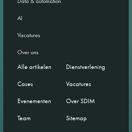
Data & automation
AI
Vacatures
Over ons
Alle artikelen
Dienstverlening
Cases
Vacatures
Evenementen
Over SDIM
Team
Sitemap