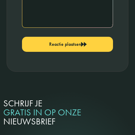
Reactie plaatsen
SCHRIJF JE
GRATIS IN OP ONZE
NIEUWSBRIEF