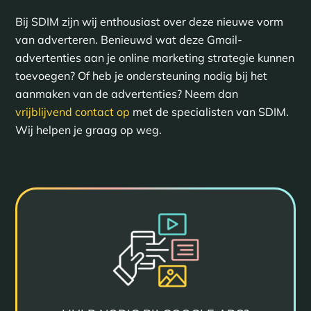
Bij SDIM zijn wij enthousiast over deze nieuwe vorm
van adverteren. Benieuwd wat deze Gmail-
advertenties aan je online marketing strategie kunnen
toevoegen? Of heb je ondersteuning nodig bij het
aanmaken van de advertenties? Neem dan
vrijblijvend contact op
met de specialisten van SDIM.
Wij helpen je graag op weg.