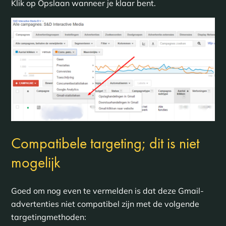
Klik op Opslaan wanneer je klaar bent.
Compatibele targeting; dit is niet
mogelijk
Goed om nog even te vermelden is dat deze Gmail-
advertenties niet compatibel zijn met de volgende
targetingmethoden: