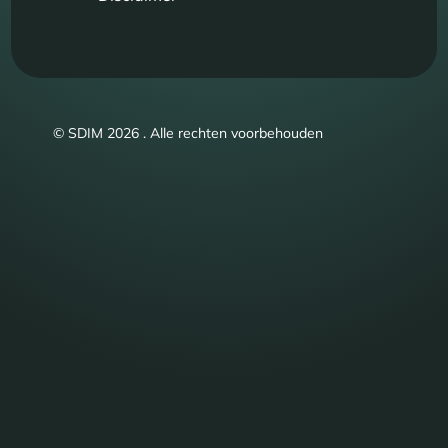
© SDIM 2026 . Alle rechten voorbehouden