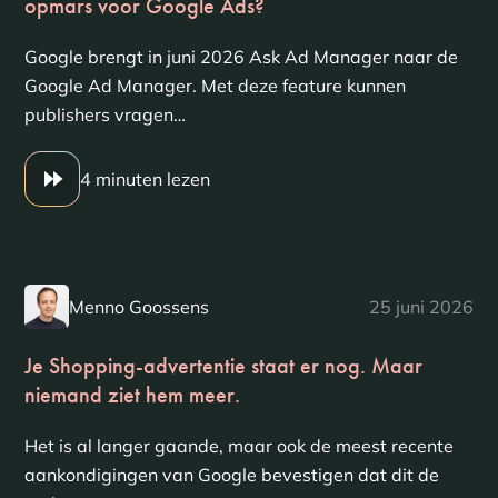
opmars voor Google Ads?
Google brengt in juni 2026 Ask Ad Manager naar de
Google Ad Manager. Met deze feature kunnen
publishers vragen…
4 minuten lezen
Menno Goossens
25 juni 2026
Je Shopping-advertentie staat er nog. Maar
niemand ziet hem meer.
Het is al langer gaande, maar ook de meest recente
aankondigingen van Google bevestigen dat dit de