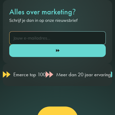
?
Alles over marketing
Schrijf je dan in op onze nieuwsbrief
Emerce top 100
Meer dan 20 jaar ervaring