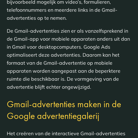
bijvoorbeeld mogelijk om video’s, formulieren,
telefoonnummers en meerdere links in de Gmail-
advertenties op te nemen.
De Gmail-advertenties zien er als vanzelfsprekend in
de Gmail-app voor mobiele apparaten anders uit dan
in Gmail voor desktopcomputers. Google Ads
optimaliseert deze advertenties. Daarom kan het
formaat van de Gmail-advertentie op mobiele
apparaten worden aangepast aan de beperktere
ruimte die beschikbaar is. De vormgeving van de
advertentie blijft echter ongewijzigd.
Gmail-advertenties maken in de
Google advertentiegalerij
Het creëren van de interactieve Gmail-advertenties