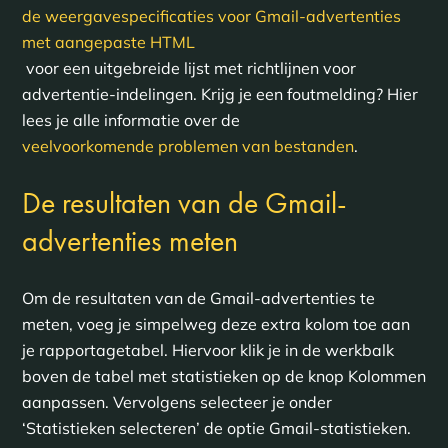
de weergavespecificaties voor Gmail-advertenties
met aangepaste HTML
voor een uitgebreide lijst met richtlijnen voor
advertentie-indelingen. Krijg je een foutmelding? Hier
lees je alle informatie over de
veelvoorkomende problemen van bestanden
.
De resultaten van de Gmail-
advertenties meten
Om de resultaten van de Gmail-advertenties te
meten, voeg je simpelweg deze extra kolom toe aan
je rapportagetabel. Hiervoor klik je in de werkbalk
boven de tabel met statistieken op de knop Kolommen
aanpassen. Vervolgens selecteer je onder
‘Statistieken selecteren’ de optie Gmail-statistieken.