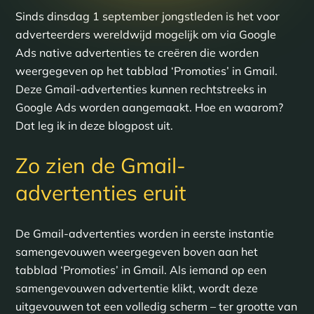
Sinds dinsdag 1 september jongstleden is het voor
adverteerders wereldwijd mogelijk om via Google
Ads native advertenties te creëren die worden
weergegeven op het tabblad ‘Promoties’ in Gmail.
Deze Gmail-advertenties kunnen rechtstreeks in
Google Ads worden aangemaakt. Hoe en waarom?
Dat leg ik in deze blogpost uit.
Zo zien de Gmail-
advertenties eruit
De Gmail-advertenties worden in eerste instantie
samengevouwen weergegeven boven aan het
tabblad ‘Promoties’ in Gmail. Als iemand op een
samengevouwen advertentie klikt, wordt deze
uitgevouwen tot een volledig scherm – ter grootte van