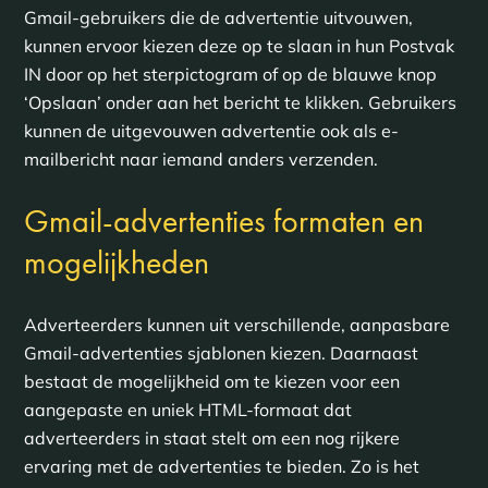
Gmail-gebruikers die de advertentie uitvouwen,
kunnen ervoor kiezen deze op te slaan in hun Postvak
IN door op het sterpictogram of op de blauwe knop
‘Opslaan’ onder aan het bericht te klikken. Gebruikers
kunnen de uitgevouwen advertentie ook als e-
mailbericht naar iemand anders verzenden.
Gmail-advertenties formaten en
mogelijkheden
Adverteerders kunnen uit verschillende, aanpasbare
Gmail-advertenties sjablonen kiezen. Daarnaast
bestaat de mogelijkheid om te kiezen voor een
aangepaste en uniek HTML-formaat dat
adverteerders in staat stelt om een nog rijkere
ervaring met de advertenties te bieden. Zo is het