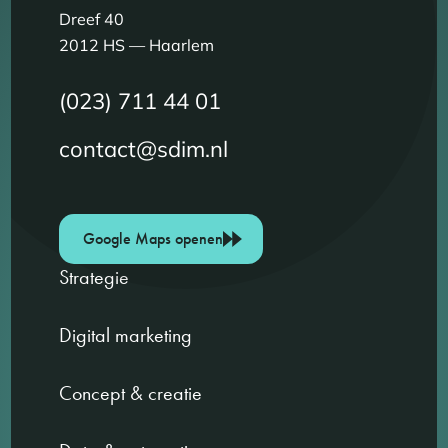
Dreef 40
2012 HS — Haarlem
(023) 711 44 01
contact@sdim.nl
Google Maps openen
Strategie
Digital marketing
Concept & creatie