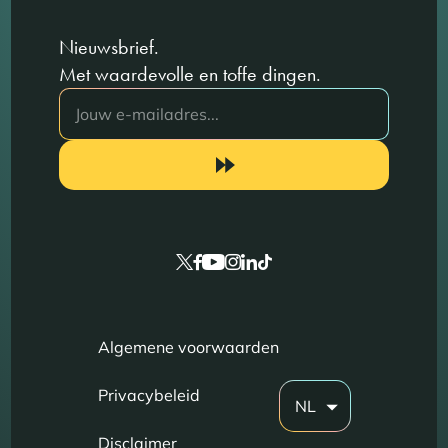
Nieuwsbrief.
Met waardevolle en toffe dingen.
Algemene voorwaarden
Privacybeleid
NL
Disclaimer