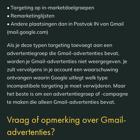
• Targeting op in-marketdoelgroepen
• Remarketinglijsten
• Andere plaatsingen dan in Postvak IN van Gmail
(mail.google.com)
Als je deze typen targeting toevoegt aan een
advertentiegroep die Gmail-advertenties bevat,
worden je Gmail-advertenties niet weergegeven. Je
zult vervolgens in je account een waarschuwing
ontvangen waarin Google uitlegt welk type
incompatibele targeting je moet verwijderen. Maar
het beste is om een advertentiegroep of -campagne
te maken die alleen Gmail-advertenties bevat.
Vraag of opmerking over Gmail-
?
advertenties