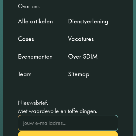
Over ons
Alle artikelen
Dienstverlening
Cases
Vacatures
Evenementen
Over SDIM
Team
Sitemap
Nieuwsbrief.
Met waardevolle en toffe dingen.