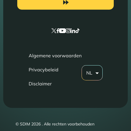
Algemene voorwaarden
Privacybeleid
NL
Disclaimer
© SDIM 2026 . Alle rechten voorbehouden