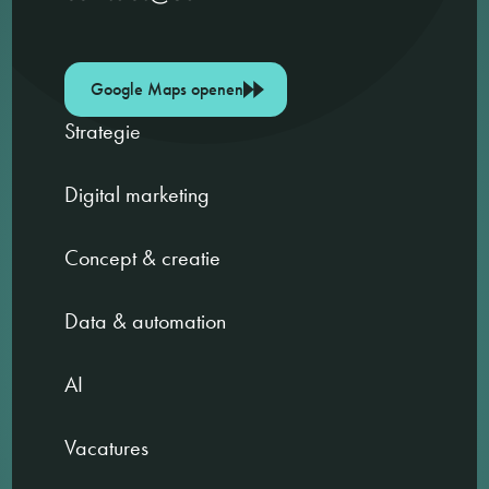
Google Maps openen
Strategie
Digital marketing
Concept & creatie
Data & automation
AI
Vacatures