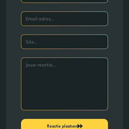
Reactie plaatsen