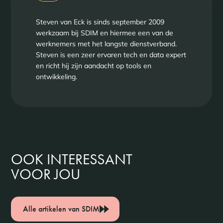
Steven van Eck is sinds september 2009
werkzaam bij SDIM en hiermee een van de
werknemers met het langste dienstverband.
Steven is een zeer ervaren tech en data expert
en richt hij zijn aandacht op tools en
ontwikkeling.
OOK INTERESSANT
VOOR JOU
Alle artikelen van SDIM