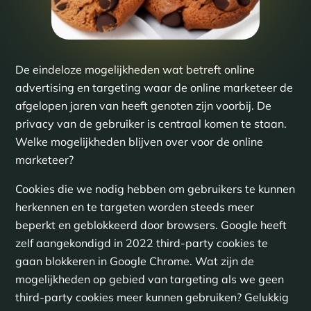
De eindeloze mogelijkheden wat betreft online
advertising en targeting waar de online marketeer de
afgelopen jaren van heeft genoten zijn voorbij. De
privacy van de gebruiker is centraal komen te staan.
Welke mogelijkheden blijven over voor de online
marketeer?
Cookies die we nodig hebben om gebruikers te kunnen
herkennen en te targeten worden steeds meer
beperkt en geblokkeerd door browsers. Google heeft
zelf aangekondigd in 2022 third-party cookies te
gaan blokkeren in Google Chrome. Wat zijn de
mogelijkheden op gebied van targeting als we geen
third-party cookies meer kunnen gebruiken? Gelukkig