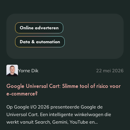
Online adverteren
Data & automation
Yorne Dik
22 mei 2026
Google Universal Cart: Slimme tool of risico voor
e-commerce?
Op Google I/O 2026 presenteerde Google de
Universal Cart. Een intelligente winkelwagen die
werkt vanuit Search, Gemini, YouTube en…