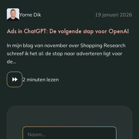
Yorne Dik
19 januari 2026
Ads in ChatGPT: De volgende stap voor OpenAI
In mijn blog van november over Shopping Research
schreef ik het al: de stap naar adverteren ligt voor
de…
2 minuten lezen