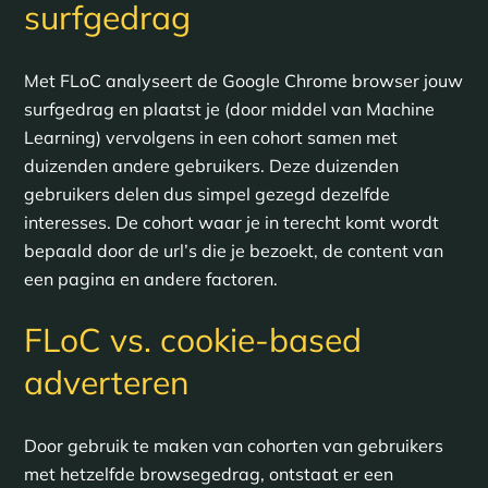
surfgedrag
Met FLoC analyseert de Google Chrome browser jouw
surfgedrag en plaatst je (door middel van Machine
Learning) vervolgens in een cohort samen met
duizenden andere gebruikers. Deze duizenden
gebruikers delen dus simpel gezegd dezelfde
interesses. De cohort waar je in terecht komt wordt
bepaald door de url’s die je bezoekt, de content van
een pagina en andere factoren.
FLoC vs. cookie-based
adverteren
Door gebruik te maken van cohorten van gebruikers
met hetzelfde browsegedrag, ontstaat er een