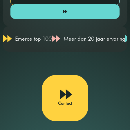
Emerce top 100
Meer dan 20 jaar ervaring
Contact