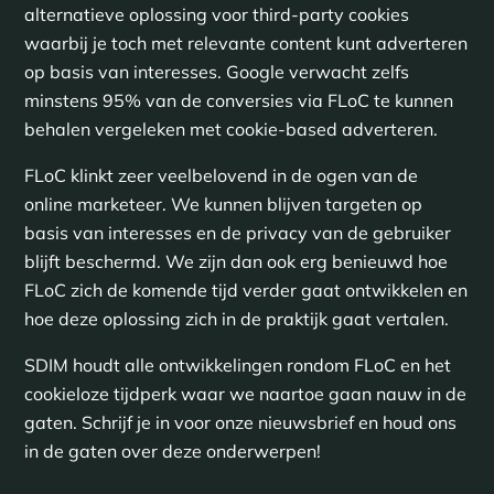
alternatieve oplossing voor third-party cookies
waarbij je toch met relevante content kunt adverteren
op basis van interesses. Google verwacht zelfs
minstens 95% van de conversies via FLoC te kunnen
behalen vergeleken met cookie-based adverteren.
FLoC klinkt zeer veelbelovend in de ogen van de
online marketeer. We kunnen blijven targeten op
basis van interesses en de privacy van de gebruiker
blijft beschermd. We zijn dan ook erg benieuwd hoe
FLoC zich de komende tijd verder gaat ontwikkelen en
hoe deze oplossing zich in de praktijk gaat vertalen.
SDIM houdt alle ontwikkelingen rondom FLoC en het
cookieloze tijdperk waar we naartoe gaan nauw in de
gaten. Schrijf je in voor onze nieuwsbrief en houd ons
in de gaten over deze onderwerpen!