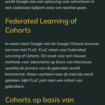
werkt Google aan een oplossing voor adverteren in
een cookieloos tijdperk waar we naartoe gaan.
Federated Learning of
Cohorts
In maart start Google met de Google Chrome browser
een test met FLoC. FLoC staat voor Federated
Learning of Cohorts. Dit staat voor een nieuwe
methode voor adverteren op basis van interesses
waarbij de privacy van de gebruiker wordt
beschermd. Waar voorheen naar de individu werd
gekeken, kijkt FLoC juist naar een cohort van
gebruikers.
Cohorts op basis van