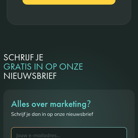
SCHRIJF JE
GRATIS IN OP ONZE
NIEUWSBRIEF
?
Alles over marketing
Schrijf je dan in op onze nieuwsbrief