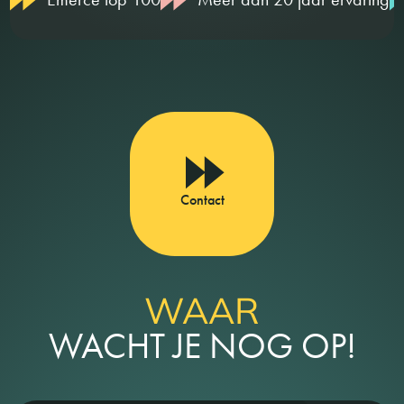
Contact
WAAR
WACHT JE NOG OP!