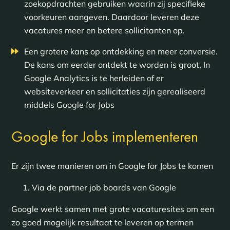
zoekopdrachten gebruiken waarin zij specifieke
voorkeuren aangeven. Daardoor leveren deze
vacatures meer en betere sollicitanten op.
Een grotere kans op ontdekking en meer conversie.
De kans om eerder ontdekt te worden is groot. In
Google Analytics is te herleiden of er
websiteverkeer en sollicitaties zijn gerealiseerd
middels Google for Jobs
Google for Jobs implementeren
Er zijn twee manieren om in Google for Jobs te komen
Via de partner job boards van Google
Google werkt samen met grote vacaturesites om een
zo goed mogelijk resultaat te leveren op termen