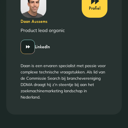
Profiel
Daan Aussems
Product lead organic
LinkedIn
Daan is een ervaren specialist met passie voor
complexe technische vraagstukken. Als lid van
de Commissie Search bij branchevereniging
DDMA draagt hij z’n steentje bij aan het
zoekmachinemarketing landschap in
Nederland.