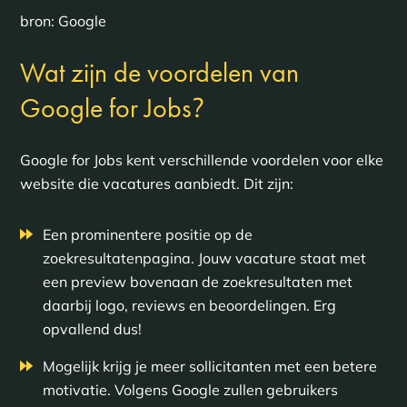
bron: Google
Wat zijn de voordelen van
?
Google for Jobs
Google for Jobs kent verschillende voordelen voor elke
website die vacatures aanbiedt. Dit zijn:
Een prominentere positie op de
zoekresultatenpagina. Jouw vacature staat met
een preview bovenaan de zoekresultaten met
daarbij logo, reviews en beoordelingen. Erg
opvallend dus!
Mogelijk krijg je meer sollicitanten met een betere
motivatie. Volgens Google zullen gebruikers