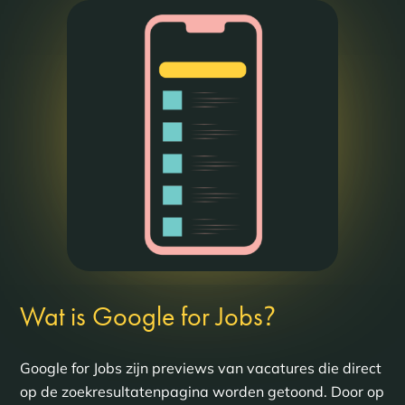
?
Wat is Google for Jobs
Google for Jobs zijn previews van vacatures die direct
op de zoekresultatenpagina worden getoond. Door op