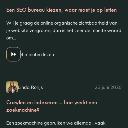
Een SEO bureau kiezen, waar moet je op letten
Wil je graag de online organische zichtbaarheid van
je website vergroten, dan is het zeer de moeite waard
om…
4 minuten lezen
Linda Rorijs
23 juni 2020
Crawlen en indexeren – hoe werkt een
zoekmachine?
Een zoekmachine gebruiken we allemaal, vaak