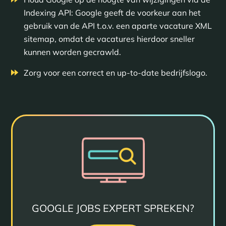
Indexing API: Google geeft de voorkeur aan het
gebruik van de API t.o.v. een aparte vacature XML
sitemap, omdat de vacatures hierdoor sneller
kunnen worden gecrawld.
Zorg voor een correct en up-to-date bedrijfslogo.
GOOGLE JOBS EXPERT SPREKEN?