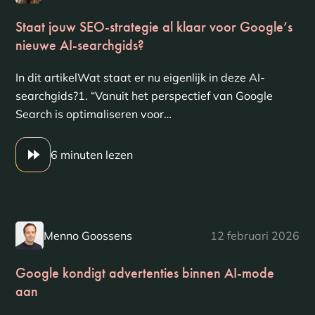
Staat jouw SEO-strategie al klaar voor Google’s
nieuwe AI-searchgids?
In dit artikelWat staat er nu eigenlijk in deze AI-
searchgids?1. “Vanuit het perspectief van Google
Search is optimaliseren voor…
6 minuten lezen
Menno Goossens
12 februari 2026
Google kondigt advertenties binnen AI-mode
aan