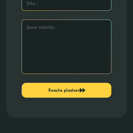
Reactie plaatsen