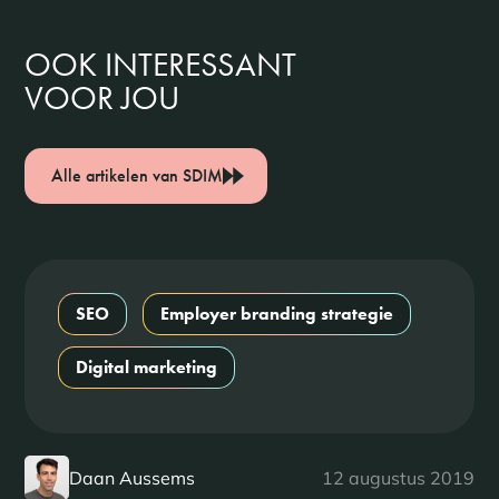
OOK INTERESSANT
VOOR JOU
Alle artikelen van SDIM
SEO
Employer branding strategie
Digital marketing
Daan Aussems
12 augustus 2019