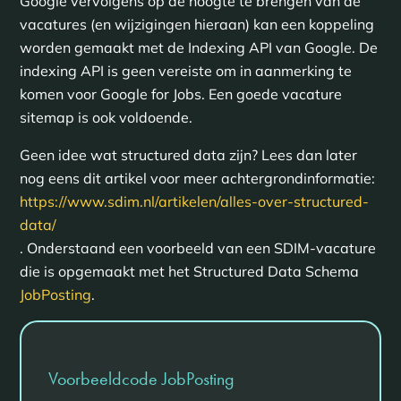
Google vervolgens op de hoogte te brengen van de
vacatures (en wijzigingen hieraan) kan een koppeling
worden gemaakt met de Indexing API van Google. De
indexing API is geen vereiste om in aanmerking te
komen voor Google for Jobs. Een goede vacature
sitemap is ook voldoende.
Geen idee wat structured data zijn? Lees dan later
nog eens dit artikel voor meer achtergrondinformatie:
https://www.sdim.nl/artikelen/alles-over-structured-
data/
. Onderstaand een voorbeeld van een SDIM-vacature
die is opgemaakt met het Structured Data Schema
JobPosting
.
Voorbeeldcode JobPosting