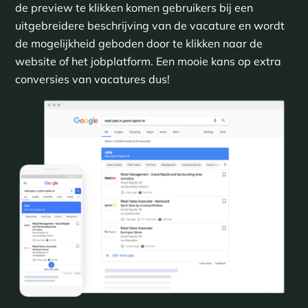
de preview te klikken komen gebruikers bij een
uitgebreidere beschrijving van de vacature en wordt
de mogelijkheid geboden door te klikken naar de
website of het jobplatform. Een mooie kans op extra
conversies van vacatures dus!