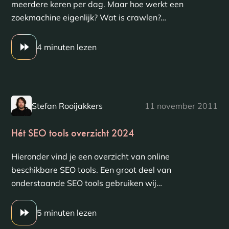
meerdere keren per dag. Maar hoe werkt een
zoekmachine eigenlijk? Wat is crawlen?…
4 minuten lezen
Stefan Rooijakkers
11 november 2011
Hét SEO tools overzicht 2024
Hieronder vind je een overzicht van online
beschikbare SEO tools. Een groot deel van
onderstaande SEO tools gebruiken wij…
5 minuten lezen