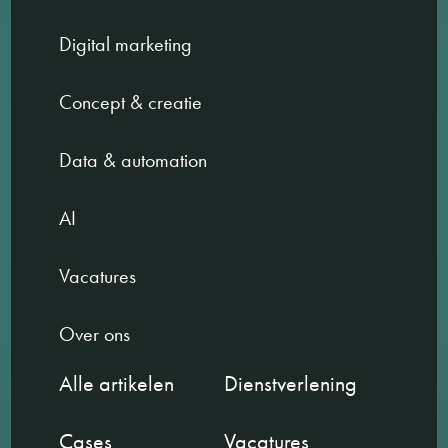
Digital marketing
Concept & creatie
Data & automation
AI
Vacatures
Over ons
Alle artikelen
Dienstverlening
Cases
Vacatures