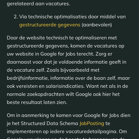
gerelateerd aan vacatures.
Via technische optimalisaties door middel van
gestructureerde gegevens
(aanbevolen)
Door de website technisch te optimaliseren met
gestructureerde gegevens, komen de vacatures op
uw website in Google for Jobs terecht. Zorg er
daarnaast voor dat je voldoende informatie geeft in
de vacature zelf. Zoals bijvoorbeeld met
bedrijfsinformatie, informatie over de baan zelf, maar
ook vereisten en salarisindicaties. Want net als in de
normale zoekopdrachten wilt Google ook hier het
beste resultaat laten zien.
Om in aanmerking te komen voor Google for Jobs dien
je het Structured Data Schema
JobPosting
te
implementeren op iedere vacaturedetailpagina. Om