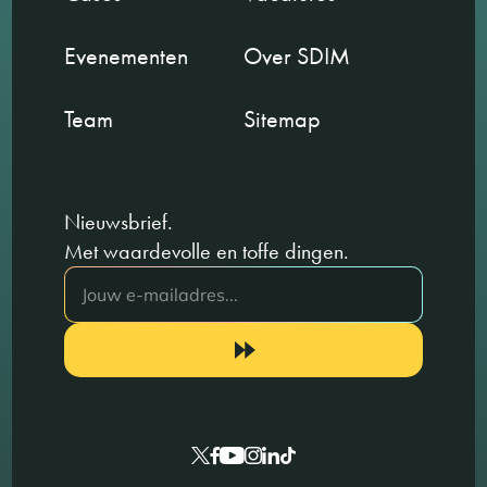
Evenementen
Over SDIM
Team
Sitemap
Nieuwsbrief.
Met waardevolle en toffe dingen.