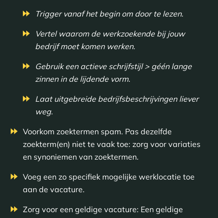
Trigger vanaf het begin om door te lezen.
Vertel waarom de werkzoekende bij jouw
bedrijf moet komen werken.
Gebruik een actieve schrijfstijl > géén lange
zinnen in de lijdende vorm
.
Laat uitgebreide bedrijfsbeschrijvingen liever
weg
.
Voorkom zoektermen spam. Pas dezelfde
zoekterm(en) niet te vaak toe: zorg voor variaties
en synoniemen van zoektermen.
Voeg een zo specifiek mogelijke werklocatie toe
aan de vacature.
Zorg voor een geldige vacature: Een geldige