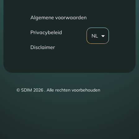
Algemene voorwaarden
Privacybeleid
NL
Disclaimer
© SDIM 2026 . Alle rechten voorbehouden