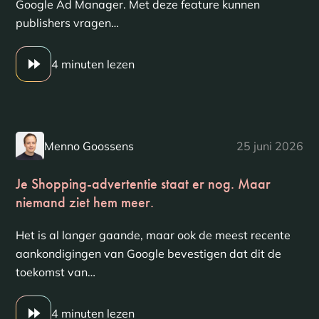
Google Ad Manager. Met deze feature kunnen
publishers vragen…
4 minuten lezen
Menno Goossens
25 juni 2026
Je Shopping-advertentie staat er nog. Maar
niemand ziet hem meer.
Het is al langer gaande, maar ook de meest recente
aankondigingen van Google bevestigen dat dit de
toekomst van…
4 minuten lezen