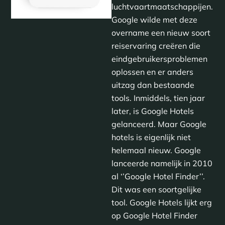
luchtvaartmaatschappijen.
Google wilde met deze
overname een nieuw soort
reiservaring creëren die
eindgebruikersproblemen
oplossen en er anders
uitzag dan bestaande
tools. Inmiddels, tien jaar
later, is Google Hotels
gelanceerd. Maar Google
hotels is eigenlijk niet
helemaal nieuw. Google
lanceerde namelijk in 2010
al ‘’Google Hotel Finder’’.
Dit was een soortgelijke
tool. Google Hotels lijkt erg
op Google Hotel Finder