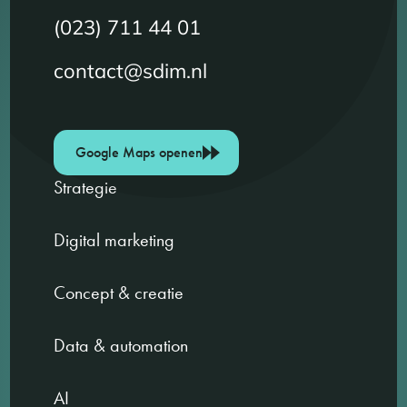
(023) 711 44 01
contact@sdim.nl
Google Maps openen
Strategie
Digital marketing
Concept & creatie
Data & automation
AI