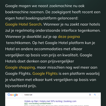
Google mogen we naast zoekmachine nu ook
boekmachine noemen. De zoekgigant heeft recent een
eigen hotel boekingsplatform gelanceerd:
Google Hotel Search
. Wanneer je nu zoekt naar hotels
zul je regelmatig onderstaande interface tegenkomen.
Wanneer je doorklikt zul je op
deze pagina
terechtkomen. Op het Google Hotel platform kun je
Hotel en andere accommodaties met elkaar
vergelijken op basis van prijs en kwaliteit. Google
Hotels doet denken aan prijsvergelijker
Google shopping
, maar misschien nog wel meer aan
Google Flights.
Google Flights
is een platform waarbij
je vluchten met elkaar kunt vergelijken op basis van
bijvoorbeeld prijs.