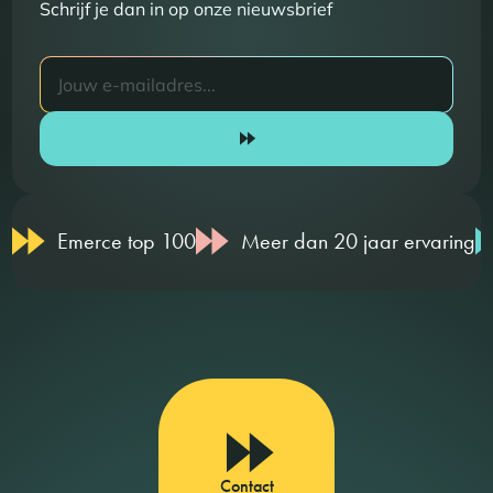
Schrijf je dan in op onze nieuwsbrief
Emerce top 100
Meer dan 20 jaar ervaring
Contact