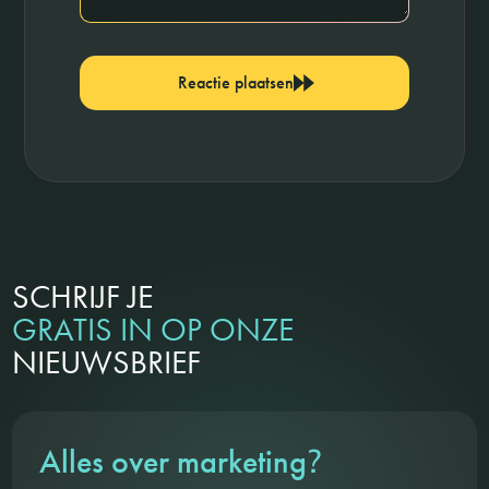
Reactie plaatsen
SCHRIJF JE
GRATIS IN OP ONZE
NIEUWSBRIEF
?
Alles over marketing