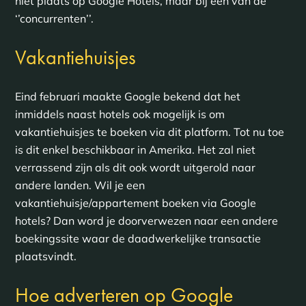
niet plaats op Google Hotels, maar bij een van de
‘’concurrenten’’.
Vakantiehuisjes
Eind februari maakte Google bekend dat het
inmiddels naast hotels ook mogelijk is om
vakantiehuisjes te boeken via dit platform. Tot nu toe
is dit enkel beschikbaar in Amerika. Het zal niet
verrassend zijn als dit ook wordt uitgerold naar
andere landen. Wil je een
vakantiehuisje/appartement boeken via Google
hotels? Dan word je doorverwezen naar een andere
boekingssite waar de daadwerkelijke transactie
plaatsvindt.
Hoe adverteren op Google