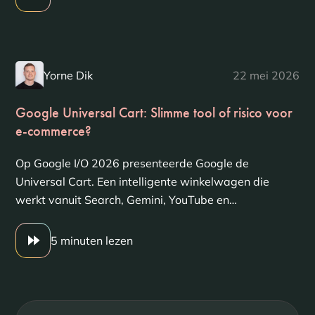
Yorne Dik
22 mei 2026
Google Universal Cart: Slimme tool of risico voor
e-commerce?
Op Google I/O 2026 presenteerde Google de
Universal Cart. Een intelligente winkelwagen die
werkt vanuit Search, Gemini, YouTube en…
5 minuten lezen