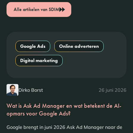
Alle artikelen van SDIM
Google Ads
Online adverteren
Digital marketing
Dirko Borst
26 juni 2026
Wat is Ask Ad Manager en wat betekent de AI-
opmars voor Google Ads?
Google brengt in juni 2026 Ask Ad Manager naar de