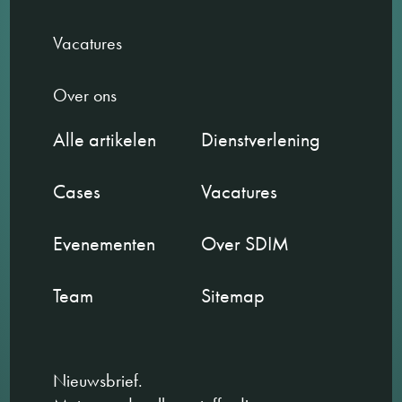
Vacatures
Over ons
Alle artikelen
Dienstverlening
Cases
Vacatures
Evenementen
Over SDIM
Team
Sitemap
Nieuwsbrief.