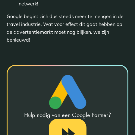
netwerk!
Google begint zich dus steeds meer te mengen in de
travel industrie. Wat voor effect dit gaat hebben op
de advertentiemarkt moet nog blijken, we zijn
benieuwd!
Hulp nodig van een Google Partner
?