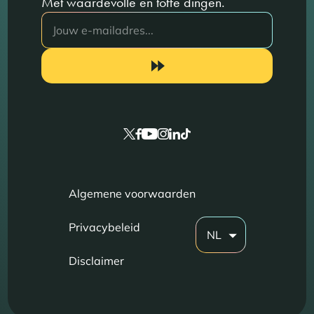
Met waardevolle en toffe dingen.
Algemene voorwaarden
Privacybeleid
NL
Disclaimer