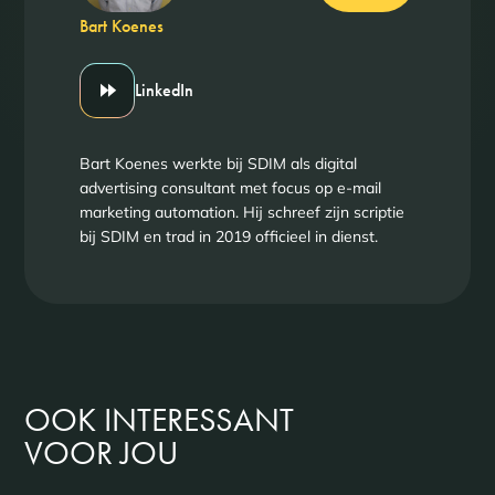
Bart Koenes
LinkedIn
Bart Koenes werkte bij SDIM als digital
advertising consultant met focus op e-mail
marketing automation. Hij schreef zijn scriptie
bij SDIM en trad in 2019 officieel in dienst.
OOK INTERESSANT
VOOR JOU