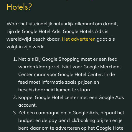
?
Hotels
Waar het uiteindelijk natuurlijk allemaal om draait,
zijn de Google Hotel Ads. Google Hotels Ads is
wereldwijd beschikbaar.
Het adverteren
gaat als
volgt in zijn werk:
Net als Bij Google Shopping moet er een feed
worden klaargezet. Niet voor Google Merchant
Center maar voor Google Hotel Center. In de
feed moet informatie zoals prijzen en
beschikbaarheid komen te staan.
Koppel Google Hotel center met een Google Ads
account.
Zet een campagne op in Google Ads, bepaal het
budget en de pay per click/booking prijzen en je
bent klaar om te adverteren op het Google Hotel