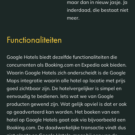
maar dan in nieuw jasje. Ja
inderdaad, die bestaat niet
meer.
Functionaliteiten
Google Hotels biedt dezelfde functionaliteiten die
concurrenten als Booking.com en Expedia ook bieden.
Waarin Google Hotels zich onderscheidt is de Google
Maps integratie waarin alle hotel op locatie met prijs
goed zichtbaar zijn. De hotelvergelijker is simpel en
eenvoudig te bedienen. Iets wat we van Google
producten gewend zijn. Wat gelijk opviel is dat er ook
op geadverteerd kan worden. Het boeken van een
hotel op Google Hotels gaat ook via bijvoorbeeld een
Booking.com. De daadwerkelijke transactie vindt dus