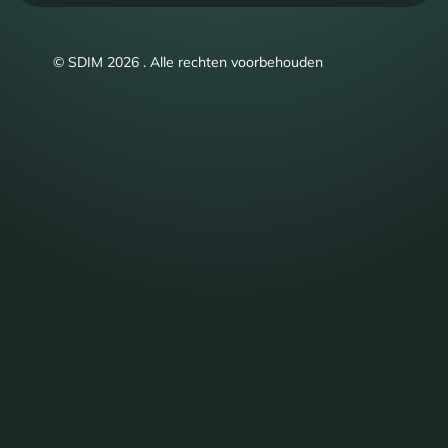
© SDIM 2026 . Alle rechten voorbehouden