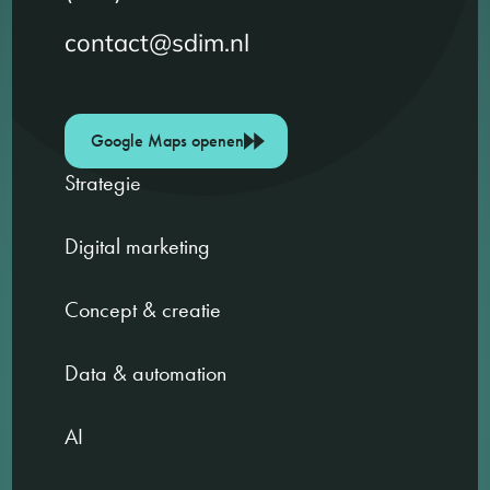
contact@sdim.nl
Google Maps openen
Strategie
Digital marketing
Concept & creatie
Data & automation
AI