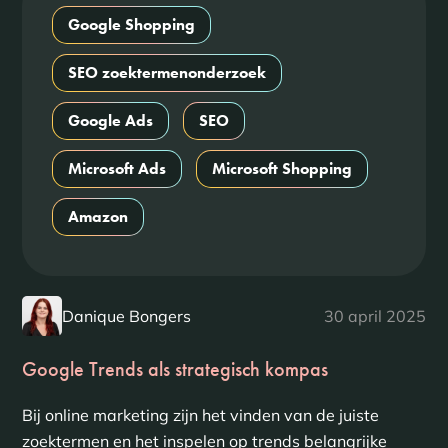
Google Shopping
SEO zoektermenonderzoek
Google Ads
SEO
Microsoft Ads
Microsoft Shopping
Amazon
Danique Bongers
30 april 2025
Google Trends als strategisch kompas
Bij online marketing zijn het vinden van de juiste
zoektermen en het inspelen op trends belangrijke