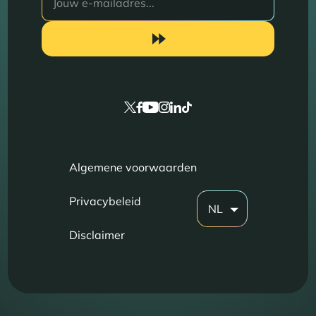
Algemene voorwaarden
Privacybeleid
NL
Disclaimer