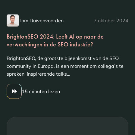
Tom Duivenvoorden
7 oktober 2024
BrightonSEO 2024: Leeft AI op naar de
verwachtingen in de SEO industrie?
BrightonSEO, de grootste bijeenkomst van de SEO
community in Europa, is een moment om collega’s te
spreken, inspirerende talks…
15 minuten lezen