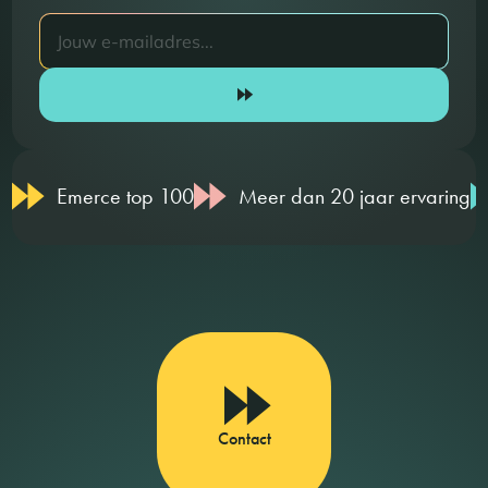
Emerce top 100
Meer dan 20 jaar ervaring
Contact