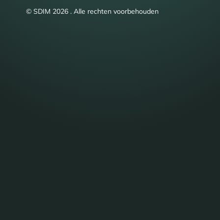
© SDIM 2026 . Alle rechten voorbehouden