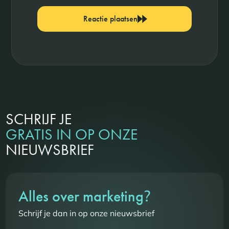
Reactie plaatsen
SCHRIJF JE
GRATIS IN OP ONZE
NIEUWSBRIEF
?
Alles over marketing
Schrijf je dan in op onze nieuwsbrief