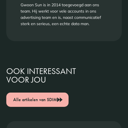
Gwoon Sun is in 2014 toegevoegd aan ons
team. Hij werkt voor vele accounts in ons
advertising team en is, naast communicatief
sterk en serieus, een echte data man.
OOK INTERESSANT
VOOR JOU
Alle artikelen van SDIM