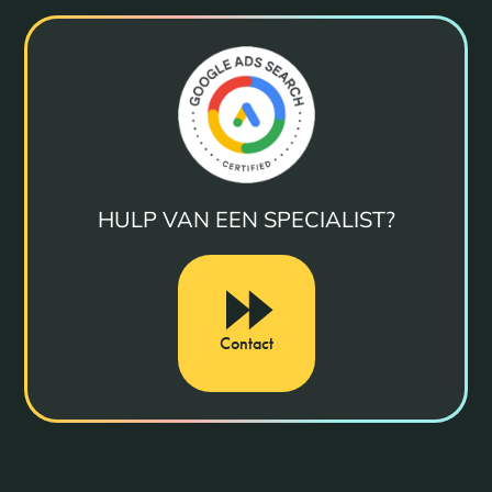
HULP VAN EEN SPECIALIST?
Contact