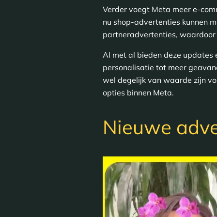
Verder voegt Meta meer e-comm
nu shop-advertenties kunnen ma
partneradvertenties, waardoor
Al met al bieden deze updates 
personalisatie tot meer geavan
wel degelijk van waarde zijn 
opties binnen Meta.
Nieuwe adve