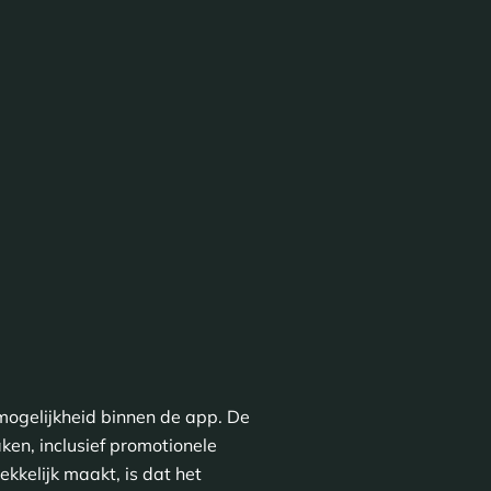
mogelijkheid binnen de app. De
ken, inclusief promotionele
kkelijk maakt, is dat het