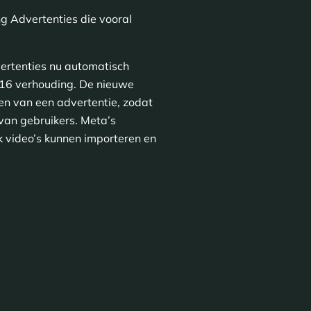
g Advertenties die vooral
ertenties nu automatisch
:16 verhouding. De nieuwe
en van een advertentie, zodat
van gebruikers. Meta’s
 video’s kunnen importeren en