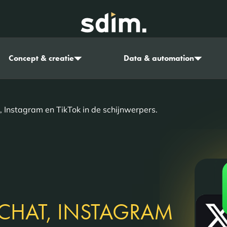
Concept & creatie
Data & automation
 Instagram en TikTok in de schijnwerpers.
CHAT, INSTAGRAM