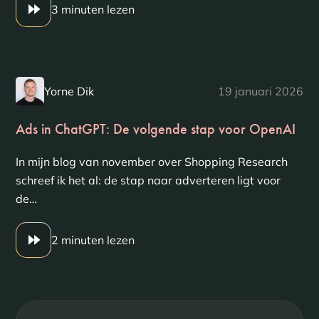
3 minuten lezen
Yorne Dik
19 januari 2026
Ads in ChatGPT: De volgende stap voor OpenAI
In mijn blog van november over Shopping Research
schreef ik het al: de stap naar adverteren ligt voor
de…
2 minuten lezen