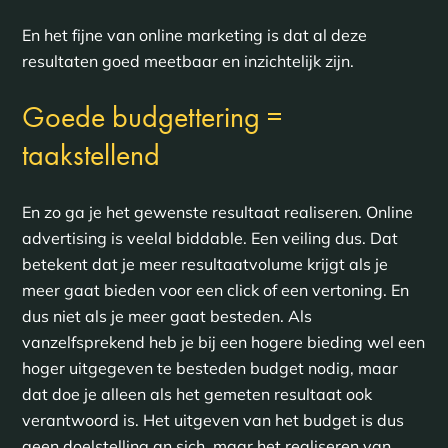
En het fijne van online marketing is dat al deze
resultaten goed meetbaar en inzichtelijk zijn.
Goede budgettering =
taakstellend
En zo ga je het gewenste resultaat realiseren. Online
advertising is veelal biddable. Een veiling dus. Dat
betekent dat je meer resultaatvolume krijgt als je
meer gaat bieden voor een click of een vertoning. En
dus niet als je meer gaat besteden. Als
vanzelfsprekend heb je bij een hogere bieding wel een
hoger uitgegeven te besteden budget nodig, maar
dat doe je alleen als het gemeten resultaat ook
verantwoord is. Het uitgeven van het budget is dus
geen doelstelling an sich, maar het realiseren van