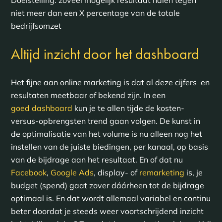
niet meer dan een X percentage van de totale
bedrijfsomzet
Altijd inzicht door het dashboard
Het fijne aan online marketing is dat al deze cijfers en
resultaten meetbaar of bekend zijn. In een
goed dashboard
kun je te allen tijde de kosten-
versus-opbrengsten trend gaan volgen. De kunst in
de optimalisatie van het volume is nu alleen nog het
instellen van de juiste biedingen, per kanaal, op basis
van de bijdrage aan het resultaat. En of dat nu
Facebook
,
Google Ads
, display- of
remarketing
is, je
budget (spend) gaat zover dáárheen tot de bijdrage
optimaal is. En dat wordt allemaal variabel en continu
beter doordat je steeds weer voortschrijdend inzicht