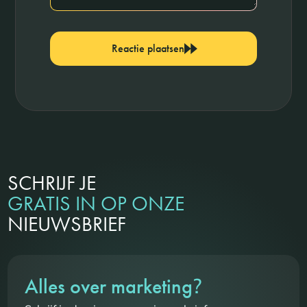
Reactie plaatsen
SCHRIJF JE
GRATIS IN OP ONZE
NIEUWSBRIEF
?
Alles over marketing