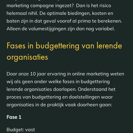
marketing campagne ingezet? Dan is het risico
helemaal nihil. De optimale biedingen, kosten en
baten zijn in dat geval vooraf al prima te berekenen.
Alleen de volumestijgingen zijn dan nog variabel.
Fases in budgettering van lerende
organisaties
Door onze 10 jaar ervaring in online marketing weten
wij als geen ander welke fases in budgettering
lerende organisaties doorlopen. Onderstaand het
proces van budgettering en doelstellingen waar
organisaties in de praktijk vaak doorheen gaan:
Fase 1
Budget: vast