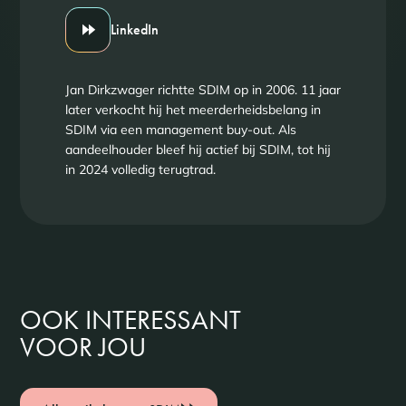
LinkedIn
Jan Dirkzwager richtte SDIM op in 2006. 11 jaar
later verkocht hij het meerderheidsbelang in
SDIM via een management buy-out. Als
aandeelhouder bleef hij actief bij SDIM, tot hij
in 2024 volledig terugtrad.
OOK INTERESSANT
VOOR JOU