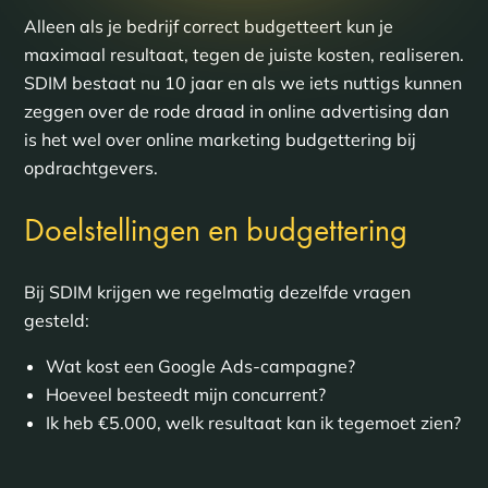
Alleen als je bedrijf correct budgetteert kun je
maximaal resultaat, tegen de juiste kosten, realiseren.
SDIM bestaat nu 10 jaar en als we iets nuttigs kunnen
zeggen over de rode draad in online advertising dan
is het wel over online marketing budgettering bij
opdrachtgevers.
Doelstellingen en budgettering
Bij SDIM krijgen we regelmatig dezelfde vragen
gesteld:
Wat kost een Google Ads-campagne?
Hoeveel besteedt mijn concurrent?
Ik heb €5.000, welk resultaat kan ik tegemoet zien?