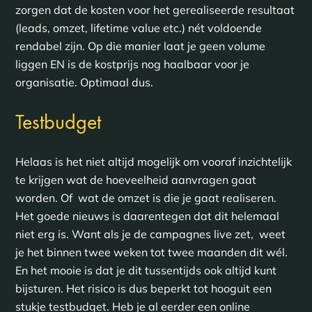
zorgen dat de kosten voor het gerealiseerde resultaat
(leads, omzet, lifetime value etc.) nét voldoende
rendabel zijn. Op die manier laat je geen volume
liggen EN is de kostprijs nog haalbaar voor je
organisatie. Optimaal dus.
Testbudget
Helaas is het niet altijd mogelijk om vooraf inzichtelijk
te krijgen wat de hoeveelheid aanvragen gaat
worden. Of wat de omzet is die je gaat realiseren.
Het goede nieuws is daarentegen dat dit helemaal
niet erg is. Want als je de campagnes live zet, weet
je het binnen twee weken tot twee maanden dit wél.
En het mooie is dat je dit tussentijds ook altijd kunt
bijsturen. Het risico is dus beperkt tot hooguit een
stukje testbudget. Heb je al eerder een online