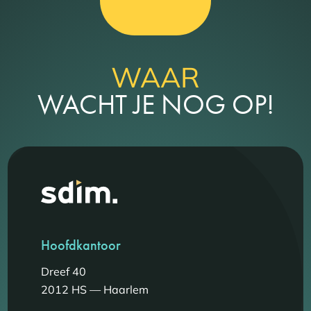
WAAR
WACHT JE NOG OP!
Hoofdkantoor
Dreef 40
2012 HS — Haarlem