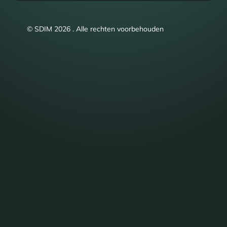
© SDIM 2026 . Alle rechten voorbehouden