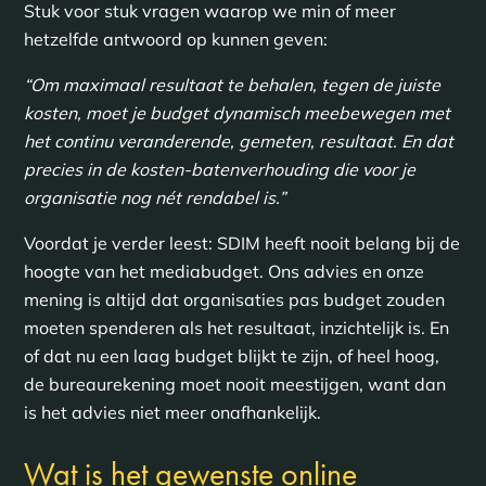
Stuk voor stuk vragen waarop we min of meer
hetzelfde antwoord op kunnen geven:
“Om maximaal resultaat te behalen, tegen de juiste
kosten, moet je budget dynamisch meebewegen met
het continu veranderende, gemeten, resultaat. En dat
precies in de kosten-batenverhouding die voor je
organisatie nog nét rendabel is.”
Voordat je verder leest: SDIM heeft nooit belang bij de
hoogte van het mediabudget. Ons advies en onze
mening is altijd dat organisaties pas budget zouden
moeten spenderen als het resultaat, inzichtelijk is. En
of dat nu een laag budget blijkt te zijn, of heel hoog,
de bureaurekening moet nooit meestijgen, want dan
is het advies niet meer onafhankelijk.
Wat is het gewenste online