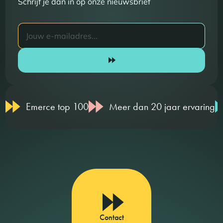
Schrijf je dan in op onze nieuwsbrief
Emerce top 100
Meer dan 20 jaar ervaring
Contact