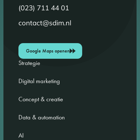
(023) 711 44 01
contact@sdim.nl
Google Maps openen
Strategie
Digital marketing
Concept & creatie
Data & automation
AI