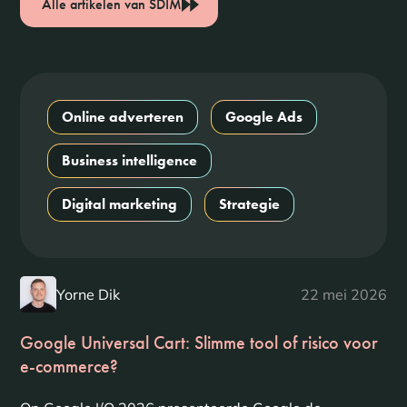
Alle artikelen van SDIM
Online adverteren
Google Ads
Business intelligence
Digital marketing
Strategie
Yorne Dik
22 mei 2026
Google Universal Cart: Slimme tool of risico voor
e-commerce?