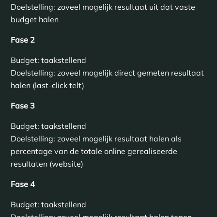
Doelstelling: zoveel mogelijk resultaat uit dat vaste
budget halen
Fase 2
Budget: taakstellend
Doelstelling: zoveel mogelijk direct gemeten resultaat
halen (last-click telt)
Fase 3
Budget: taakstellend
Doelstelling: zoveel mogelijk resultaat halen als
percentage van de totale online gerealiseerde
resultaten (website)
Fase 4
Budget: taakstellend
Doelstelling: zoveel mogelijk resultaat halen tegen