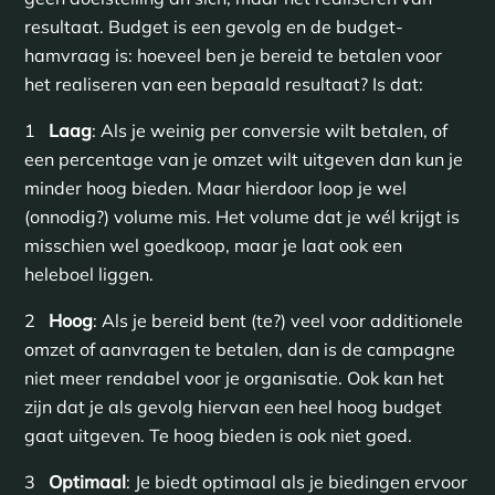
resultaat. Budget is een gevolg en de budget-
hamvraag is: hoeveel ben je bereid te betalen voor
het realiseren van een bepaald resultaat? Is dat:
1
Laag
: Als je weinig per conversie wilt betalen, of
een percentage van je omzet wilt uitgeven dan kun je
minder hoog bieden. Maar hierdoor loop je wel
(onnodig?) volume mis. Het volume dat je wél krijgt is
misschien wel goedkoop, maar je laat ook een
heleboel liggen.
2
Hoog
: Als je bereid bent (te?) veel voor additionele
omzet of aanvragen te betalen, dan is de campagne
niet meer rendabel voor je organisatie. Ook kan het
zijn dat je als gevolg hiervan een heel hoog budget
gaat uitgeven. Te hoog bieden is ook niet goed.
3
Optimaal
: Je biedt optimaal als je biedingen ervoor