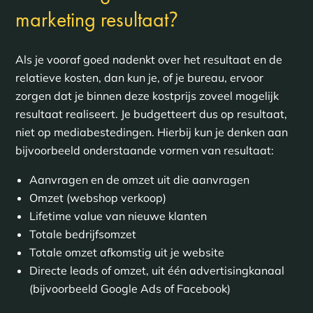
?
marketing resultaat
Als je vooraf goed nadenkt over het resultaat en de
relatieve kosten, dan kun je, of je bureau, ervoor
zorgen dat je binnen deze kostprijs zoveel mogelijk
resultaat realiseert. Je budgetteert dus op resultaat,
niet op mediabestedingen. Hierbij kun je denken aan
bijvoorbeeld onderstaande vormen van resultaat:
Aanvragen en de omzet uit die aanvragen
Omzet (webshop verkoop)
Lifetime value van nieuwe klanten
Totale bedrijfsomzet
Totale omzet afkomstig uit je website
Directe leads of omzet, uit één advertisingkanaal
(bijvoorbeeld Google Ads of Facebook)