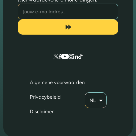
Algemene voorwaarden
Privacybeleid
NL
Disclaimer