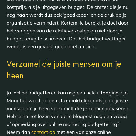
kostprijs, als je uitgegeven budget. De omzet die je nu
nog haalt wordt dus ook ‘goedkoper’ en de druk op je
organisatie vermindert. Kortom: je bereikt je doel door
het verlagen van de relatieve kosten en niet door je
budget terug te schroeven. Dat het budget wel lager
wordt, is een gevolg, geen doel an sich.
Verzamel de juiste mensen om je
heen
Ja, online budgetteren kan nog een hele uitdaging zijn.
Maar het wordt al een stuk makkelijker als je de juiste
mensen om je heen verzamelt die je kunnen adviseren.
Heb je na het lezen van deze blogpost nog een vraag
of opmerking over online marketing budgettering?
Neem dan
contact op
met een van onze online