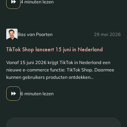
4 minuten lezen
Bas van Poorten
29 mei 2026
TikTok Shop lanceert 15 juni in Nederland
Vanaf 15 juni 2026 krijgt TikTok in Nederland een
nieuwe e-commerce functie: TikTok Shop. Daarmee
kunnen gebruikers producten ontdekken…
6 minuten lezen