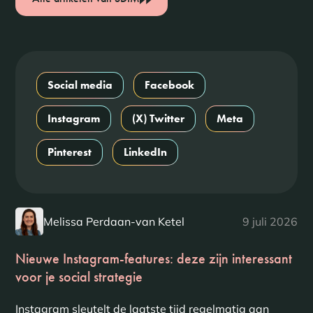
Social media
Facebook
Instagram
(X) Twitter
Meta
Pinterest
LinkedIn
Melissa Perdaan-van Ketel
9 juli 2026
Nieuwe Instagram-features: deze zijn interessant
voor je social strategie
Instagram sleutelt de laatste tijd regelmatig aan