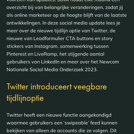
overzicht bij van belangrijke veranderingen, zodat jij
als online marketeer op de hoogte blijft van de laatste
ontwikkelingen. In deze social media update lees je
meer over de nieuwe tijdlijn optie van Twitter, de
nieuwe van Leadformulier CTA buttons en story
stickers van Instagram, samenwerking tussen
Pinterest en LiveRamp, het stijgende aantal
gebruikers van LinkedIn en meer over het Newcom
Nationale Social Media Onderzoek 2023.
Twitter introduceert veegbare
tijdlijnoptie
Twitter heeft een nieuwe functie aangekondigd
waarmee gebruikers een ‘swipeable’ feed kunnen
bekijken van alleen de accounts die ze volgen. Dit