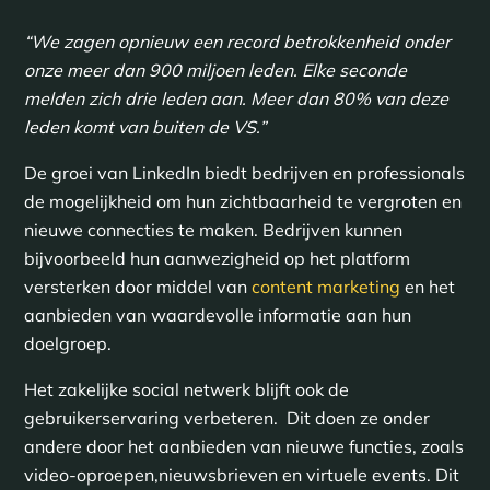
“We zagen opnieuw een record betrokkenheid onder
onze meer dan 900 miljoen leden. Elke seconde
melden zich drie leden aan. Meer dan 80% van deze
leden komt van buiten de VS.”
De groei van LinkedIn biedt bedrijven en professionals
de mogelijkheid om hun zichtbaarheid te vergroten en
nieuwe connecties te maken. Bedrijven kunnen
bijvoorbeeld hun aanwezigheid op het platform
versterken door middel van
content marketing
en het
aanbieden van waardevolle informatie aan hun
doelgroep.
Het zakelijke social netwerk blijft ook de
gebruikerservaring verbeteren. Dit doen ze onder
andere door het aanbieden van nieuwe functies, zoals
video-oproepen,nieuwsbrieven en virtuele events. Dit