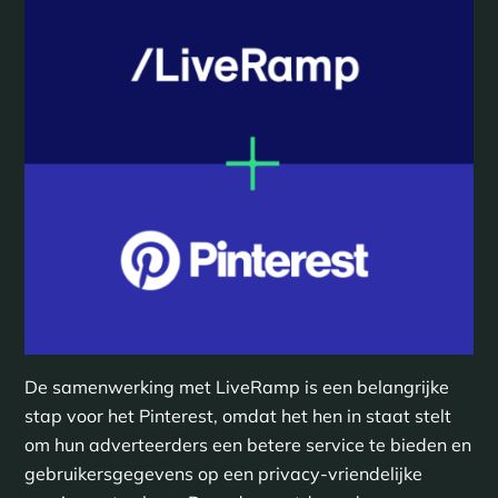
De samenwerking met LiveRamp is een belangrijke
stap voor het Pinterest, omdat het hen in staat stelt
om hun adverteerders een betere service te bieden en
gebruikersgegevens op een privacy-vriendelijke