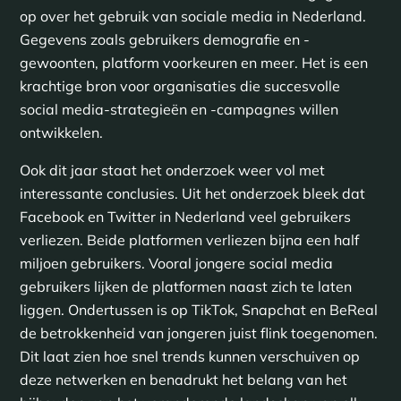
op over het gebruik van sociale media in Nederland.
Gegevens zoals gebruikers demografie en -
gewoonten, platform voorkeuren en meer. Het is een
krachtige bron voor organisaties die succesvolle
social media-strategieën en -campagnes willen
ontwikkelen.
Ook dit jaar staat het onderzoek weer vol met
interessante conclusies. Uit het onderzoek bleek dat
Facebook en Twitter in Nederland veel gebruikers
verliezen. Beide platformen verliezen bijna een half
miljoen gebruikers. Vooral jongere social media
gebruikers lijken de platformen naast zich te laten
liggen. Ondertussen is op TikTok, Snapchat en BeReal
de betrokkenheid van jongeren juist flink toegenomen.
Dit laat zien hoe snel trends kunnen verschuiven op
deze netwerken en benadrukt het belang van het