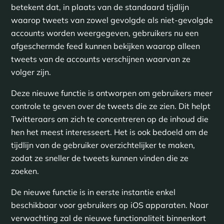
betekent dat, in plaats van de standaard tijdlijn
waarop tweets van zowel gevolgde als niet-gevolgde
accounts worden weergegeven, gebruikers nu een
afgeschermde feed kunnen bekijken waarop alleen
tweets van de accounts verschijnen waarvan ze
volger zijn.
Deze nieuwe functie is ontworpen om gebruikers meer
controle te geven over de tweets die ze zien. Dit helpt
Twitteraars om zich te concentreren op de inhoud die
hen het meest interesseert. Het is ook bedoeld om de
tijdlijn van de gebruiker overzichtelijker te maken,
zodat ze sneller de tweets kunnen vinden die ze
zoeken.
De nieuwe functie is in eerste instantie enkel
beschikbaar voor gebruikers op iOS apparaten. Naar
verwachting zal de nieuwe functionaliteit binnenkort