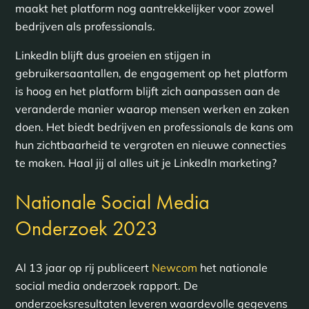
maakt het platform nog aantrekkelijker voor zowel
bedrijven als professionals.
LinkedIn blijft dus groeien en stijgen in
gebruikersaantallen, de engagement op het platform
is hoog en het platform blijft zich aanpassen aan de
veranderde manier waarop mensen werken en zaken
doen. Het biedt bedrijven en professionals de kans om
hun zichtbaarheid te vergroten en nieuwe connecties
te maken. Haal jij al alles uit je LinkedIn marketing?
Nationale Social Media
Onderzoek 2023
Al 13 jaar op rij publiceert
Newcom
het nationale
social media onderzoek rapport. De
onderzoeksresultaten leveren waardevolle gegevens