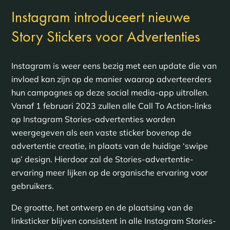
Instagram introduceert nieuwe
Story Stickers voor Advertenties
Instagram is weer eens bezig met een update die van
invloed kan zijn op de manier waarop adverteerders
hun campagnes op deze social media-app uitrollen.
Vanaf 1 februari 2023 zullen alle Call To Action-links
op Instagram Stories-advertenties worden
weergegeven als een vaste sticker bovenop de
advertentie creatie, in plaats van de huidige ‘swipe
up’ design. Hierdoor zal de Stories-advertentie-
ervaring meer lijken op de organische ervaring voor
gebruikers.
De grootte, het ontwerp en de plaatsing van de
linksticker blijven consistent in alle Instagram Stories-