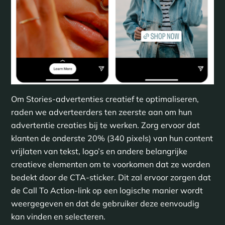
Om Stories-advertenties creatief te optimaliseren,
raden we adverteerders ten zeerste aan om hun
advertentie creaties bij te werken. Zorg ervoor dat
klanten de onderste 20% (340 pixels) van hun content
vrijlaten van tekst, logo’s en andere belangrijke
creatieve elementen om te voorkomen dat ze worden
bedekt door de CTA-sticker. Dit zal ervoor zorgen dat
de Call To Action-link op een logische manier wordt
weergegeven en dat de gebruiker deze eenvoudig
kan vinden en selecteren.