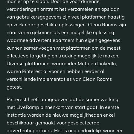
manier op te slaan. Door de voortdurende
veranderingen omtrent het verzamelen en opslaan
van gebruikersgegevens zijn veel platformen haastig
op zoek naar geschikte oplossingen. Clean Rooms zijn
naar voren gekomen als een mogelijke oplossing
waarmee advertentiepartners hun eigen gegevens
kunnen samenvoegen met platformen om de meest
effectieve targeting en tracking mogelijk te maken.
Diverse platformen, waaronder Meta en LinkedIn,
waren Pinterest al voor en hebben eerder al
verschillende implementaties van Clean Rooms
getest.
Pinterest heeft aangegeven dat de samenwerking
met LiveRamp binnenkort van start gaat. In eerste
instantie worden de nieuwe mogelijkheden enkel
beschikbaar gemaakt voor geselecteerde
advertentiepartners. Het is nog onduidelijk wanneer