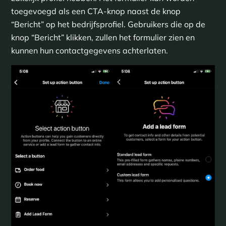
toegevoegd als een CTA-knop naast de knop
“Bericht” op het bedrijfsprofiel. Gebruikers die op de
knop “Bericht” klikken, zullen het formulier zien en
kunnen hun contactgegevens achterlaten.