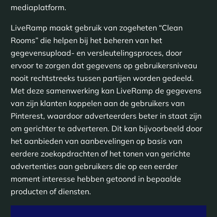
mediaplatform.
LiveRamp maakt gebruik van zogeheten “Clean
Rooms” die helpen bij het beheren van het
gegevensupload- en versleutelingsproces, door
ervoor te zorgen dat gegevens op gebruikersniveau
nooit rechtstreeks tussen partijen worden gedeeld.
Met deze samenwerking kan LiveRamp de gegevens
van zijn klanten koppelen aan de gebruikers van
Pinterest, waardoor adverteerders beter in staat zijn
om gerichter te adverteren. Dit kan bijvoorbeeld door
het aanbieden van aanbevelingen op basis van
eerdere zoekopdrachten of het tonen van gerichte
advertenties aan gebruikers die op een eerder
moment interesse hebben getoond in bepaalde
producten of diensten.