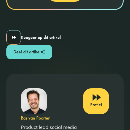
Reageer op dit artikel
Deel dit artikel
Profiel
Bas van Poorten
Product lead social media