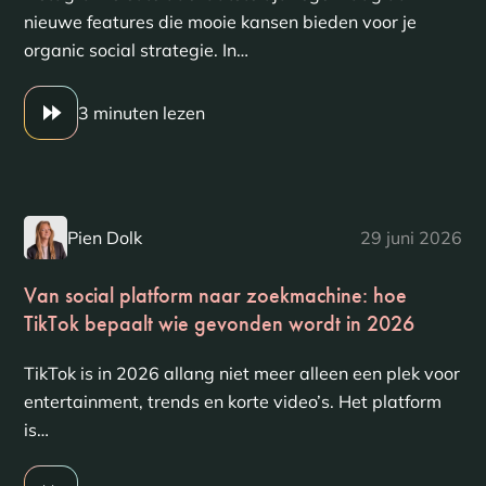
nieuwe features die mooie kansen bieden voor je
organic social strategie. In…
3 minuten lezen
Pien Dolk
29 juni 2026
Van social platform naar zoekmachine: hoe
TikTok bepaalt wie gevonden wordt in 2026
TikTok is in 2026 allang niet meer alleen een plek voor
entertainment, trends en korte video’s. Het platform
is…