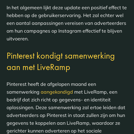
In het algemeen lijkt deze update een positief effect te
hebben op de gebruikerservaring. Het zal echter wel
een aantal aanpassingen vereisen van adverteerders
om hun campagnes op Instagram effectief te blijven
uitvoeren.
Pinterest kondigt samenwerking
aan met LiveRamp
Pinterest heeft de afgelopen maand een
samenwerking
aangekondigd
met LiveRamp, een
bedrijf dat zich richt op gegevens- en identiteit
oplossingen. Deze samenwerking zal ertoe leiden dat
adverteerders op Pinterest in staat zullen zijn om hun
gegevens te koppelen aan LiveRamp, waardoor ze
gerichter kunnen adverteren op het sociale