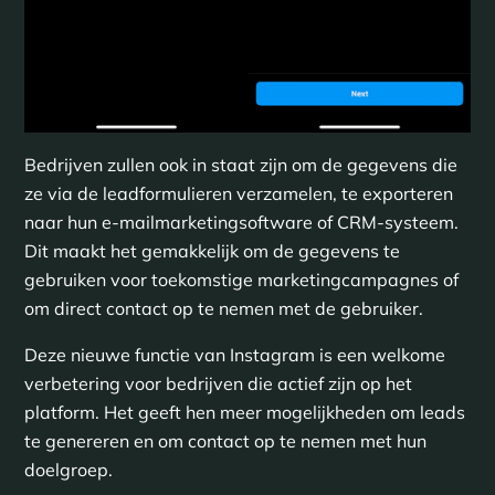
Bedrijven zullen ook in staat zijn om de gegevens die
ze via de leadformulieren verzamelen, te exporteren
naar hun e-mailmarketingsoftware of CRM-systeem.
Dit maakt het gemakkelijk om de gegevens te
gebruiken voor toekomstige marketingcampagnes of
om direct contact op te nemen met de gebruiker.
Deze nieuwe functie van Instagram is een welkome
verbetering voor bedrijven die actief zijn op het
platform. Het geeft hen meer mogelijkheden om leads
te genereren en om contact op te nemen met hun
doelgroep.