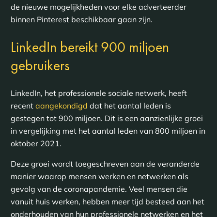
de nieuwe mogelijkheden voor elke adverteerder
binnen Pinterest beschikbaar gaan zijn.
LinkedIn bereikt 900 miljoen
gebruikers
LinkedIn, het professionele sociale netwerk, heeft
recent
aangekondigd
dat het aantal leden is
gestegen tot 900 miljoen. Dit is een aanzienlijke groei
in vergelijking met het aantal leden van 800 miljoen in
oktober 2021.
Deze groei wordt toegeschreven aan de veranderde
manier waarop mensen werken en netwerken als
gevolg van de coronapandemie. Veel mensen die
vanuit huis werken, hebben meer tijd besteed aan het
onderhouden van hun professionele netwerken en het