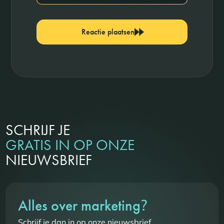
Reactie plaatsen
SCHRIJF JE
GRATIS IN OP ONZE
NIEUWSBRIEF
?
Alles over marketing
Schrijf je dan in op onze nieuwsbrief