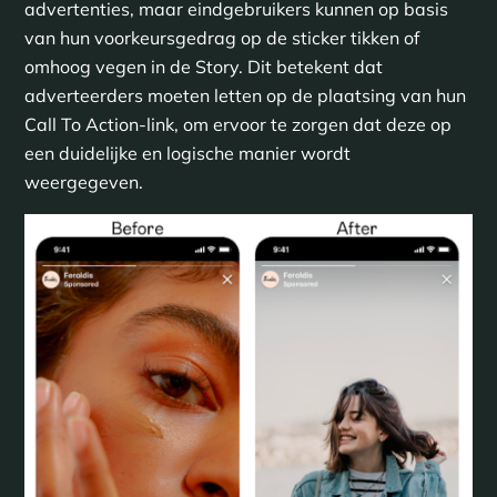
advertenties, maar eindgebruikers kunnen op basis
van hun voorkeursgedrag op de sticker tikken of
omhoog vegen in de Story. Dit betekent dat
adverteerders moeten letten op de plaatsing van hun
Call To Action-link, om ervoor te zorgen dat deze op
een duidelijke en logische manier wordt
weergegeven.