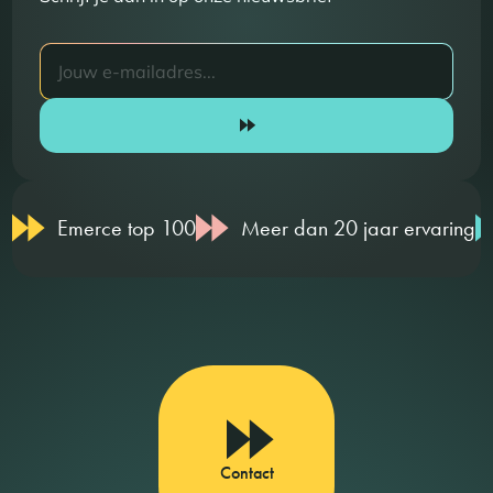
Emerce top 100
Meer dan 20 jaar ervaring
Contact