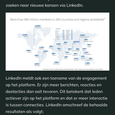
zoeken naar nieuwe kansen via LinkedIn.
LinkedIn meldt ook een toename van de engagement
op het platform. Er zijn meer berichten, reacties en
deelacties dan ooit tevoren. Dit betekent dat leden
actiever zijn op het platform en dat er meer interactie
is tussen connecties. LinkedIn omschreef de behaalde
resultaten als volgt;