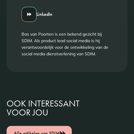
LinkedIn
Bas van Poorten is een bekend gezicht bij
SDIM. Als product lead social media is hij
verantwoordelijk voor de ontwikkeling van de
social media dienstverlening van SDIM.
OOK INTERESSANT
VOOR JOU
Alle artikelen van SDIM