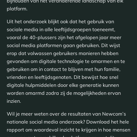
bijhouden van het veranderende landschap van elk
platform.
Uit het onderzoek blijkt ook dat het gebruik van
sociale media in alle leeftijdsgroepen toeneemt,
vooral de 40-plussers zijn het afgelopen jaar meer
social media platformen gaan gebruiken. Dit wijst
erop dat volwassen gebruikers manieren hebben
gevonden om digitale technologie te omarmen en te
gebruiken om in contact te blijven met hun familie,
vrienden en leeftijdsgenoten. Dit bewijst hoe snel
digitale hulpmiddelen door elke generatie kunnen
worden omarmd zodra zij de mogelijkheden ervan
inzien.
Wil je meer weten over de resultaten van Newcom’s
nationale social media onderzoek? Download het hele
rapport om waardevol inzicht te krijgen in hoe mensen