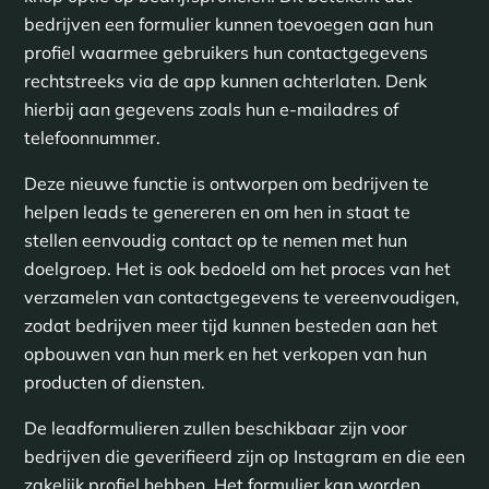
bedrijven een formulier kunnen toevoegen aan hun
profiel waarmee gebruikers hun contactgegevens
rechtstreeks via de app kunnen achterlaten. Denk
hierbij aan gegevens zoals hun e-mailadres of
telefoonnummer.
Deze nieuwe functie is ontworpen om bedrijven te
helpen leads te genereren en om hen in staat te
stellen eenvoudig contact op te nemen met hun
doelgroep. Het is ook bedoeld om het proces van het
verzamelen van contactgegevens te vereenvoudigen,
zodat bedrijven meer tijd kunnen besteden aan het
opbouwen van hun merk en het verkopen van hun
producten of diensten.
De leadformulieren zullen beschikbaar zijn voor
bedrijven die geverifieerd zijn op Instagram en die een
zakelijk profiel hebben. Het formulier kan worden