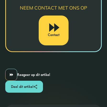
NEEM CONTACT MET ONS OP
Contact
Reageer op dit artikel
Deel dit artikel