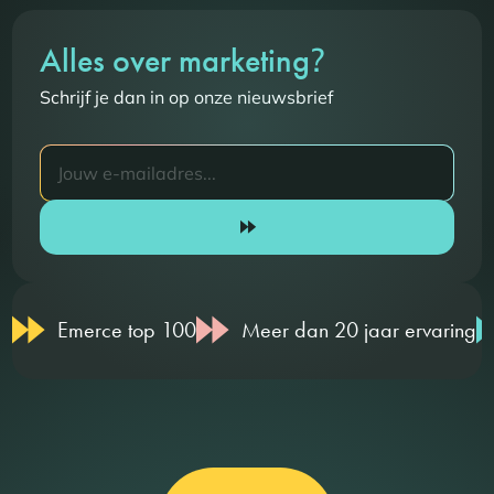
?
Alles over marketing
Schrijf je dan in op onze nieuwsbrief
Emerce top 100
Meer dan 20 jaar ervaring