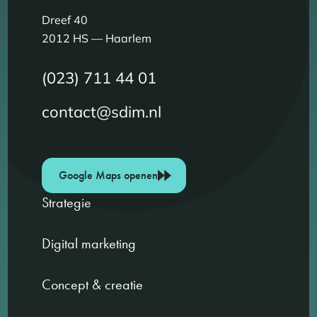
Dreef 40
2012 HS — Haarlem
(023) 711 44 01
contact@sdim.nl
Google Maps openen
Strategie
Digital marketing
Concept & creatie