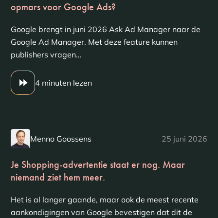
opmars voor Google Ads?
Google brengt in juni 2026 Ask Ad Manager naar de
Google Ad Manager. Met deze feature kunnen
publishers vragen…
4 minuten lezen
Menno Goossens
25 juni 2026
Je Shopping-advertentie staat er nog. Maar
niemand ziet hem meer.
Het is al langer gaande, maar ook de meest recente
aankondigingen van Google bevestigen dat dit de