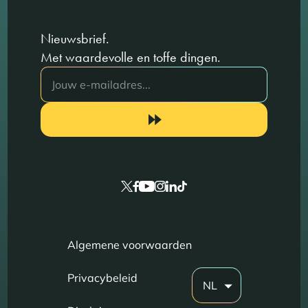
Nieuwsbrief.
Met waardevolle en toffe dingen.
Algemene voorwaarden
Privacybeleid
NL