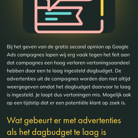
Bij het geven van de gratis second opinion op Google
Ads campagnes lopen wij erg vaak tegen het feit aan
dat campagnes een hoog verloren vertoningsaandeel
hebben door een te laag ingesteld dagbudget. De
advertenties uit de campagnes worden dan niet altijd
weergegeven omdat het dagbudget daarvoor te laag
is ingesteld. Je loopt dus vertoningen mis. Mogelijk ook
op een tijdstip dat er een potentiële klant op zoek is.
Wat gebeurt er met advertenties
als het dagbudget te laag is