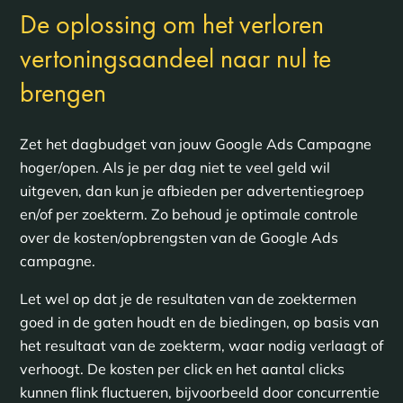
De oplossing om het verloren
vertoningsaandeel naar nul te
brengen
Zet het dagbudget van jouw Google Ads Campagne
hoger/open. Als je per dag niet te veel geld wil
uitgeven, dan kun je afbieden per advertentiegroep
en/of per zoekterm. Zo behoud je optimale controle
over de kosten/opbrengsten van de Google Ads
campagne.
Let wel op dat je de resultaten van de zoektermen
goed in de gaten houdt en de biedingen, op basis van
het resultaat van de zoekterm, waar nodig verlaagt of
verhoogt. De kosten per click en het aantal clicks
kunnen flink fluctueren, bijvoorbeeld door concurrentie