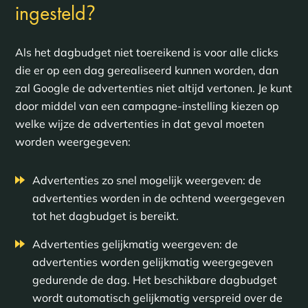
?
ingesteld
Als het dagbudget niet toereikend is voor alle clicks
die er op een dag gerealiseerd kunnen worden, dan
zal Google de advertenties niet altijd vertonen. Je kunt
door middel van een campagne-instelling kiezen op
welke wijze de advertenties in dat geval moeten
worden weergegeven:
Advertenties zo snel mogelijk weergeven: de
advertenties worden in de ochtend weergegeven
tot het dagbudget is bereikt.
Advertenties gelijkmatig weergeven: de
advertenties worden gelijkmatig weergegeven
gedurende de dag. Het beschikbare dagbudget
wordt automatisch gelijkmatig verspreid over de