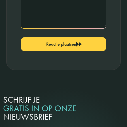
Reactie plaatsen
SCHRIJF JE
GRATIS IN OP ONZE
NIEUWSBRIEF