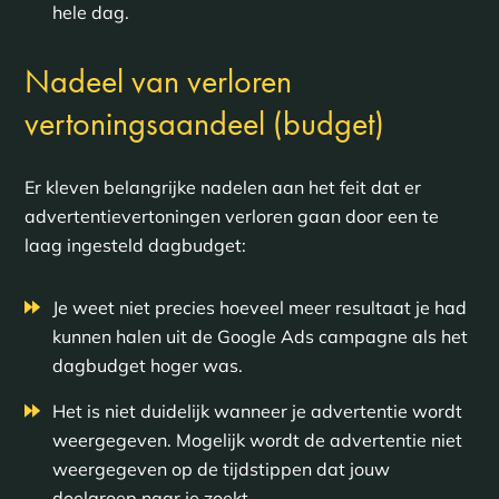
hele dag.
Nadeel van verloren
vertoningsaandeel (budget)
Er kleven belangrijke nadelen aan het feit dat er
advertentievertoningen verloren gaan door een te
laag ingesteld dagbudget:
Je weet niet precies hoeveel meer resultaat je had
kunnen halen uit de Google Ads campagne als het
dagbudget hoger was.
Het is niet duidelijk wanneer je advertentie wordt
weergegeven. Mogelijk wordt de advertentie niet
weergegeven op de tijdstippen dat jouw
doelgroep naar je zoekt.