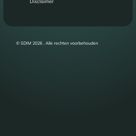
Disclaimer
© SDIM 2026 . Alle rechten voorbehouden