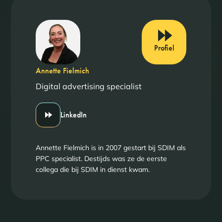
Profiel
Annette Fielmich
Digital advertising specialist
LinkedIn
Annette Fielmich is in 2007 gestart bij SDIM als
PPC specialist. Destijds was ze de eerste
collega die bij SDIM in dienst kwam.