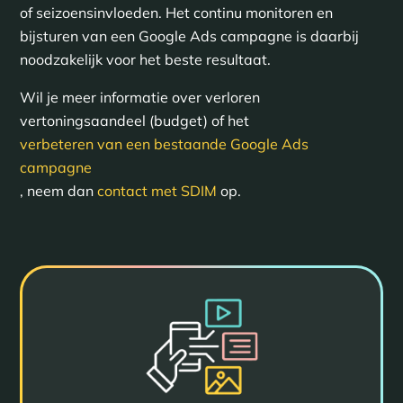
of seizoensinvloeden. Het continu monitoren en
bijsturen van een Google Ads campagne is daarbij
noodzakelijk voor het beste resultaat.
Wil je meer informatie over verloren
vertoningsaandeel (budget) of het
verbeteren van een bestaande Google Ads
campagne
, neem dan
contact met SDIM
op.