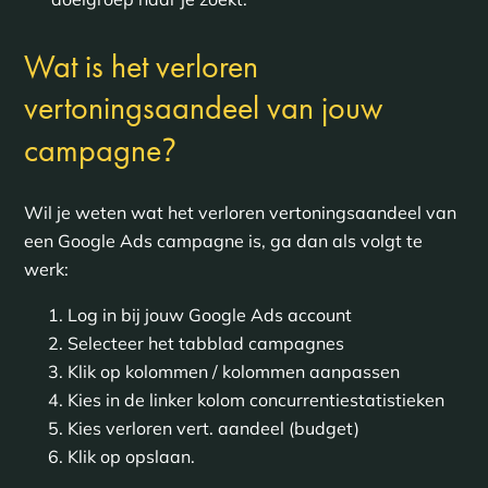
Wat is het verloren
vertoningsaandeel van jouw
?
campagne
Wil je weten wat het verloren vertoningsaandeel van
een Google Ads campagne is, ga dan als volgt te
werk:
Log in bij jouw Google Ads account
Selecteer het tabblad campagnes
Klik op kolommen / kolommen aanpassen
Kies in de linker kolom concurrentiestatistieken
Kies verloren vert. aandeel (budget)
Klik op opslaan.