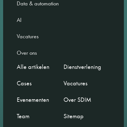
Data & automation
AI
Vacatures
Over ons
Alle artikelen
Dienstverlening
Cases
Vacatures
Evenementen
Over SDIM
Team
Sitemap