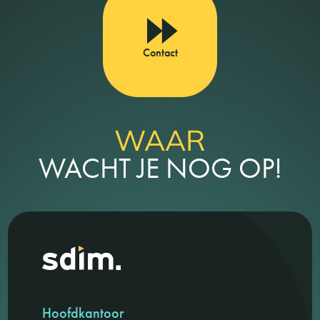
Contact
WAAR
WACHT JE NOG OP!
Hoofdkantoor