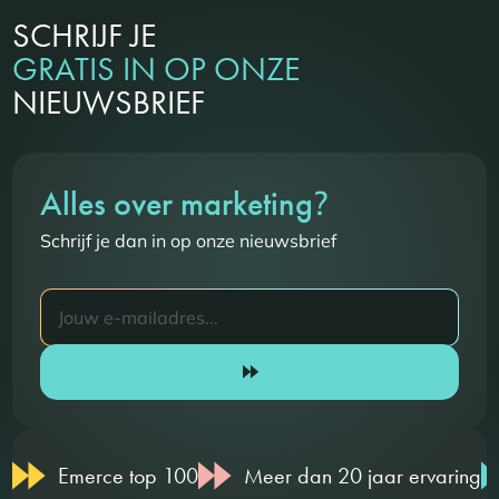
SCHRIJF JE
GRATIS IN OP ONZE
NIEUWSBRIEF
?
Alles over marketing
Schrijf je dan in op onze nieuwsbrief
Emerce top 100
Meer dan 20 jaar ervaring