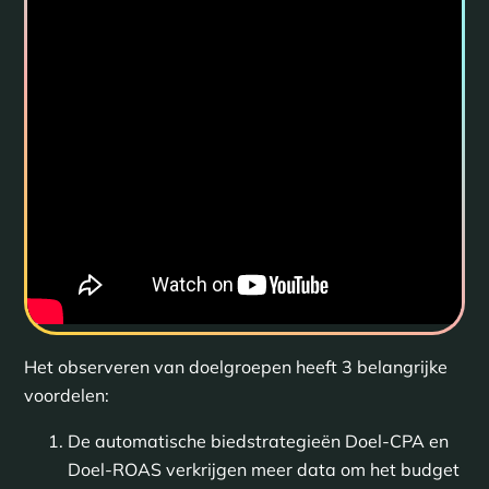
Het observeren van doelgroepen heeft 3 belangrijke
voordelen:
De automatische biedstrategieën Doel-CPA en
Doel-ROAS verkrijgen meer data om het budget