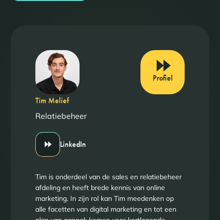
Profiel
Tim Melief
Relatiebeheer
LinkedIn
Tim is onderdeel van de sales en relatiebeheer
afdeling en heeft brede kennis van online
marketing. In zijn rol kan Tim meedenken op
alle facetten van digital marketing en tot een