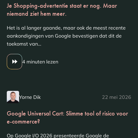
Je Shopping-advertentie staat er nog. Maar
niemand ziet hem meer.
Het is al langer gaande, maar ook de meest recente
aankondigingen van Google bevestigen dat dit de
toekomst van…
4 minuten lezen
Yorne Dik
22 mei 2026
Google Universal Cart: Slimme tool of risico voor
e-commerce?
Op Google I/O 2026 presenteerde Google de