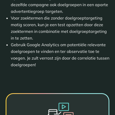
dezelfde campagne ook doelgroepen in een aparte
advertentiegroep targeten.
Voor zoektermen die zonder doelgroeptargeting
matig scoren, kun je een test opzetten door deze
zoektermen in combinatie met doelgroeptargeting
in te zetten.
Gebruik Google Analytics om potentiële relevante
doelgroepen te vinden en ter observatie toe te
voegen. Je zult verrast zijn door de correlatie tussen
doelgroepen!