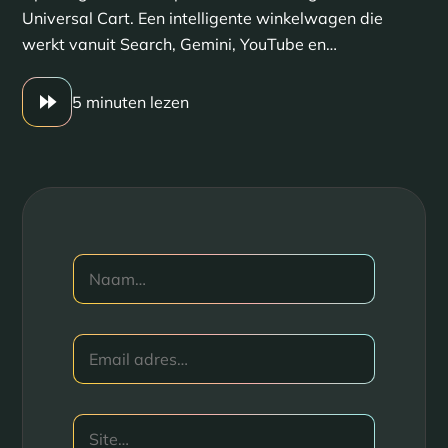
Universal Cart. Een intelligente winkelwagen die
werkt vanuit Search, Gemini, YouTube en…
5 minuten lezen