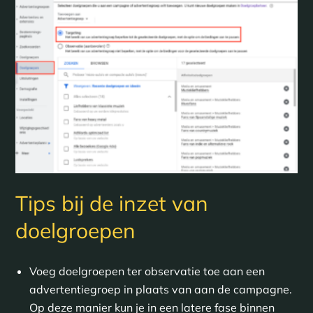
Tips bij de inzet van
doelgroepen
Voeg doelgroepen ter observatie toe aan een
advertentiegroep in plaats van aan de campagne.
Op deze manier kun je in een latere fase binnen