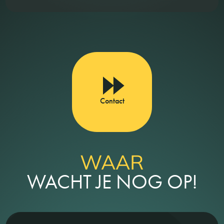
Contact
WAAR
WACHT JE NOG OP!