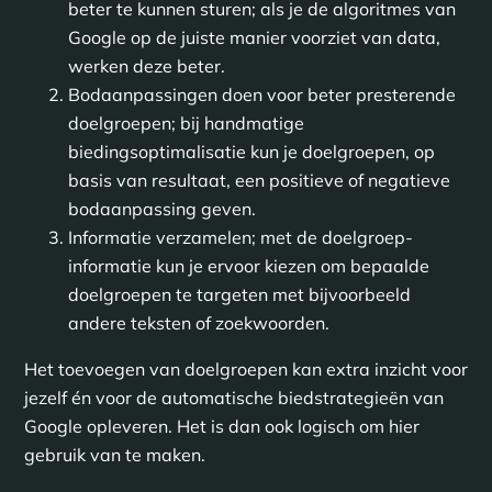
beter te kunnen sturen; als je de algoritmes van
Google op de juiste manier voorziet van data,
werken deze beter.
Bodaanpassingen doen voor beter presterende
doelgroepen; bij handmatige
biedingsoptimalisatie kun je doelgroepen, op
basis van resultaat, een positieve of negatieve
bodaanpassing geven.
Informatie verzamelen; met de doelgroep-
informatie kun je ervoor kiezen om bepaalde
doelgroepen te targeten met bijvoorbeeld
andere teksten of zoekwoorden.
Het toevoegen van doelgroepen kan extra inzicht voor
jezelf én voor de automatische biedstrategieën van
Google opleveren. Het is dan ook logisch om hier
gebruik van te maken.