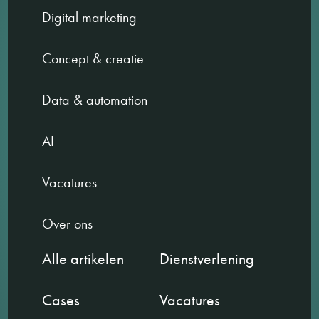
Digital marketing
Concept & creatie
Data & automation
AI
Vacatures
Over ons
Alle artikelen
Dienstverlening
Cases
Vacatures