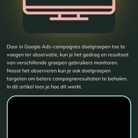
Door in Google Ads-campagnes doelgroepen toe te
voegen ter observatie, kun je het gedrag en resultaat
van verschillende groepen gebruikers monitoren.
Naast het observeren kun je ook doelgroepen
targeten om betere campagneresultaten te behalen.
In dit artikel lees je hoe dit werkt.