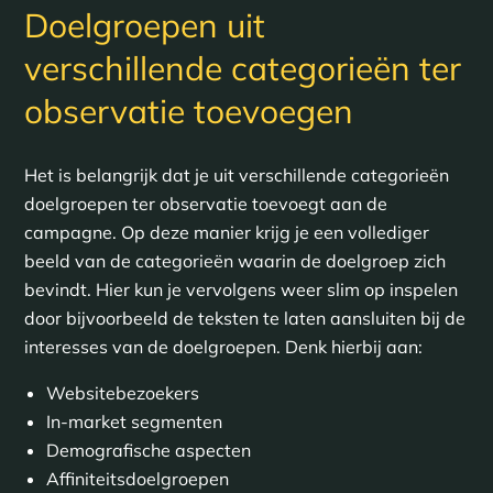
Doelgroepen uit
verschillende categorieën ter
observatie toevoegen
Het is belangrijk dat je uit verschillende categorieën
doelgroepen ter observatie toevoegt aan de
campagne. Op deze manier krijg je een vollediger
beeld van de categorieën waarin de doelgroep zich
bevindt. Hier kun je vervolgens weer slim op inspelen
door bijvoorbeeld de teksten te laten aansluiten bij de
interesses van de doelgroepen. Denk hierbij aan:
Websitebezoekers
In-market segmenten
Demografische aspecten
Affiniteitsdoelgroepen