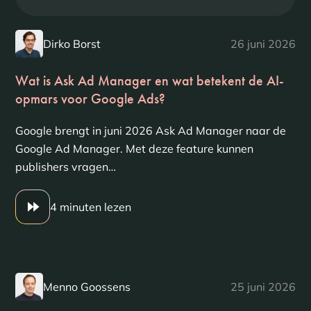
Dirko Borst
26 juni 2026
Wat is Ask Ad Manager en wat betekent de AI-
opmars voor Google Ads?
Google brengt in juni 2026 Ask Ad Manager naar de
Google Ad Manager. Met deze feature kunnen
publishers vragen…
4 minuten lezen
Menno Goossens
25 juni 2026