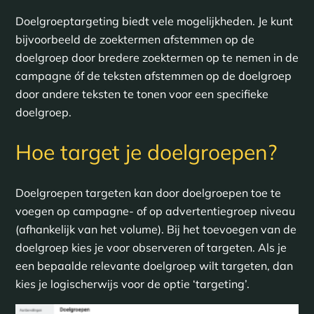
Doelgroeptargeting biedt vele mogelijkheden. Je kunt
bijvoorbeeld de zoektermen afstemmen op de
doelgroep door bredere zoektermen op te nemen in de
campagne óf de teksten afstemmen op de doelgroep
door andere teksten te tonen voor een specifieke
doelgroep.
Hoe target je doelgroepen?
Doelgroepen targeten kan door doelgroepen toe te
voegen op campagne- of op advertentiegroep niveau
(afhankelijk van het volume). Bij het toevoegen van de
doelgroep kies je voor observeren of targeten. Als je
een bepaalde relevante doelgroep wilt targeten, dan
kies je logischerwijs voor de optie ‘targeting’.