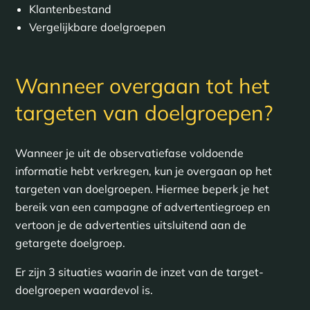
Klantenbestand
Vergelijkbare doelgroepen
Wanneer overgaan tot het
targeten van doelgroepen?
Wanneer je uit de observatiefase voldoende
informatie hebt verkregen, kun je overgaan op het
targeten van doelgroepen. Hiermee beperk je het
bereik van een campagne of advertentiegroep en
vertoon je de advertenties uitsluitend aan de
getargete doelgroep.
Er zijn 3 situaties waarin de inzet van de target-
doelgroepen waardevol is.