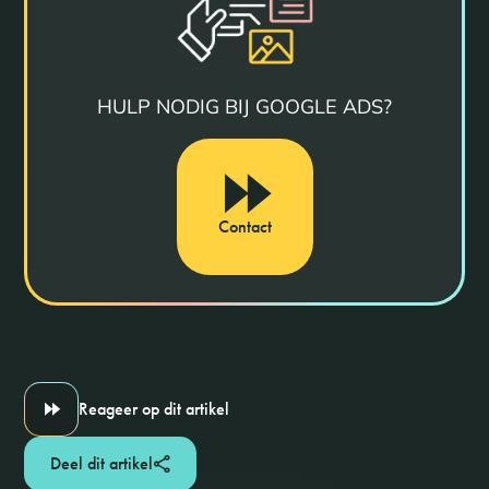
HULP NODIG BIJ GOOGLE ADS?
Contact
Reageer op dit artikel
Deel dit artikel