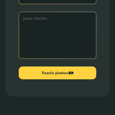
Reactie plaatsen