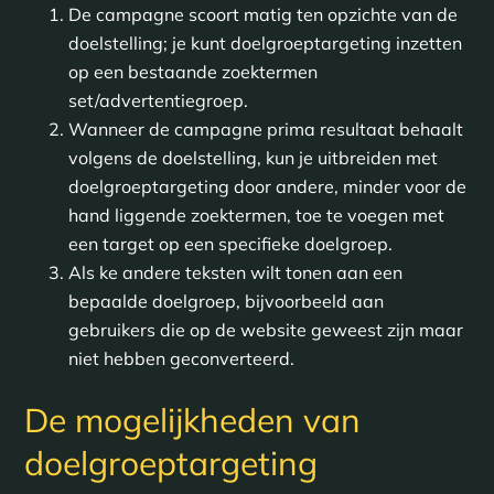
De campagne scoort matig ten opzichte van de
doelstelling; je kunt doelgroeptargeting inzetten
op een bestaande zoektermen
set/advertentiegroep.
Wanneer de campagne prima resultaat behaalt
volgens de doelstelling, kun je uitbreiden met
doelgroeptargeting door andere, minder voor de
hand liggende zoektermen, toe te voegen met
een target op een specifieke doelgroep.
Als ke andere teksten wilt tonen aan een
bepaalde doelgroep, bijvoorbeeld aan
gebruikers die op de website geweest zijn maar
niet hebben geconverteerd.
De mogelijkheden van
doelgroeptargeting