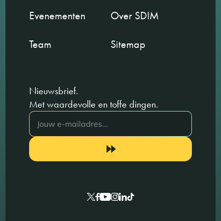
Evenementen
Over SDIM
Team
Sitemap
Nieuwsbrief.
Met waardevolle en toffe dingen.