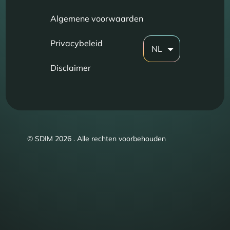
Algemene voorwaarden
Privacybeleid
NL
Disclaimer
© SDIM 2026 . Alle rechten voorbehouden