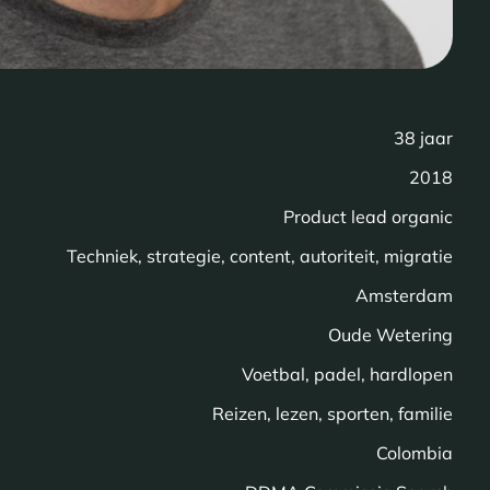
38 jaar
2018
Product lead organic
Techniek, strategie, content, autoriteit, migratie
Amsterdam
Oude Wetering
Voetbal, padel, hardlopen
Reizen, lezen, sporten, familie
Colombia