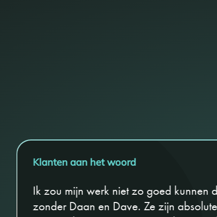
Klanten aan het woord
Ik zou mijn werk niet zo goed kunnen 
zonder Daan en Dave. Ze zijn absolute 