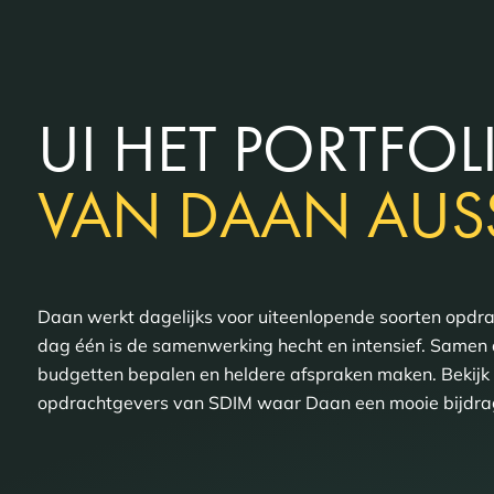
UI HET PORTFOL
VAN DAAN AUS
Daan werkt dagelijks voor uiteenlopende soorten opdr
dag één is de samenwerking hecht en intensief. Samen 
budgetten bepalen en heldere afspraken maken. Bekijk 
opdrachtgevers van SDIM waar Daan een mooie bijdrag