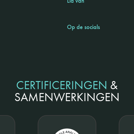
Lid van
Op de socials
CERTIFICERINGEN
&
SAMENWERKINGEN