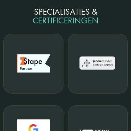
SPECIALISATIES &
CERTIFICERINGEN