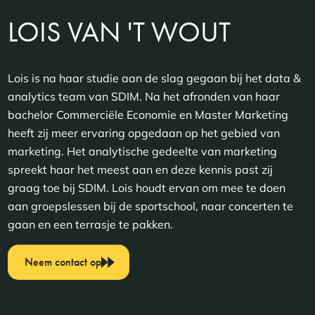
LOIS VAN 'T WOUT
Lois is na haar studie aan de slag gegaan bij het data &
analytics team van SDIM. Na het afronden van haar
bachelor Commerciële Economie en Master Marketing
heeft zij meer ervaring opgedaan op het gebied van
marketing. Het analytische gedeelte van marketing
spreekt haar het meest aan en deze kennis past zij
graag toe bij SDIM. Lois houdt ervan om mee te doen
aan groepslessen bij de sportschool, naar concerten te
gaan en een terrasje te pakken.
Neem contact op