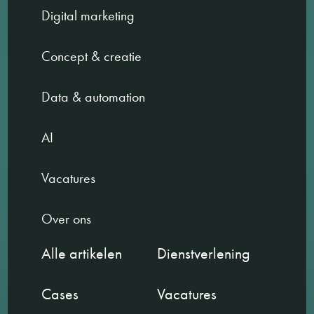
Digital marketing
Concept & creatie
Data & automation
AI
Vacatures
Over ons
Alle artikelen
Dienstverlening
Cases
Vacatures