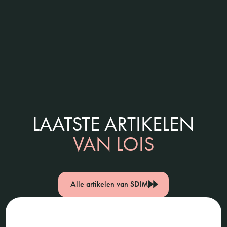
LAATSTE ARTIKELEN
VAN LOIS
Alle artikelen van SDIM