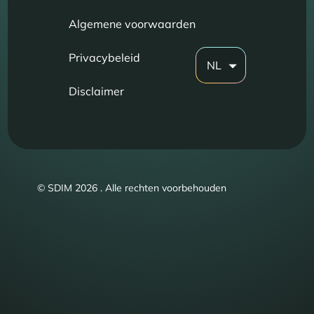
Algemene voorwaarden
Privacybeleid
NL
Disclaimer
© SDIM 2026 . Alle rechten voorbehouden