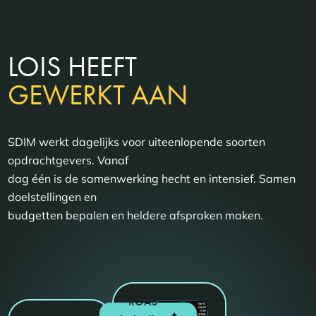
LOIS HEEFT
GEWERKT AAN
SDIM werkt dagelijks voor uiteenlopende soorten
opdrachtgevers. Vanaf
dag één is de samenwerking hecht en intensief. Samen
doelstellingen en
budgetten bepalen en heldere afspraken maken.
ROAS