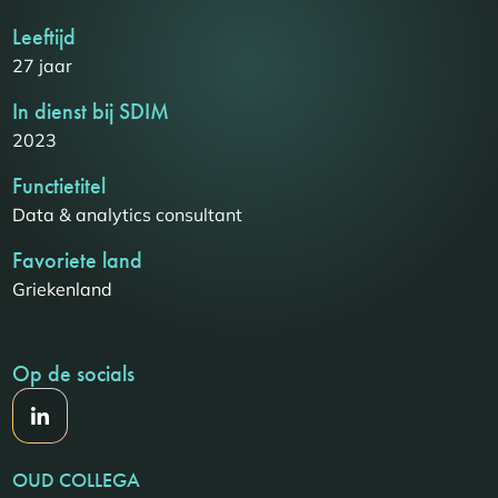
Leeftijd
27 jaar
In dienst bij SDIM
2023
Functietitel
Data & analytics consultant
Favoriete land
Griekenland
Op de socials
OUD COLLEGA