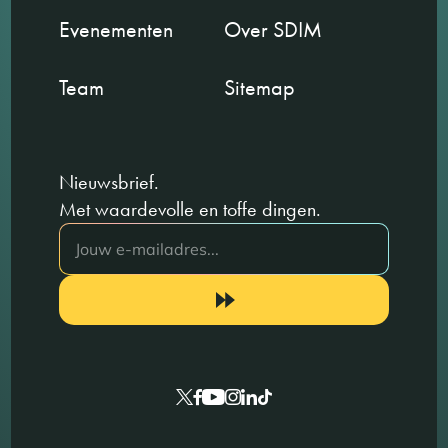
Evenementen
Over SDIM
Team
Sitemap
Nieuwsbrief.
Met waardevolle en toffe dingen.