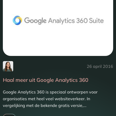
26 april 2016
Haal meer uit Google Analytics 360
Google Analytics 360 is speciaal ontworpen voor
organisaties met heel veel websiteverkeer. In
vergelijking met de bekende gratis versie,...