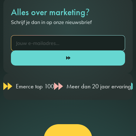
?
Alles over marketing
Schrijf je dan in op onze nieuwsbrief
Emerce top 100
Meer dan 20 jaar ervaring