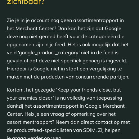
?
zichtbaar
Zie je in je account nog geen assortimentrapport in
het Merchant Center? Dan kan het zijn dat Google
deze nog niet gereed heeft voor de categorieën die
opgenomen zijn in je feed. Het is ook mogelijk dat het
veld ‘google_product_category’ niet in de feed is
gevuld of dat deze niet specifiek genoeg is ingevuld.
Hierdoor is Google niet in staat een vergelijking te
maken met de producten van concurrerende partijen.
Kortom, het gezegde ‘Keep your friends close, but
your enemies closer’ is nu volledig van toepassing
dankzij het assortimentrapport in Google Merchant
Center. Heb je een vraag of opmerking over het
assortimentrapport? Neem dan direct contact op met
de productfeed-specialisten van SDIM. Zij helpen
je graag verder op weg.