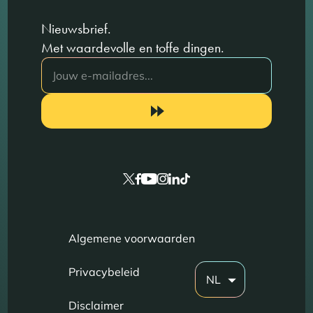
Nieuwsbrief.
Met waardevolle en toffe dingen.
Algemene voorwaarden
Privacybeleid
NL
Disclaimer