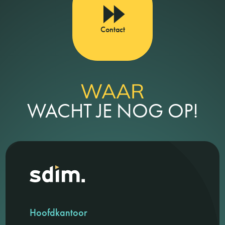
Contact
WAAR
WACHT JE NOG OP!
Hoofdkantoor