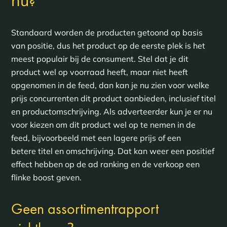
nu
?
Standaard worden de producten getoond op basis
van positie, dus het product op de eerste plek is het
meest populair bij de consument. Stel dat je dit
product wel op voorraad heeft, maar niet heeft
opgenomen in de feed, dan kan je nu zien voor welke
prijs concurrenten dit product aanbieden, inclusief titel
en productomschrijving. Als adverteerder kun je er nu
voor kiezen om dit product wel op te nemen in de
feed, bijvoorbeeld met een lagere prijs of een
betere titel en omschrijving. Dat kan weer een positief
effect hebben op de ad ranking en de verkoop een
flinke boost geven.
Geen assortimentrapport