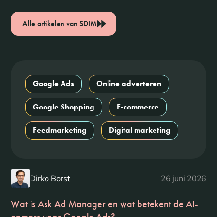
Alle artikelen van SDIM
Google Ads
Online adverteren
Google Shopping
E-commerce
Feedmarketing
Digital marketing
Dirko Borst
26 juni 2026
Wat is Ask Ad Manager en wat betekent de AI-
opmars voor Google Ads?