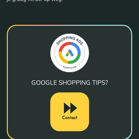
GOOGLE SHOPPING TIPS?
Contact