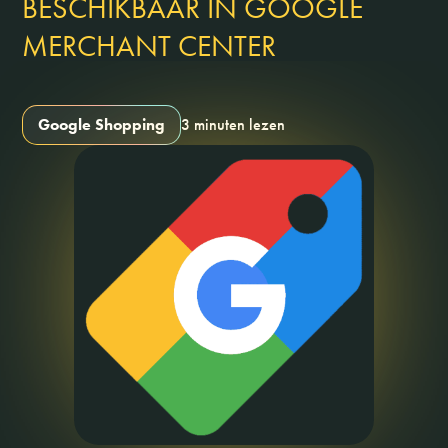
BESCHIKBAAR IN GOOGLE
MERCHANT CENTER
Google Shopping
3 minuten lezen