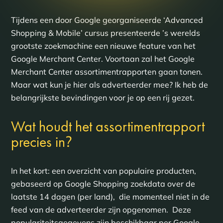
Tijdens een door Google georganiseerde ‘Advanced
Shopping & Mobile’ cursus presenteerde ’s werelds
grootste zoekmachine een nieuwe feature van het
Google Merchant Center. Voortaan zal het Google
Merchant Center assortimentrapporten gaan tonen.
Maar wat kun je hier als adverteerder mee? Ik heb de
belangrijkste bevindingen voor je op een rij gezet.
Wat houdt het assortimentrapport
?
precies in
In het kort: een overzicht van populaire producten,
gebaseerd op Google Shopping zoekdata over de
laatste 14 dagen (per land), die momenteel niet in de
feed van de adverteerder zijn opgenomen. Deze
populariteitsgegevens zijn beschikbaar per Google-