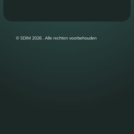
© SDIM 2026 . Alle rechten voorbehouden