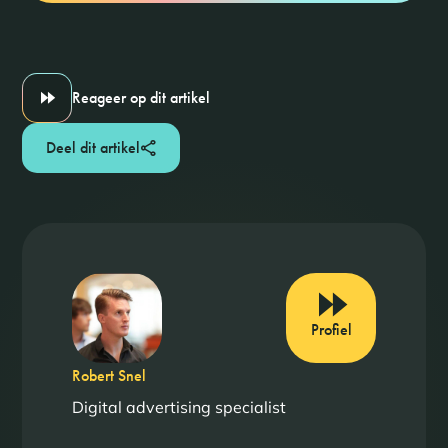
Reageer op dit artikel
Deel dit artikel
Profiel
Robert Snel
Digital advertising specialist