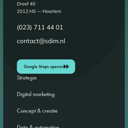
Dreef 40
2012 HS — Haarlem
(023) 711 44 01
contact@sdim.nl
Google Maps openen
Strategie
Digital marketing
Concept & creatie
Data & automation