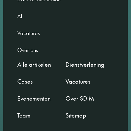
AI
Vacatures
Over ons
Alle artikelen
Dienstverlening
Cases
Vacatures
Evenementen
Over SDIM
Team
Sitemap