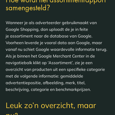
?
samengesteld
Wanneer je als adverteerder gebruikmaakt van
Google Shopping, dan uploadt de je in feite
je assortiment naar de database van Google.
Voorheen leverde je vooral data aan Google, maar
vanaf nu schiet Google waardevolle informatie terug.
Als je binnen het Google Merchant Center in de
navigatiebalk klikt op ‘Assortiment’, zie je een
overzicht van producten uit een specifieke categorie
met de volgende informatie: gemiddelde
advertentiepositie, afbeelding, merk, titel,
beschrijving, categorie en benchmarkprijzen.
Leuk zo’n overzicht, maar