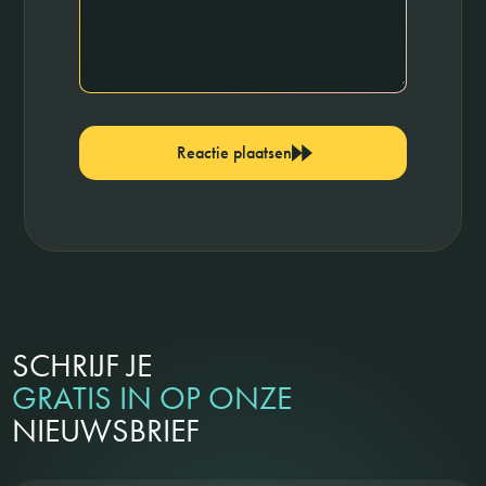
Reactie plaatsen
SCHRIJF JE
GRATIS IN OP ONZE
NIEUWSBRIEF