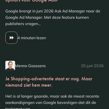
Google brengt in juni 2026 Ask Ad Manager naar de
Google Ad Manager. Met deze feature kunnen
publishers vragen…
4 minuten lezen
Menno Goossens
25 juni 2026
Je Shopping-advertentie staat er nog. Maar
niemand ziet hem meer.
Het is al langer gaande, maar ook de meest recente
aankondigingen van Google bevestigen dat dit de
toekomst van…