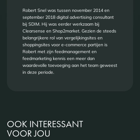
Robert Snel was tussen november 2014 en
september 2018 digital advertising consultant
bij SDIM. Hij was eerder werkzaam bij
Clearsense en Shop2market. Gezien de steeds
belangrijkere rol van vergelijkingsites en
shoppingsites voor e-commerce partijen is
Robert met zijn feedmanagement en
feedmarketing kennis een meer dan
waardevolle toevoeging aan het team geweest
in deze periode.
OOK INTERESSANT
VOOR JOU