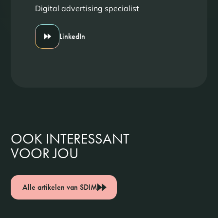
Digital advertising specialist
LinkedIn
OOK INTERESSANT
VOOR JOU
Alle artikelen van SDIM