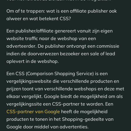
Om af te trappen: wat is een affiliate publisher ook
alweer en wat betekent CSS?
Een publisher/affiliate genereert vanuit zijn eigen
website traffic naar de webshop van een
adverteerder. De publisher ontvangt een commissie
indien de doorverwezen bezoeker een sale of lead
oplevert in de webshop.
Een CSS (Comparison Shopping Service) is een
vergelijkingswebsite die verschillende producten en
prijzen toont van verschillende webshops en deze met
elkaar vergelijkt. Google biedt de mogelijkheid om als
vergelijkingssite een CSS-partner te worden. Een
CSS-partner van Google
heeft de mogelijkheid
producten te tonen in het Shopping-gedeelte van
Google door middel van advertenties.