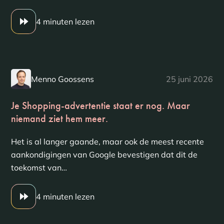
4 minuten lezen
Menno Goossens
25 juni 2026
Je Shopping-advertentie staat er nog. Maar
niemand ziet hem meer.
Het is al langer gaande, maar ook de meest recente
aankondigingen van Google bevestigen dat dit de
toekomst van…
4 minuten lezen