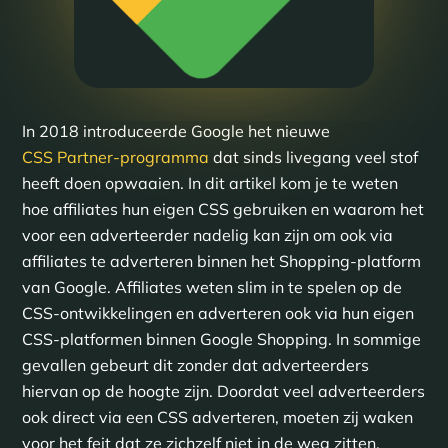
In 2018 introduceerde Google het nieuwe
CSS Partner-programma
dat sinds livegang veel stof
heeft doen opwaaien. In dit artikel kom je te weten
hoe affiliates hun eigen CSS gebruiken en waarom het
voor een adverteerder nadelig kan zijn om ook via
affiliates te adverteren binnen het Shopping-platform
van Google. Affiliates weten slim in te spelen op de
CSS-ontwikkelingen en adverteren ook via hun eigen
CSS-platformen binnen Google Shopping. In sommige
gevallen gebeurt dit zonder dat adverteerders
hiervan op de hoogte zijn. Doordat veel adverteerders
ook direct via een CSS adverteren, moeten zij waken
voor het feit dat ze zichzelf niet in de weg zitten.