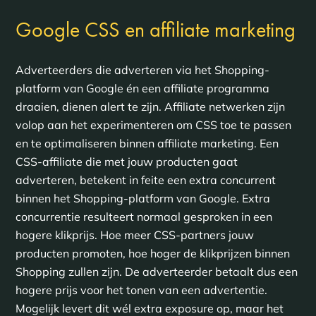
Google CSS en affiliate marketing
Adverteerders die adverteren via het Shopping-
platform van Google én een affiliate programma
draaien, dienen alert te zijn. Affiliate netwerken zijn
volop aan het experimenteren om CSS toe te passen
en te optimaliseren binnen affiliate marketing. Een
CSS-affiliate die met jouw producten gaat
adverteren, betekent in feite een extra concurrent
binnen het Shopping-platform van Google. Extra
concurrentie resulteert normaal gesproken in een
hogere klikprijs. Hoe meer CSS-partners jouw
producten promoten, hoe hoger de klikprijzen binnen
Shopping zullen zijn. De adverteerder betaalt dus een
hogere prijs voor het tonen van een advertentie.
Mogelijk levert dit wél extra exposure op, maar het