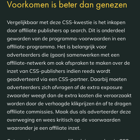
Voorkomen is beter dan genezen
Vergelijkbaar met deze CSS-kwestie is het inkopen
door affiliate publishers op search. Dit is onderdeel
geworden van de programma-voorwaarden in een
affiliate-programma. Het is belangrijk voor
adverteerders die (gaan) samenwerken met een
affiliate-netwerk om ook afspraken te maken over de
inzet van CSS-publishers indien reeds wordt
geadverteerd via een CSS-partner. Daarbij moeten
adverteerders zich afvragen of de extra exposure
zwaarder weegt dan de extra kosten die veroorzaakt
worden door de verhoogde klikprijzen én af te dragen
affiliate commissies. Maak dus als adverteerder deze
overweging en wees kritisch op de voorwaarden
waaronder je een affiliate inzet.