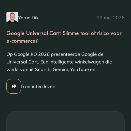
Yorne Dik
22 mei 2026
Google Universal Cart: Slimme tool of risico voor
e-commerce?
Op Google I/O 2026 presenteerde Google de
Universal Cart. Een intelligente winkelwagen die
werkt vanuit Search, Gemini, YouTube en…
5 minuten lezen