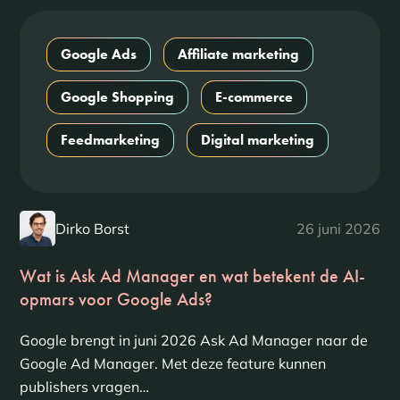
Google Ads
Affiliate marketing
Google Shopping
E-commerce
Feedmarketing
Digital marketing
Dirko Borst
26 juni 2026
Wat is Ask Ad Manager en wat betekent de AI-
opmars voor Google Ads?
Google brengt in juni 2026 Ask Ad Manager naar de
Google Ad Manager. Met deze feature kunnen
publishers vragen…