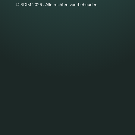
© SDIM 2026 . Alle rechten voorbehouden