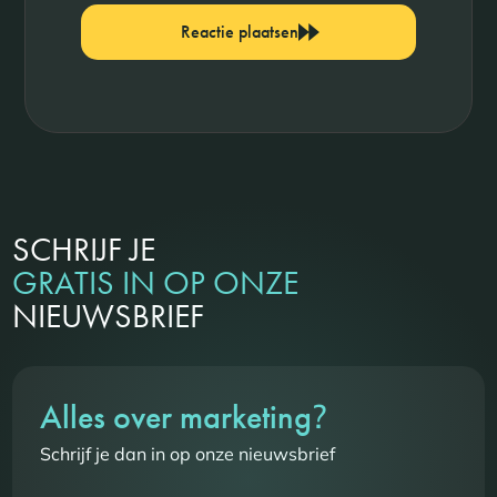
Reactie plaatsen
SCHRIJF JE
GRATIS IN OP ONZE
NIEUWSBRIEF
?
Alles over marketing
Schrijf je dan in op onze nieuwsbrief