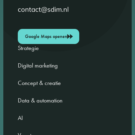
contact@sdim.nl
Google Maps openen
Strategie
Digital marketing
Concept & creatie
Data & automation
AI