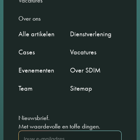
Vacatures
Over ons
Alle artikelen
Dienstverlening
Cases
Vacatures
Evenementen
Over SDIM
Team
Sitemap
Nieuwsbrief.
Met waardevolle en toffe dingen.