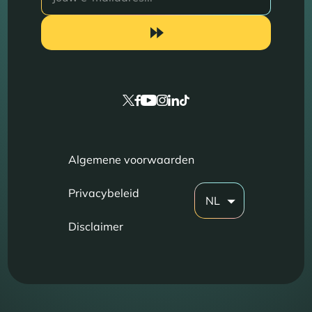
Algemene voorwaarden
Privacybeleid
NL
Disclaimer