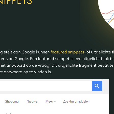
IPPETS
g stelt aan Google kunnen
featured snippets
(of uitgelichte
en van Google. Een featured snippet is een uitgelicht blok 
het antwoord op de vraag. Dit uitgelichte fragment bevat te
t antwoord op te vinden is.