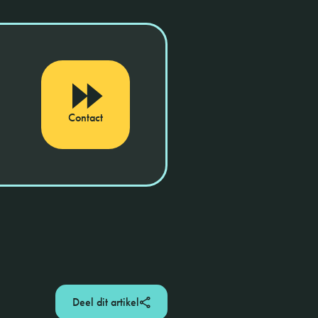
Contact
Deel dit artikel