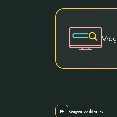
Vrag
Reageer op dit artikel