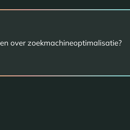
en over zoekmachineoptimalisatie?