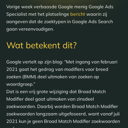
Vorige week verbaasde Google menig Google Ads
Specialist met het plotselinge
bericht
waarin zij
aangeven dat de zoektypen in Google Ads Search
gaan vereenvoudigen.
Wat betekent dit?
Google vertelt op zijn blog: “Met ingang van februari
2021 gaat het gedrag van modifiers voor breed
zoeken (BMM) deel uitmaken van zoeken op
woordgroep.”
Dat is een vrij grote wijziging dat Broad Match
Modifier deel gaat uitmaken van zinsdeel
zoekwoorden. Daarbij worden Broad Match Modifier
zoekwoorden langzaam uitgefaseerd, want vanaf juli
2021 kun je geen Broad Match Modifier zoekwoorden