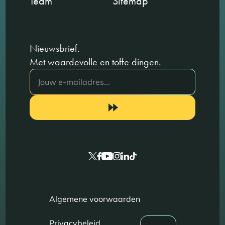
Team
Sitemap
Nieuwsbrief.
Met waardevolle en toffe dingen.
Algemene voorwaarden
Privacybeleid