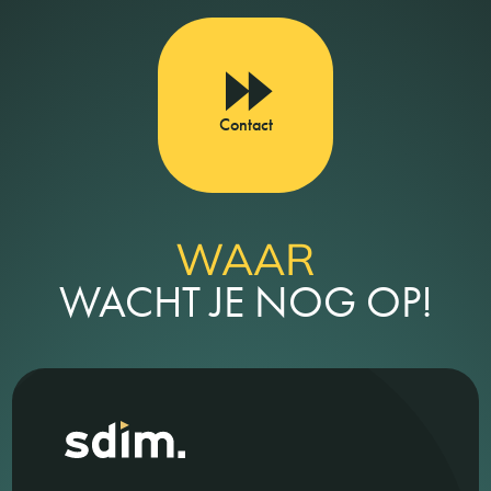
Contact
WAAR
WACHT JE NOG OP!