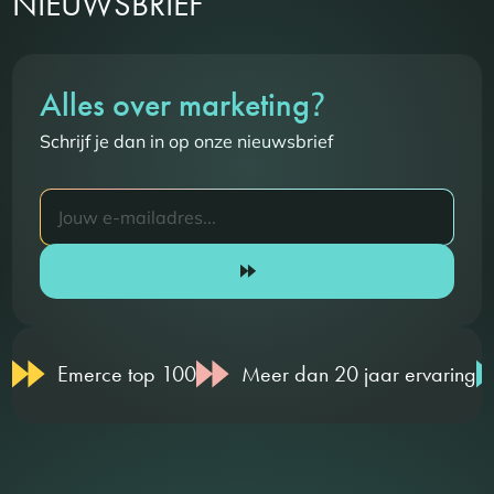
NIEUWSBRIEF
?
Alles over marketing
Schrijf je dan in op onze nieuwsbrief
Emerce top 100
Meer dan 20 jaar ervaring