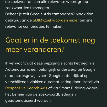
de zoekwoorden en alle relevante woordgroep
zoekwoorden toevoegen.
Beheer je zelf Google Ads campagnes? Maak dan
gebruik van de
SDIM-zoekwoorden mixer
om snel
relevante combinaties te maken.
Gaat er in de toekomst nog
meer veranderen?
Ik verwacht dat deze wijziging slechts het begin is.
Automation is een belangrijk onderwerp bij Google,
maar stapsgewijs voert Google natuurlijk al op
verschillende vlakken automatisering door. Hetzij via
Responsive Search Ads
of via Smart Bidding waarbij
het beheer van de zoekwoordbiedingen
geautomatiseerd worden.