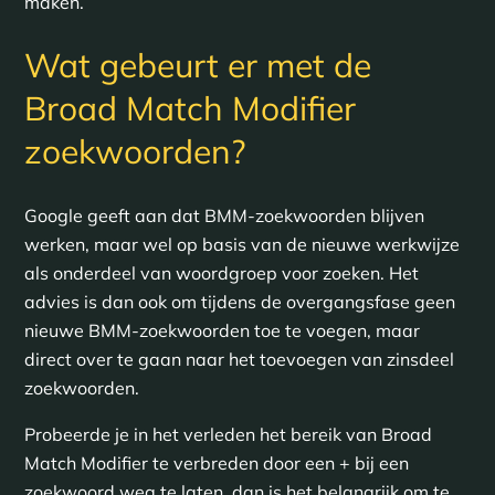
maken.
Wat gebeurt er met de
Broad Match Modifier
zoekwoorden?
Google geeft aan dat BMM-zoekwoorden blijven
werken, maar wel op basis van de nieuwe werkwijze
als onderdeel van woordgroep voor zoeken. Het
advies is dan ook om tijdens de overgangsfase geen
nieuwe BMM-zoekwoorden toe te voegen, maar
direct over te gaan naar het toevoegen van zinsdeel
zoekwoorden.
Probeerde je in het verleden het bereik van Broad
Match Modifier te verbreden door een + bij een
zoekwoord weg te laten, dan is het belangrijk om te