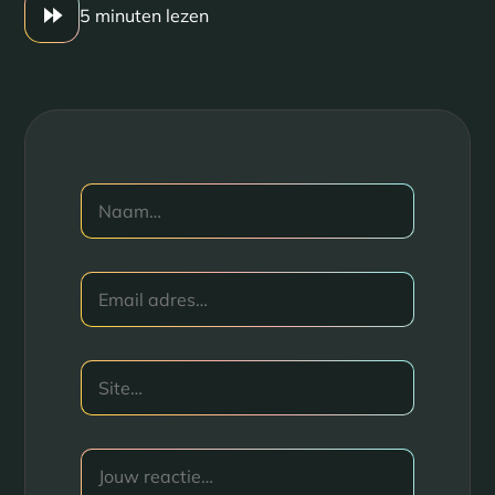
5 minuten lezen