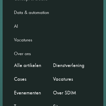
Data & automation
AI
Vacatures
Over ons
Alle artikelen
Dienstverlening
Cases
Vacatures
Evenementen
Over SDIM