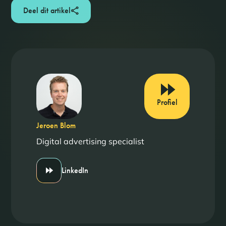
Deel dit artikel
Profiel
Jeroen Blom
Digital advertising specialist
LinkedIn