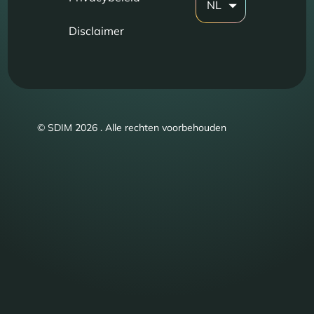
NL
Disclaimer
© SDIM 2026 . Alle rechten voorbehouden