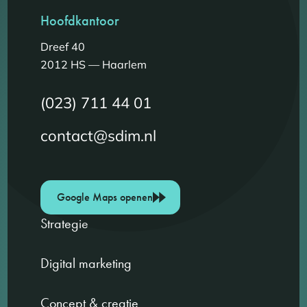
Hoofdkantoor
Dreef 40
2012 HS — Haarlem
(023) 711 44 01
contact@sdim.nl
Google Maps openen
Strategie
Digital marketing
Concept & creatie