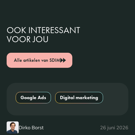
OOK INTERESSANT
VOOR JOU
Alle artikelen van SDIM
Google Ads
Digital marketing
Dirko Borst
26 juni 2026