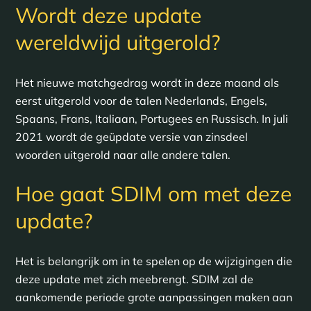
Wordt deze update
wereldwijd uitgerold?
Het nieuwe matchgedrag wordt in deze maand als
eerst uitgerold voor de talen Nederlands, Engels,
Spaans, Frans, Italiaan, Portugees en Russisch. In juli
2021 wordt de geüpdate versie van zinsdeel
woorden uitgerold naar alle andere talen.
Hoe gaat SDIM om met deze
update?
Het is belangrijk om in te spelen op de wijzigingen die
deze update met zich meebrengt. SDIM zal de
aankomende periode grote aanpassingen maken aan