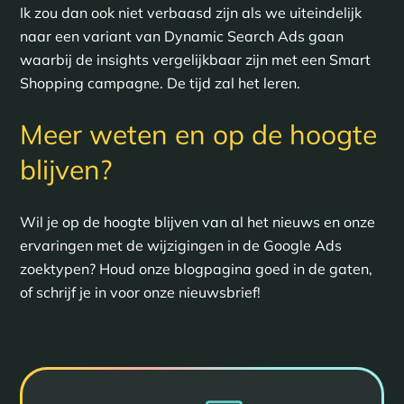
Ik zou dan ook niet verbaasd zijn als we uiteindelijk
naar een variant van Dynamic Search Ads gaan
waarbij de insights vergelijkbaar zijn met een Smart
Shopping campagne. De tijd zal het leren.
Meer weten en op de hoogte
blijven?
Wil je op de hoogte blijven van al het nieuws en onze
ervaringen met de wijzigingen in de Google Ads
zoektypen? Houd onze blogpagina goed in de gaten,
of schrijf je in voor onze nieuwsbrief!