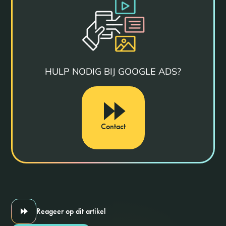
HULP NODIG BIJ GOOGLE ADS?
Contact
Reageer op dit artikel