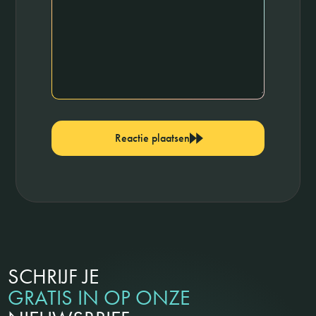
Reactie plaatsen
SCHRIJF JE
GRATIS IN OP ONZE