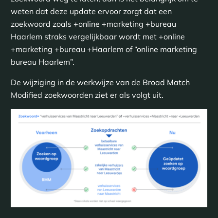
weten dat deze update ervoor zorgt dat een
zoekwoord zoals +online +marketing +bureau
Haarlem straks vergelijkbaar wordt met +online
+marketing +bureau +Haarlem of “online marketing
bureau Haarlem”.
De wijziging in de werkwijze van de Broad Match
Modified zoekwoorden ziet er als volgt uit.