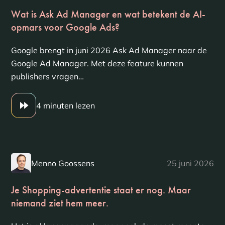
Wat is Ask Ad Manager en wat betekent de AI-
opmars voor Google Ads?
Google brengt in juni 2026 Ask Ad Manager naar de
Google Ad Manager. Met deze feature kunnen
publishers vragen…
4 minuten lezen
Menno Goossens
25 juni 2026
Je Shopping-advertentie staat er nog. Maar
niemand ziet hem meer.