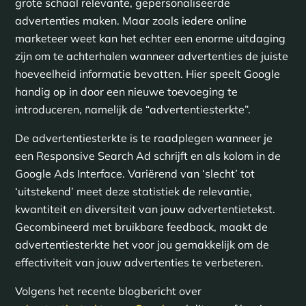
grote schaal relevante, gepersonaliseerde
advertenties maken. Maar zoals iedere online
marketeer weet kan het echter een enorme uitdaging
zijn om te achterhalen wanneer advertenties de juiste
hoeveelheid informatie bevatten. Hier speelt Google
handig op in door een nieuwe toevoeging te
introduceren, namelijk de “advertentiesterkte”.
De advertentiesterkte is te raadplegen wanneer je
een Responsive Search Ad schrijft en als kolom in de
Google Ads Interface. Variërend van ‘slecht’ tot
‘uitstekend’ meet deze statistiek de relevantie,
kwantiteit en diversiteit van jouw advertentietekst.
Gecombineerd met bruikbare feedback, maakt de
advertentiesterkte het voor jou gemakkelijk om de
effectiviteit van jouw advertenties te verbeteren.
Volgens het recente blogbericht over