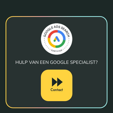
HULP VAN EEN GOOGLE SPECIALIST?
Contact