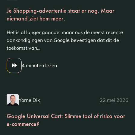
Je Shopping-advertentie staat er nog. Maar
niemand ziet hem meer.
Het is al langer gaande, maar ook de meest recente
aankondigingen van Google bevestigen dat dit de
toekomst van…
4 minuten lezen
Yorne Dik
22 mei 2026
Google Universal Cart: Slimme tool of risico voor
e-commerce?