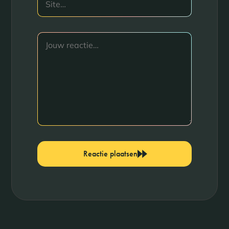
Reactie plaatsen