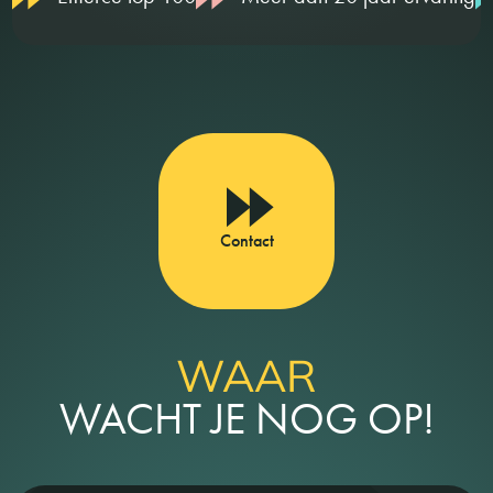
Contact
WAAR
WACHT JE NOG OP!