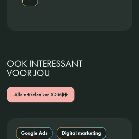
OOK INTERESSANT
VOOR JOU
Alle artikelen van SDIM
Google Ads
Digital marketing