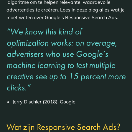
algoritme om te helpen relevante, waardevolle
advertenties te creëren. Lees in deze blog alles wat je
moet weten over Google’s Responsive Search Ads.
“We know this kind of
optimization works: on average,
advertisers who use Google’s
machine learning to test multiple
creative see up to 15 percent more
clicks.”
Jerry Dischler (2018), Google
?
Wat zijn Responsive Search Ads