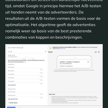
tijd, omdat Google in principe hiermee het A/B-testen
uit handen neemt van de adverteerders. De
resultaten uit de A/B-testen vormen de basis voor de
optimalisatie. Het algoritme geeft de advertenties
namelijk weer op basis van de best presterende
combinaties van koppen en beschrijvingen.