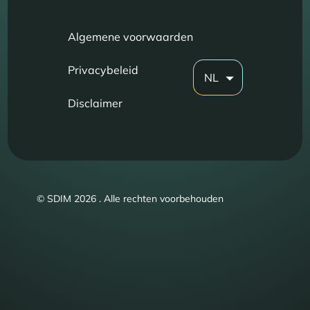
Algemene voorwaarden
Privacybeleid
NL
Disclaimer
© SDIM 2026 . Alle rechten voorbehouden