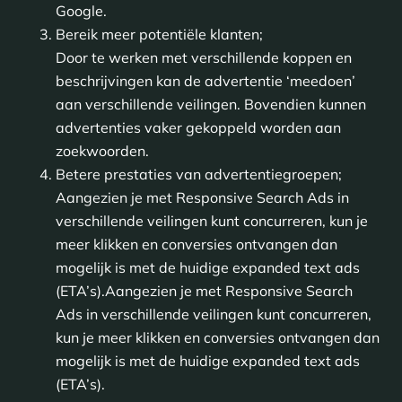
Google.
Bereik meer potentiële klanten;
Door te werken met verschillende koppen en
beschrijvingen kan de advertentie ‘meedoen’
aan verschillende veilingen. Bovendien kunnen
advertenties vaker gekoppeld worden aan
zoekwoorden.
Betere prestaties van advertentiegroepen;
Aangezien je met Responsive Search Ads in
verschillende veilingen kunt concurreren, kun je
meer klikken en conversies ontvangen dan
mogelijk is met de huidige expanded text ads
(ETA’s).Aangezien je met Responsive Search
Ads in verschillende veilingen kunt concurreren,
kun je meer klikken en conversies ontvangen dan
mogelijk is met de huidige expanded text ads
(ETA’s).