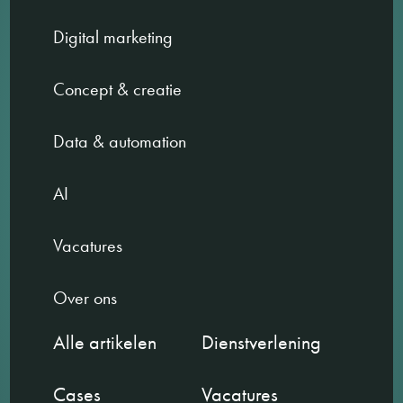
Digital marketing
Concept & creatie
Data & automation
AI
Vacatures
Over ons
Alle artikelen
Dienstverlening
Cases
Vacatures