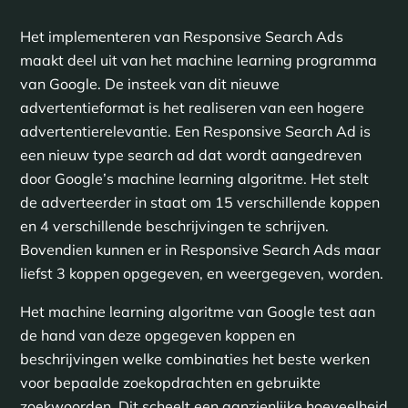
Het implementeren van Responsive Search Ads
maakt deel uit van het machine learning programma
van Google. De insteek van dit nieuwe
advertentieformat is het realiseren van een hogere
advertentierelevantie. Een Responsive Search Ad is
een nieuw type search ad dat wordt aangedreven
door Google’s machine learning algoritme. Het stelt
de adverteerder in staat om 15 verschillende koppen
en 4 verschillende beschrijvingen te schrijven.
Bovendien kunnen er in Responsive Search Ads maar
liefst 3 koppen opgegeven, en weergegeven, worden.
Het machine learning algoritme van Google test aan
de hand van deze opgegeven koppen en
beschrijvingen welke combinaties het beste werken
voor bepaalde zoekopdrachten en gebruikte
zoekwoorden. Dit scheelt een aanzienlijke hoeveelheid