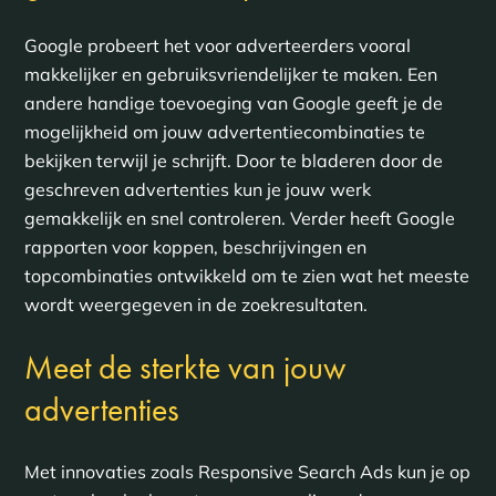
Google probeert het voor adverteerders vooral
makkelijker en gebruiksvriendelijker te maken. Een
andere handige toevoeging van Google geeft je de
mogelijkheid om jouw advertentiecombinaties te
bekijken terwijl je schrijft. Door te bladeren door de
geschreven advertenties kun je jouw werk
gemakkelijk en snel controleren. Verder heeft Google
rapporten voor koppen, beschrijvingen en
topcombinaties ontwikkeld om te zien wat het meeste
wordt weergegeven in de zoekresultaten.
Meet de sterkte van jouw
advertenties
Met innovaties zoals Responsive Search Ads kun je op