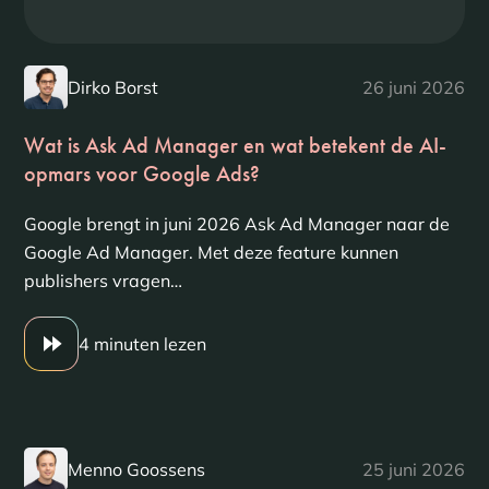
Dirko Borst
26 juni 2026
Wat is Ask Ad Manager en wat betekent de AI-
opmars voor Google Ads?
Google brengt in juni 2026 Ask Ad Manager naar de
Google Ad Manager. Met deze feature kunnen
publishers vragen…
4 minuten lezen
Menno Goossens
25 juni 2026