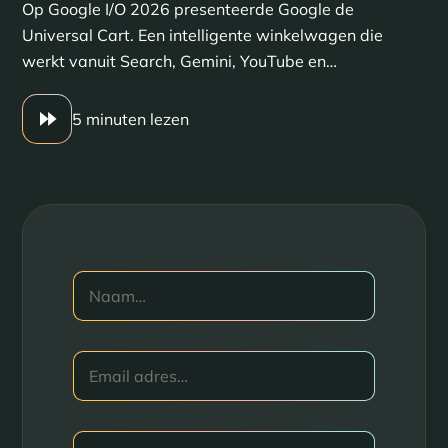
Op Google I/O 2026 presenteerde Google de
Universal Cart. Een intelligente winkelwagen die
werkt vanuit Search, Gemini, YouTube en…
5 minuten lezen