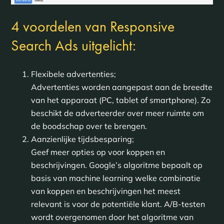
4 voordelen van Responsive
Search Ads uitgelicht:
Flexibele advertenties;
Advertenties worden aangepast aan de breedte
van het apparaat (PC, tablet of smartphone). Zo
beschikt de adverteerder over meer ruimte om
de boodschap over te brengen.
Aanzienlijke tijdsbesparing;
Geef meer opties op voor koppen en
beschrijvingen. Google’s algoritme bepaalt op
basis van machine learning welke combinatie
van koppen en beschrijvingen het meest
relevant is voor de potentiële klant. A/B-testen
wordt overgenomen door het algoritme van