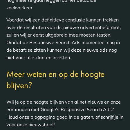
nóg meer te gaan leggen op het betaalde
zoekverkeer.
Voordat wij een definitieve conclusie kunnen trekken
over de resultaten van dit nieuwe advertentieformat,
zullen wij er eerst uitgebreid mee moeten testen.
Omdat de Responsive Search Ads momenteel nog in
de bètafase zitten kunnen wij deze nieuwe ads nog
niet voor alle klanten inzetten.
Meer weten en op de hoogte
?
blijven
Wil je op de hoogte blijven van al het nieuws en onze
ervaringen met Google’s Responsive Search Ads?
Houd onze blogpagina goed in de gaten, of schrijf je in
voor onze nieuwsbrief!