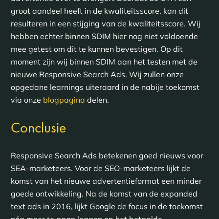
groot aandeel heeft in de kwaliteitsscore, kan dit
resulteren in een stijging van de kwaliteitsscore. Wij
hebben echter binnen SDIM hier nog niet voldoende
mee getest om dit te kunnen bevestigen. Op dit
moment zijn wij binnen SDIM aan het testen met de
nieuwe Responsive Search Ads. Wij zullen onze
opgedane learnings uiteraard in de nabije toekomst
via onze
blogpagina
delen.
Conclusie
Responsive Search Ads betekenen goed nieuws voor
SEA-marketeers. Voor de SEO-marketeers lijkt de
komst van het nieuwe advertentieformat een minder
goede ontwikkeling. Na de komst van de expanded
text ads in 2016, lijkt Google de focus in de toekomst