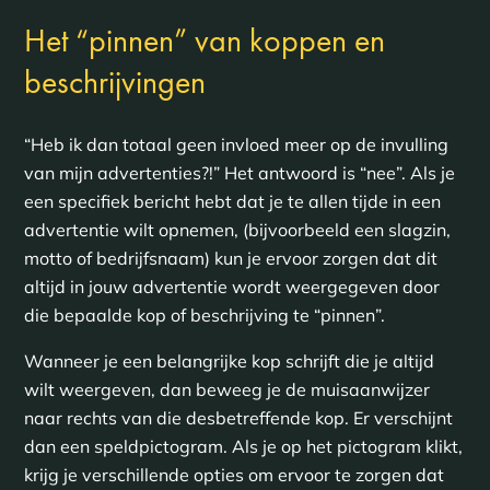
Het “pinnen” van koppen en
beschrijvingen
“Heb ik dan totaal geen invloed meer op de invulling
van mijn advertenties?!” Het antwoord is “nee”. Als je
een specifiek bericht hebt dat je te allen tijde in een
advertentie wilt opnemen, (bijvoorbeeld een slagzin,
motto of bedrijfsnaam) kun je ervoor zorgen dat dit
altijd in jouw advertentie wordt weergegeven door
die bepaalde kop of beschrijving te “pinnen”.
Wanneer je een belangrijke kop schrijft die je altijd
wilt weergeven, dan beweeg je de muisaanwijzer
naar rechts van die desbetreffende kop. Er verschijnt
dan een speldpictogram. Als je op het pictogram klikt,
krijg je verschillende opties om ervoor te zorgen dat