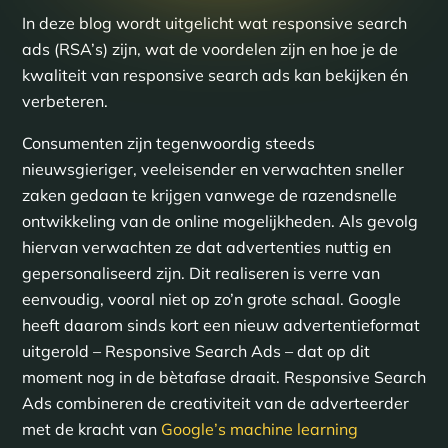
In deze blog wordt uitgelicht wat responsive search
ads (RSA’s) zijn, wat de voordelen zijn en hoe je de
kwaliteit van responsive search ads kan bekijken én
verbeteren.
Consumenten zijn tegenwoordig steeds
nieuwsgieriger, veeleisender en verwachten sneller
zaken gedaan te krijgen vanwege de razendsnelle
ontwikkeling van de online mogelijkheden. Als gevolg
hiervan verwachten ze dat advertenties nuttig en
gepersonaliseerd zijn. Dit realiseren is verre van
eenvoudig, vooral niet op zo’n grote schaal. Google
heeft daarom sinds kort een nieuw advertentieformat
uitgerold – Responsive Search Ads – dat op dit
moment nog in de bètafase draait. Responsive Search
Ads combineren de creativiteit van de adverteerder
met de kracht van
Google’s machine learning