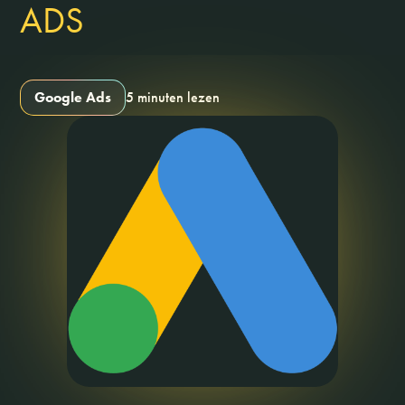
ADS
Google Ads
5 minuten lezen