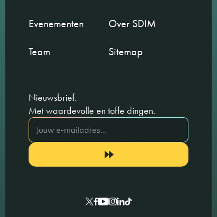
Evenementen
Over SDIM
Team
Sitemap
Nieuwsbrief.
Met waardevolle en toffe dingen.