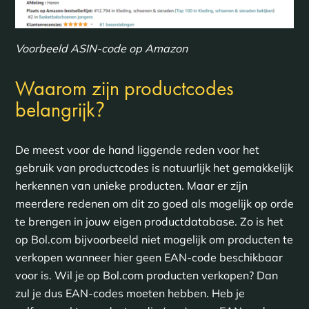
Voorbeeld ASIN-code op Amazon
Waarom zijn productcodes
?
belangrijk
De meest voor de hand liggende reden voor het
gebruik van productcodes is natuurlijk het gemakkelijk
herkennen van unieke producten. Maar er zijn
meerdere redenen om dit zo goed als mogelijk op orde
te brengen in jouw eigen productdatabase. Zo is het
op Bol.com bijvoorbeeld niet mogelijk om producten te
verkopen wanneer hier geen EAN-code beschikbaar
voor is. Wil je op Bol.com producten verkopen? Dan
zul je dus EAN-codes moeten hebben. Heb je