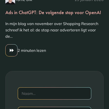
Ads in ChatGPT: De volgende stap voor OpenAI
In mijn blog van november over Shopping Research
schreef ik het al: de stap naar adverteren ligt voor
de…
2 minuten lezen