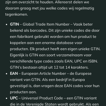
zijn om overzicht te houden. Allereerst delen we
daarom graag met jou welke codes wij regelmatig
tegenkomen.
GTIN
– Global Trade Item Number – Vaak beter
bekend als barcodes. Dit zijn unieke codes die door
een fabrikant gebruikt worden om hun product te
koppelen aan een enorme database voor
producten. Elk product heeft een eigen unieke GTIN.
Eigenlijk is GTIN een soort verzamelnaam voor
verschillende type codes zoals EAN, UPC en ISBN.
GTIN’s bestaan altijd uit 12 tot 14 karakters.
EAN
– European Article Number – de Europese
variant van GTIN. Als een bedrijf in Europa
gevestigd is, dan vragen deze EAN codes voor hun
producten aan.
UPC
– Universal Product Code – een GTIN variant
die in de Verenigde Staten wordt gebruikt. Als een