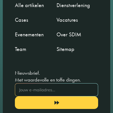
Alle artikelen
Dienstverlening
Cases
Vacatures
Evenementen
Over SDIM
Team
Sitemap
Nieuwsbrief.
Met waardevolle en toffe dingen.