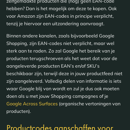
zelfgemaakte producten die (nog) geen EAN-code
hebben? Dan is het mogelijk om deze te kopen. Ook
voor Amazon zijn EAN-codes in principe verplicht,
tenzij je hiervoor een uitzondering aanvraagt.
Binnen andere kanalen, zoals bijvoorbeeld Google
Shopping, zijn EAN-codes niet verplicht, maar wel
sterk aan te raden. Zo zal Google het bereik van je
producten terugschroeven als het weet dat voor de
aangeleverde producten EAN’s en/of SKU’s
beschikbaar zijn, terwijl deze in jouw productfeed niet
zijn aangeleverd. Volledig delen van informatie is iets
waar Google blij van wordt en zul je dus ook moeten
doen als u met jouw Shopping campagnes of je
Google Across Surfaces
(organische vertoningen van
producten).
Productcodes aanschaffen voor