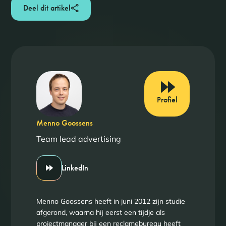
Deel dit artikel
Profiel
Menno Goossens
Team lead advertising
LinkedIn
Menno Goossens heeft in juni 2012 zijn studie
afgerond, waarna hij eerst een tijdje als
projectmanager bij een reclamebureau heeft