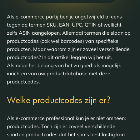
Als e-commerce partij ben je ongetwijfeld al eens
tegen de termen SKU, EAN, UPC, GTIN of wellicht
zelfs ASIN aangelopen. Allemaal termen die slaan op
productcodes (ook wel barcodes) van specifieke
producten. Maar waarom zijn er zoveel verschillende
productcodes? In dit artikel leggen wij het uit.
Alsmede het belang van het zo goed als mogelijk
inrichten van uw productdatabase met deze
productcodes.
?
Welke productcodes zijn er
Als e-commerce professional kun je er niet omheen:
productcodes. Toch zijn er zoveel verschillende
soorten productcodes dat het soms best lastig kan