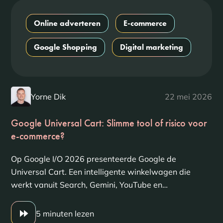
Online adverteren
E-commerce
Google Shopping
Digital marketing
Yorne Dik
22 mei 2026
Google Universal Cart: Slimme tool of risico voor
e-commerce?
Op Google I/O 2026 presenteerde Google de
Universal Cart. Een intelligente winkelwagen die
werkt vanuit Search, Gemini, YouTube en…
5 minuten lezen