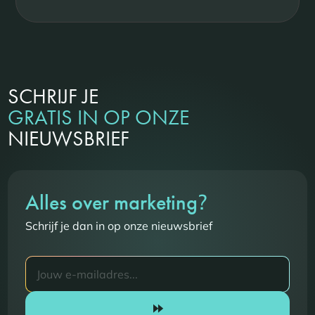
SCHRIJF JE
GRATIS IN OP ONZE
NIEUWSBRIEF
?
Alles over marketing
Schrijf je dan in op onze nieuwsbrief