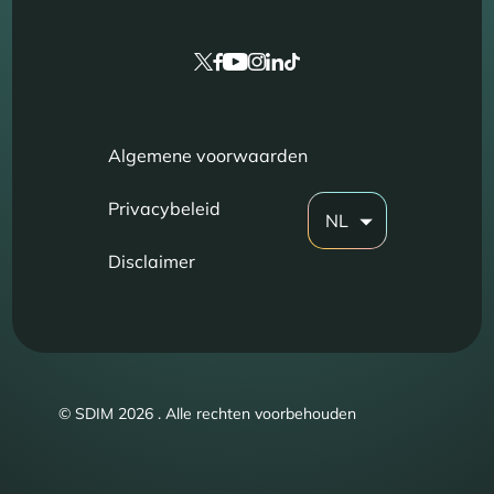
Algemene voorwaarden
Privacybeleid
NL
Disclaimer
© SDIM 2026 . Alle rechten voorbehouden