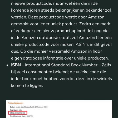
nieuwe productcode, maar wel één die in de
komende jaren steeds belangrijker en bekender zal
worden. Deze productcode wordt door Amazon
gemaakt voor ieder uniek product. Zodra een merk
of verkoper een nieuw product upload dat nog niet
in de Amazon database staat, zal Amazon hier een
unieke productcode voor maken. ASIN’s in dit geval
dus. Op die manier verzameld Amazon in haar
eigen database informatie over unieke producten.
ISBN –
International Standard Book Number – Zelfs
bij veel consumenten bekend; de unieke code die
ieder boek moet hebben voordat deze in de winkels
komen te liggen.