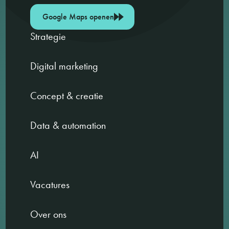
Google Maps openen
Strategie
Digital marketing
Concept & creatie
Data & automation
AI
Vacatures
Over ons