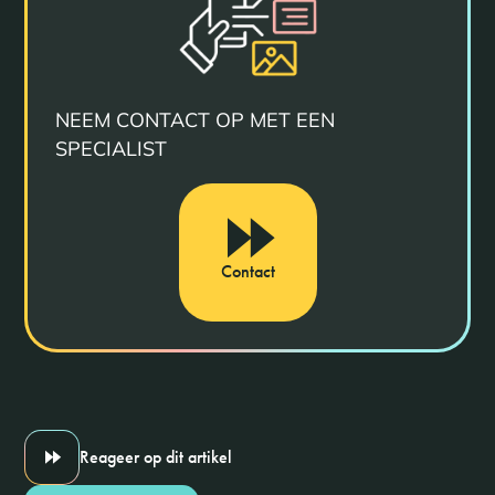
NEEM CONTACT OP MET EEN
SPECIALIST
Contact
Reageer op dit artikel