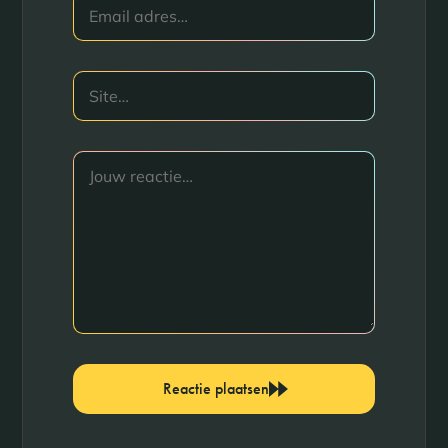
Reactie plaatsen