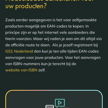
?
uw producten
Zoals eerder aangegeven is het voor zelfgemaakte
producten mogelijk om EAN-codes te kopen. In
principe zijn er op het internet vele aanbieders die
hierin voorzien. Maar wij raden je aan om dit altijd via
de officiële route te doen. Als je jezelf registreert bij
GS1 Nederland
dan kun je ten alle tijden EAN-codes
aanvragen voor jouw producten. Voor het aanvragen
van ISBN-nummers kun je terecht bij de
website van ISBN
zelf.