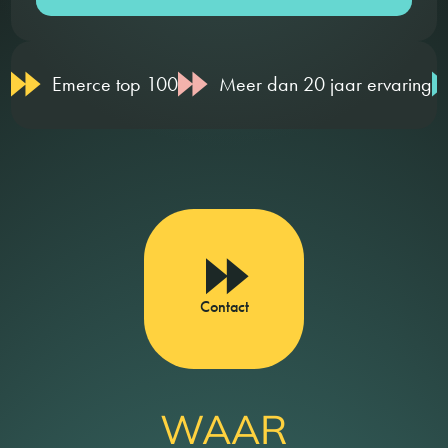
Emerce top 100
Meer dan 20 jaar ervaring
Contact
WAAR