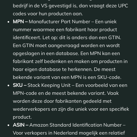
bedrijf in de VS gevestigd is, dan vraagt deze UPC
codes voor hun producten aan.
MPN –
Manafucturer Part Number – Een uniek
nummer waarmee een fabrikant haar product
identificeert. Let op: dit is anders dan een GTIN.
Een GTIN moet aangevraagd worden en wordt
opgeslagen in een database. Een MPN kan een
fabrikant zelf bedenken en maken om producten in
haar eigen database te herkennen. De meest
bekende variant van een MPN is een SKU-code.
SKU –
Stock Keeping Unit – Een voorbeeld van een
MPN-code en de meest bekende variant. Vaak
worden deze door fabrikanten gedeeld met
wederverkopers en zijn die uniek voor een specifiek
product.
ASIN –
Amazon Standard Identification Number –
Voor verkopers in Nederland mogelijk een relatief