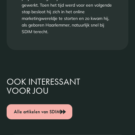
gewerkt. Toen het tijd werd voor een volgende
stap besloot hij zich in het online
marketingwereldje te storten en zo kwam hij,
als geboren Haarlemmer, natuurlijk snel bij
SDIM terecht.
OOK INTERESSANT
VOOR JOU
Alle artikelen van SDIM