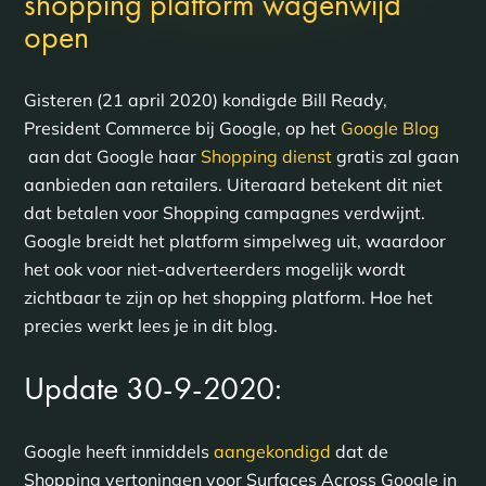
shopping platform wagenwijd
open
Gisteren (21 april 2020) kondigde Bill Ready,
President Commerce bij Google, op het
Google Blog
aan dat Google haar
Shopping dienst
gratis zal gaan
aanbieden aan retailers. Uiteraard betekent dit niet
dat betalen voor Shopping campagnes verdwijnt.
Google breidt het platform simpelweg uit, waardoor
het ook voor niet-adverteerders mogelijk wordt
zichtbaar te zijn op het shopping platform. Hoe het
precies werkt lees je in dit blog.
Update 30-9-2020:
Google heeft inmiddels
aangekondigd
dat de
Shopping vertoningen voor Surfaces Across Google in