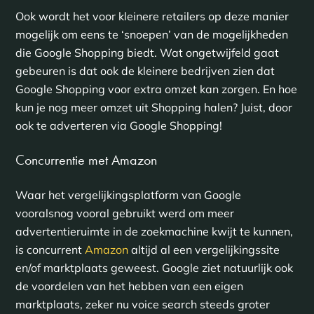
Ook wordt het voor kleinere retailers op deze manier
mogelijk om eens te ‘snoepen’ van de mogelijkheden
die Google Shopping biedt. Wat ongetwijfeld gaat
gebeuren is dat ook de kleinere bedrijven zien dat
Google Shopping voor extra omzet kan zorgen. En hoe
kun je nog meer omzet uit Shopping halen? Juist, door
ook te adverteren via Google Shopping!
Concurrentie met Amazon
Waar het vergelijkingsplatform van Google
vooralsnog vooral gebruikt werd om meer
advertentieruimte in de zoekmachine kwijt te kunnen,
is concurrent
Amazon
altijd al een vergelijkingssite
en/of marktplaats geweest. Google ziet natuurlijk ook
de voordelen van het hebben van een eigen
marktplaats, zeker nu voice search steeds groter