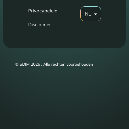
Privacybeleid
NL
Disclaimer
© SDIM 2026 . Alle rechten voorbehouden