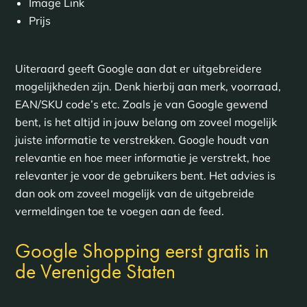
Image Link
Prijs
Uiteraard geeft Google aan dat er uitgebreidere
mogelijkheden zijn. Denk hierbij aan merk, voorraad,
EAN/SKU code’s etc. Zoals je van Google gewend
bent, is het altijd in jouw belang om zoveel mogelijk
juiste informatie te verstrekken. Google houdt van
relevantie en hoe meer informatie je verstrekt, hoe
relevanter je voor de gebruikers bent. Het advies is
dan ook om zoveel mogelijk van de uitgebreide
vermeldingen toe te voegen aan de feed.
Google Shopping eerst gratis in
de Verenigde Staten