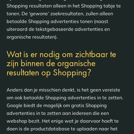
Shopping resultaten alleen in het Shopping tabje te
tonen. De ‘gewone’ zoekresultaten, zullen alleen
betaalde Shopping advertenties tonen (naast
uiteraard de tekstgebaseerde advertenties en
organische resultaten).
Wat is er nodig om zichtbaar te
zijn binnen de organische
?
resultaten op Shopping
Anders dan je misschien denkt, is het geen vereiste
om ook betaalde Shopping advertenties in te zetten.
Google biedt de mogelijk om gratis Shopping
advertenties in te zetten aan iedereen die een
webshop bezit. Het enige wat je daarvoor hoeft te
doen is de productdatabase te uploaden naar het