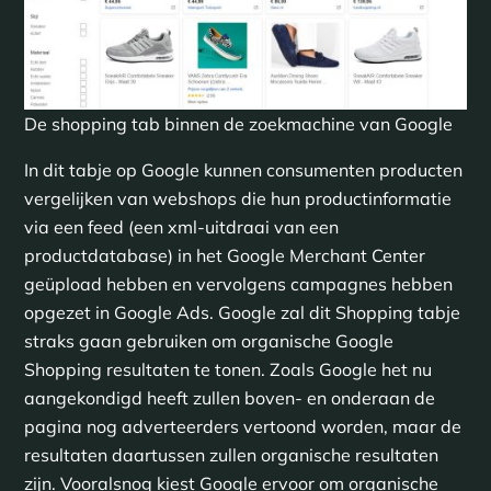
De shopping tab binnen de zoekmachine van Google
In dit tabje op Google kunnen consumenten producten
vergelijken van webshops die hun productinformatie
via een feed (een xml-uitdraai van een
productdatabase) in het Google Merchant Center
geüpload hebben en vervolgens campagnes hebben
opgezet in Google Ads. Google zal dit Shopping tabje
straks gaan gebruiken om organische Google
Shopping resultaten te tonen. Zoals Google het nu
aangekondigd heeft zullen boven- en onderaan de
pagina nog adverteerders vertoond worden, maar de
resultaten daartussen zullen organische resultaten
zijn. Vooralsnog kiest Google ervoor om organische