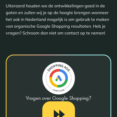
Uiteraard houden we de ontwikkelingen goed in de
gaten en zullen wij je op de hoogte brengen wanneer
het ook in Nederland mogelijk is om gebruik te maken
van organische Google Shopping resultaten. Heb je
vragen? Schroom dan niet om contact op te nemen!
Vragen over Google Shopping
?