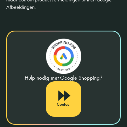
Afbeeldingen.
Hulp nodig met Google Shopping
?
Contact