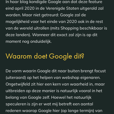
In haar blog kondigde Google aan dat deze feature
eind april 2020 in de Verenigde Staten uitgerold zal
worden. Maar niet getreurd: Google zal de
mogelijkheid voor het einde van 2020 ook in de rest
van de wereld uitrollen (mits Shopping beschikbaar is
deze landen). Wanneer dit exact zal zijn is op dit
moment nog onduidelijk.
Waarom doet Google dit?
De vorm waarin Google dit naar buiten brengt focust
(uiteraard) op het helpen van webshop eigenaren.
Ongetwijfeld zit hier een kern van waarheid in, maar
uitbreiden op deze manier is natuurlijk vooral in het
belang van Google zelf. Hoewel het natuurlijk
speculeren is zijn er wat mij betreft een aantal
redenen waarop Google hier (op lange termijn) van