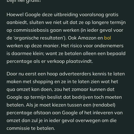
Hoewel Google deze uitbreiding vooralsnog gratis
aanbiedt, sluiten we niet uit dat ze op langere termijn
op commissiebasis gaan werken (in ieder geval voor
de ‘organische resultaten’). Ook Amazon en
bol
werken op deze manier. Het risico voor ondernemers
is daarmee klein; want ze betalen alleen een bepaald
percentage als er verkoop plaatsvindt.
Door nu eerst een hoop adverteerders kennis te laten
maken met shopping en ze in te laten zien wat het
qua omzet kan doen, zou het zomaar kunnen dat
Google op termijn beslist dat bedrijven toch moeten
betalen. Als je moet kiezen tussen een (rendabel)
percentage afstaan aan Google of het inleveren van
omzet dan zul je in ieder geval overwegen om die
commissie te betalen.