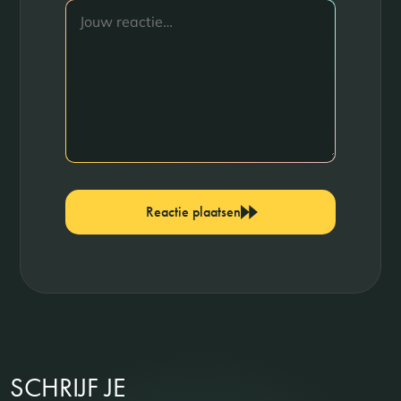
Reactie plaatsen
SCHRIJF JE