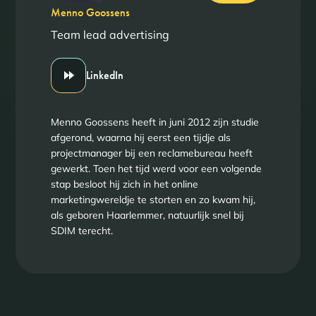
Menno Goossens
Team lead advertising
LinkedIn
Menno Goossens heeft in juni 2012 zijn studie
afgerond, waarna hij eerst een tijdje als
projectmanager bij een reclamebureau heeft
gewerkt. Toen het tijd werd voor een volgende
stap besloot hij zich in het online
marketingwereldje te storten en zo kwam hij,
als geboren Haarlemmer, natuurlijk snel bij
SDIM terecht.