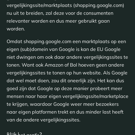
vergelijkingssite/marktplaats (shopping.google.com)
nu uit te breiden, zal deze voor de consumenten
relevanter worden en dus meer gebruikt gaan
worden.
Omdat shopping.google.com een marktplaats op een
eigen (sub)domein van Google is kan de EU Google
niet dwingen om ook daar andere vergelijkingssites te
tonen. Want ook Amazon of Bol hoeven geen andere
vergelijkingssites te tonen op hun website. Als Google
dat wel moet doen, zou dit oneerlijk zijn. Het kan dus
goed zijn dat Google op deze manier probeert meer
mensen naar haar eigen vergelijkingssite/marketplace
te krijgen, waardoor Google weer meer bezoekers
naar eigen platformen trekt en dus minder last heeft
van de andere vergelijkingssites.
Blijft het gratis
?