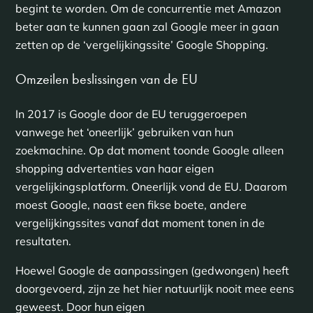
begint te worden. Om de concurrentie met Amazon
beter aan te kunnen gaan zal Google meer in gaan
zetten op de ‘vergelijkingssite’ Google Shopping.
Omzeilen beslissingen van de EU
In 2017 is Google door de EU teruggeroepen
vanwege het ‘oneerlijk’ gebruiken van hun
zoekmachine. Op dat moment toonde Google alleen
shopping advertenties van haar eigen
vergelijkingsplatform. Oneerlijk vond de EU. Daarom
moest Google, naast een fikse boete, andere
vergelijkingssites vanaf dat moment tonen in de
resultaten.
Hoewel Google de aanpassingen (gedwongen) heeft
doorgevoerd, zijn ze het hier natuurlijk nooit mee eens
geweest. Door hun eigen