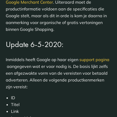
Google Merchant Center
. Uiteraard moet de
productinformatie voldoen aan de specificaties die
Google stelt, maar als dit in orde is kom je daarna in
aanmerking voor organische of gratis vertoningen
binnen Google Shopping.
Update 6-5-2020:
Inmiddels heeft Google op haar eigen
support pagina
aangegeven wat er voor nodig is. De basis lijkt zelfs
een afgezwakte vorm van de vereisten voor betaald
adverteren. Alleen de volgende productkenmerken
zijn vereist:
ID
Titel
Link