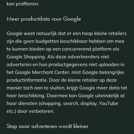
kan profiteren:
Meer productdata voor Google
Google weet natuurlijk dat er een hoop kleine retailers
zijn die geen budgetten beschikbaar hebben om mee
te kunnen bieden op een concurrerend platform als
Google Shopping. Als deze adverteerders niet
adverteren en hun productgegevens niet uploaden in
het Google Merchant Center, mist Google belangrijke
productinformatie. Door de kleine retailer op deze
manier toch aan te sluiten, krijgt Google meer data tot
haar beschikking. Daarmee kan Google uiteindelijk al
haar diensten (shopping, search, display, YouTube
etc.) door verbeteren.
Stap naar adverteren wordt kleiner