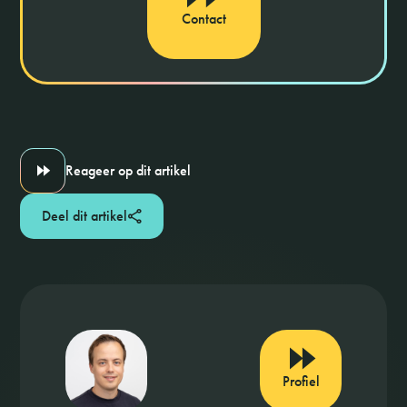
Contact
Reageer op dit artikel
Deel dit artikel
Profiel