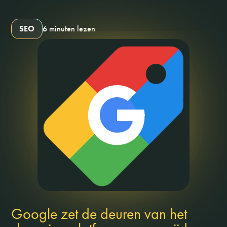
SEO
6 minuten lezen
Google zet de deuren van het