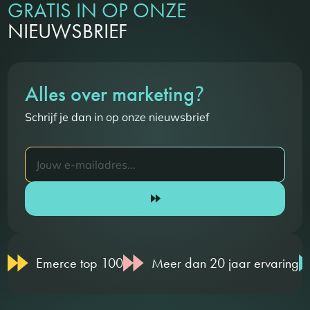
GRATIS IN OP ONZE
NIEUWSBRIEF
?
Alles over marketing
Schrijf je dan in op onze nieuwsbrief
Emerce top 100
Meer dan 20 jaar ervaring