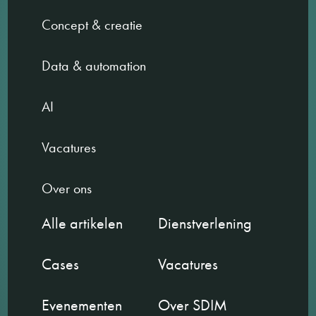
Concept & creatie
Data & automation
AI
Vacatures
Over ons
Alle artikelen
Dienstverlening
Cases
Vacatures
Evenementen
Over SDIM