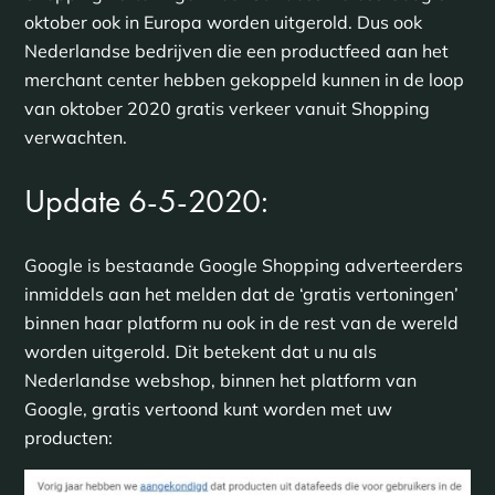
oktober ook in Europa worden uitgerold. Dus ook
Nederlandse bedrijven die een productfeed aan het
merchant center hebben gekoppeld kunnen in de loop
van oktober 2020 gratis verkeer vanuit Shopping
verwachten.
Update 6-5-2020:
Google is bestaande Google Shopping adverteerders
inmiddels aan het melden dat de ‘gratis vertoningen’
binnen haar platform nu ook in de rest van de wereld
worden uitgerold. Dit betekent dat u nu als
Nederlandse webshop, binnen het platform van
Google, gratis vertoond kunt worden met uw
producten: