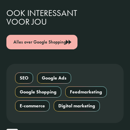
OOK INTERESSANT
VOOR JOU
Alles over Google Shopping
SEO
Google Ads
Google Shopping
Feedmarketing
E-commerce
Digital marketing