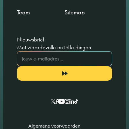
Team
Sitemap
Nieuwsbrief.
Met waardevolle en toffe dingen.
Algemene voorwaarden