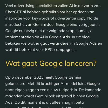
Veel advertising specialisten zullen AI in de vorm van
ChatGPT al hebben gebruikt voor het opdoen van
inspiratie voor keywords of advertentie copy. Na de
introductie van Gemini door Google eind vorig jaar, is
Google nu bezig met de volgende stap, namelijk
implementatie van AI in Google Ads. In dit blog
bekijken we wat er gaat veranderen in Google Ads en
wat dit betekent voor PPC-campagnes.
Wat gaat Google lanceren?
Op 6 december 2023 heeft Google Gemini
gelanceerd. Met dit krachtiger AI-model luidt Google
naar eigen zeggen een nieuw tijdperk in. De komende
maanden wordt Gemini ook uitgerold binnen Google
Ads. Op dit moment is dit alleen nog in bèta