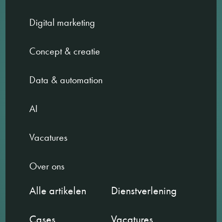
Digital marketing
Concept & creatie
Data & automation
AI
Vacatures
Over ons
Alle artikelen
Dienstverlening
Cases
Vacatures