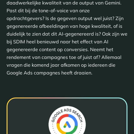
daadwerkelijke kwaliteit van de output van Gemini.
Past dit bij de tone-of-voice van onze
opdrachtgevers? Is de gegeven output wel juist? Zijn
gegenereerde afbeeldingen van hoge kwaliteit, of is
duidelijk te zien dat dit AI-gegenereerd is? Ook zijn we
bij SDIM heel benieuwd naar het effect van AI
gegenereerde content op conversies. Neemt het
rendement van campagnes toe of juist af? Allemaal
vragen die komend jaar afkomen op iedereen die
Google Ads campagnes heeft draaien.