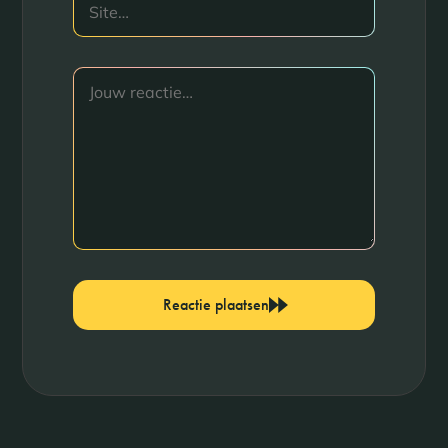
Reactie plaatsen