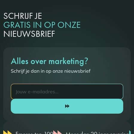
SCHRIJF JE
GRATIS IN OP ONZE
NIEUWSBRIEF
?
Alles over marketing
Schrijf je dan in op onze nieuwsbrief