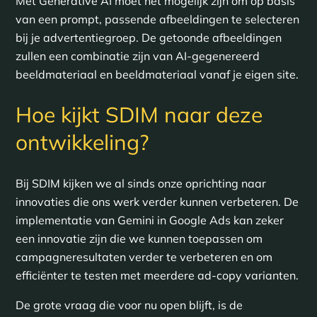
Met Generative AI moet het mogelijk zijn om op basis
van een prompt, passende afbeeldingen te selecteren
bij je advertentiegroep. De getoonde afbeeldingen
zullen een combinatie zijn van AI-gegenereerd
beeldmateriaal en beeldmateriaal vanaf je eigen site.
Hoe kijkt SDIM naar deze
ontwikkeling?
Bij SDIM kijken we al sinds onze oprichting naar
innovaties die ons werk verder kunnen verbeteren. De
implementatie van Gemini in Google Ads kan zeker
een innovatie zijn die we kunnen toepassen om
campagneresultaten verder te verbeteren en om
efficiënter te testen met meerdere ad-copy varianten.
De grote vraag die voor nu open blijft, is de