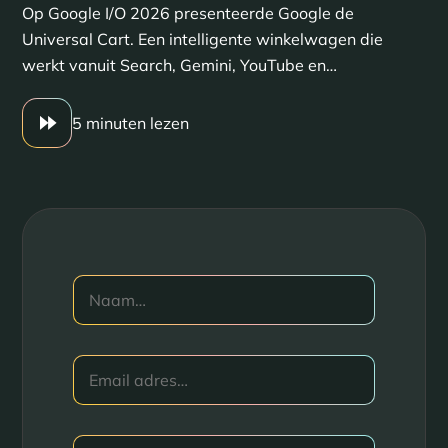
Op Google I/O 2026 presenteerde Google de
Universal Cart. Een intelligente winkelwagen die
werkt vanuit Search, Gemini, YouTube en…
5 minuten lezen