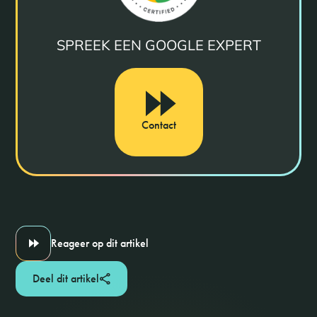
SPREEK EEN GOOGLE EXPERT
Contact
Reageer op dit artikel
Deel dit artikel