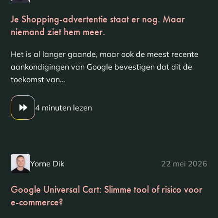
Je Shopping-advertentie staat er nog. Maar
niemand ziet hem meer.
Het is al langer gaande, maar ook de meest recente
aankondigingen van Google bevestigen dat dit de
toekomst van…
4 minuten lezen
Yorne Dik
22 mei 2026
Google Universal Cart: Slimme tool of risico voor
e-commerce?