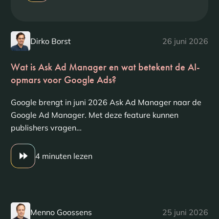
Dirko Borst
26 juni 2026
Wat is Ask Ad Manager en wat betekent de AI-
opmars voor Google Ads?
Google brengt in juni 2026 Ask Ad Manager naar de
Google Ad Manager. Met deze feature kunnen
publishers vragen…
4 minuten lezen
Menno Goossens
25 juni 2026