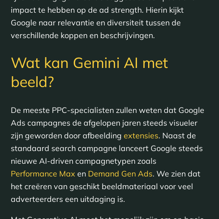
impact te hebben op de ad strength. Hierin kijkt
Google naar relevantie en diversiteit tussen de
verschillende koppen en beschrijvingen.
Wat kan Gemini AI met
beeld?
De meeste PPC-specialisten zullen weten dat Google
Ads campagnes de afgelopen jaren steeds visueler
zijn geworden door afbeelding
extensies
. Naast de
standaard search campagne lanceert Google steeds
nieuwe AI-driven campagnetypen zoals
Performance Max
en
Demand Gen Ads
. We zien dat
het creëren van geschikt beeldmateriaal voor veel
adverteerders een uitdaging is.