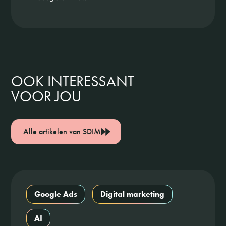
OOK INTERESSANT
VOOR JOU
Alle artikelen van SDIM
Google Ads
Digital marketing
AI