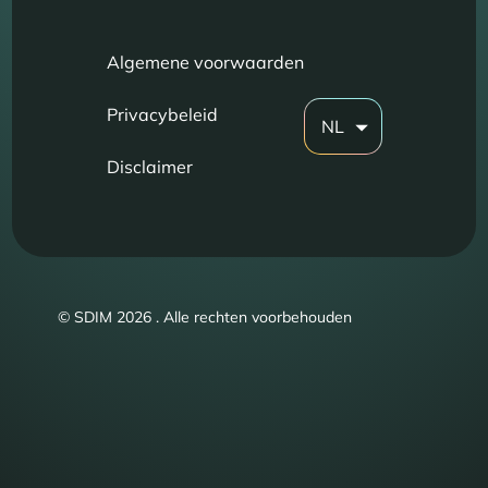
Algemene voorwaarden
Privacybeleid
NL
Disclaimer
© SDIM 2026 . Alle rechten voorbehouden