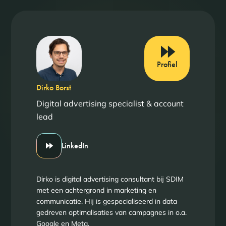
Profiel
Dirko Borst
Digital advertising specialist & account
lead
LinkedIn
Dirko is digital advertising consultant bij SDIM
met een achtergrond in marketing en
communicatie. Hij is gespecialiseerd in data
gedreven optimalisaties van campagnes in o.a.
Google en Meta.