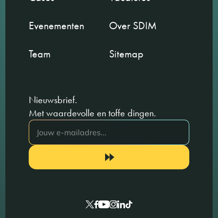
Evenementen
Over SDIM
Team
Sitemap
Nieuwsbrief.
Met waardevolle en toffe dingen.