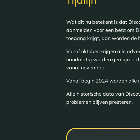
Wat dit nu betekent is dat Di
aanmelden voor een bèta om D
toegang krijgt, dan worden de
Vanaf oktober krijgen alle a
handmatig worden gemigreerd 
vanaf november.
Vanaf begin 2024 worden alle 
Alle historische data van Disc
problemen blijven presteren.