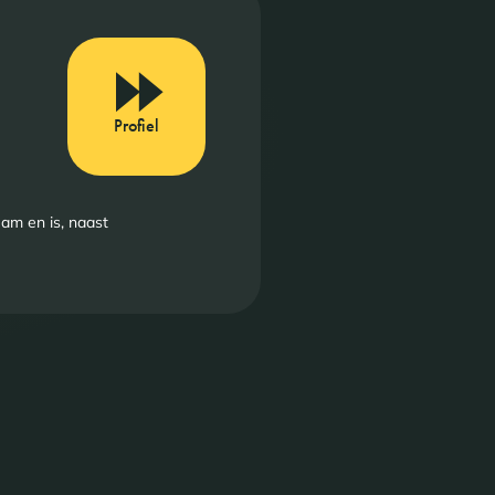
Profiel
am en is, naast