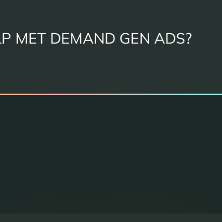
P MET DEMAND GEN ADS?