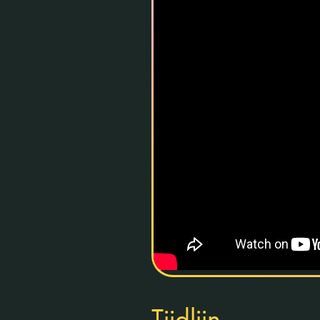
Tijdlijn