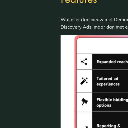
Wat is er dan nieuw met Dem
Discovery Ads, maar dan met ex