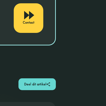
Contact
Deel dit artikel