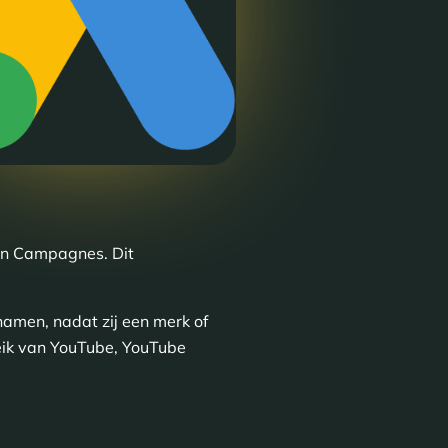
n Campagnes. Dit
amen, nadat zij een merk of
reik van YouTube, YouTube