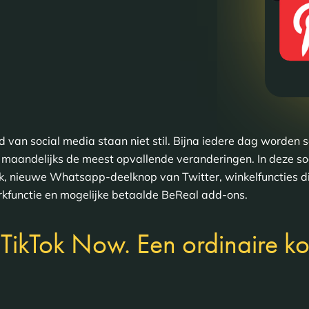
d van social media staan niet stil. Bijna iedere dag worden
maandelijks de meest opvallende veranderingen. In deze so
ok, nieuwe Whatsapp-deelknop van Twitter, winkelfuncties 
kfunctie en mogelijke betaalde BeReal add-ons.
 TikTok Now. Een ordinaire k