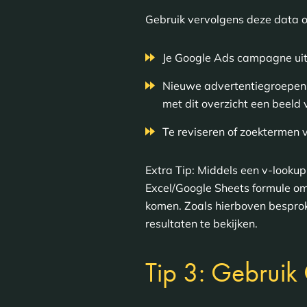
Gebruik vervolgens deze data 
Je Google Ads campagne uit 
Nieuwe advertentiegroepen 
met dit overzicht een beel
Te reviseren of zoektermen
Extra Tip: Middels een v-lookup
Excel/Google Sheets formule om
komen. Zoals hierboven besprok
resultaten te bekijken.
Tip 3: Gebruik