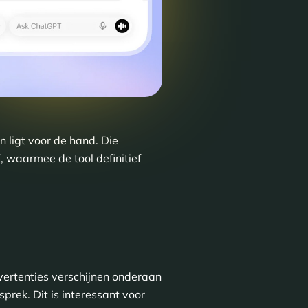
n ligt voor de hand. Die
, waarmee de tool definitief
vertenties verschijnen onderaan
prek. Dit is interessant voor