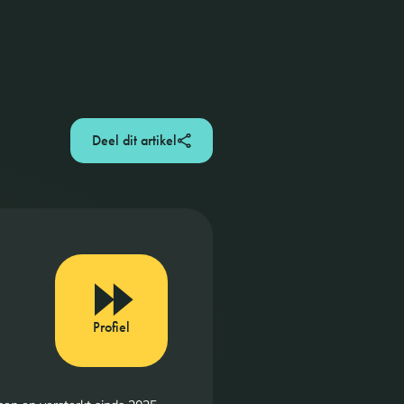
Deel dit artikel
Profiel