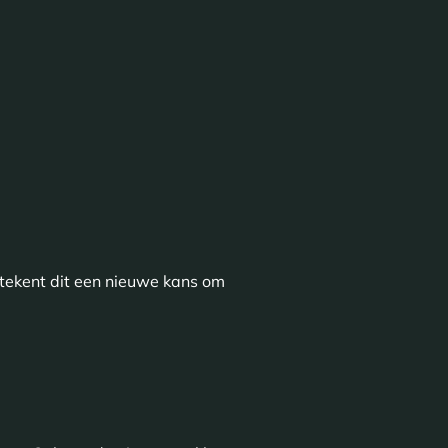
etekent dit een nieuwe kans om