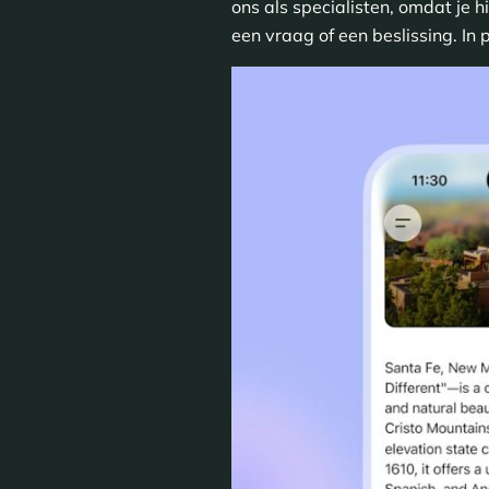
ons als specialisten, omdat je h
een vraag of een beslissing. In