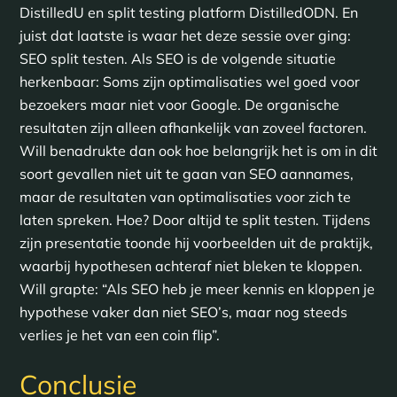
DistilledU en split testing platform DistilledODN. En
juist dat laatste is waar het deze sessie over ging:
SEO split testen. Als SEO is de volgende situatie
herkenbaar: Soms zijn optimalisaties wel goed voor
bezoekers maar niet voor Google. De organische
resultaten zijn alleen afhankelijk van zoveel factoren.
Will benadrukte dan ook hoe belangrijk het is om in dit
soort gevallen niet uit te gaan van SEO aannames,
maar de resultaten van optimalisaties voor zich te
laten spreken. Hoe? Door altijd te split testen. Tijdens
zijn presentatie toonde hij voorbeelden uit de praktijk,
waarbij hypothesen achteraf niet bleken te kloppen.
Will grapte: “Als SEO heb je meer kennis en kloppen je
hypothese vaker dan niet SEO’s, maar nog steeds
verlies je het van een coin flip”.
Conclusie