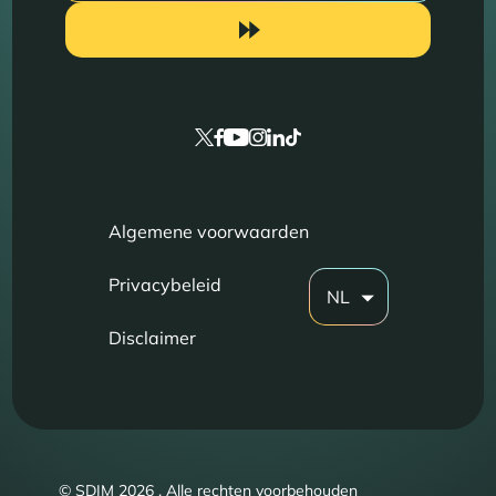
Algemene voorwaarden
Privacybeleid
NL
Disclaimer
© SDIM 2026 . Alle rechten voorbehouden