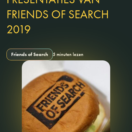
FRIENDS OF SEARCH
2019
Friends of Search
5 minuten lezen