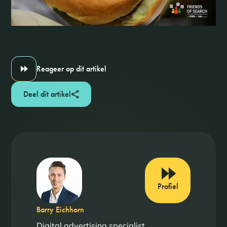
Reageer op dit artikel
Deel dit artikel
Profiel
Barry Eichhorn
Digital advertising specialist