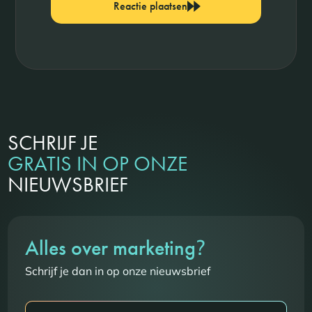
Reactie plaatsen
SCHRIJF JE
GRATIS IN OP ONZE
NIEUWSBRIEF
?
Alles over marketing
Schrijf je dan in op onze nieuwsbrief