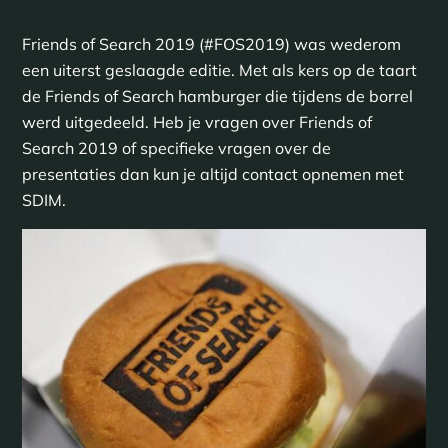
Friends of Search 2019 (#FOS2019) was wederom
een uiterst geslaagde editie. Met als kers op de taart
de Friends of Search hamburger die tijdens de borrel
werd uitgedeeld. Heb je vragen over Friends of
Search 2019 of specifieke vragen over de
presentaties dan kun je altijd contact opnemen met
SDIM.