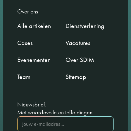
Over ons
Alle artikelen
Dienstverlening
Cases
Vacatures
Evenementen
Over SDIM
Team
Sitemap
Nieuwsbrief.
Met waardevolle en toffe dingen.