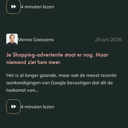
4 minuten lezen
Menno Goossens
25 juni 2026
Je Shopping-advertentie staat er nog. Maar
niemand ziet hem meer.
Het is al langer gaande, maar ook de meest recente
aankondigingen van Google bevestigen dat dit de
toekomst van…
4 minuten lezen