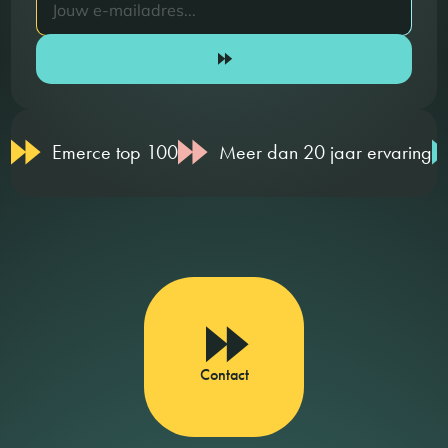
Emerce top 100
Meer dan 20 jaar ervaring
Contact