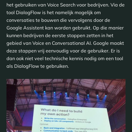
het gebruiken van Voice Search voor bedrijven. Via de
tool DialogFlow is het namelijk mogelijk om
conversaties te bouwen die vervolgens door de
Google Assistent kan worden gebruikt. Op die manier
kunnen bedrijven de eerste stappen zetten in het
gebied van Voice en Conversational AI. Google maakt
deze stappen vrij eenvoudig voor de gebruiker. Er is
dan ook niet veel technische kennis nodig om een tool
als DialogFlow te gebruiken.