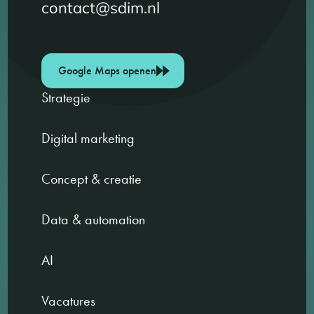
contact@sdim.nl
Google Maps openen
Strategie
Digital marketing
Concept & creatie
Data & automation
AI
Vacatures