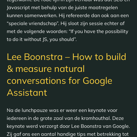
Javascript met behulp van de juiste maatregelen
kunnen samenwerken. Hij refereerde dan ook aan een
“speciale vriendschap”. Hij sloot zijn sessie echter af
met de volgende woorden: “If you have the possibility
to do it without JS, you should”.
Lee Boonstra – How to build
& measure natural
conversations for Google
Assistant
Na de lunchpauze was er weer een keynote voor
iedereen in de grote zaal van de kromhouthal. Deze
keynote werd verzorgt door Lee Boonstra van Google.
Zij gaf ons een aantal handige tips met betrekking tot