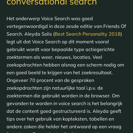
conversational search
Het onderwerp Voice Search was goed
vertegenwoordigd in deze zesde editie van Friends Of
Search. Aleyda Solis (
Best Search Personality 2018
)
legt uit dat Voice Search op dit moment vooral
gebruikt wordt voor bepaalde type actiegerichte
zoektermen als weer, nieuws, locaties. Veel
zoekopdrachten hebben alsnog een scherm nodig om
een goed beeld te krijgen van het zoekresultaat.
Ongeveer 70 procent van de gesproken
zoekopdrachten zijn natuurlijke taal i.p.v. de
zoektermen die gebruikt worden in de browser. Om
gevonden te worden in voice search is het belangrijk
dat de content goed gestructureerd is. Aleyda geeft
tips over het gebruik van kopteksten, tabellen en
andere zaken die helder het antwoord op een vraag