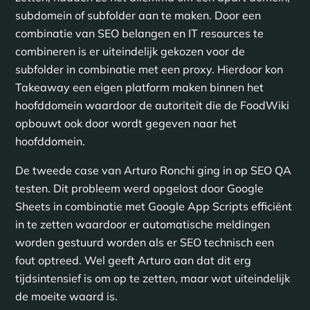
subdomein of subfolder aan te maken. Door een
combinatie van SEO belangen en IT resources te
combineren is er uiteindelijk gekozen voor de
subfolder in combinatie met een proxy. Hierdoor kon
Takeaway een eigen platform maken binnen het
hoofddomein waardoor de autoriteit die de FoodWiki
opbouwt ook door wordt gegeven naar het
hoofddomein.
De tweede case van Arturo Ronchi ging in op SEO QA
testen. Dit probleem werd opgelost door Google
Sheets in combinatie met Google App Scripts efficiënt
in te zetten waardoor er automatische meldingen
worden gestuurd worden als er SEO technisch een
fout optreed. Wel geeft Arturo aan dat dit erg
tijdsintensief is om op te zetten, maar wat uiteindelijk
de moeite waard is.