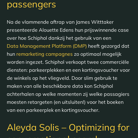
passengers
Na de vlammende aftrap van James Witttaker
presenteerde Alouette Edens hun prijswinnende case
over hoe Schiphol dankzij het gebruik van een
Data Management Platform (DMP)
heeft gezorgd dat
hun
remarketing campagnes
zo optimaal mogelijk
worden ingezet. Schiphol verkoopt twee commerciële
diensten: parkeerplekken en een kortingsvoucher voor
de winkels op het vliegveld. Door slim gebruik te
maken van alle beschikbare data kon Schiphol
achterhalen op welke momenten zij welke passagiers
moesten retargeten (en uitsluiten!) voor het boeken
van een parkeerplek en kortingsvoucher.
Aleyda Solis – Optimizing for