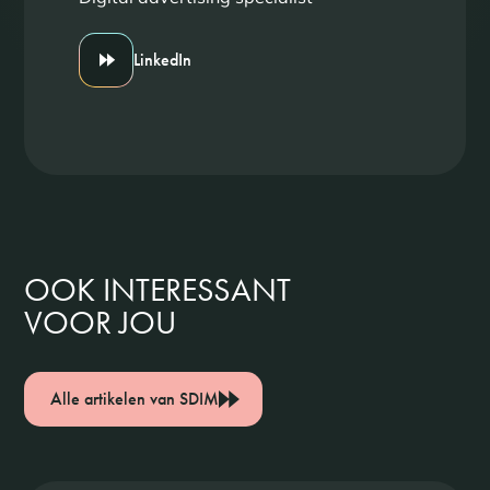
LinkedIn
OOK INTERESSANT
VOOR JOU
Alle artikelen van SDIM