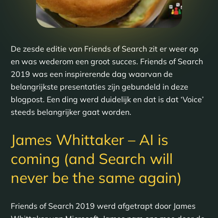
De zesde editie van Friends of Search zit er weer op
en was wederom een groot succes. Friends of Search
2019 was een inspirerende dag waarvan de
belangrijkste presentaties zijn gebundeld in deze
blogpost. Een ding werd duidelijk en dat is dat ‘Voice’
steeds belangrijker gaat worden.
James Whittaker – AI is
coming (and Search will
never be the same again)
Friends of Search 2019 werd afgetrapt door James