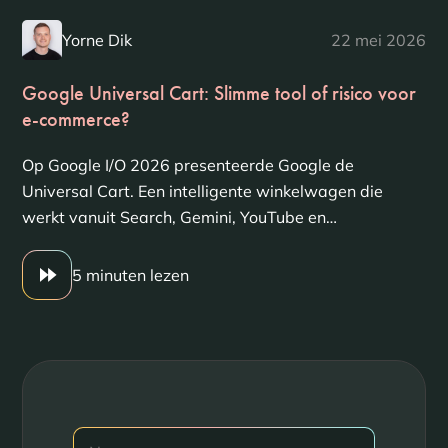
Yorne Dik
22 mei 2026
Google Universal Cart: Slimme tool of risico voor
e-commerce?
Op Google I/O 2026 presenteerde Google de
Universal Cart. Een intelligente winkelwagen die
werkt vanuit Search, Gemini, YouTube en…
5 minuten lezen