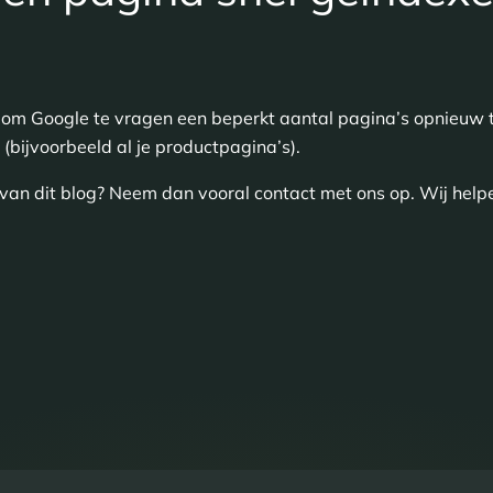
 om Google te vragen een beperkt aantal pagina’s opnieuw 
 (bijvoorbeeld al je productpagina’s).
van dit blog? Neem dan vooral contact met ons op. Wij help