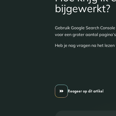
bijgewerkt?
Gebruik Google Search Console
voor een groter aantal pagina’s
Heb je nog vragen na het lezen 
Reageer op dit artikel