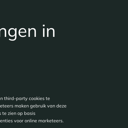
ngen in
n third-party cookies te
rketeers maken gebruik van deze
 te zien op basis
enties voor online marketeers.