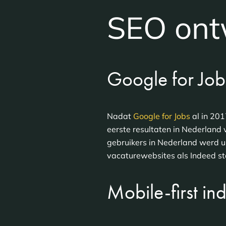
SEO ont
Google for Job
Nadat
Google for Jobs
al in 201
eerste resultaten in Nederland 
gebruikers in Nederland werd ui
vacaturewebsites als Indeed st
Mobile-first in