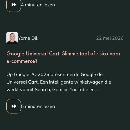
4 minuten lezen
Yorne Dik
22 mei 2026
Google Universal Cart: Slimme tool of risico voor
e-commerce?
Op Google I/O 2026 presenteerde Google de
Universal Cart. Een intelligente winkelwagen die
werkt vanuit Search, Gemini, YouTube en…
5 minuten lezen