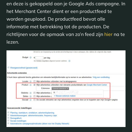
en deze is gekoppeld aan je Google Ads campagne. In
het Merchant Center dient er een productfeed te
worden geupload. De productfeed bevat alle
informatie met betrekking tot de producten. De
richtlijnen voor de opmaak van zo’n feed zijn
hier
na te
lezen.