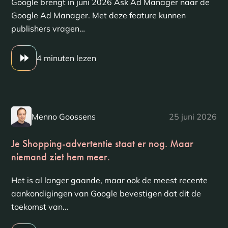
Google brengt in juni 2026 Ask Ad Manager naar de
Google Ad Manager. Met deze feature kunnen
publishers vragen…
4 minuten lezen
Menno Goossens
25 juni 2026
Je Shopping-advertentie staat er nog. Maar
niemand ziet hem meer.
Het is al langer gaande, maar ook de meest recente
aankondigingen van Google bevestigen dat dit de
toekomst van…