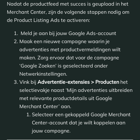
Nadat de productfeed met succes is geupload in het
Merchant Center, zijn de volgende stappen nodig om
de Product Listing Ads te activeren:
Meld je aan bij jouw Google Ads-account
Maak een nieuwe campagne waarin je
advertenties met productvermeldingen wilt
maken. Zorg ervoor dat voor de campagne
‘Google Zoeken’ is geselecteerd onder
Netwerkinstellingen.
Vink bij
Advertentie-extensies > Producten
het
selectievakje naast ‘Mijn advertenties uitbreiden
met relevante productdetails uit Google
Merchant Center’ aan.
Selecteer een gekoppeld Google Merchant
Center-account dat je wilt koppelen aan
jouw campagne.