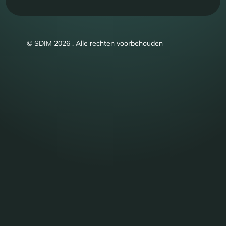
© SDIM 2026 . Alle rechten voorbehouden