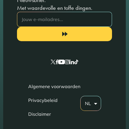
Nieuwsbrief.
Met waardevolle en toffe dingen.
Algemene voorwaarden
Privacybeleid
NL
Disclaimer