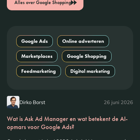
Alles over Google Shopping
Google Ads
Online adverteren
Marketplaces
Google Shopping
Feedmarketing
Digital marketing
Dirko Borst
26 juni 2026
Wat is Ask Ad Manager en wat betekent de AI-
opmars voor Google Ads?