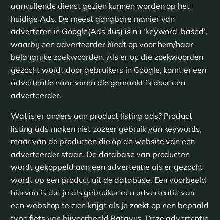
aanvullende dienst gezien kunnen worden op het
huidige Ads. De meest gangbare manier van
adverteren in Google(Ads dus) is nu ‘keyword-based’,
waarbij een adverteerder biedt op voor hem/haar
belangrijke zoekwoorden. Als er op die zoekwoorden
gezocht wordt door gebruikers in Google, komt er een
advertentie naar voren die gemaakt is door een
adverteerder.
Wat is er anders aan product listing ads? Product
listing ads maken niet zozeer gebruik van keywords,
maar van de producten die op de website van een
adverteerder staan. De database van producten
wordt gekoppeld aan een advertentie als er gezocht
wordt op een product uit de database. Een voorbeeld
hiervan is dat je als gebruiker een advertentie van
een webshop te zien krijgt als je zoekt op een bepaald
type fiets van bijvoorbeeld Batavus. Deze advertentie