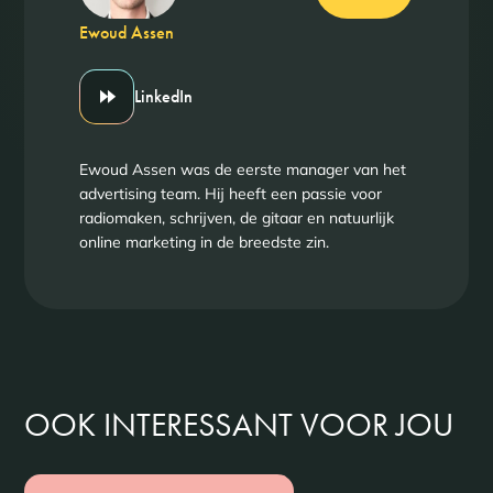
Ewoud Assen
LinkedIn
Ewoud Assen was de eerste manager van het
advertising team. Hij heeft een passie voor
radiomaken, schrijven, de gitaar en natuurlijk
online marketing in de breedste zin.
OOK INTERESSANT VOOR JOU