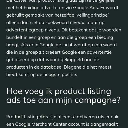
De kosten van product listing ads zijn te vergelijken
met het huidige adverteren via Google Ads. Er wordt
gebruikt gemaakt van hetzelfde ‘veilingprincipe’
alleen dan niet op zoekwoord niveau, maar op
advertentiegroep niveau. Dit betekent dat je woorden
bundelt in een groep en aan die groep een bieding
hangt. Als er in Google gezocht wordt op een woord
die in de groep zit creëert Google een advertentie
gebaseerd op dat woord gekoppeld aan de
producten in de database. Diegene die het meest
biedt komt op de hoogste positie.
Hoe voeg ik product listing
ads toe aan mijn campagne?
Product Listing Ads zijn alleen te activeren als er ook
een Google Merchant Center account is aangemaakt