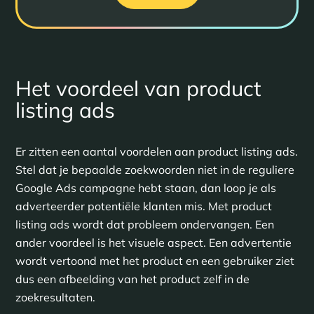
Het voordeel van product
listing ads
Er zitten een aantal voordelen aan product listing ads.
Stel dat je bepaalde zoekwoorden niet in de reguliere
Google Ads campagne hebt staan, dan loop je als
adverteerder potentiële klanten mis. Met product
listing ads wordt dat probleem ondervangen. Een
ander voordeel is het visuele aspect. Een advertentie
wordt vertoond met het product en een gebruiker ziet
dus een afbeelding van het product zelf in de
zoekresultaten.