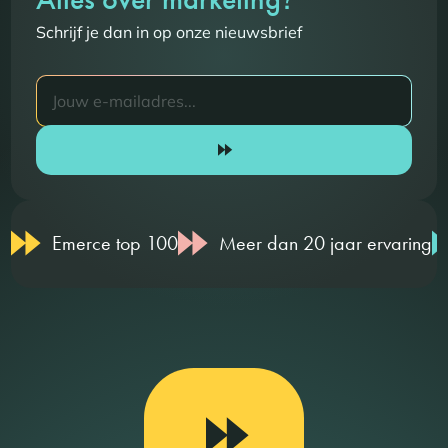
Schrijf je dan in op onze nieuwsbrief
Emerce top 100
Meer dan 20 jaar ervaring