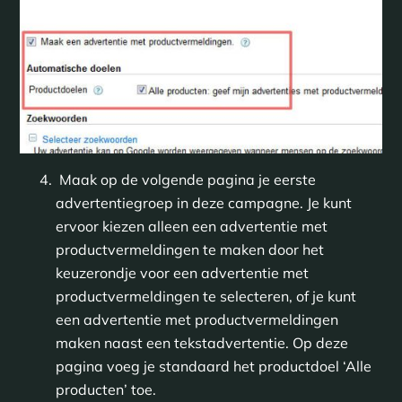
Maak op de volgende pagina je eerste
advertentiegroep in deze campagne. Je kunt
ervoor kiezen alleen een advertentie met
productvermeldingen te maken door het
keuzerondje voor een advertentie met
productvermeldingen te selecteren, of je kunt
een advertentie met productvermeldingen
maken naast een tekstadvertentie. Op deze
pagina voeg je standaard het productdoel ‘Alle
producten’ toe.