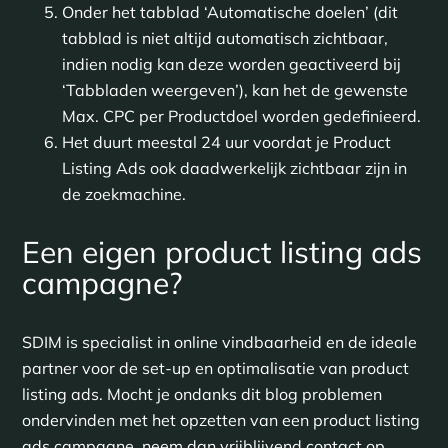
Onder het tabblad ‘Automatische doelen’ (dit
tabblad is niet altijd automatisch zichtbaar,
indien nodig kan deze worden geactiveerd bij
‘Tabbladen weergeven’), kan het de gewenste
Max. CPC per Productdoel worden gedefinieerd.
Het duurt meestal 24 uur voordat je Product
Listing Ads ook daadwerkelijk zichtbaar zijn in
de zoekmachine.
Een eigen product listing ads
campagne?
SDIM is specialist in online vindbaarheid en de ideale
partner voor de set-up en optimalisatie van product
listing ads. Mocht je ondanks dit blog problemen
ondervinden met het opzetten van een product listing
ads campagne, neem dan vrijblijvend contact op.