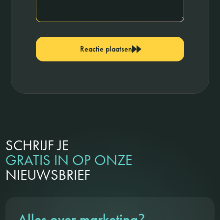
Reactie plaatsen
SCHRIJF JE
GRATIS IN OP ONZE
NIEUWSBRIEF
?
Alles over marketing