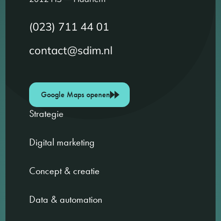
(023) 711 44 01
contact@sdim.nl
Google Maps openen
Strategie
Digital marketing
Concept & creatie
Data & automation