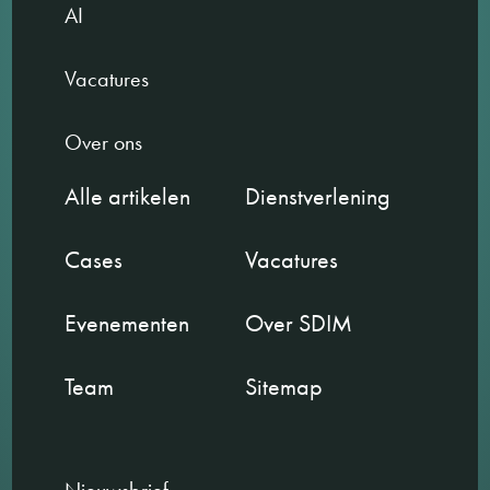
AI
Vacatures
Over ons
Alle artikelen
Dienstverlening
Cases
Vacatures
Evenementen
Over SDIM
Team
Sitemap