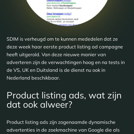
SDIM is verheugd om te kunnen mededelen dat ze
deze week haar eerste product listing ad campagne
heeft uitgerold. Van deze nieuwe manier van
adverteren zijn de verwachtingen hoog en na tests in
de VS, UK en Duitsland is de dienst nu ook in
Nederland beschikbaar.
Product listing ads, wat zijn
dat ook alweer?
Product listing ads zijn zogenaamde dynamische
advertenties in de zoekmachine van Google die als