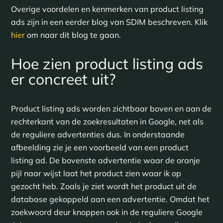
Overige voordelen en kenmerken van product listing
ads zijn in een eerder blog van SDIM beschreven. Klik
hier
om naar dit blog te gaan.
Hoe zien product listing ads
er concreet uit?
Product listing ads worden zichtbaar boven en aan de
rechterkant van de zoekresultaten in Google, net als
de reguliere advertenties dus. In onderstaande
afbeelding zie je een voorbeeld van een product
listing ad. De bovenste advertentie waar de oranje
pijl naar wijst laat het product zien waar ik op
gezocht heb. Zoals je ziet wordt het product uit de
database gekoppeld aan een advertentie. Omdat het
zoekwoord deur knoppen ook in de reguliere Google