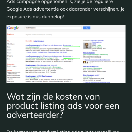
Ads campagne opgenomen is, zie je de reguliere
Google Ads advertentie ook daaronder verschijnen. Je
exposure is dus dubbelop!
Wat zijn de kosten van
product listing ads voor een
adverteerder?