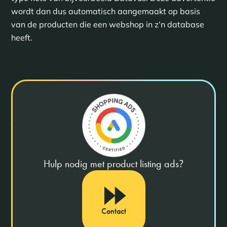
wordt dan dus automatisch aangemaakt op basis
van de producten die een webshop in z’n database
heeft.
Hulp nodig met product listing ads
?
Contact