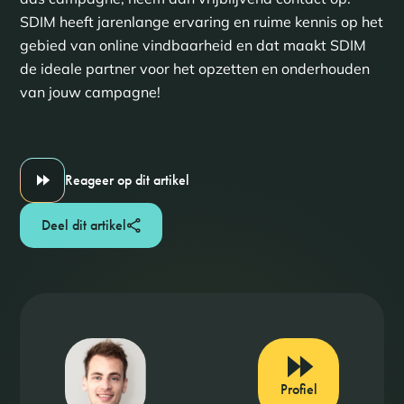
SDIM heeft jarenlange ervaring en ruime kennis op het
gebied van online vindbaarheid en dat maakt SDIM
de ideale partner voor het opzetten en onderhouden
van jouw campagne!
Reageer op dit artikel
Deel dit artikel
Profiel