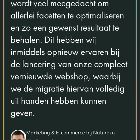
wordt veel meegedacht om
allerlei facetten te optimaliseren
en zo een gewenst resultaat te
behalen. Dit hebben wij
inmiddels opnieuw ervaren bij
de lancering van onze compleet
vernieuwde webshop, waarbij
we de migratie hiervan volledig
uit handen hebben kunnen
geven.
Marketing & E-commerce bij Natureko