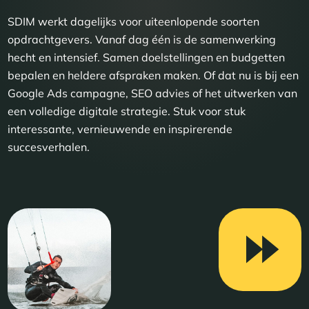
SDIM werkt dagelijks voor uiteenlopende soorten
opdrachtgevers. Vanaf dag één is de samenwerking
hecht en intensief. Samen doelstellingen en budgetten
bepalen en heldere afspraken maken. Of dat nu is bij een
Google Ads campagne, SEO advies of het uitwerken van
een volledige digitale strategie. Stuk voor stuk
interessante, vernieuwende en inspirerende
succesverhalen.