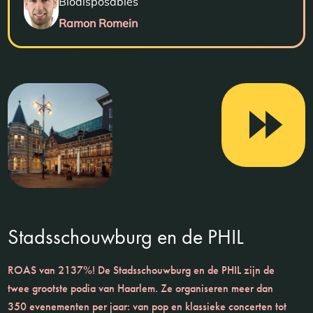
Biodisposables
Ramon Romein
Stadsschouwburg en de PHIL
ROAS van 2137%! De Stadsschouwburg en de PHIL zijn de
twee grootste podia van Haarlem. Ze organiseren meer dan
350 evenementen per jaar: van pop en klassieke concerten tot