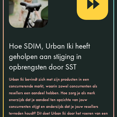
Hoe SDIM, Urban Iki heeft
geholpen aan stijging in
opbrengsten door SST
Urban Iki bevindt zich met zijn producten in een
concurrerende markt, waarin zowel concurrenten als
resellers een aandeel hebben. Hoe zorg je als merk
enerzijds dat je aandeel ten opzichte van jouw
concurrenten stijgt en anderzijds dat je jouw resellers
tevreden houdt? Dit doet Urban Iki door het voeren van een