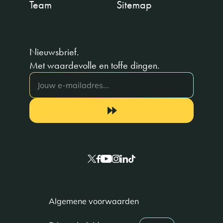
Team
Sitemap
Nieuwsbrief.
Met waardevolle en toffe dingen.
Algemene voorwaarden