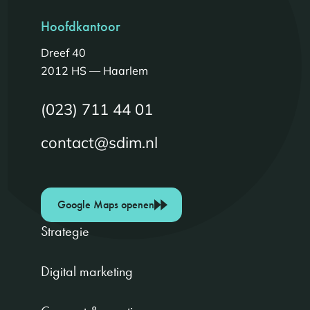
Hoofdkantoor
Dreef 40
2012 HS — Haarlem
(023) 711 44 01
contact@sdim.nl
Google Maps openen
Strategie
Digital marketing