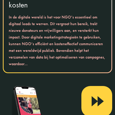
kosten
In de digitale wereld is het voor NGO’s essentieel om
digitaal leads te werven. Dit vergroot hun bereik, trekt
nieuwe donateurs en vrijwilligers aan, en versterkt hun
impact. Door digitale marketingstrategieën te gebruiken,
kunnen NGO’s efficiënt en kosteneffectief communiceren
met een wereldwijd publiek. Bovendien helpt het
verzamelen van data bij het optimaliseren van campagnes,
waardoor…