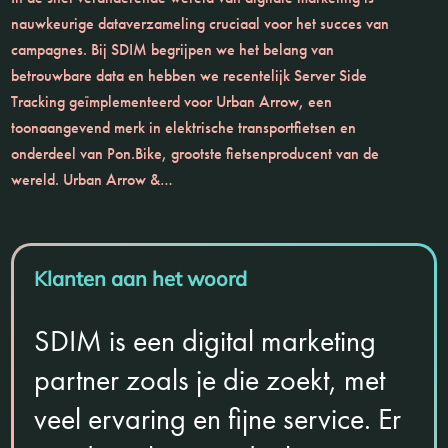
nauwkeurige dataverzameling cruciaal voor het succes van
campagnes. Bij SDIM begrijpen we het belang van
betrouwbare data en hebben we recentelijk Server Side
Tracking geïmplementeerd voor Urban Arrow, een
toonaangevend merk in elektrische transportfietsen en
onderdeel van Pon.Bike, grootste fietsenproducent van de
wereld. Urban Arrow &…
Klanten aan het woord
SDIM is een digital marketing
partner zoals je die zoekt, met
veel ervaring en fijne service. Er