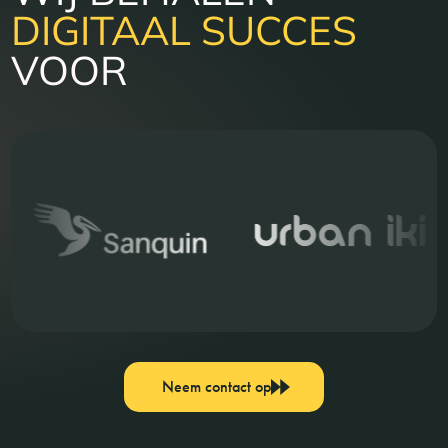
DIGITAAL SUCCES
VOOR
Neem contact op