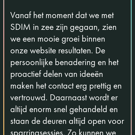
Vanaf het moment dat we met
SDIM in zee zijn gegaan, zien
we een mooie groei binnen
onze website resultaten. De
persoonlijke benadering en het
proactief delen van ideeën
maken het contact erg prettig en
vertrouwd. Daarnaast wordt er
altijd enorm snel gehandeld en
staan de deuren altijd open voor
sparringsessies. Zo kunnen we