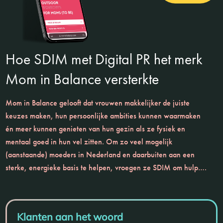
Hoe SDIM met Digital PR het merk
Mom in Balance versterkte
Mom in Balance gelooft dat vrouwen makkelijker de juiste
keuzes maken, hun persoonlijke ambities kunnen waarmaken
én meer kunnen genieten van hun gezin als ze fysiek en
mentaal goed in hun vel zitten. Om zo veel mogelijk
(aanstaande) moeders in Nederland en daarbuiten aan een
sterke, energieke basis te helpen, vroegen ze SDIM om hulp….
Klanten aan het woord