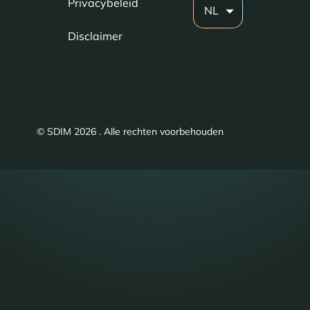
Privacybeleid
NL
Disclaimer
© SDIM 2026 . Alle rechten voorbehouden