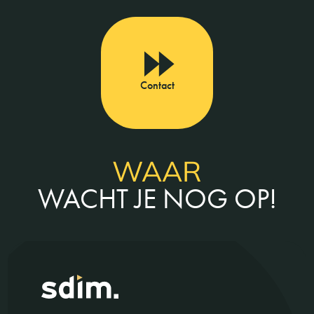
Contact
WAAR
WACHT JE NOG OP!