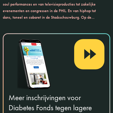
soul performances en van televisieproducties tot zakelijke
evenementen en congressen in de PHIL. En van hiphop tot
dans, toneel en cabaret in de Stadsschouwburg. Op de…
Meer inschrijvingen voor
Diabetes Fonds tegen lagere