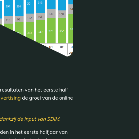
resultaten van het eerste half
vertising
de groei van de online
dankzij de input van SDIM.
den in het eerste halfjaar van