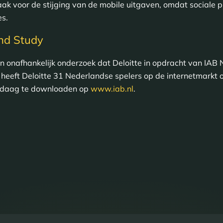
zaak voor de stijging van de mobile uitgaven, omdat sociale
s.
nd Study
n onafhankelijk onderzoek dat Deloitte in opdracht van IAB 
heeft Deloitte 31 Nederlandse spelers op de internetmarkt
ndaag te downloaden op
www.iab.nl
.