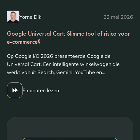
Yorne Dik
22 mei 2026
Google Universal Cart: Slimme tool of risico voor
e-commerce?
Op Google I/O 2026 presenteerde Google de
Universal Cart. Een intelligente winkelwagen die
werkt vanuit Search, Gemini, YouTube en…
5 minuten lezen