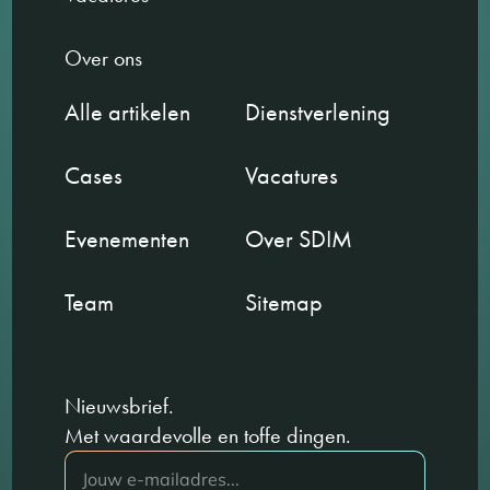
Over ons
Alle artikelen
Dienstverlening
Cases
Vacatures
Evenementen
Over SDIM
Team
Sitemap
Nieuwsbrief.
Met waardevolle en toffe dingen.