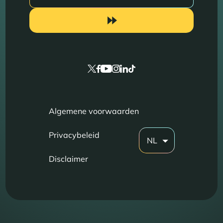
Algemene voorwaarden
Privacybeleid
NL
Disclaimer