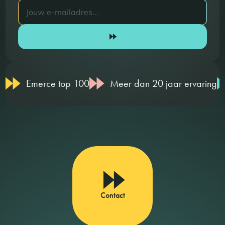
Emerce top 100
Meer dan 20 jaar ervaring
Contact