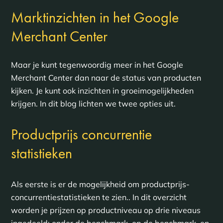
Marktinzichten in het Google
Merchant Center
Maar je kunt tegenwoordig meer in het Google
Merchant Center dan naar de status van producten
kijken. Je kunt ook inzichten in groeimogelijkheden
krijgen. In dit blog lichten we twee opties uit.
Productprijs concurrentie
statistieken
Als eerste is er de mogelijkheid om productprijs-
concurrentiestatistieken te zien.. In dit overzicht
worden je prijzen op productniveau op drie niveaus
ingedeeld: onder de benchmark, op de benchmark, en