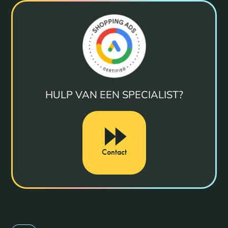
HULP VAN EEN SPECIALIST?
Contact