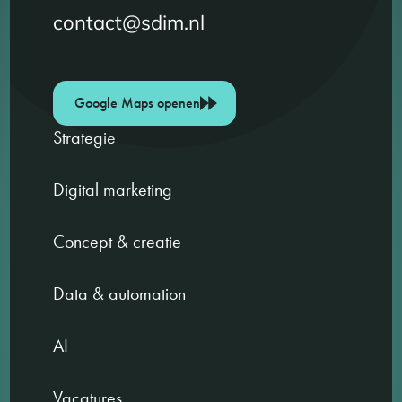
contact@sdim.nl
Google Maps openen
Strategie
Digital marketing
Concept & creatie
Data & automation
AI
Vacatures