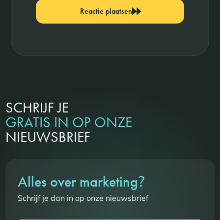
Reactie plaatsen
SCHRIJF JE
GRATIS IN OP ONZE
NIEUWSBRIEF
?
Alles over marketing
Schrijf je dan in op onze nieuwsbrief