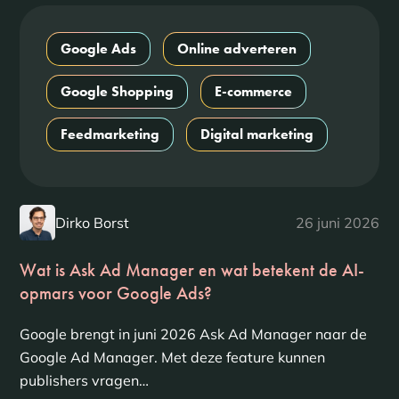
Google Ads
Online adverteren
Google Shopping
E-commerce
Feedmarketing
Digital marketing
Dirko Borst
26 juni 2026
Wat is Ask Ad Manager en wat betekent de AI-
opmars voor Google Ads?
Google brengt in juni 2026 Ask Ad Manager naar de
Google Ad Manager. Met deze feature kunnen
publishers vragen…