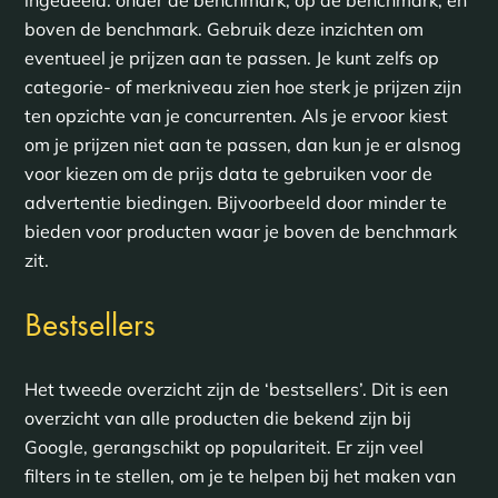
boven de benchmark. Gebruik deze inzichten om
eventueel je prijzen aan te passen. Je kunt zelfs op
categorie- of merkniveau zien hoe sterk je prijzen zijn
ten opzichte van je concurrenten. Als je ervoor kiest
om je prijzen niet aan te passen, dan kun je er alsnog
voor kiezen om de prijs data te gebruiken voor de
advertentie biedingen. Bijvoorbeeld door minder te
bieden voor producten waar je boven de benchmark
zit.
Bestsellers
Het tweede overzicht zijn de ‘bestsellers’. Dit is een
overzicht van alle producten die bekend zijn bij
Google, gerangschikt op populariteit. Er zijn veel
filters in te stellen, om je te helpen bij het maken van