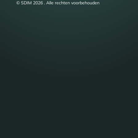
© SDIM 2026 . Alle rechten voorbehouden