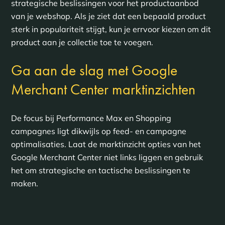
strategische beslissingen voor het productaanbod
van je webshop. Als je ziet dat een bepaald product
sterk in populariteit stijgt, kun je errvoor kiezen om dit
product aan je collectie toe te voegen.
Ga aan de slag met Google
Merchant Center marktinzichten
De focus bij Performance Max en Shopping
campagnes ligt dikwijls op feed- en campagne
optimalisaties. Laat de marktinzicht opties van het
Google Merchant Center niet links liggen en gebruik
het om strategische en tactische beslissingen te
maken.