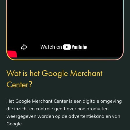
Wat is het Google Merchant
?
Center
Het Google Merchant Center is een digitale omgeving
die inzicht en controle geeft over hoe producten
weergegeven worden op de advertentiekanalen van
Google.