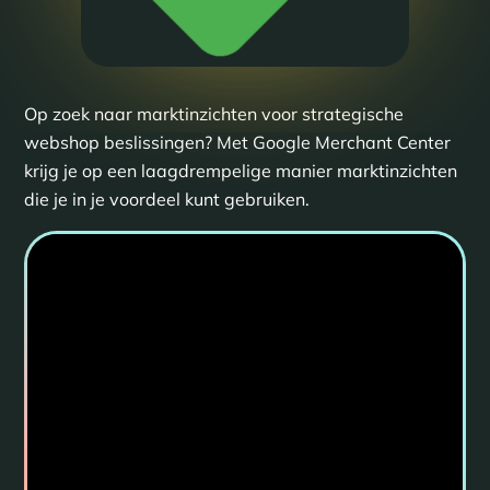
Op zoek naar marktinzichten voor strategische
webshop beslissingen? Met Google Merchant Center
krijg je op een laagdrempelige manier marktinzichten
die je in je voordeel kunt gebruiken.