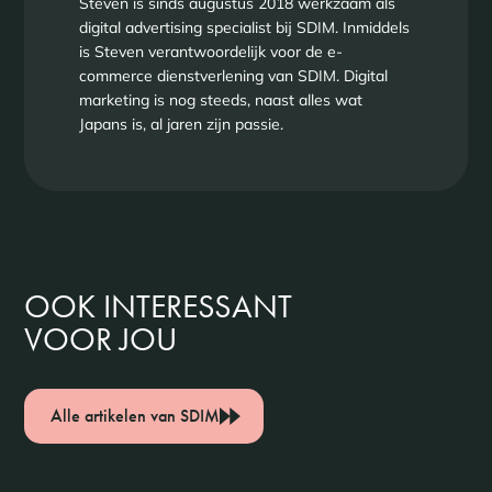
Steven is sinds augustus 2018 werkzaam als
digital advertising specialist bij SDIM. Inmiddels
is Steven verantwoordelijk voor de e-
commerce dienstverlening van SDIM. Digital
marketing is nog steeds, naast alles wat
Japans is, al jaren zijn passie.
OOK INTERESSANT
VOOR JOU
Alle artikelen van SDIM